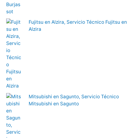
Fujitsu en Alzira, Servicio Técnico Fujitsu en
Alzira
Mitsubishi en Sagunto, Servicio Técnico
Mitsubishi en Sagunto