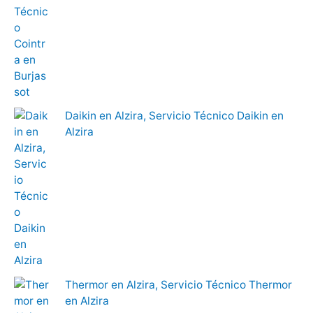
Daikin en Alzira, Servicio Técnico Daikin en
Alzira
Thermor en Alzira, Servicio Técnico Thermor
en Alzira