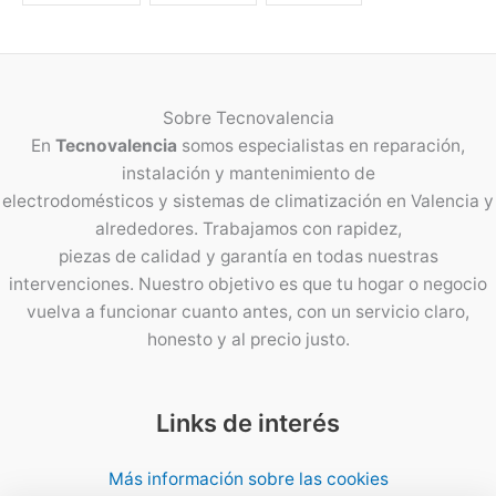
Sobre
Tecnovalencia
En
Tecnovalencia
somos especialistas en reparación,
instalación y mantenimiento de
electrodomésticos y sistemas de climatización en Valencia y
alrededores. Trabajamos con rapidez,
piezas de calidad y garantía en todas nuestras
intervenciones. Nuestro objetivo es que tu hogar o negocio
vuelva a funcionar cuanto antes, con un servicio claro,
honesto y al precio justo.
Links de interés
Más información sobre las cookies