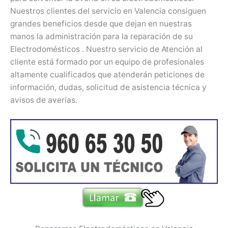
Nuestros clientes del servicio en Valencia consiguen
grandes beneficios desde que dejan en nuestras
manos la administración para la reparación de su
Electrodomésticos . Nuestro servicio de Atención al
cliente está formado por un equipo de profesionales
altamente cualificados que atenderán peticiones de
información, dudas, solicitud de asistencia técnica y
avisos de averías.