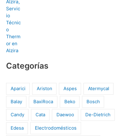
Categorías
Aparici
Ariston
Aspes
Atermycal
Balay
BaxiRoca
Beko
Bosch
Candy
Cata
Daewoo
De-Dietrich
Edesa
Electrodomésticos