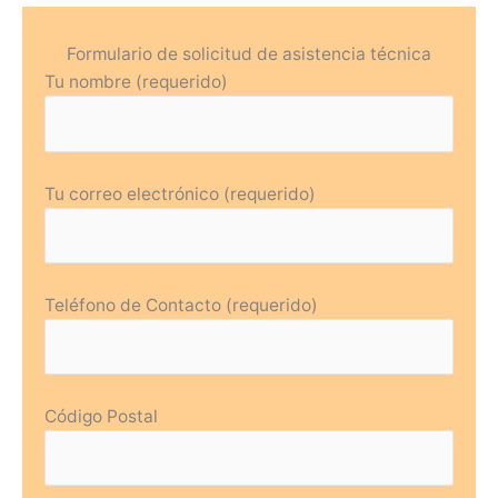
Formulario de solicitud de asistencia técnica
Tu nombre (requerido)
Tu correo electrónico (requerido)
Teléfono de Contacto (requerido)
Código Postal