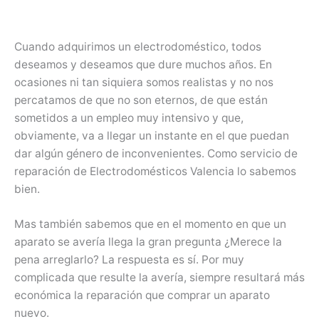
Cuando adquirimos un electrodoméstico, todos
deseamos y deseamos que dure muchos años. En
ocasiones ni tan siquiera somos realistas y no nos
percatamos de que no son eternos, de que están
sometidos a un empleo muy intensivo y que,
obviamente, va a llegar un instante en el que puedan
dar algún género de inconvenientes. Como servicio de
reparación de Electrodomésticos Valencia lo sabemos
bien.
Mas también sabemos que en el momento en que un
aparato se avería llega la gran pregunta ¿Merece la
pena arreglarlo? La respuesta es sí. Por muy
complicada que resulte la avería, siempre resultará más
económica la reparación que comprar un aparato
nuevo.