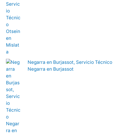
Negarra en Burjassot, Servicio Técnico
Negarra en Burjassot