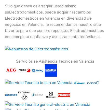
Si lo que desea es arreglar usted mismo
suElectrodomésticos, puede adquirir recambios
Electrodomésticos en Valencia en diversidad de
negocios en Valencia, le recomendamos nuestro sitio
favorito para que compre repuestos Electrodomésticos
con completa confianza y asesoramiento profesional.
Servicios se Asistencia Técnica en Valencia