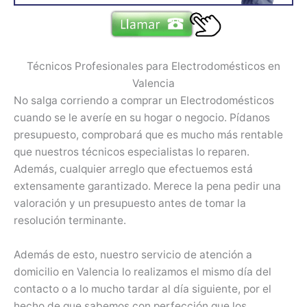
Técnicos Profesionales para Electrodomésticos en
Valencia
No salga corriendo a comprar un Electrodomésticos
cuando se le averíe en su hogar o negocio. Pídanos
presupuesto, comprobará que es mucho más rentable
que nuestros técnicos especialistas lo reparen.
Además, cualquier arreglo que efectuemos está
extensamente garantizado. Merece la pena pedir una
valoración y un presupuesto antes de tomar la
resolución terminante.
Además de esto, nuestro servicio de atención a
domicilio en Valencia lo realizamos el mismo día del
contacto o a lo mucho tardar al día siguiente, por el
hecho de que sabemos con perfección que los