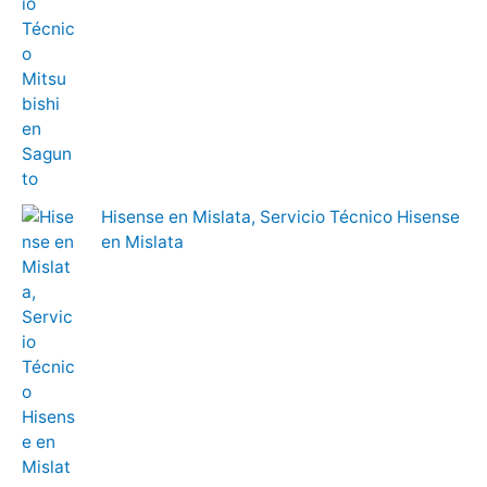
Hisense en Mislata, Servicio Técnico Hisense
en Mislata