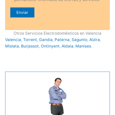
Otros Servicios Electrodomésticos en Valencia
Valencia
,
Torrent
,
Gandia
,
Paterna
,
Sagunto
,
Alzira
,
Mislata
,
Burjassot
,
Ontinyent
,
Aldaia
,
Manises
.