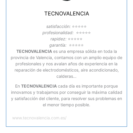
TECNOVALENCIA
satisfacción:
⭐⭐⭐⭐⭐
profesionalidad:
⭐⭐⭐⭐⭐
rapidez:
⭐⭐⭐⭐⭐
garantía:
⭐⭐⭐⭐⭐
TECNOVALENCIA
es una empresa sólida en toda la
provincia de Valencia, contamos con un amplio equipo de
profesionales y nos avalan años de experiencia en la
reparación de electrodomésticos, aire acondicionado,
calderas…
En
TECNOVALENCIA
cada día es importante porque
innovamos y trabajamos por conseguir la máxima calidad
y satisfacción del cliente, para resolver sus problemas en
el menor tiempo posible.
www.tecnovalencia.com.es/