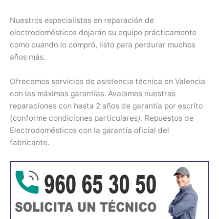
Nuestros especialistas en reparación de
electrodomésticos dejarán su equipo prácticamente
como cuando lo compró, listo para perdurar muchos
años más.
Ofrecemos servicios de asistencia técnica en Valencia
con las máximas garantías. Avalamos nuestras
reparaciones con hasta 2 años de garantía por escrito
(conforme condiciones particulares). Repuestos de
Electrodomésticos con la garantía oficial del
fabricante.