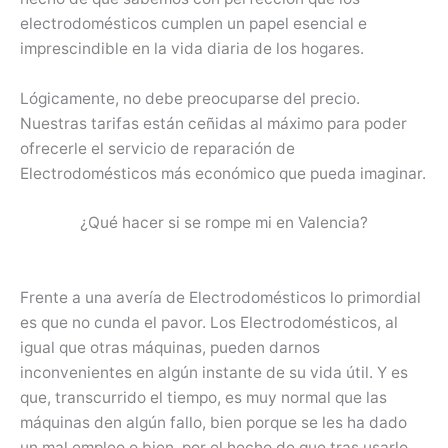
electrodomésticos cumplen un papel esencial e
imprescindible en la vida diaria de los hogares.
Lógicamente, no debe preocuparse del precio.
Nuestras tarifas están ceñidas al máximo para poder
ofrecerle el servicio de reparación de
Electrodomésticos más económico que pueda imaginar.
¿Qué hacer si se rompe mi en Valencia?
Frente a una avería de Electrodomésticos lo primordial
es que no cunda el pavor. Los Electrodomésticos, al
igual que otras máquinas, pueden darnos
inconvenientes en algún instante de su vida útil. Y es
que, transcurrido el tiempo, es muy normal que las
máquinas den algún fallo, bien porque se les ha dado
un mal empleo o bien, por el hecho de que tras usarlo