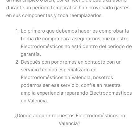
durante un período temporal se han provocado gastes
en sus componentes y toca reemplazarlos.
Lo primero que debemos hacer es comprobar la
fecha de compra para asegurarnos que nuestro
Electrodomésticos no está dentro del periodo de
garantía.
Después pon pondremos en contacto con un
servicio técnico especializado en
Electrodomésticos en Valencia, nosotros
podemos ser ese servicio, confíe en nuestra
amplia experiencia reparando Electrodomésticos
en Valencia.
¿Dónde adquirir repuestos Electrodomésticos en
Valencia?