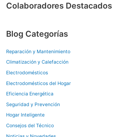
Colaboradores Destacados
Blog Categorías
Reparación y Mantenimiento
Climatización y Calefacción
Electrodomésticos
Electrodomésticos del Hogar
Eficiencia Energética
Seguridad y Prevención
Hogar Inteligente
Consejos del Técnico
Noticias y Novedades