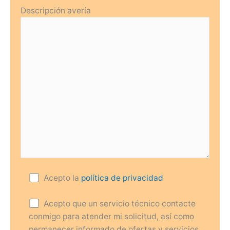
Descripción avería
Acepto la
política de privacidad
Acepto que un servicio técnico contacte
conmigo para atender mi solicitud, así como
permanecer informado de ofertas y servicios