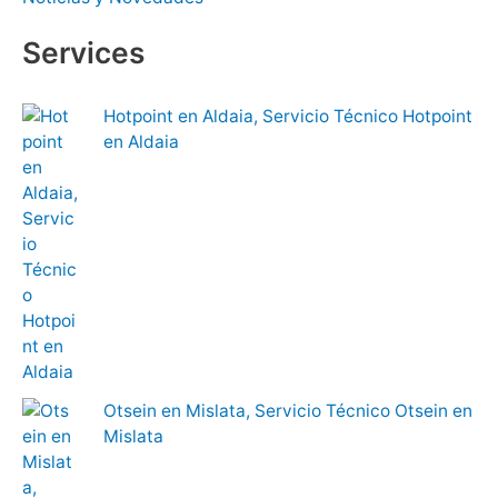
Services
Hotpoint en Aldaia, Servicio Técnico Hotpoint
en Aldaia
Otsein en Mislata, Servicio Técnico Otsein en
Mislata