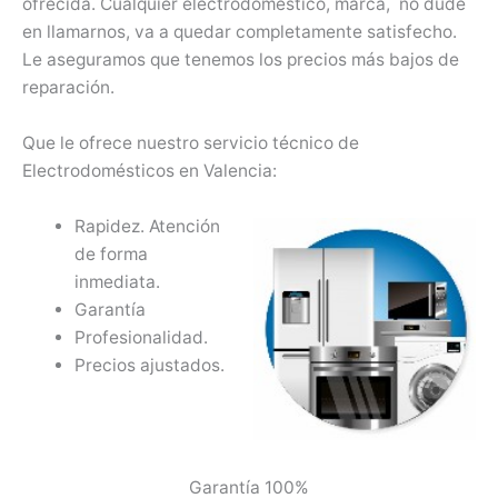
ofrecida. Cualquier electrodoméstico, marca, no dude
en llamarnos, va a quedar completamente satisfecho.
Le aseguramos que tenemos los precios más bajos de
reparación.
Que le ofrece nuestro servicio técnico de
Electrodomésticos en Valencia:
Rapidez. Atención
de forma
inmediata.
Garantía
Profesionalidad.
Precios ajustados.
Garantía 100%