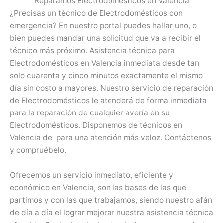
Reparamos Electrodomésticos en Valencia
¿Precisas un técnico de Electrodomésticos con
emergencia? En nuestro portal puedes hallar uno, o
bien puedes mandar una solicitud que va a recibir el
técnico más próximo. Asistencia técnica para
Electrodomésticos en Valencia inmediata desde tan
solo cuarenta y cinco minutos exactamente el mismo
día sin costo a mayores. Nuestro servicio de reparación
de Electrodomésticos le atenderá de forma inmediata
para la reparación de cualquier avería en su
Electrodomésticos. Disponemos de técnicos en
Valencia de para una atención más veloz. Contáctenos
y compruébelo.
Ofrecemos un servicio inmediato, eficiente y
económico en Valencia, son las bases de las que
partimos y con las que trabajamos, siendo nuestro afán
de día a día el lograr mejorar nuestra asistencia técnica