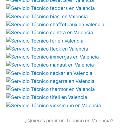
¿Quieres pedir un Técnico en Valencia?