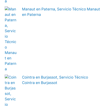
Manaut en Paterna, Servicio Técnico Manaut
en Paterna
Cointra en Burjassot, Servicio Técnico
Cointra en Burjassot