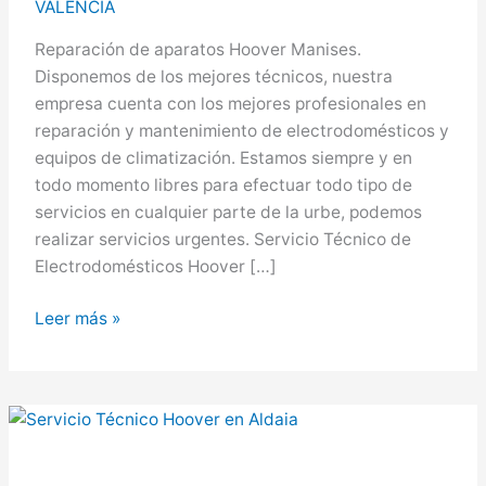
VALENCIA
Reparación de aparatos Hoover Manises.
Disponemos de los mejores técnicos, nuestra
empresa cuenta con los mejores profesionales en
reparación y mantenimiento de electrodomésticos y
equipos de climatización. Estamos siempre y en
todo momento libres para efectuar todo tipo de
servicios en cualquier parte de la urbe, podemos
realizar servicios urgentes. Servicio Técnico de
Electrodomésticos Hoover […]
Hoover
Leer más »
en
Manises,
Servicio
Técnico
Hoover
en