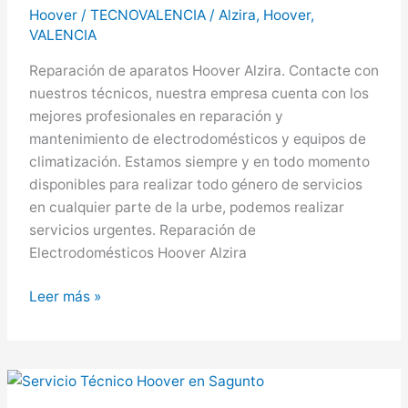
Hoover
/
TECNOVALENCIA
/
Alzira
,
Hoover
,
VALENCIA
Reparación de aparatos Hoover Alzira. Contacte con
nuestros técnicos, nuestra empresa cuenta con los
mejores profesionales en reparación y
mantenimiento de electrodomésticos y equipos de
climatización. Estamos siempre y en todo momento
disponibles para realizar todo género de servicios
en cualquier parte de la urbe, podemos realizar
servicios urgentes. Reparación de
Electrodomésticos Hoover Alzira
Hoover
Leer más »
en
Alzira,
Servicio
Técnico