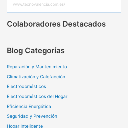
www.tecnovalencia.com.es/
Colaboradores Destacados
Blog Categorías
Reparación y Mantenimiento
Climatización y Calefacción
Electrodomésticos
Electrodomésticos del Hogar
Eficiencia Energética
Seguridad y Prevención
Hogar Inteligente