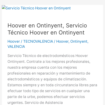
Servicio
Técnico
Hoover
en
Hoover en Ontinyent, Servicio
Aldaia
Técnico Hoover en Ontinyent
Hoover
/
TECNOVALENCIA
/
Hoover
,
Ontinyent
,
VALENCIA
Servicio Técnico de electrodomésticos Hoover
Ontinyent. Contrate a los mejores profesionales,
nuestra empresa cuenta con los mejores
profesionales en reparación y mantenimiento de
electrodomésticos y equipos de climatización.
Estamos siempre y en toda circunstancia libres para
efectuar todo tipo de servicios en cualquier una
parte de la urbe, podemos efectuar servicios
urgentes. Servicio de Asistencia