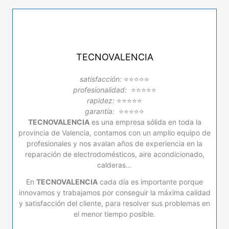
TECNOVALENCIA
satisfacción:
⭐⭐⭐⭐⭐
profesionalidad:
⭐⭐⭐⭐⭐
rapidez:
⭐⭐⭐⭐⭐
garantía:
⭐⭐⭐⭐⭐
TECNOVALENCIA
es una empresa sólida en toda la
provincia de Valencia, contamos con un amplio equipo de
profesionales y nos avalan años de experiencia en la
reparación de electrodomésticos, aire acondicionado,
calderas…
En
TECNOVALENCIA
cada día es importante porque
innovamos y trabajamos por conseguir la máxima calidad
y satisfacción del cliente, para resolver sus problemas en
el menor tiempo posible.