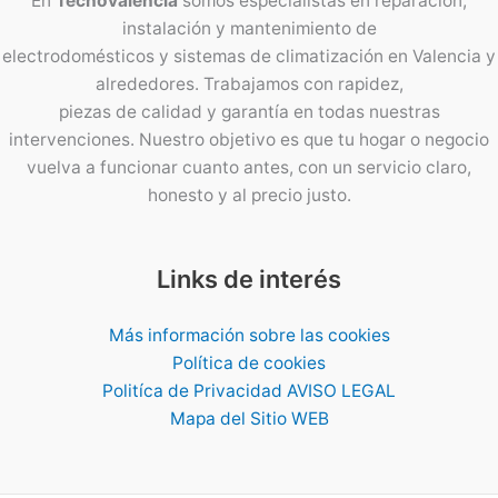
En
Tecnovalencia
somos especialistas en reparación,
instalación y mantenimiento de
electrodomésticos y sistemas de climatización en Valencia y
alrededores. Trabajamos con rapidez,
piezas de calidad y garantía en todas nuestras
intervenciones. Nuestro objetivo es que tu hogar o negocio
vuelva a funcionar cuanto antes, con un servicio claro,
honesto y al precio justo.
Links de interés
Más información sobre las cookies
Política de cookies
Politíca de Privacidad AVISO LEGAL
Mapa del Sitio WEB