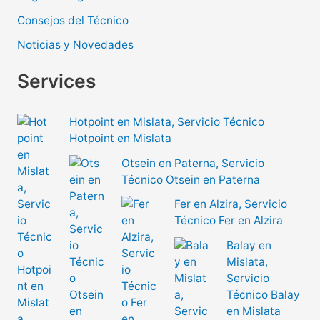
Consejos del Técnico
Noticias y Novedades
Services
Hotpoint en Mislata, Servicio Técnico
Hotpoint en Mislata
Otsein en Paterna, Servicio
Técnico Otsein en Paterna
Fer en Alzira, Servicio
Técnico Fer en Alzira
Balay en
Mislata,
Servicio
Técnico Balay
en Mislata