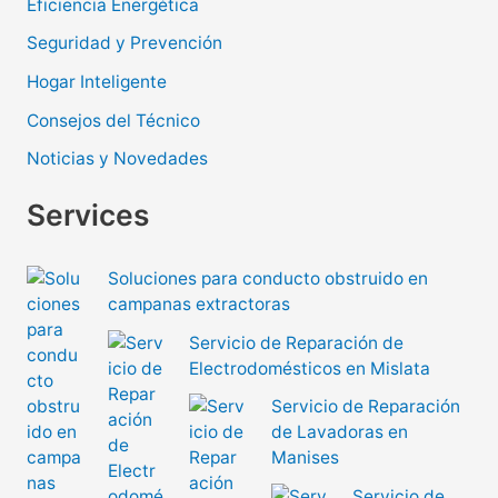
Eficiencia Energética
Seguridad y Prevención
Hogar Inteligente
Consejos del Técnico
Noticias y Novedades
Services
Soluciones para conducto obstruido en
campanas extractoras
Servicio de Reparación de
Electrodomésticos en Mislata
Servicio de Reparación
de Lavadoras en
Manises
Servicio de