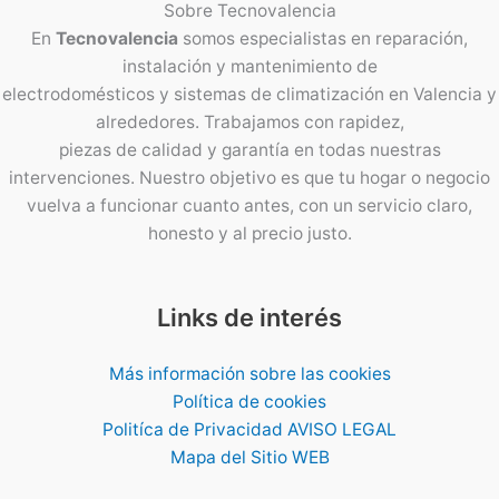
Sobre
Tecnovalencia
En
Tecnovalencia
somos especialistas en reparación,
instalación y mantenimiento de
electrodomésticos y sistemas de climatización en Valencia y
alrededores. Trabajamos con rapidez,
piezas de calidad y garantía en todas nuestras
intervenciones. Nuestro objetivo es que tu hogar o negocio
vuelva a funcionar cuanto antes, con un servicio claro,
honesto y al precio justo.
Links de interés
Más información sobre las cookies
Política de cookies
Politíca de Privacidad AVISO LEGAL
Mapa del Sitio WEB