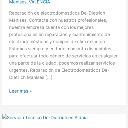
Manises
,
VALENCIA
Reparación de electrodomésticos De-Dietrich
Manises. Contacte con nuestros profesionales,
nuestra empresa cuenta con los mejores
profesionales en reparación y mantenimiento de
electrodomésticos y equipos de climatización.
Estamos siempre y en todo momento disponibles
para efectuar todo género de servicios en cualquier
una parte de la ciudad, podemos realizar servicios
urgentes. Reparación de Electrodomésticos De-
Dietrich Manises […]
De-
Leer más »
Dietrich
en
Manises,
Servicio
Técnico