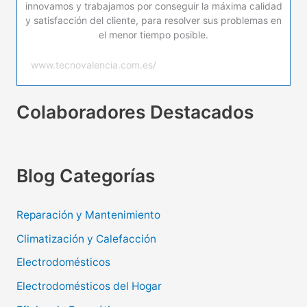
innovamos y trabajamos por conseguir la máxima calidad
y satisfacción del cliente, para resolver sus problemas en
el menor tiempo posible.
www.tecnovalencia.com.es/
Colaboradores Destacados
Blog Categorías
Reparación y Mantenimiento
Climatización y Calefacción
Electrodomésticos
Electrodomésticos del Hogar