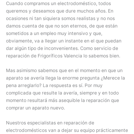
Cuando compramos un electrodoméstico, todos
queremos y deseamos que dure muchos años. En
ocasiones ni tan siquiera somos realistas y no nos
damos cuenta de que no son eternos, de que están
sometidos a un empleo muy intensivo y que,
obviamente, va a llegar un instante en el que puedan
dar algún tipo de inconvenientes. Como servicio de
reparación de Frigoríficos Valencia lo sabemos bien.
Mas asimismo sabemos que en el momento en que un
aparato se avería llega la enorme pregunta ¿Merece la
pena arreglarlo? La respuesta es sí. Por muy
complicada que resulte la avería, siempre y en todo
momento resultará más asequible la reparación que
comprar un aparato nuevo.
Nuestros especialistas en reparación de
electrodomésticos van a dejar su equipo prácticamente