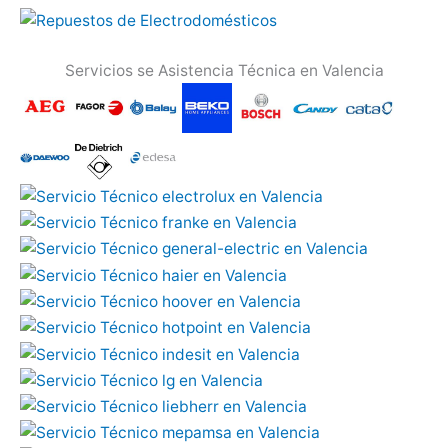
Servicios se Asistencia Técnica en Valencia