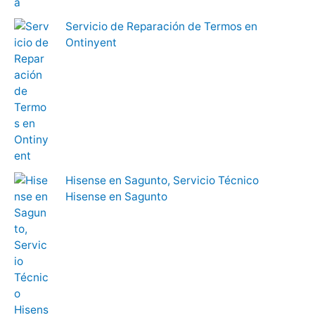
Servicio de Reparación de Termos en
Ontinyent
Hisense en Sagunto, Servicio Técnico
Hisense en Sagunto