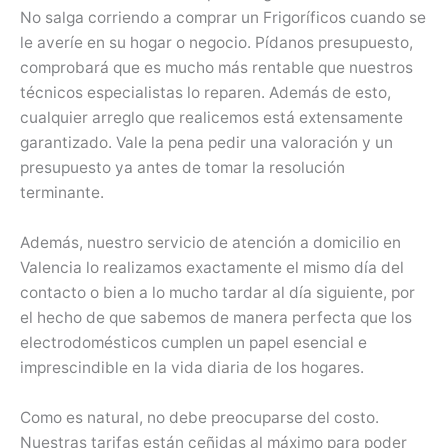
No salga corriendo a comprar un Frigoríficos cuando se
le averíe en su hogar o negocio. Pídanos presupuesto,
comprobará que es mucho más rentable que nuestros
técnicos especialistas lo reparen. Además de esto,
cualquier arreglo que realicemos está extensamente
garantizado. Vale la pena pedir una valoración y un
presupuesto ya antes de tomar la resolución
terminante.
Además, nuestro servicio de atención a domicilio en
Valencia lo realizamos exactamente el mismo día del
contacto o bien a lo mucho tardar al día siguiente, por
el hecho de que sabemos de manera perfecta que los
electrodomésticos cumplen un papel esencial e
imprescindible en la vida diaria de los hogares.
Como es natural, no debe preocuparse del costo.
Nuestras tarifas están ceñidas al máximo para poder