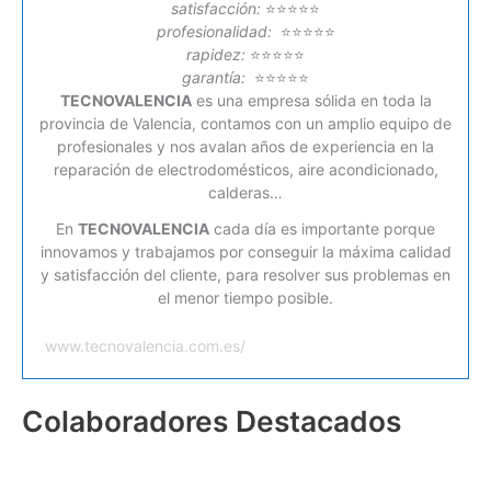
satisfacción:
⭐⭐⭐⭐⭐
profesionalidad:
⭐⭐⭐⭐⭐
rapidez:
⭐⭐⭐⭐⭐
garantía:
⭐⭐⭐⭐⭐
TECNOVALENCIA
es una empresa sólida en toda la
provincia de Valencia, contamos con un amplio equipo de
profesionales y nos avalan años de experiencia en la
reparación de electrodomésticos, aire acondicionado,
calderas…
En
TECNOVALENCIA
cada día es importante porque
innovamos y trabajamos por conseguir la máxima calidad
y satisfacción del cliente, para resolver sus problemas en
el menor tiempo posible.
www.tecnovalencia.com.es/
Colaboradores Destacados