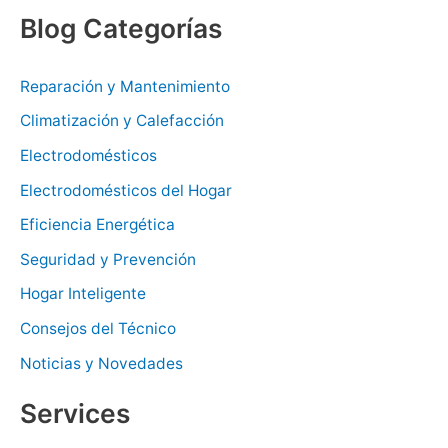
Blog Categorías
Reparación y Mantenimiento
Climatización y Calefacción
Electrodomésticos
Electrodomésticos del Hogar
Eficiencia Energética
Seguridad y Prevención
Hogar Inteligente
Consejos del Técnico
Noticias y Novedades
Services