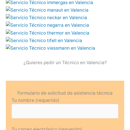
¿Quieres pedir un Técnico en Valencia?
Formulario de solicitud de asistencia técnica
Tu nombre (requerido)
Tu correo electrónico (requerido)