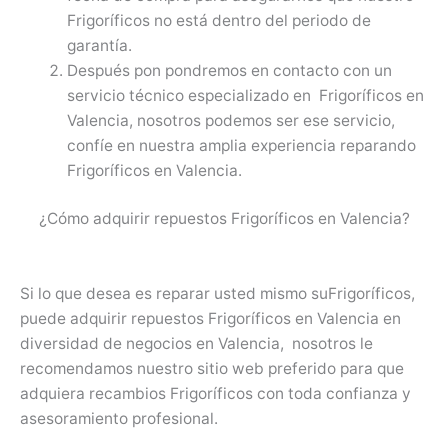
Frigoríficos no está dentro del periodo de
garantía.
Después pon pondremos en contacto con un
servicio técnico especializado en Frigoríficos en
Valencia, nosotros podemos ser ese servicio,
confíe en nuestra amplia experiencia reparando
Frigoríficos en Valencia.
¿Cómo adquirir repuestos Frigoríficos en Valencia?
Si lo que desea es reparar usted mismo suFrigoríficos,
puede adquirir repuestos Frigoríficos en Valencia en
diversidad de negocios en Valencia, nosotros le
recomendamos nuestro sitio web preferido para que
adquiera recambios Frigoríficos con toda confianza y
asesoramiento profesional.