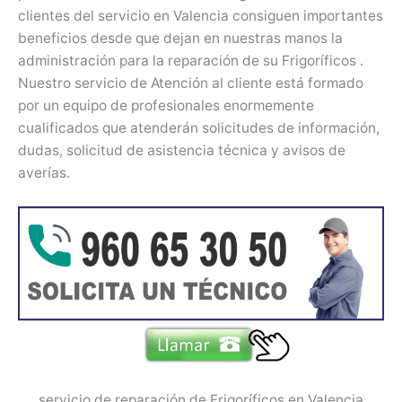
clientes del servicio en Valencia consiguen importantes
beneficios desde que dejan en nuestras manos la
administración para la reparación de su Frigoríficos .
Nuestro servicio de Atención al cliente está formado
por un equipo de profesionales enormemente
cualificados que atenderán solicitudes de información,
dudas, solicitud de asistencia técnica y avisos de
averías.
servicio de reparación de Frigoríficos en Valencia