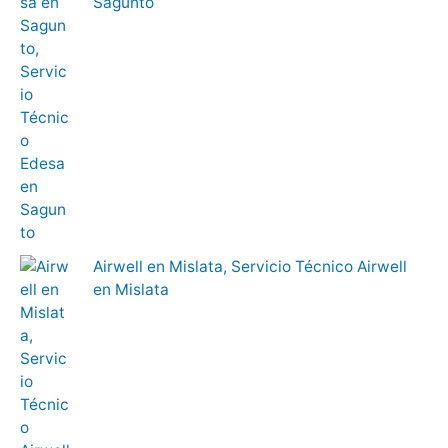
Sagunto
Airwell en Mislata, Servicio Técnico Airwell
en Mislata