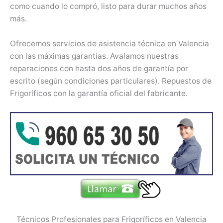
como cuando lo compró, listo para durar muchos años
más.
Ofrecemos servicios de asistencia técnica en Valencia
con las máximas garantías. Avalamos nuestras
reparaciones con hasta dos años de garantía por
escrito (según condiciones particulares). Repuestos de
Frigoríficos con la garantía oficial del fabricante.
Técnicos Profesionales para Frigoríficos en Valencia