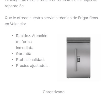
reparación.
Que le ofrece nuestro servicio técnico de Frigoríficos
en Valencia:
Rapidez. Atención
de forma
inmediata.
Garantía
Profesionalidad.
Precios ajustados.
Garantizado