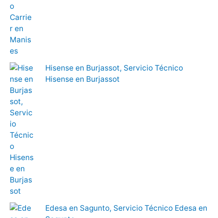
Hisense en Burjassot, Servicio Técnico
Hisense en Burjassot
Edesa en Sagunto, Servicio Técnico Edesa en