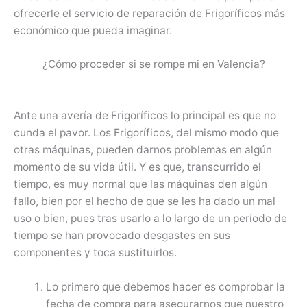
ofrecerle el servicio de reparación de Frigoríficos más
económico que pueda imaginar.
¿Cómo proceder si se rompe mi en Valencia?
Ante una avería de Frigoríficos lo principal es que no
cunda el pavor. Los Frigoríficos, del mismo modo que
otras máquinas, pueden darnos problemas en algún
momento de su vida útil. Y es que, transcurrido el
tiempo, es muy normal que las máquinas den algún
fallo, bien por el hecho de que se les ha dado un mal
uso o bien, pues tras usarlo a lo largo de un período de
tiempo se han provocado desgastes en sus
componentes y toca sustituirlos.
Lo primero que debemos hacer es comprobar la
fecha de compra para asegurarnos que nuestro