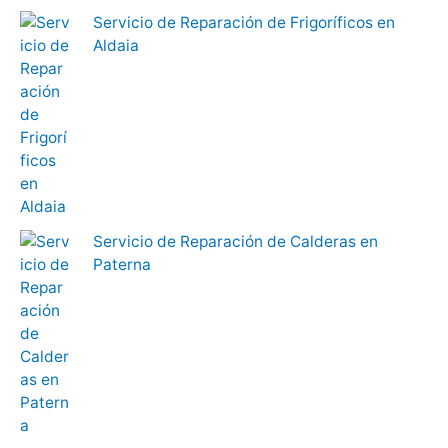
Servicio de Reparación de Frigoríficos en
Aldaia
Servicio de Reparación de Calderas en
Paterna