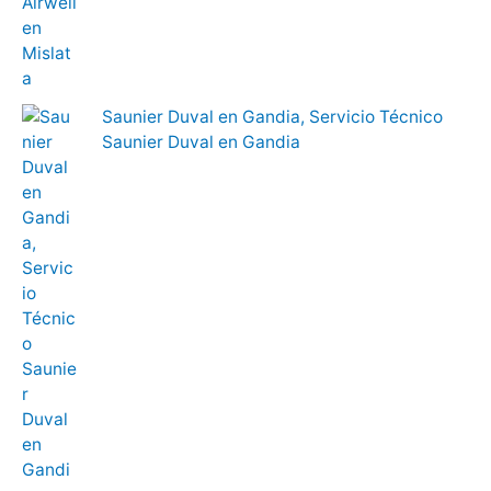
Saunier Duval en Gandia, Servicio Técnico
Saunier Duval en Gandia