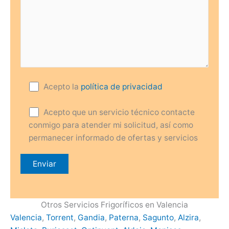
Acepto la
política de privacidad
Acepto que un servicio técnico contacte
conmigo para atender mi solicitud, así como
permanecer informado de ofertas y servicios
Otros Servicios Frigoríficos en Valencia
Valencia
,
Torrent
,
Gandia
,
Paterna
,
Sagunto
,
Alzira
,