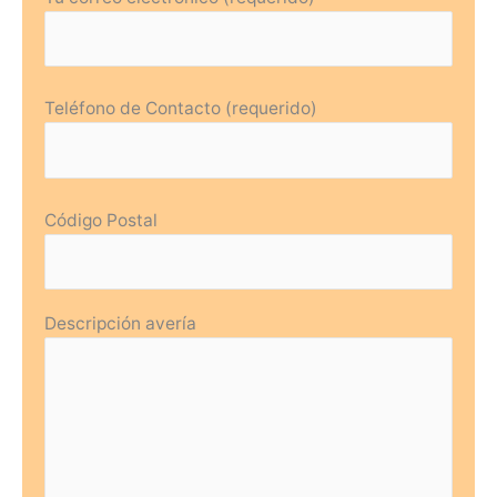
Teléfono de Contacto (requerido)
Código Postal
Descripción avería