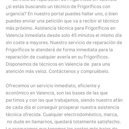
¿si estás buscando un técnico de Frigoríficos con
urgencia? En nuestro portal puedes hallar uno, o bien
puedes enviar una petición que va a recibir el técnico
más próximo. Asistencia técnica para Frigoríficos en
Valencia inmediata desde solo 45 minutos el mismo día
sin coste a mayores. Nuestro servicio de reparación de
Frigoríficos le atenderá de forma inmediata para la
reparación de cualquier avería en su Frigoríficos.
Disponemos de técnicos en Valencia de para una
atención más veloz. Contáctenos y compruébelo.
Ofrecemos un servicio inmediato, eficiente y
económico en Valencia, son las bases de las que
partimos y con las que trabajamos, siendo nuestro afán
de cada día el conseguir prosperar nuestra asistencia
técnica ofrecida. Cualquier electrodoméstico, marca,
no dude en llamarnos, quedará totalmente satisfecho.
Le aseguramos que tenemos los costos más bajos de