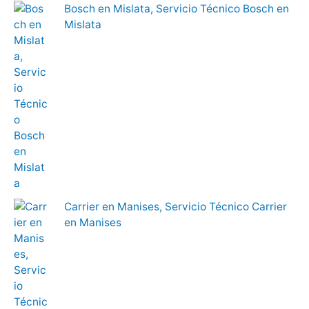
Bosch en Mislata, Servicio Técnico Bosch en
Mislata
Carrier en Manises, Servicio Técnico Carrier
en Manises