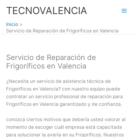
Ir
TECNOVALENCIA
al
Mai
contenido
Inicio
Men
Servicio de Reparación de Frigoríficos en Valencia
Servicio de Reparación de
Frigoríficos en Valencia
¿Necesita un servicio de asistencia técnica de
Frigoríficos en Valencia? con nuestro equipo puede
contratar un servicio profesional de reparación para
Frigoríficos en Valencia garantizado y de confianza.
conozca ciertos motivos que debería usted valorar al
momento de escoger cuál empresa está capacitada
para solucionar la avería en su Frigoríficos. Nuestros