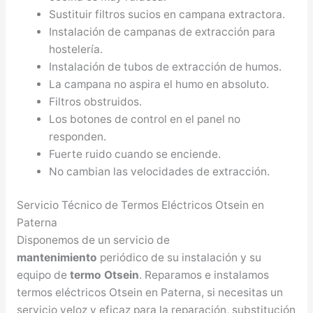
Sustituir filtros sucios en campana extractora.
Instalación de campanas de extracción para
hostelería.
Instalación de tubos de extracción de humos.
La campana no aspira el humo en absoluto.
Filtros obstruidos.
Los botones de control en el panel no
responden.
Fuerte ruido cuando se enciende.
No cambian las velocidades de extracción.
Servicio Técnico de Termos Eléctricos Otsein en
Paterna
Disponemos de un servicio de
mantenimiento
periódico de su instalación y su
equipo de
termo Otsein
. Reparamos e instalamos
termos eléctricos Otsein en Paterna, si necesitas un
servicio veloz y eficaz para la reparación, substitución