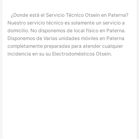
¿Donde está el Servicio Técnico Otsein en Paterna?
Nuestro servicio técnico es solamente un servicio a
domicilio. No disponemos de local físico en Paterna.
Disponemos de Varias unidades móviles en Paterna
completamente preparadas para atender cualquier
incidencia en su su Electrodomésticos Otsein.