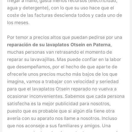
fregar a mano, gasta menos recursos (electricidad,
agua y detergente), con lo que su uso hace que el
coste de las facturas descienda todos y cada uno de
los meses.
Por temor a precios altos que puedan pedirse por una
reparación de su lavaplatos Otsein en Paterna
,
muchas personas van retrasando el momento de
reparar su lavavajillas. Mas puede confiar en la labor
que desempeñamos, por el hecho de que aparte de
ofrecerle unos precios mucho más bajos de los que
imagina, vamos a trabajar con velocidad y seriedad
para que el lavaplatos Otsein reparado no vuelva a
ocasionar inconvenientes. Sabemos que cada persona
satisfecha es la mejor publicidad para nosotros,
puesto que es probable que si algún día tiene otra
avería con su aparato nos llame a nosotros. Incluso
que nos aconseje a sus familiares y amigos. Una