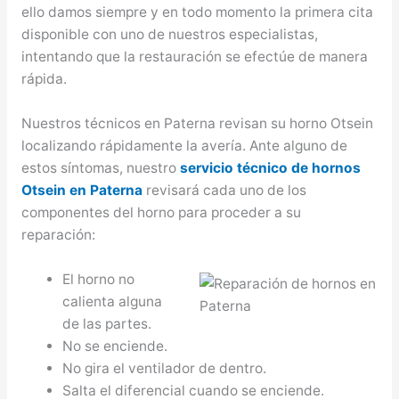
ello damos siempre y en todo momento la primera cita
disponible con uno de nuestros especialistas,
intentando que la restauración se efectúe de manera
rápida.
Nuestros técnicos en Paterna revisan su horno Otsein
localizando rápidamente la avería. Ante alguno de
estos síntomas, nuestro
servicio técnico de hornos
Otsein en Paterna
revisará cada uno de los
componentes del horno para proceder a su
reparación:
El horno no
calienta alguna
de las partes.
No se enciende.
No gira el ventilador de dentro.
Salta el diferencial cuando se enciende.