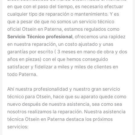
en que con el paso del tiempo, es necesario efectuar
cualquier tipo de reparación o mantenimiento. Y es
que a pesar de que no somos un servicio técnico
oficial Otsein en Paterna, estamos regulados como
Servicio Técnico profesional
, ofrecemos una rapidez
en nuestra reparación, un costo ajustado y unas
garantías por escrito ( 3 meses en mano de obra y dos
años en piezas) con el que hemos conseguido
satisfacer y fidelizar a miles y miles de clientes en
todo Paterna.
Ahí nuestra profesionalidad y nuestro gran servicio
técnico para Otsein, hace que su aparato quede como
nuevo después de nuestra asistencia, sea como sea
nosotros realizamos la reparación. Nuestra asistencia
técnica Otsein en Paterna destaca los próximos
servicios: