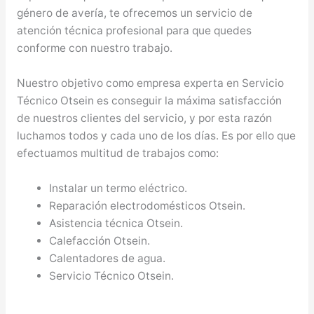
género de avería, te ofrecemos un servicio de
atención técnica profesional para que quedes
conforme con nuestro trabajo.
Nuestro objetivo como empresa experta en Servicio
Técnico Otsein es conseguir la máxima satisfacción
de nuestros clientes del servicio, y por esta razón
luchamos todos y cada uno de los días. Es por ello que
efectuamos multitud de trabajos como:
Instalar un termo eléctrico.
Reparación electrodomésticos Otsein.
Asistencia técnica Otsein.
Calefacción Otsein.
Calentadores de agua.
Servicio Técnico Otsein.