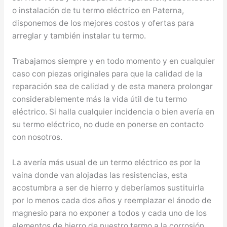
o instalación de tu termo eléctrico en Paterna,
disponemos de los mejores costos y ofertas para
arreglar y también instalar tu termo.
Trabajamos siempre y en todo momento y en cualquier
caso con piezas originales para que la calidad de la
reparación sea de calidad y de esta manera prolongar
considerablemente más la vida útil de tu termo
eléctrico. Si halla cualquier incidencia o bien avería en
su termo eléctrico, no dude en ponerse en contacto
con nosotros.
La avería más usual de un termo eléctrico es por la
vaina donde van alojadas las resistencias, esta
acostumbra a ser de hierro y deberíamos sustituirla
por lo menos cada dos años y reemplazar el ánodo de
magnesio para no exponer a todos y cada uno de los
elementos de hierro de nuestro termo a la corrosión