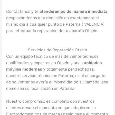
Contáctanos y te
atenderemos de manera inmediata
,
desplazándonos a tu domicilio en exactamente el
mismo día a cualquier punto de Paterna ( VALENCIA)
para efectuar la reparación de tu aparato Otsein.
Servicios de Reparación Otsein
Con un equipo técnico de más de veinte técnicos
cualificados y expertos en Otsein y unas
unidades
móviles modernas
y totalmente pertrechadas,
nuestro servicio técnico en Paterna, es el encargado
de solventar su avería el mismo día de su llamada, sea
como sea su localización en Paterna.
Nuestro compromiso es completo con nuestros
clientes desde el momento en que adquieren su
Electrodomésticos de marca Otsein hasta el momento