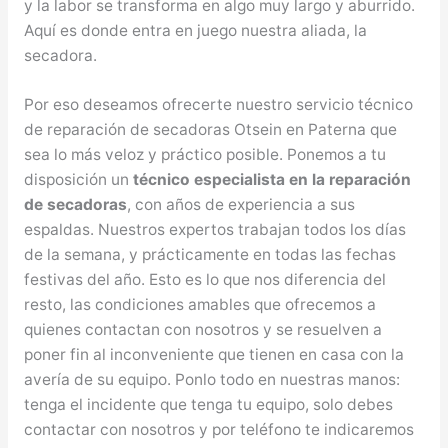
y la labor se transforma en algo muy largo y aburrido.
Aquí es donde entra en juego nuestra aliada, la
secadora.
Por eso deseamos ofrecerte nuestro servicio técnico
de reparación de secadoras Otsein en Paterna que
sea lo más veloz y práctico posible. Ponemos a tu
disposición un
técnico especialista en la reparación
de secadoras
, con años de experiencia a sus
espaldas. Nuestros expertos trabajan todos los días
de la semana, y prácticamente en todas las fechas
festivas del año. Esto es lo que nos diferencia del
resto, las condiciones amables que ofrecemos a
quienes contactan con nosotros y se resuelven a
poner fin al inconveniente que tienen en casa con la
avería de su equipo. Ponlo todo en nuestras manos:
tenga el incidente que tenga tu equipo, solo debes
contactar con nosotros y por teléfono te indicaremos