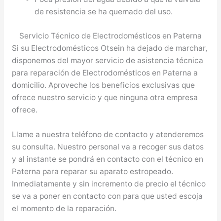
de resistencia se ha quemado del uso.
Servicio Técnico de Electrodomésticos en Paterna
Si su Electrodomésticos Otsein ha dejado de marchar,
disponemos del mayor servicio de asistencia técnica
para reparación de Electrodomésticos en Paterna a
domicilio. Aproveche los beneficios exclusivas que
ofrece nuestro servicio y que ninguna otra empresa
ofrece.
Llame a nuestra teléfono de contacto y atenderemos
su consulta. Nuestro personal va a recoger sus datos
y al instante se pondrá en contacto con el técnico en
Paterna para reparar su aparato estropeado.
Inmediatamente y sin incremento de precio el técnico
se va a poner en contacto con para que usted escoja
el momento de la reparación.