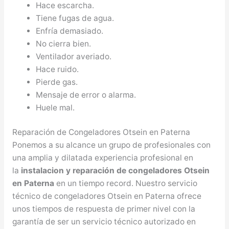
Hace escarcha.
Tiene fugas de agua.
Enfría demasiado.
No cierra bien.
Ventilador averiado.
Hace ruido.
Pierde gas.
Mensaje de error o alarma.
Huele mal.
Reparación de Congeladores Otsein en Paterna
Ponemos a su alcance un grupo de profesionales con
una amplia y dilatada experiencia profesional en
la
instalacion y reparación de congeladores Otsein
en Paterna
en un tiempo record. Nuestro servicio
técnico de congeladores Otsein en Paterna ofrece
unos tiempos de respuesta de primer nivel con la
garantía de ser un servicio técnico autorizado en