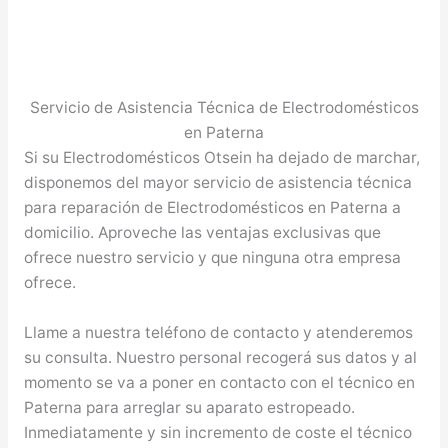
Servicio de Asistencia Técnica de Electrodomésticos
en Paterna
Si su Electrodomésticos Otsein ha dejado de marchar,
disponemos del mayor servicio de asistencia técnica
para reparación de Electrodomésticos en Paterna a
domicilio. Aproveche las ventajas exclusivas que
ofrece nuestro servicio y que ninguna otra empresa
ofrece.
Llame a nuestra teléfono de contacto y atenderemos
su consulta. Nuestro personal recogerá sus datos y al
momento se va a poner en contacto con el técnico en
Paterna para arreglar su aparato estropeado.
Inmediatamente y sin incremento de coste el técnico