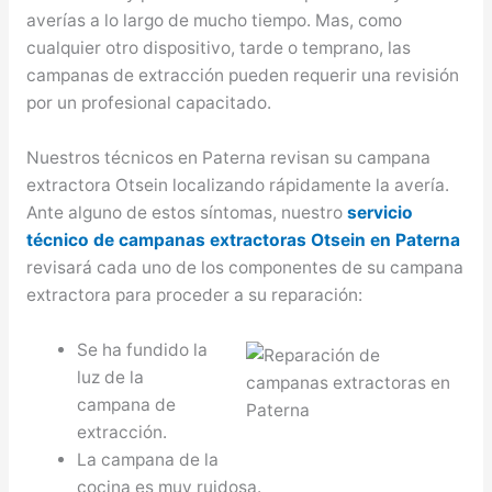
averías a lo largo de mucho tiempo. Mas, como
cualquier otro dispositivo, tarde o temprano, las
campanas de extracción pueden requerir una revisión
por un profesional capacitado.
Nuestros técnicos en Paterna revisan su campana
extractora Otsein localizando rápidamente la avería.
Ante alguno de estos síntomas, nuestro
servicio
técnico de campanas extractoras Otsein en Paterna
revisará cada uno de los componentes de su campana
extractora para proceder a su reparación:
Se ha fundido la
luz de la
campana de
extracción.
La campana de la
cocina es muy ruidosa.