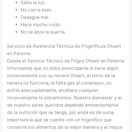
Salta la luz.
No cierra bien.
Desagua mal.
Hace mucho ruido.
No se abre la puerta.
Servicio de Asistencia Técnica de Frigoríficos Otsein
en Paterna
Desde el Servicio Técnico de Frigos Otsein en Paterna
informamos que no debe preocuparse si tiene algún
inconveniente con su nevera Otsein, el torno de la
nevera no funciona, le falta gas al compresor, no
enfría adecuadamente, etcétera cualquier
inconveniente lo solventamos. Nuestro bienestar y el
de nuestro seres queridos depende eminentemente
de la nutrición que se tenga, por ende es de suma
importancia que se cuente con un frigorífico que
conserve los alimentos de la mejor manera y el mayor