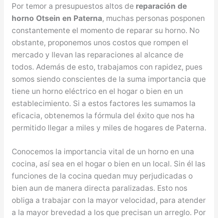
Por temor a presupuestos altos de
reparación de
horno Otsein en Paterna
, muchas personas posponen
constantemente el momento de reparar su horno. No
obstante, proponemos unos costos que rompen el
mercado y llevan las reparaciones al alcance de
todos. Además de esto, trabajamos con rapidez, pues
somos siendo conscientes de la suma importancia que
tiene un horno eléctrico en el hogar o bien en un
establecimiento. Si a estos factores les sumamos la
eficacia, obtenemos la fórmula del éxito que nos ha
permitido llegar a miles y miles de hogares de Paterna.
Conocemos la importancia vital de un horno en una
cocina, así sea en el hogar o bien en un local. Sin él las
funciones de la cocina quedan muy perjudicadas o
bien aun de manera directa paralizadas. Esto nos
obliga a trabajar con la mayor velocidad, para atender
a la mayor brevedad a los que precisan un arreglo. Por