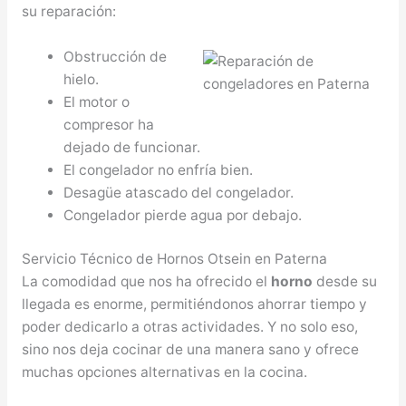
su reparación:
Obstrucción de
hielo.
El motor o
compresor ha
dejado de funcionar.
El congelador no enfría bien.
Desagüe atascado del congelador.
Congelador pierde agua por debajo.
Servicio Técnico de Hornos Otsein en Paterna
La comodidad que nos ha ofrecido el
horno
desde su
llegada es enorme, permitiéndonos ahorrar tiempo y
poder dedicarlo a otras actividades. Y no solo eso,
sino nos deja cocinar de una manera sano y ofrece
muchas opciones alternativas en la cocina.