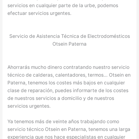
servicios en cualquier parte de la urbe, podemos
efectuar servicios urgentes.
Servicio de Asistencia Técnica de Electrodomésticos
Otsein Paterna
Ahorrarás mucho dinero contratando nuestro servicio
técnico de calderas, calentadores, termos… Otsein en
Paterna, tenemos los costes más bajos en cualquier
clase de reparación, puedes informarte de los costes
de nuestros servicios a domicilio y de nuestros
servicios urgentes.
Ya tenemos más de veinte años trabajando como
servicio técnico Otsein en Paterna, tenemos una larga
experiencia que nos hace especialistas en cualquier