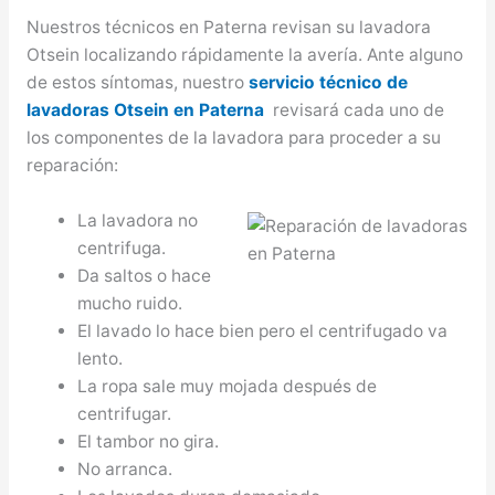
Nuestros técnicos en Paterna revisan su lavadora
Otsein localizando rápidamente la avería. Ante alguno
de estos síntomas, nuestro
servicio técnico de
lavadoras Otsein en Paterna
revisará cada uno de
los componentes de la lavadora para proceder a su
reparación:
La lavadora no
centrifuga.
Da saltos o hace
mucho ruido.
El lavado lo hace bien pero el centrifugado va
lento.
La ropa sale muy mojada después de
centrifugar.
El tambor no gira.
No arranca.