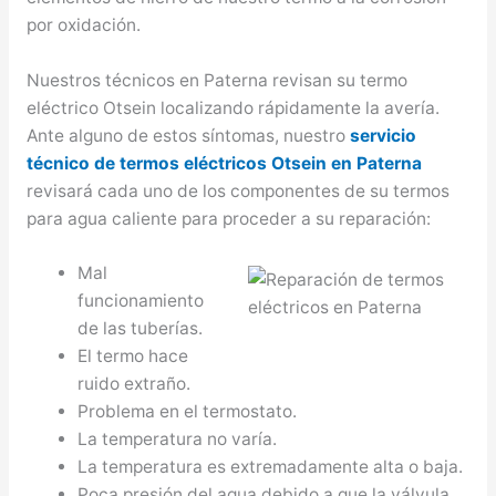
por oxidación.
Nuestros técnicos en Paterna revisan su termo
eléctrico Otsein localizando rápidamente la avería.
Ante alguno de estos síntomas, nuestro
servicio
técnico de termos eléctricos Otsein en Paterna
revisará cada uno de los componentes de su termos
para agua caliente para proceder a su reparación:
Mal
funcionamiento
de las tuberías.
El termo hace
ruido extraño.
Problema en el termostato.
La temperatura no varía.
La temperatura es extremadamente alta o baja.
Poca presión del agua debido a que la válvula