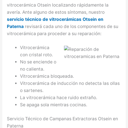
vitrocerámica Otsein localizando rápidamente la
avería. Ante alguno de estos síntomas, nuestro
servicio técnico de vitrocerámicas Otsein en
Paterna
revisará cada uno de los componentes de su
vitrocerámica para proceder a su reparación:
Vitrocerámica
con cristal roto.
No se enciende o
no calienta.
Vitrocerámica bloqueada.
Vitrocerámica de inducción no detecta las ollas
o sartenes.
La vitrocerámica hace ruido extraño.
Se apaga sola mientras cocinas.
Servicio Técnico de Campanas Extractoras Otsein en
Paterna