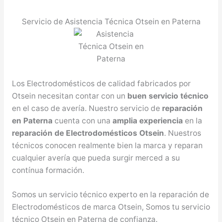
Servicio de Asistencia Técnica Otsein en Paterna
Los Electrodomésticos de calidad fabricados por
Otsein necesitan contar con un
buen servicio técnico
en el caso de avería. Nuestro servicio de
reparación
en Paterna
cuenta con una
amplia experiencia
en la
reparación de Electrodomésticos Otsein
. Nuestros
técnicos conocen realmente bien la marca y reparan
cualquier avería que pueda surgir merced a su
contínua formación.
Somos un servicio técnico experto en la reparación de
Electrodomésticos de marca Otsein, Somos tu servicio
técnico Otsein en Paterna de confianza.