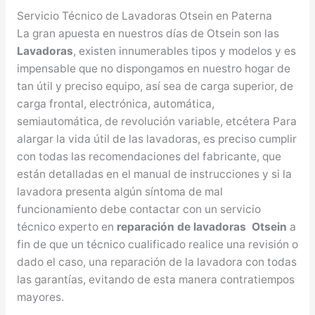
Servicio Técnico de Lavadoras Otsein en Paterna
La gran apuesta en nuestros días de Otsein son las
Lavadoras
, existen innumerables tipos y modelos y es
impensable que no dispongamos en nuestro hogar de
tan útil y preciso equipo, así sea de carga superior, de
carga frontal, electrónica, automática,
semiautomática, de revolución variable, etcétera Para
alargar la vida útil de las lavadoras, es preciso cumplir
con todas las recomendaciones del fabricante, que
están detalladas en el manual de instrucciones y si la
lavadora presenta algún síntoma de mal
funcionamiento debe contactar con un servicio
técnico experto en
reparación de lavadoras Otsein
a
fin de que un técnico cualificado realice una revisión o
dado el caso, una reparación de la lavadora con todas
las garantías, evitando de esta manera contratiempos
mayores.