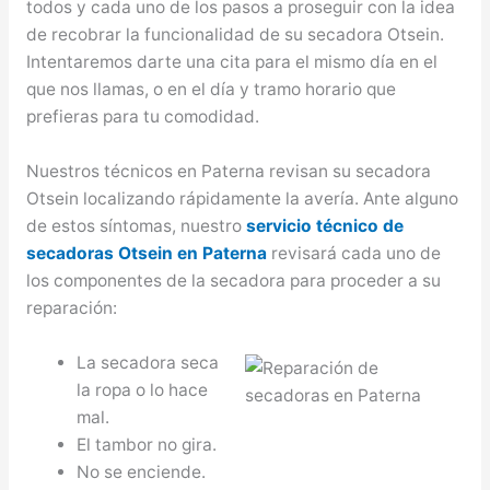
todos y cada uno de los pasos a proseguir con la idea
de recobrar la funcionalidad de su secadora Otsein.
Intentaremos darte una cita para el mismo día en el
que nos llamas, o en el día y tramo horario que
prefieras para tu comodidad.
Nuestros técnicos en Paterna revisan su secadora
Otsein localizando rápidamente la avería. Ante alguno
de estos síntomas, nuestro
servicio técnico de
secadoras Otsein en Paterna
revisará cada uno de
los componentes de la secadora para proceder a su
reparación:
La secadora seca
la ropa o lo hace
mal.
El tambor no gira.
No se enciende.