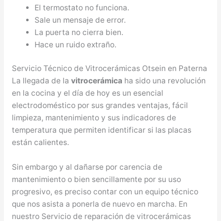
El termostato no funciona.
Sale un mensaje de error.
La puerta no cierra bien.
Hace un ruido extraño.
Servicio Técnico de Vitrocerámicas Otsein en Paterna
La llegada de la
vitrocerámica
ha sido una revolución
en la cocina y el día de hoy es un esencial
electrodoméstico por sus grandes ventajas, fácil
limpieza, mantenimiento y sus indicadores de
temperatura que permiten identificar si las placas
están calientes.
Sin embargo y al dañarse por carencia de
mantenimiento o bien sencillamente por su uso
progresivo, es preciso contar con un equipo técnico
que nos asista a ponerla de nuevo en marcha. En
nuestro Servicio de reparación de vitrocerámicas