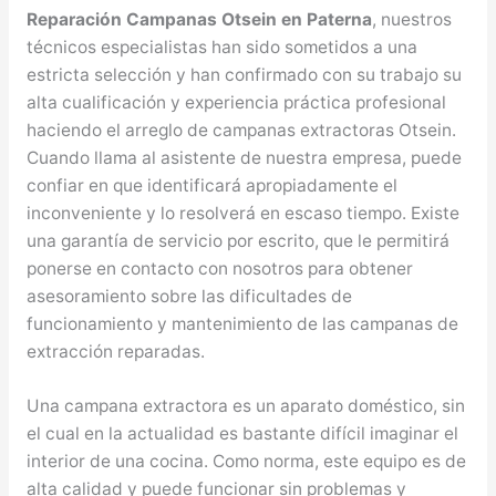
Reparación Campanas Otsein en Paterna
, nuestros
técnicos especialistas han sido sometidos a una
estricta selección y han confirmado con su trabajo su
alta cualificación y experiencia práctica profesional
haciendo el arreglo de campanas extractoras Otsein.
Cuando llama al asistente de nuestra empresa, puede
confiar en que identificará apropiadamente el
inconveniente y lo resolverá en escaso tiempo. Existe
una garantía de servicio por escrito, que le permitirá
ponerse en contacto con nosotros para obtener
asesoramiento sobre las dificultades de
funcionamiento y mantenimiento de las campanas de
extracción reparadas.
Una campana extractora es un aparato doméstico, sin
el cual en la actualidad es bastante difícil imaginar el
interior de una cocina. Como norma, este equipo es de
alta calidad y puede funcionar sin problemas y