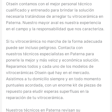
Otsein contamos con el mejor personal técnico
cualificado y entrenado para brindar la solución
necesaria tratándose de arreglar tu vitrocerámica en
Paterna. Nuestro mayor aval es nuestra experiencia
en el campo y la responsabilidad que nos caracteriza.
Si tu vitrocerámica no marcha de la forma adecuada
puede ser incluso peligroso. Contacta con
nuestros técnicos especialistas en Paterna para
ponerle la mejor y más veloz y económica solución.
Reparamos todos y cada uno de los modelos de
vitrocerámicas Otsein qué hay en el mercado.
Asistimos a tu domicilio siempre y en todo momento
puntuales acordada, con un enorme kit de piezas de
repuesto para eludir esperas superfluas en la
reparación de tu vitrocerámica.
Nuestros técnicos en Paterna revisan su