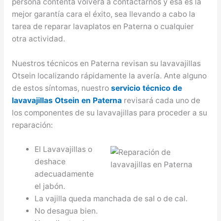
persona contenta volverá a contactarnos y esa es la
mejor garantía cara el éxito, sea llevando a cabo la
tarea de reparar lavaplatos en Paterna o cualquier
otra actividad.
Nuestros técnicos en Paterna revisan su lavavajillas
Otsein localizando rápidamente la avería. Ante alguno
de estos síntomas, nuestro
servicio técnico de
lavavajillas Otsein en Paterna
revisará cada uno de
los componentes de su lavavajillas para proceder a su
reparación:
El Lavavajillas o
deshace
adecuadamente
el jabón.
La vajilla queda manchada de sal o de cal.
No desagua bien.