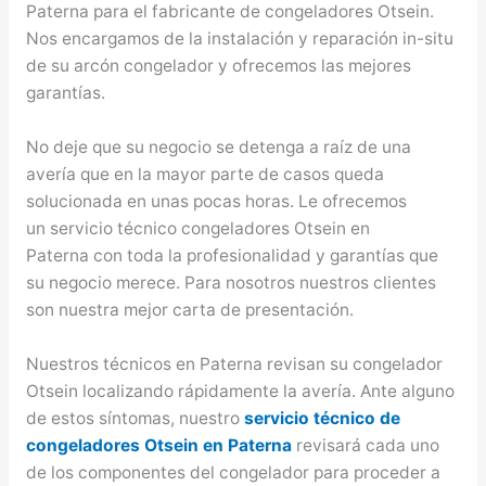
Paterna para el fabricante de congeladores Otsein.
Nos encargamos de la instalación y reparación in-situ
de su arcón congelador y ofrecemos las mejores
garantías.
No deje que su negocio se detenga a raíz de una
avería que en la mayor parte de casos queda
solucionada en unas pocas horas. Le ofrecemos
un servicio técnico congeladores Otsein en
Paterna con toda la profesionalidad y garantías que
su negocio merece. Para nosotros nuestros clientes
son nuestra mejor carta de presentación.
Nuestros técnicos en Paterna revisan su congelador
Otsein localizando rápidamente la avería. Ante alguno
de estos síntomas, nuestro
servicio técnico de
congeladores Otsein en Paterna
revisará cada uno
de los componentes del congelador para proceder a