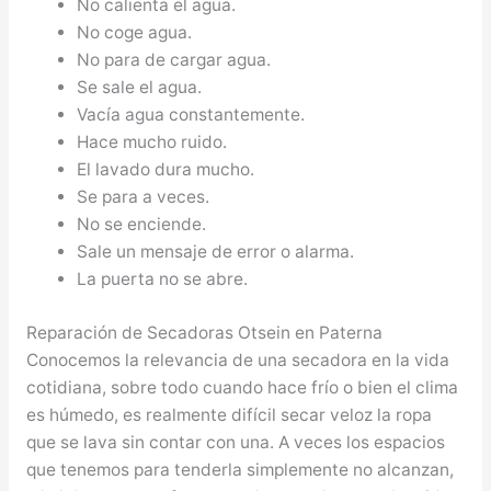
No calienta el agua.
No coge agua.
No para de cargar agua.
Se sale el agua.
Vacía agua constantemente.
Hace mucho ruido.
El lavado dura mucho.
Se para a veces.
No se enciende.
Sale un mensaje de error o alarma.
La puerta no se abre.
Reparación de Secadoras Otsein en Paterna
Conocemos la relevancia de una secadora en la vida
cotidiana, sobre todo cuando hace frío o bien el clima
es húmedo, es realmente difícil secar veloz la ropa
que se lava sin contar con una. A veces los espacios
que tenemos para tenderla simplemente no alcanzan,