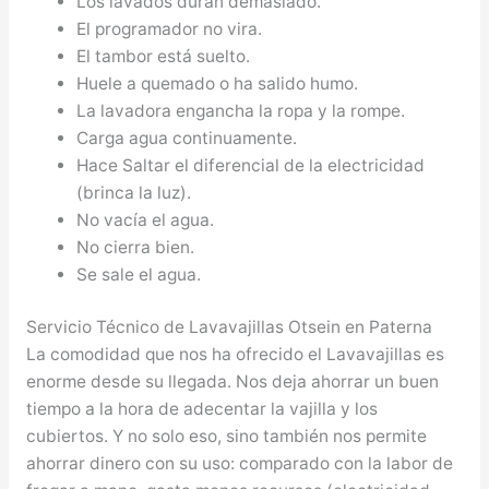
Los lavados duran demasiado.
El programador no vira.
El tambor está suelto.
Huele a quemado o ha salido humo.
La lavadora engancha la ropa y la rompe.
Carga agua continuamente.
Hace Saltar el diferencial de la electricidad
(brinca la luz).
No vacía el agua.
No cierra bien.
Se sale el agua.
Servicio Técnico de Lavavajillas Otsein en Paterna
La comodidad que nos ha ofrecido el Lavavajillas es
enorme desde su llegada. Nos deja ahorrar un buen
tiempo a la hora de adecentar la vajilla y los
cubiertos. Y no solo eso, sino también nos permite
ahorrar dinero con su uso: comparado con la labor de