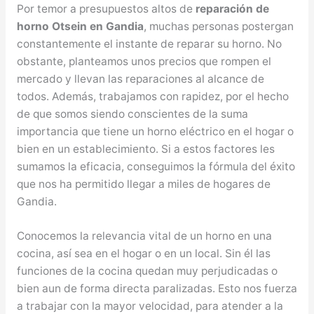
Por temor a presupuestos altos de
reparación de
horno Otsein en Gandia
, muchas personas postergan
constantemente el instante de reparar su horno. No
obstante, planteamos unos precios que rompen el
mercado y llevan las reparaciones al alcance de
todos. Además, trabajamos con rapidez, por el hecho
de que somos siendo conscientes de la suma
importancia que tiene un horno eléctrico en el hogar o
bien en un establecimiento. Si a estos factores les
sumamos la eficacia, conseguimos la fórmula del éxito
que nos ha permitido llegar a miles de hogares de
Gandia.
Conocemos la relevancia vital de un horno en una
cocina, así sea en el hogar o en un local. Sin él las
funciones de la cocina quedan muy perjudicadas o
bien aun de forma directa paralizadas. Esto nos fuerza
a trabajar con la mayor velocidad, para atender a la