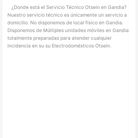
¿Donde está el Servicio Técnico Otsein en Gandia?
Nuestro servicio técnico es únicamente un servicio a
domicilio. No disponemos de local físico en Gandia.
Disponemos de Múltiples unidades móviles en Gandia
totalmente preparadas para atender cualquier
incidencia en su su Electrodomésticos Otsein.