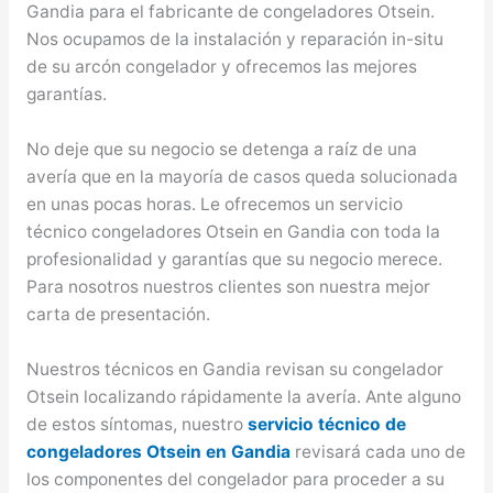
Gandia para el fabricante de congeladores Otsein.
Nos ocupamos de la instalación y reparación in-situ
de su arcón congelador y ofrecemos las mejores
garantías.
No deje que su negocio se detenga a raíz de una
avería que en la mayoría de casos queda solucionada
en unas pocas horas. Le ofrecemos un servicio
técnico congeladores Otsein en Gandia con toda la
profesionalidad y garantías que su negocio merece.
Para nosotros nuestros clientes son nuestra mejor
carta de presentación.
Nuestros técnicos en Gandia revisan su congelador
Otsein localizando rápidamente la avería. Ante alguno
de estos síntomas, nuestro
servicio técnico de
congeladores Otsein en Gandia
revisará cada uno de
los componentes del congelador para proceder a su