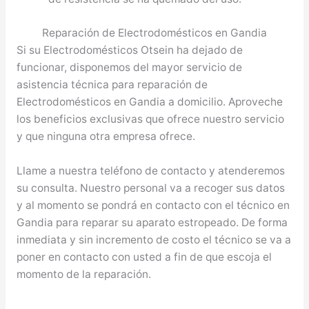
Reparación de Electrodomésticos en Gandia
Si su Electrodomésticos Otsein ha dejado de
funcionar, disponemos del mayor servicio de
asistencia técnica para reparación de
Electrodomésticos en Gandia a domicilio. Aproveche
los beneficios exclusivas que ofrece nuestro servicio
y que ninguna otra empresa ofrece.
Llame a nuestra teléfono de contacto y atenderemos
su consulta. Nuestro personal va a recoger sus datos
y al momento se pondrá en contacto con el técnico en
Gandia para reparar su aparato estropeado. De forma
inmediata y sin incremento de costo el técnico se va a
poner en contacto con usted a fin de que escoja el
momento de la reparación.