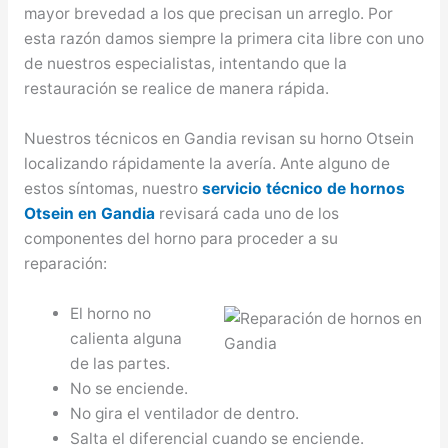
mayor brevedad a los que precisan un arreglo. Por
esta razón damos siempre la primera cita libre con uno
de nuestros especialistas, intentando que la
restauración se realice de manera rápida.
Nuestros técnicos en Gandia revisan su horno Otsein
localizando rápidamente la avería. Ante alguno de
estos síntomas, nuestro
servicio técnico de hornos
Otsein en Gandia
revisará cada uno de los
componentes del horno para proceder a su
reparación:
El horno no
calienta alguna
de las partes.
No se enciende.
No gira el ventilador de dentro.
Salta el diferencial cuando se enciende.