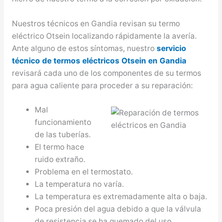
Nuestros técnicos en Gandia revisan su termo
eléctrico Otsein localizando rápidamente la avería.
Ante alguno de estos síntomas, nuestro
servicio
técnico de termos eléctricos Otsein en Gandia
revisará cada uno de los componentes de su termos
para agua caliente para proceder a su reparación:
Mal
funcionamiento
de las tuberías.
El termo hace
ruido extraño.
Problema en el termostato.
La temperatura no varía.
La temperatura es extremadamente alta o baja.
Poca presión del agua debido a que la válvula
de resistencia se ha quemado del uso.