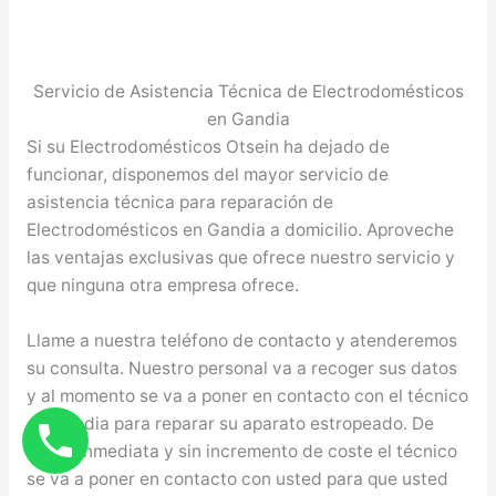
Servicio de Asistencia Técnica de Electrodomésticos
en Gandia
Si su Electrodomésticos Otsein ha dejado de
funcionar, disponemos del mayor servicio de
asistencia técnica para reparación de
Electrodomésticos en Gandia a domicilio. Aproveche
las ventajas exclusivas que ofrece nuestro servicio y
que ninguna otra empresa ofrece.
Llame a nuestra teléfono de contacto y atenderemos
su consulta. Nuestro personal va a recoger sus datos
y al momento se va a poner en contacto con el técnico
en Gandia para reparar su aparato estropeado. De
forma inmediata y sin incremento de coste el técnico
se va a poner en contacto con usted para que usted