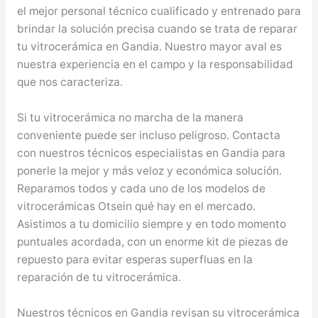
el mejor personal técnico cualificado y entrenado para
brindar la solución precisa cuando se trata de reparar
tu vitrocerámica en Gandia. Nuestro mayor aval es
nuestra experiencia en el campo y la responsabilidad
que nos caracteriza.
Si tu vitrocerámica no marcha de la manera
conveniente puede ser incluso peligroso. Contacta
con nuestros técnicos especialistas en Gandia para
ponerle la mejor y más veloz y económica solución.
Reparamos todos y cada uno de los modelos de
vitrocerámicas Otsein qué hay en el mercado.
Asistimos a tu domicilio siempre y en todo momento
puntuales acordada, con un enorme kit de piezas de
repuesto para evitar esperas superfluas en la
reparación de tu vitrocerámica.
Nuestros técnicos en Gandia revisan su vitrocerámica