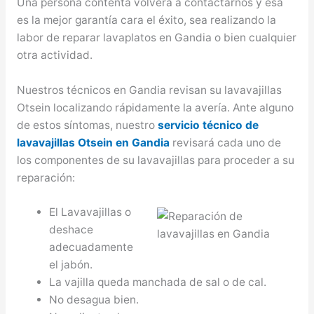
Una persona contenta volverá a contactarnos y esa
es la mejor garantía cara el éxito, sea realizando la
labor de reparar lavaplatos en Gandia o bien cualquier
otra actividad.
Nuestros técnicos en Gandia revisan su lavavajillas
Otsein localizando rápidamente la avería. Ante alguno
de estos síntomas, nuestro
servicio técnico de
lavavajillas Otsein en Gandia
revisará cada uno de
los componentes de su lavavajillas para proceder a su
reparación:
El Lavavajillas o
deshace
adecuadamente
el jabón.
La vajilla queda manchada de sal o de cal.
No desagua bien.