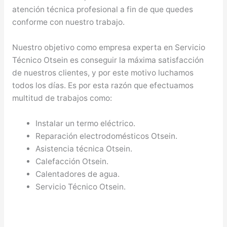
atención técnica profesional a fin de que quedes
conforme con nuestro trabajo.
Nuestro objetivo como empresa experta en Servicio
Técnico Otsein es conseguir la máxima satisfacción
de nuestros clientes, y por este motivo luchamos
todos los días. Es por esta razón que efectuamos
multitud de trabajos como:
Instalar un termo eléctrico.
Reparación electrodomésticos Otsein.
Asistencia técnica Otsein.
Calefacción Otsein.
Calentadores de agua.
Servicio Técnico Otsein.