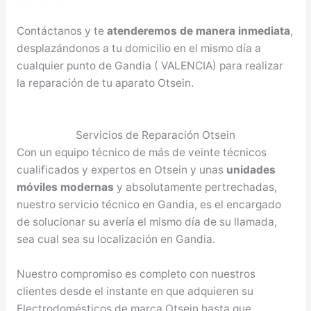
Contáctanos y te
atenderemos de manera inmediata
,
desplazándonos a tu domicilio en el mismo día a
cualquier punto de Gandia ( VALENCIA) para realizar
la reparación de tu aparato Otsein.
Servicios de Reparación Otsein
Con un equipo técnico de más de veinte técnicos
cualificados y expertos en Otsein y unas
unidades
móviles modernas
y absolutamente pertrechadas,
nuestro servicio técnico en Gandia, es el encargado
de solucionar su avería el mismo día de su llamada,
sea cual sea su localización en Gandia.
Nuestro compromiso es completo con nuestros
clientes desde el instante en que adquieren su
Electrodomésticos de marca Otsein hasta que