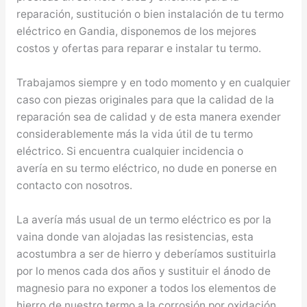
reparación, sustitución o bien instalación de tu termo
eléctrico en Gandia, disponemos de los mejores
costos y ofertas para reparar e instalar tu termo.
Trabajamos siempre y en todo momento y en cualquier
caso con piezas originales para que la calidad de la
reparación sea de calidad y de esta manera exender
considerablemente más la vida útil de tu termo
eléctrico. Si encuentra cualquier incidencia o
avería en su termo eléctrico, no dude en ponerse en
contacto con nosotros.
La avería más usual de un termo eléctrico es por la
vaina donde van alojadas las resistencias, esta
acostumbra a ser de hierro y deberíamos sustituirla
por lo menos cada dos años y sustituir el ánodo de
magnesio para no exponer a todos los elementos de
hierro de nuestro termo a la corrosión por oxidación.