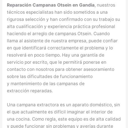
Reparación Campanas Otsein en Gandia
, nuestros
técnicos especialistas han sido sometidos a una
rigurosa selección y han confirmado con su trabajo su
alta cualificación y experiencia práctica profesional
haciendo el arreglo de campanas Otsein. Cuando
llama al asistente de nuestra empresa, puede confiar
en que identificará correctamente el problema y lo
resolverá en poco tiempo. Hay una garantía de
servicio por escrito, que le permitirá ponerse en
contacto con nosotros para obtener asesoramiento
sobre las dificultades de funcionamiento
y mantenimiento de las campanas de
extracción reparadas.
Una campana extractora es un aparato doméstico, sin
el que actualmente es difícil imaginar el interior de
una cocina. Como regla, este equipo es de alta calidad
y puede funcionar sin problemas y averías durante