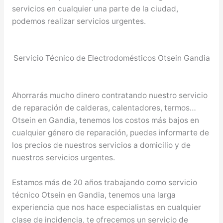
servicios en cualquier una parte de la ciudad,
podemos realizar servicios urgentes.
Servicio Técnico de Electrodomésticos Otsein Gandia
Ahorrarás mucho dinero contratando nuestro servicio
de reparación de calderas, calentadores, termos…
Otsein en Gandia, tenemos los costos más bajos en
cualquier género de reparación, puedes informarte de
los precios de nuestros servicios a domicilio y de
nuestros servicios urgentes.
Estamos más de 20 años trabajando como servicio
técnico Otsein en Gandia, tenemos una larga
experiencia que nos hace especialistas en cualquier
clase de incidencia, te ofrecemos un servicio de