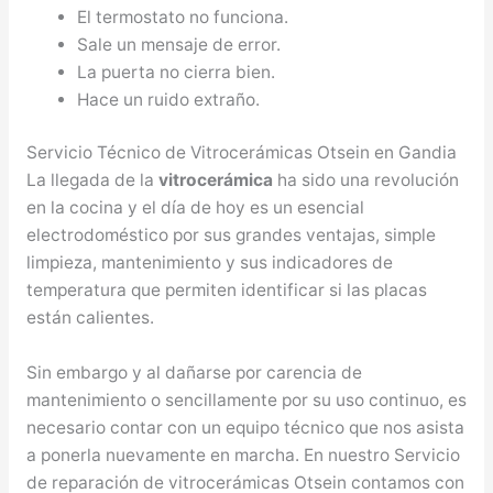
El termostato no funciona.
Sale un mensaje de error.
La puerta no cierra bien.
Hace un ruido extraño.
Servicio Técnico de Vitrocerámicas Otsein en Gandia
La llegada de la
vitrocerámica
ha sido una revolución
en la cocina y el día de hoy es un esencial
electrodoméstico por sus grandes ventajas, simple
limpieza, mantenimiento y sus indicadores de
temperatura que permiten identificar si las placas
están calientes.
Sin embargo y al dañarse por carencia de
mantenimiento o sencillamente por su uso continuo, es
necesario contar con un equipo técnico que nos asista
a ponerla nuevamente en marcha. En nuestro Servicio
de reparación de vitrocerámicas Otsein contamos con