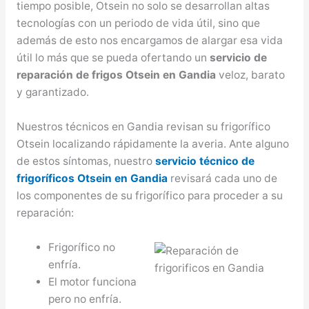
tiempo posible, Otsein no solo se desarrollan altas
tecnologías con un periodo de vida útil, sino que
además de esto nos encargamos de alargar esa vida
útil lo más que se pueda ofertando un
servicio de
reparación de frigos Otsein en Gandia
veloz, barato
y garantizado.
Nuestros técnicos en Gandia revisan su frigorífico
Otsein localizando rápidamente la averia. Ante alguno
de estos síntomas, nuestro
servicio técnico de
frigoríficos Otsein en Gandia
revisará cada uno de
los componentes de su frigorífico para proceder a su
reparación:
Frigorífico no
enfría.
El motor funciona
pero no enfría.