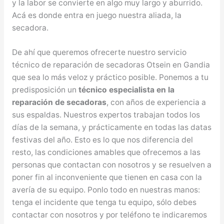
y la labor se convierte en algo muy largo y aburrido.
Acá es donde entra en juego nuestra aliada, la
secadora.
De ahí que queremos ofrecerte nuestro servicio
técnico de reparación de secadoras Otsein en Gandia
que sea lo más veloz y práctico posible. Ponemos a tu
predisposición un
técnico especialista en la
reparación de secadoras
, con años de experiencia a
sus espaldas. Nuestros expertos trabajan todos los
días de la semana, y prácticamente en todas las datas
festivas del año. Esto es lo que nos diferencia del
resto, las condiciones amables que ofrecemos a las
personas que contactan con nosotros y se resuelven a
poner fin al inconveniente que tienen en casa con la
avería de su equipo. Ponlo todo en nuestras manos:
tenga el incidente que tenga tu equipo, sólo debes
contactar con nosotros y por teléfono te indicaremos