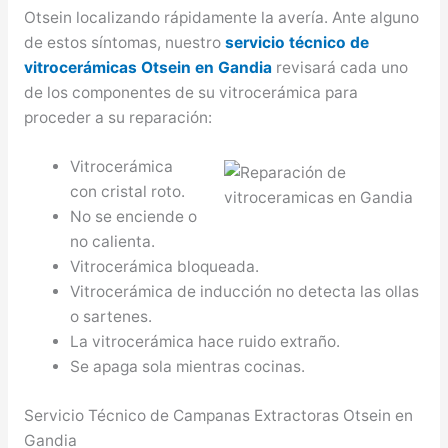
Otsein localizando rápidamente la avería. Ante alguno
de estos síntomas, nuestro
servicio técnico de
vitrocerámicas Otsein en Gandia
revisará cada uno
de los componentes de su vitrocerámica para
proceder a su reparación:
Vitrocerámica
con cristal roto.
No se enciende o
no calienta.
Vitrocerámica bloqueada.
Vitrocerámica de inducción no detecta las ollas
o sartenes.
La vitrocerámica hace ruido extraño.
Se apaga sola mientras cocinas.
Servicio Técnico de Campanas Extractoras Otsein en
Gandia