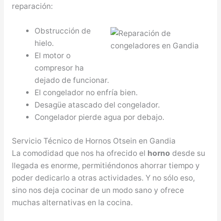
reparación:
Obstrucción de
hielo.
El motor o
compresor ha
dejado de funcionar.
El congelador no enfría bien.
Desagüe atascado del congelador.
Congelador pierde agua por debajo.
Servicio Técnico de Hornos Otsein en Gandia
La comodidad que nos ha ofrecido el
horno
desde su
llegada es enorme, permitiéndonos ahorrar tiempo y
poder dedicarlo a otras actividades. Y no sólo eso,
sino nos deja cocinar de un modo sano y ofrece
muchas alternativas en la cocina.