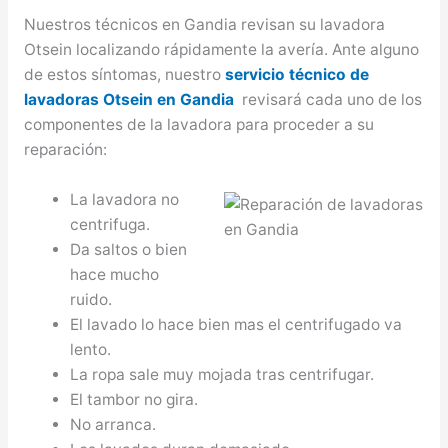
Nuestros técnicos en Gandia revisan su lavadora
Otsein localizando rápidamente la avería. Ante alguno
de estos síntomas, nuestro
servicio técnico de
lavadoras Otsein en Gandia
revisará cada uno de los
componentes de la lavadora para proceder a su
reparación:
La lavadora no
centrifuga.
Da saltos o bien
hace mucho
ruido.
El lavado lo hace bien mas el centrifugado va
lento.
La ropa sale muy mojada tras centrifugar.
El tambor no gira.
No arranca.