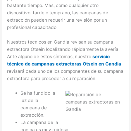
bastante tiempo. Mas, como cualquier otro
dispositivo, tarde o temprano, las campanas de
extracción pueden requerir una revisión por un
profesional capacitado.
Nuestros técnicos en Gandia revisan su campana
extractora Otsein localizando rápidamente la avería.
Ante alguno de estos síntomas, nuestro
servicio
técnico de campanas extractoras Otsein en Gandia
revisará cada uno de los componentes de su campana
extractora para proceder a su reparación:
Se ha fundido la
luz de la
campana de
extracción.
La campana de la
cocina es muy ruidosa.