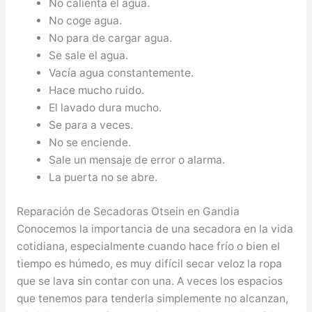
No calienta el agua.
No coge agua.
No para de cargar agua.
Se sale el agua.
Vacía agua constantemente.
Hace mucho ruido.
El lavado dura mucho.
Se para a veces.
No se enciende.
Sale un mensaje de error o alarma.
La puerta no se abre.
Reparación de Secadoras Otsein en Gandia
Conocemos la importancia de una secadora en la vida
cotidiana, especialmente cuando hace frío o bien el
tiempo es húmedo, es muy difícil secar veloz la ropa
que se lava sin contar con una. A veces los espacios
que tenemos para tenderla simplemente no alcanzan,