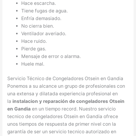
Hace escarcha.
Tiene fugas de agua.
Enfría demasiado.
No cierra bien.
Ventilador averiado.
Hace ruido.
Pierde gas.
Mensaje de error o alarma.
Huele mal.
Servicio Técnico de Congeladores Otsein en Gandia
Ponemos a su alcance un grupo de profesionales con
una extensa y dilatada experiencia profesional en
la
instalacion y reparación de congeladores Otsein
en Gandia
en un tiempo record. Nuestro servicio
tecnico de congeladores Otsein en Gandia ofrece
unos tiempos de respuesta de primer nivel con la
garantía de ser un servicio tecnico autorizado en