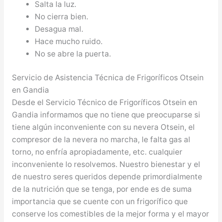
Salta la luz.
No cierra bien.
Desagua mal.
Hace mucho ruido.
No se abre la puerta.
Servicio de Asistencia Técnica de Frigoríficos Otsein
en Gandia
Desde el Servicio Técnico de Frigoríficos Otsein en
Gandia informamos que no tiene que preocuparse si
tiene algún inconveniente con su nevera Otsein, el
compresor de la nevera no marcha, le falta gas al
torno, no enfría apropiadamente, etc. cualquier
inconveniente lo resolvemos. Nuestro bienestar y el
de nuestro seres queridos depende primordialmente
de la nutrición que se tenga, por ende es de suma
importancia que se cuente con un frigorífico que
conserve los comestibles de la mejor forma y el mayor