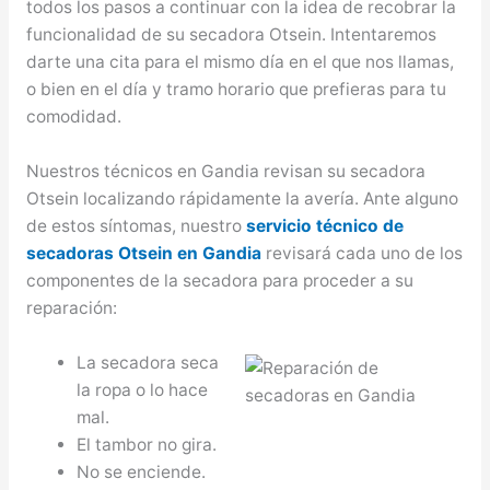
todos los pasos a continuar con la idea de recobrar la
funcionalidad de su secadora Otsein. Intentaremos
darte una cita para el mismo día en el que nos llamas,
o bien en el día y tramo horario que prefieras para tu
comodidad.
Nuestros técnicos en Gandia revisan su secadora
Otsein localizando rápidamente la avería. Ante alguno
de estos síntomas, nuestro
servicio técnico de
secadoras Otsein en Gandia
revisará cada uno de los
componentes de la secadora para proceder a su
reparación:
La secadora seca
la ropa o lo hace
mal.
El tambor no gira.
No se enciende.