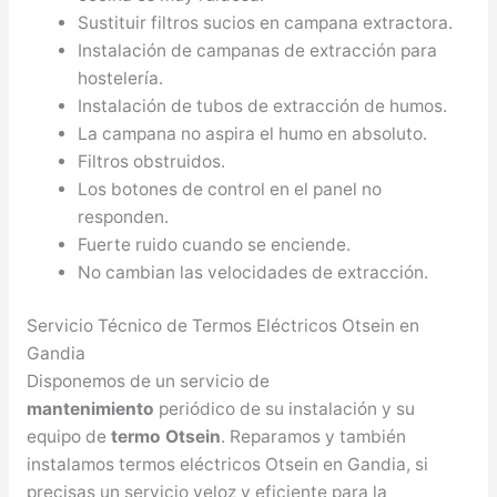
Sustituir filtros sucios en campana extractora.
Instalación de campanas de extracción para
hostelería.
Instalación de tubos de extracción de humos.
La campana no aspira el humo en absoluto.
Filtros obstruidos.
Los botones de control en el panel no
responden.
Fuerte ruido cuando se enciende.
No cambian las velocidades de extracción.
Servicio Técnico de Termos Eléctricos Otsein en
Gandia
Disponemos de un servicio de
mantenimiento
periódico de su instalación y su
equipo de
termo Otsein
. Reparamos y también
instalamos termos eléctricos Otsein en Gandia, si
precisas un servicio veloz y eficiente para la