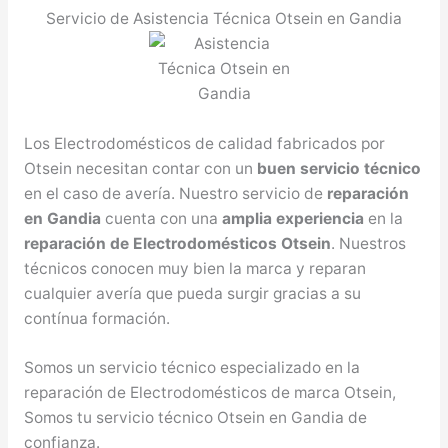
Servicio de Asistencia Técnica Otsein en Gandia
Los Electrodomésticos de calidad fabricados por
Otsein necesitan contar con un
buen servicio técnico
en el caso de avería. Nuestro servicio de
reparación
en Gandia
cuenta con una
amplia experiencia
en la
reparación de Electrodomésticos Otsein
. Nuestros
técnicos conocen muy bien la marca y reparan
cualquier avería que pueda surgir gracias a su
contínua formación.
Somos un servicio técnico especializado en la
reparación de Electrodomésticos de marca Otsein,
Somos tu servicio técnico Otsein en Gandia de
confianza.