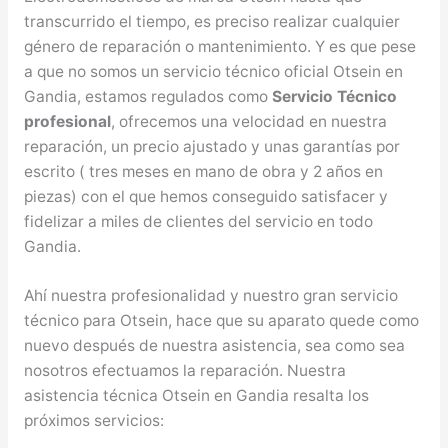
transcurrido el tiempo, es preciso realizar cualquier
género de reparación o mantenimiento. Y es que pese
a que no somos un servicio técnico oficial Otsein en
Gandia, estamos regulados como
Servicio Técnico
profesional
, ofrecemos una velocidad en nuestra
reparación, un precio ajustado y unas garantías por
escrito ( tres meses en mano de obra y 2 años en
piezas) con el que hemos conseguido satisfacer y
fidelizar a miles de clientes del servicio en todo
Gandia.
Ahí nuestra profesionalidad y nuestro gran servicio
técnico para Otsein, hace que su aparato quede como
nuevo después de nuestra asistencia, sea como sea
nosotros efectuamos la reparación. Nuestra
asistencia técnica Otsein en Gandia resalta los
próximos servicios: