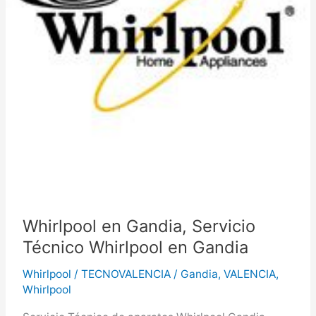
Whirlpool en Gandia, Servicio
Técnico Whirlpool en Gandia
Whirlpool
/
TECNOVALENCIA
/
Gandia
,
VALENCIA
,
Whirlpool