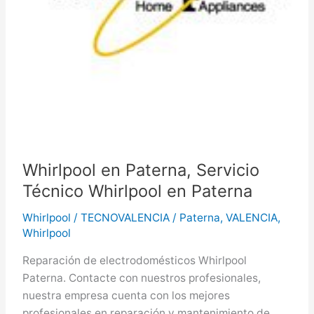
Whirlpool en Paterna, Servicio
Técnico Whirlpool en Paterna
Whirlpool
/
TECNOVALENCIA
/
Paterna
,
VALENCIA
,
Whirlpool
Reparación de electrodomésticos Whirlpool
Paterna. Contacte con nuestros profesionales,
nuestra empresa cuenta con los mejores
profesionales en reparación y mantenimiento de