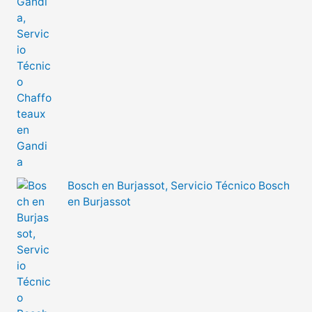
Bosch en Burjassot, Servicio Técnico Bosch
en Burjassot