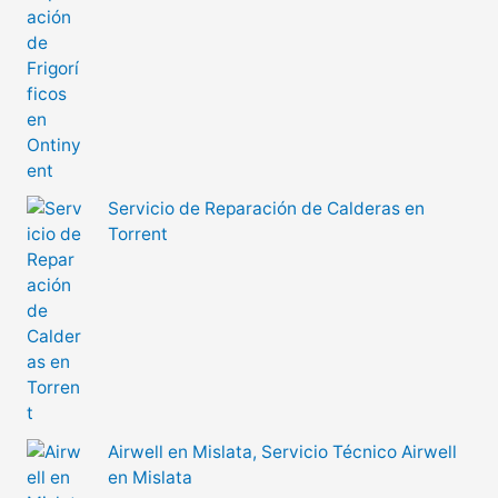
Servicio de Reparación de Calderas en
Torrent
Airwell en Mislata, Servicio Técnico Airwell
en Mislata