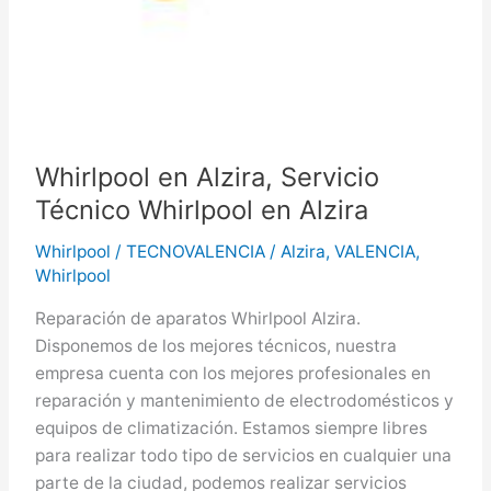
Whirlpool en Alzira, Servicio
Técnico Whirlpool en Alzira
Whirlpool
/
TECNOVALENCIA
/
Alzira
,
VALENCIA
,
Whirlpool
Reparación de aparatos Whirlpool Alzira.
Disponemos de los mejores técnicos, nuestra
empresa cuenta con los mejores profesionales en
reparación y mantenimiento de electrodomésticos y
equipos de climatización. Estamos siempre libres
para realizar todo tipo de servicios en cualquier una
parte de la ciudad, podemos realizar servicios