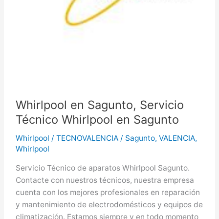
Whirlpool en Sagunto, Servicio
Técnico Whirlpool en Sagunto
Whirlpool
/
TECNOVALENCIA
/
Sagunto
,
VALENCIA
,
Whirlpool
Servicio Técnico de aparatos Whirlpool Sagunto.
Contacte con nuestros técnicos, nuestra empresa
cuenta con los mejores profesionales en reparación
y mantenimiento de electrodomésticos y equipos de
climatización. Estamos siempre y en todo momento