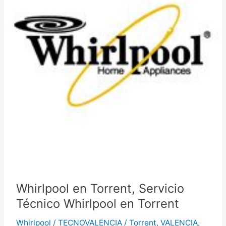
Whirlpool en Torrent, Servicio
Técnico Whirlpool en Torrent
Whirlpool
/
TECNOVALENCIA
/
Torrent
,
VALENCIA
,