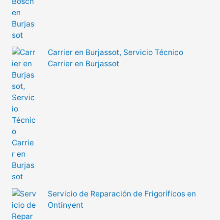
Carrier en Burjassot, Servicio Técnico
Carrier en Burjassot
Servicio de Reparación de Frigoríficos en
Ontinyent