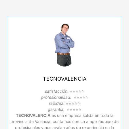
en
Torrent
TECNOVALENCIA
satisfacción:
⭐⭐⭐⭐⭐
profesionalidad:
⭐⭐⭐⭐⭐
rapidez:
⭐⭐⭐⭐⭐
garantía:
⭐⭐⭐⭐⭐
TECNOVALENCIA
es una empresa sólida en toda la
provincia de Valencia, contamos con un amplio equipo de
profesionales y nos avalan años de experiencia en la