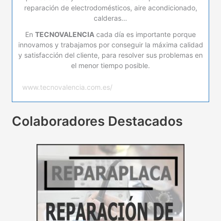
reparación de electrodomésticos, aire acondicionado,
calderas…
En
TECNOVALENCIA
cada día es importante porque
innovamos y trabajamos por conseguir la máxima calidad
y satisfacción del cliente, para resolver sus problemas en
el menor tiempo posible.
www.tecnovalencia.com.es/
Colaboradores Destacados