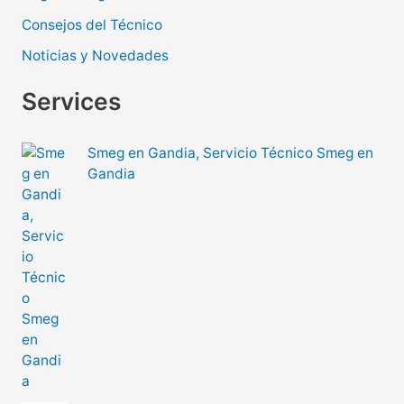
Consejos del Técnico
Noticias y Novedades
Services
Smeg en Gandia, Servicio Técnico Smeg en
Gandia