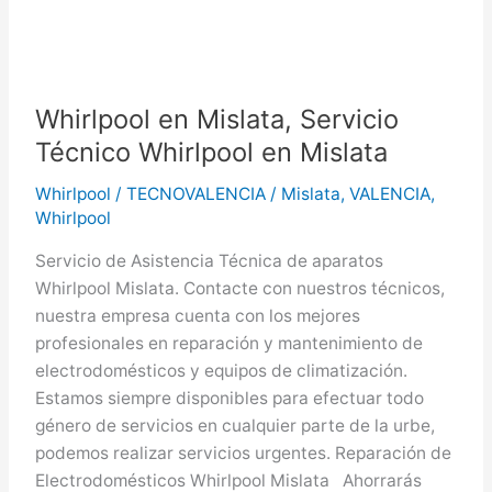
Whirlpool en Mislata, Servicio
Técnico Whirlpool en Mislata
Whirlpool
/
TECNOVALENCIA
/
Mislata
,
VALENCIA
,
Whirlpool
Servicio de Asistencia Técnica de aparatos
Whirlpool Mislata. Contacte con nuestros técnicos,
nuestra empresa cuenta con los mejores
profesionales en reparación y mantenimiento de
electrodomésticos y equipos de climatización.
Estamos siempre disponibles para efectuar todo
género de servicios en cualquier parte de la urbe,
podemos realizar servicios urgentes. Reparación de
Electrodomésticos Whirlpool Mislata Ahorrarás