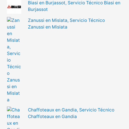
Biasi en Burjassot, Servicio Técnico Biasi en
Burjassot
Zanussi en Mislata, Servicio Técnico
Zanussi en Mislata
Chaffoteaux en Gandia, Servicio Técnico
Chaffoteaux en Gandia