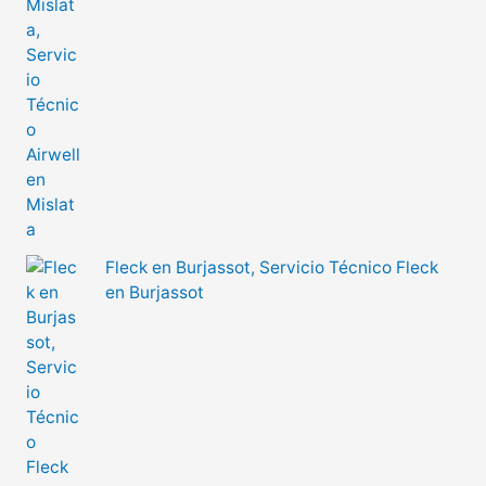
Fleck en Burjassot, Servicio Técnico Fleck
en Burjassot