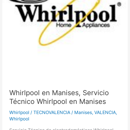
Whirlpool en Manises, Servicio
Técnico Whirlpool en Manises
Whirlpool
/
TECNOVALENCIA
/
Manises
,
VALENCIA
,
Whirlpool