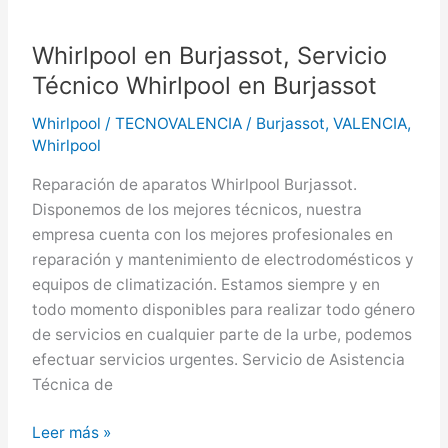
Whirlpool en Burjassot, Servicio
Técnico Whirlpool en Burjassot
Whirlpool
/
TECNOVALENCIA
/
Burjassot
,
VALENCIA
,
Whirlpool
Reparación de aparatos Whirlpool Burjassot.
Disponemos de los mejores técnicos, nuestra
empresa cuenta con los mejores profesionales en
reparación y mantenimiento de electrodomésticos y
equipos de climatización. Estamos siempre y en
todo momento disponibles para realizar todo género
de servicios en cualquier parte de la urbe, podemos
efectuar servicios urgentes. Servicio de Asistencia
Técnica de
Whirlpool
Leer más »