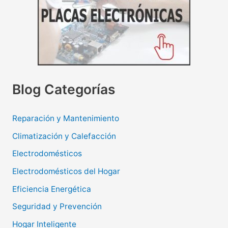
Blog Categorías
Reparación y Mantenimiento
Climatización y Calefacción
Electrodomésticos
Electrodomésticos del Hogar
Eficiencia Energética
Seguridad y Prevención
Hogar Inteligente