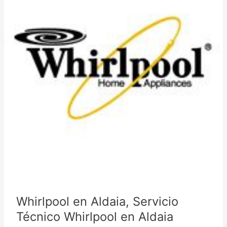
Whirlpool en Aldaia, Servicio
Técnico Whirlpool en Aldaia