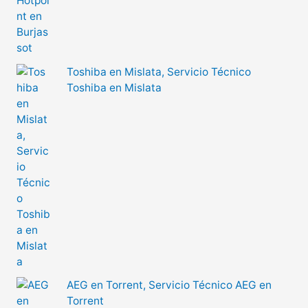
Toshiba en Mislata, Servicio Técnico
Toshiba en Mislata
AEG en Torrent, Servicio Técnico AEG en
Torrent