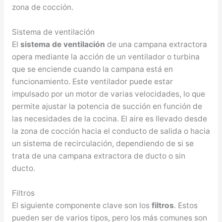
zona de cocción.
Sistema de ventilación
El
sistema de ventilación
de una campana extractora
opera mediante la acción de un ventilador o turbina
que se enciende cuando la campana está en
funcionamiento. Este ventilador puede estar
impulsado por un motor de varias velocidades, lo que
permite ajustar la potencia de succión en función de
las necesidades de la cocina. El aire es llevado desde
la zona de cocción hacia el conducto de salida o hacia
un sistema de recirculación, dependiendo de si se
trata de una campana extractora de ducto o sin
ducto.
Filtros
El siguiente componente clave son los
filtros
. Estos
pueden ser de varios tipos, pero los más comunes son