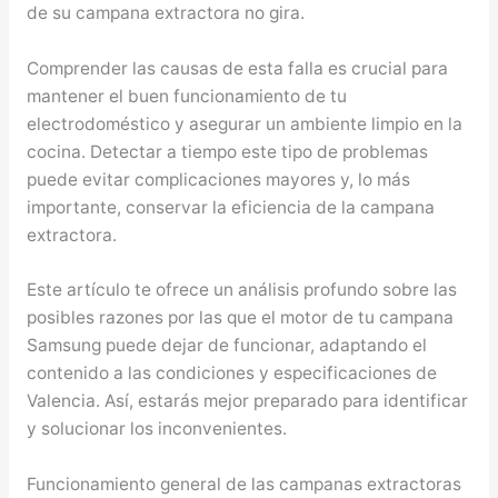
de su campana extractora no gira.
Comprender las causas de esta falla es crucial para
mantener el buen funcionamiento de tu
electrodoméstico y asegurar un ambiente limpio en la
cocina. Detectar a tiempo este tipo de problemas
puede evitar complicaciones mayores y, lo más
importante, conservar la eficiencia de la campana
extractora.
Este artículo te ofrece un análisis profundo sobre las
posibles razones por las que el motor de tu campana
Samsung puede dejar de funcionar, adaptando el
contenido a las condiciones y especificaciones de
Valencia. Así, estarás mejor preparado para identificar
y solucionar los inconvenientes.
Funcionamiento general de las campanas extractoras