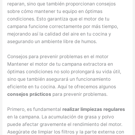
reparan, sino que también proporcionan consejos
sobre cómo mantener tu equipo en óptimas
condiciones. Esto garantiza que el motor de tu
campana funcione correctamente por más tiempo,
mejorando así la calidad del aire en tu cocina y
asegurando un ambiente libre de humos.
Consejos para prevenir problemas en el motor
Mantener el motor de tu campana extractora en
óptimas condiciones no solo prolongará su vida útil,
sino que también asegurará un funcionamiento
eficiente en tu cocina. Aquí te ofrecemos algunos
consejos prácticos
para prevenir problemas.
Primero, es fundamental
realizar limpiezas regulares
en la campana. La acumulación de grasa y polvo
puede afectar gravemente el rendimiento del motor.
Asegúrate de limpiar los filtros y la parte externa con