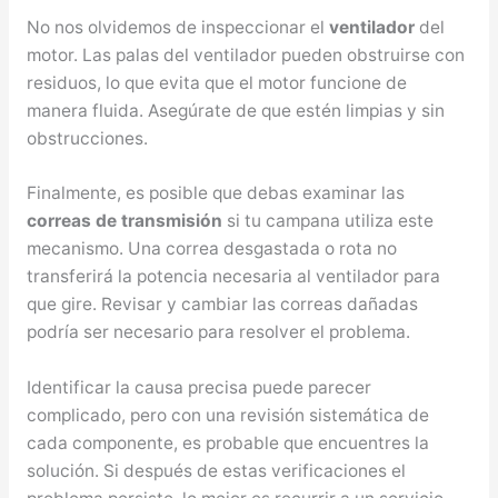
No nos olvidemos de inspeccionar el
ventilador
del
motor. Las palas del ventilador pueden obstruirse con
residuos, lo que evita que el motor funcione de
manera fluida. Asegúrate de que estén limpias y sin
obstrucciones.
Finalmente, es posible que debas examinar las
correas de transmisión
si tu campana utiliza este
mecanismo. Una correa desgastada o rota no
transferirá la potencia necesaria al ventilador para
que gire. Revisar y cambiar las correas dañadas
podría ser necesario para resolver el problema.
Identificar la causa precisa puede parecer
complicado, pero con una revisión sistemática de
cada componente, es probable que encuentres la
solución. Si después de estas verificaciones el