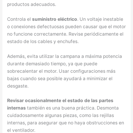
productos adecuados.
Controla el
suministro eléctrico
. Un voltaje inestable
o conexiones defectuosas pueden causar que el motor
no funcione correctamente. Revise periódicamente el
estado de los cables y enchufes.
Además, evita utilizar la campana a máxima potencia
durante demasiado tiempo, ya que puede
sobrecalentar el motor. Usar configuraciones más
bajas cuando sea posible ayudará a minimizar el
desgaste.
Revisar ocasionalmente el estado de las partes
internas
también es una buena práctica. Desmonta
cuidadosamente algunas piezas, como las rejillas
internas, para asegurar que no haya obstrucciones en
el ventilador.