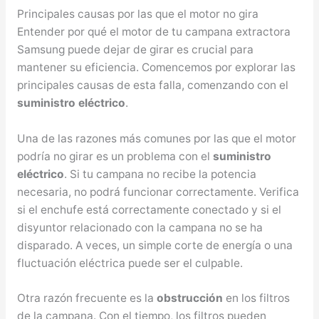
Principales causas por las que el motor no gira
Entender por qué el motor de tu campana extractora
Samsung puede dejar de girar es crucial para
mantener su eficiencia. Comencemos por explorar las
principales causas de esta falla, comenzando con el
suministro eléctrico
.
Una de las razones más comunes por las que el motor
podría no girar es un problema con el
suministro
eléctrico
. Si tu campana no recibe la potencia
necesaria, no podrá funcionar correctamente. Verifica
si el enchufe está correctamente conectado y si el
disyuntor relacionado con la campana no se ha
disparado. A veces, un simple corte de energía o una
fluctuación eléctrica puede ser el culpable.
Otra razón frecuente es la
obstrucción
en los filtros
de la campana. Con el tiempo, los filtros pueden