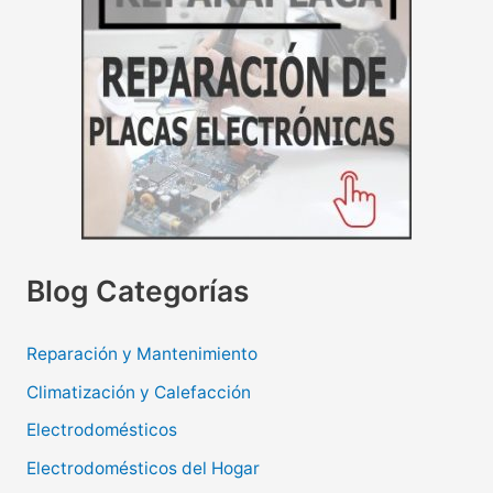
Blog Categorías
Reparación y Mantenimiento
Climatización y Calefacción
Electrodomésticos
Electrodomésticos del Hogar