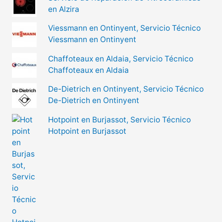
en Alzira
Viessmann en Ontinyent, Servicio Técnico
Viessmann en Ontinyent
Chaffoteaux en Aldaia, Servicio Técnico
Chaffoteaux en Aldaia
De-Dietrich en Ontinyent, Servicio Técnico
De-Dietrich en Ontinyent
Hotpoint en Burjassot, Servicio Técnico
Hotpoint en Burjassot