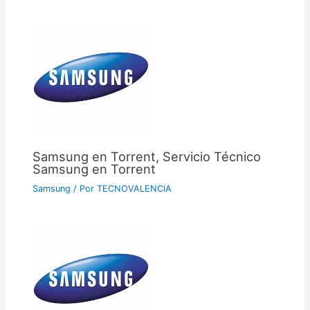
Samsung en Torrent, Servicio Técnico
Samsung en Torrent
Samsung
/ Por
TECNOVALENCIA