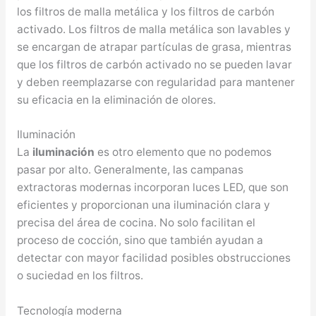
los filtros de malla metálica y los filtros de carbón
activado. Los filtros de malla metálica son lavables y
se encargan de atrapar partículas de grasa, mientras
que los filtros de carbón activado no se pueden lavar
y deben reemplazarse con regularidad para mantener
su eficacia en la eliminación de olores.
Iluminación
La
iluminación
es otro elemento que no podemos
pasar por alto. Generalmente, las campanas
extractoras modernas incorporan luces LED, que son
eficientes y proporcionan una iluminación clara y
precisa del área de cocina. No solo facilitan el
proceso de cocción, sino que también ayudan a
detectar con mayor facilidad posibles obstrucciones
o suciedad en los filtros.
Tecnología moderna