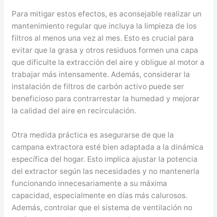
Para mitigar estos efectos, es aconsejable realizar un
mantenimiento regular que incluya la limpieza de los
filtros al menos una vez al mes. Esto es crucial para
evitar que la grasa y otros residuos formen una capa
que dificulte la extracción del aire y obligue al motor a
trabajar más intensamente. Además, considerar la
instalación de filtros de carbón activo puede ser
beneficioso para contrarrestar la humedad y mejorar
la calidad del aire en recirculación.
Otra medida práctica es asegurarse de que la
campana extractora esté bien adaptada a la dinámica
específica del hogar. Esto implica ajustar la potencia
del extractor según las necesidades y no mantenerla
funcionando innecesariamente a su máxima
capacidad, especialmente en días más calurosos.
Además, controlar que el sistema de ventilación no