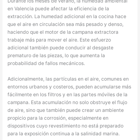
Durante los meses de verano, la humedad ambiental
en Valencia puede afectar la eficiencia de la
extracción. La humedad adicional en la cocina hace
que el aire en circulación sea más pesado y denso,
haciendo que el motor de la campana extractora
trabaje más para mover el aire. Este esfuerzo
adicional también puede conducir al desgaste
prematuro de las piezas, lo que aumenta la
probabilidad de fallos mecánicos.
Adicionalmente, las partículas en el aire, comunes en
entornos urbanos y costeros, pueden acumularse más
fácilmente en los filtros y en las partes móviles de la
campana. Esta acumulación no solo obstruye el flujo
de aire, sino que también puede crear un ambiente
propicio para la corrosión, especialmente en
dispositivos cuyo revestimiento no está preparado
para la exposición continua a la salinidad marina.