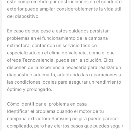
esté comprometido por obstrucciones en el conducto
exterior puede ampliar considerablemente la vida útil
del dispositivo.
En caso de que pese a estos cuidados persistan
problemas en el funcionamiento de la campana
extractora, contar con un servicio técnico
especializado en el clima de Valencia, como el que
ofrece Tecnovalencia, puede ser la solución. Ellos
disponen de la experiencia necesaria para realizar un
diagnóstico adecuado, adaptando las reparaciones a
las condiciones locales para asegurar un rendimiento
óptimo y prolongado.
Cómo identificar el problema en casa
Identificar el problema cuando el motor de tu
campana extractora Samsung no gira puede parecer
complicado, pero hay ciertos pasos que puedes seguir