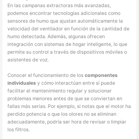
En las campanas extractoras más avanzadas,
podemos encontrar tecnologías adicionales como
sensores de humo que ajustan automáticamente la
velocidad del ventilador en función de la cantidad de
humo detectada. Además, algunas ofrecen
integración con sistemas de hogar inteligente, lo que
permite su control a través de dispositivos móviles o
asistentes de voz.
Conocer el funcionamiento de los
componentes
individuales
y cómo interactúan entre sí puede
facilitar el mantenimiento regular y solucionar
problemas menores antes de que se conviertan en
fallas más serias. Por ejemplo, si notas que el motor ha
perdido potencia o que los olores no se eliminan
adecuadamente, podría ser hora de revisar o limpiar
los filtros.