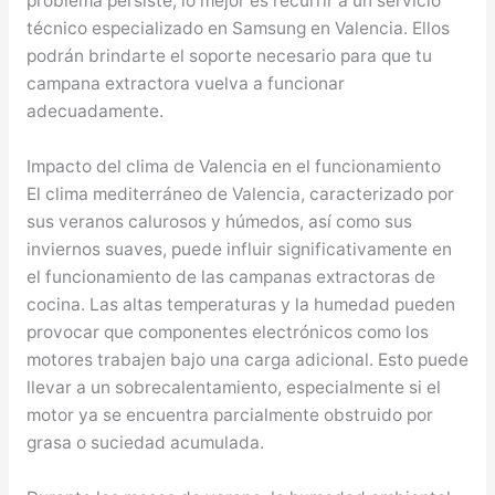
problema persiste, lo mejor es recurrir a un servicio
técnico especializado en Samsung en Valencia. Ellos
podrán brindarte el soporte necesario para que tu
campana extractora vuelva a funcionar
adecuadamente.
Impacto del clima de Valencia en el funcionamiento
El clima mediterráneo de Valencia, caracterizado por
sus veranos calurosos y húmedos, así como sus
inviernos suaves, puede influir significativamente en
el funcionamiento de las campanas extractoras de
cocina. Las altas temperaturas y la humedad pueden
provocar que componentes electrónicos como los
motores trabajen bajo una carga adicional. Esto puede
llevar a un sobrecalentamiento, especialmente si el
motor ya se encuentra parcialmente obstruido por
grasa o suciedad acumulada.