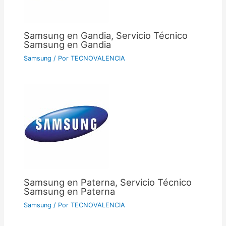
Samsung en Gandia, Servicio Técnico
Samsung en Gandia
Samsung
/ Por
TECNOVALENCIA
Samsung en Paterna, Servicio Técnico
Samsung en Paterna
Samsung
/ Por
TECNOVALENCIA