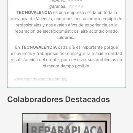
garantía:
⭐⭐⭐⭐⭐
TECNOVALENCIA
es una empresa sólida en toda la
provincia de Valencia, contamos con un amplio equipo de
profesionales y nos avalan años de experiencia en la
reparación de electrodomésticos, aire acondicionado,
calderas…
En
TECNOVALENCIA
cada día es importante porque
innovamos y trabajamos por conseguir la máxima calidad
y satisfacción del cliente, para resolver sus problemas en
el menor tiempo posible.
www.tecnovalencia.com.es/
Colaboradores Destacados