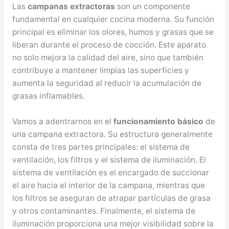
Las
campanas extractoras
son un componente
fundamental en cualquier cocina moderna. Su función
principal es eliminar los olores, humos y grasas que se
liberan durante el proceso de cocción. Este aparato
no solo mejora la calidad del aire, sino que también
contribuye a mantener limpias las superficies y
aumenta la seguridad al reducir la acumulación de
grasas inflamables.
Vamos a adentrarnos en el
funcionamiento básico
de
una campana extractora. Su estructura generalmente
consta de tres partes principales: el sistema de
ventilación, los filtros y el sistema de iluminación. El
sistema de ventilación es el encargado de succionar
el aire hacia el interior de la campana, mientras que
los filtros se aseguran de atrapar partículas de grasa
y otros contaminantes. Finalmente, el sistema de
iluminación proporciona una mejor visibilidad sobre la