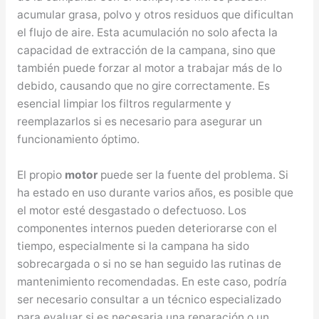
acumular grasa, polvo y otros residuos que dificultan
el flujo de aire. Esta acumulación no solo afecta la
capacidad de extracción de la campana, sino que
también puede forzar al motor a trabajar más de lo
debido, causando que no gire correctamente. Es
esencial limpiar los filtros regularmente y
reemplazarlos si es necesario para asegurar un
funcionamiento óptimo.
El propio
motor
puede ser la fuente del problema. Si
ha estado en uso durante varios años, es posible que
el motor esté desgastado o defectuoso. Los
componentes internos pueden deteriorarse con el
tiempo, especialmente si la campana ha sido
sobrecargada o si no se han seguido las rutinas de
mantenimiento recomendadas. En este caso, podría
ser necesario consultar a un técnico especializado
para evaluar si es necesaria una reparación o un