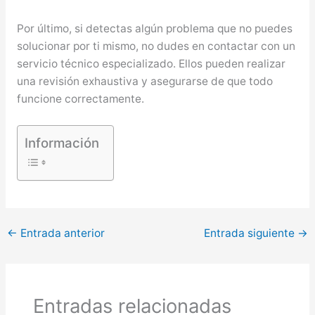
Por último, si detectas algún problema que no puedes
solucionar por ti mismo, no dudes en contactar con un
servicio técnico especializado. Ellos pueden realizar
una revisión exhaustiva y asegurarse de que todo
funcione correctamente.
Información
←
Entrada anterior
Entrada siguiente
→
Entradas relacionadas