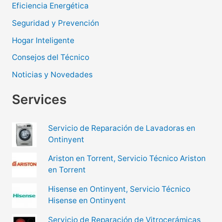
Eficiencia Energética
Seguridad y Prevención
Hogar Inteligente
Consejos del Técnico
Noticias y Novedades
Services
Servicio de Reparación de Lavadoras en
Ontinyent
Ariston en Torrent, Servicio Técnico Ariston
en Torrent
Hisense en Ontinyent, Servicio Técnico
Hisense en Ontinyent
Servicio de Reparación de Vitrocerámicas