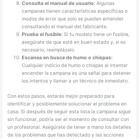
Consulta el manual de usuario:
Algunas
campanas tienen características específicas o
modos de error que solo se pueden entender
consultando el manual del fabricante.
Prueba el fusible:
Si tu modelo tiene un fusible,
asegúrate de que esté en buen estado y, si es
necesario, reemplázalo.
Escanea en busca de humo o chispas:
Cualquier indicio de humo o chispas al intentar
encender la campana es una señal para detener
los intentos y llamar a un técnico de inmediato.
Con estos pasos, estarás mejor preparado para
identificar y posiblemente solucionar el problema en
casa. Si después de seguir esta lista la campana sigue
sin funcionar, podría ser el momento de consultar con
un profesional. Asegúrate de tener a mano los detalles
de los problemas que has detectado y las acciones