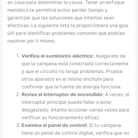
en casa para determinar la causa. Tener un enfoque
metódico te permitirá evitar perder tiempo y
garantizar que las soluciones que intentes sean
efectivas. La siguiente lista te proporcionará una guía
útil para identificar problemas comunes que podrías
resolver por ti mismo.
Verifica el suministro eléctrico:
Asegúrate de
que la campana está conectada correctamente
y que el circuito no tenga problemas. Prueba
otros aparatos en el mismo enchufe para
confirmar que la fuente de energía funciona.
Revisa el interruptor de encendido:
A veces, el
interruptor principal puede fallar o estar
desgastado. Intenta accionar varias veces para
verificar su funcionamiento eficaz.
Examina el panel de control:
Si tu campana
tiene un panel de control digital, verifica que no