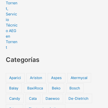
Categorías
Aparici
Ariston
Aspes
Atermycal
Balay
BaxiRoca
Beko
Bosch
Candy
Cata
Daewoo
De-Dietrich