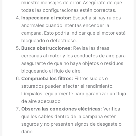
muestre mensajes de error. Asegúrate de que
todas las configuraciones estén correctas.
Inspecciona el motor:
Escucha si hay ruidos
anormales cuando intentas encender la
campana. Esto podría indicar que el motor está
bloqueado o defectuoso.
Busca obstrucciones:
Revisa las áreas
cercanas al motor y los conductos de aire para
asegurarte de que no haya objetos o residuos
bloqueando el flujo de aire.
Comprueba los filtros:
Filtros sucios o
saturados pueden afectar el rendimiento.
Límpialos regularmente para garantizar un flujo
de aire adecuado.
Observa las conexiones eléctricas:
Verifica
que los cables dentro de la campana estén
seguros y no presenten signos de desgaste o
daño.