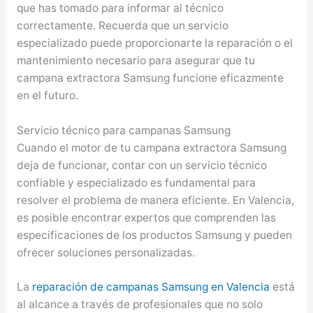
que has tomado para informar al técnico
correctamente. Recuerda que un servicio
especializado puede proporcionarte la reparación o el
mantenimiento necesario para asegurar que tu
campana extractora Samsung funcione eficazmente
en el futuro.
Servicio técnico para campanas Samsung
Cuando el motor de tu campana extractora Samsung
deja de funcionar, contar con un servicio técnico
confiable y especializado es fundamental para
resolver el problema de manera eficiente. En Valencia,
es posible encontrar expertos que comprenden las
especificaciones de los productos Samsung y pueden
ofrecer soluciones personalizadas.
La
reparación de campanas Samsung en Valencia
está
al alcance a través de profesionales que no solo