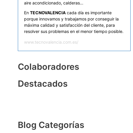
aire acondicionado, calderas…
En
TECNOVALENCIA
cada día es importante
porque innovamos y trabajamos por conseguir la
máxima calidad y satisfacción del cliente, para
resolver sus problemas en el menor tiempo posible.
www.tecnovalencia.com.es/
Colaboradores
Destacados
Blog Categorías