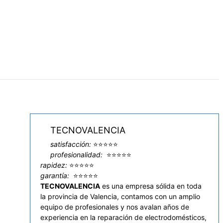
TECNOVALENCIA
satisfacción:
⭐⭐⭐⭐⭐
profesionalidad:
⭐⭐⭐⭐⭐
rapidez:
⭐⭐⭐⭐⭐
garantía:
⭐⭐⭐⭐⭐
TECNOVALENCIA
es una empresa sólida en toda
la provincia de Valencia, contamos con un amplio
equipo de profesionales y nos avalan años de
experiencia en la reparación de electrodomésticos,