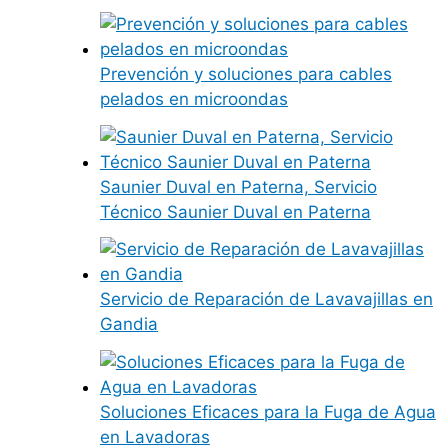
Prevención y soluciones para cables
pelados en microondas
Saunier Duval en Paterna, Servicio
Técnico Saunier Duval en Paterna
Servicio de Reparación de Lavavajillas en
Gandia
Soluciones Eficaces para la Fuga de Agua
en Lavadoras