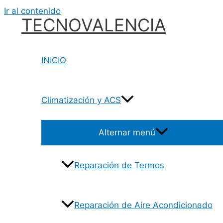
Ir al contenido
TECNOVALENCIA
INICIO
Climatización y ACS
Alternar menú
Reparación de Termos
Reparación de Aire Acondicionado