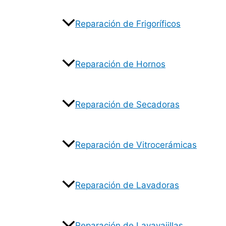
Reparación de Frigoríficos
Reparación de Hornos
Reparación de Secadoras
Reparación de Vitrocerámicas
Reparación de Lavadoras
Reparación de Lavavajillas