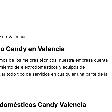
y en Valencia
co Candy en Valencia
emos de los mejores técnicos, nuestra empresa cuenta
imiento de electrodomésticos y equipos de
ar todo tipo de servicios en cualquier una parte de la
rodomésticos Candy Valencia