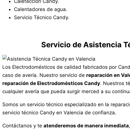
Calefacción Candy.
Calentadores de agua.
Servicio Técnico Candy.
Servicio de Asistencia 
Los Electrodomésticos de calidad fabricados por Can
caso de avería. Nuestro servicio de
reparación en Val
reparación de Electrodomésticos Candy
. Nuestros t
cualquier avería que pueda surgir merced a su contínu
Somos un servicio técnico especializado en la repara
servicio técnico Candy en Valencia de confianza.
Contáctanos y te
atenderemos de manera inmediata