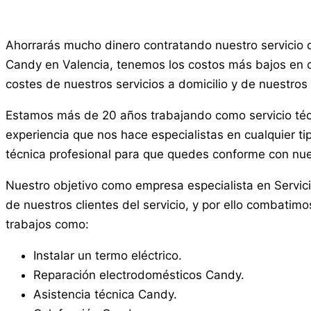
Ahorrarás mucho dinero contratando nuestro servicio 
Candy en Valencia, tenemos los costos más bajos en cu
costes de nuestros servicios a domicilio y de nuestros 
Estamos más de 20 años trabajando como servicio téc
experiencia que nos hace especialistas en cualquier ti
técnica profesional para que quedes conforme con nue
Nuestro objetivo como empresa especialista en Servic
de nuestros clientes del servicio, y por ello combatimo
trabajos como:
Instalar un termo eléctrico.
Reparación electrodomésticos Candy.
Asistencia técnica Candy.