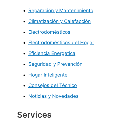
Reparación y Mantenimiento
Climatización y Calefacción
Electrodomésticos
Electrodomésticos del Hogar
Eficiencia Energética
Seguridad y Prevención
Hogar Inteligente
Consejos del Técnico
Noticias y Novedades
Services