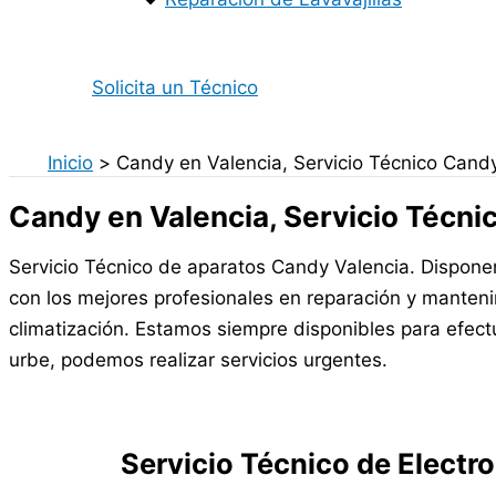
Solicita un Técnico
Inicio
Candy en Valencia, Servicio Técnico Cand
Candy en Valencia, Servicio Técni
Servicio Técnico de aparatos Candy Valencia. Dispon
con los mejores profesionales en reparación y manten
climatización. Estamos siempre disponibles para efectu
urbe, podemos realizar servicios urgentes.
Servicio Técnico de Elect