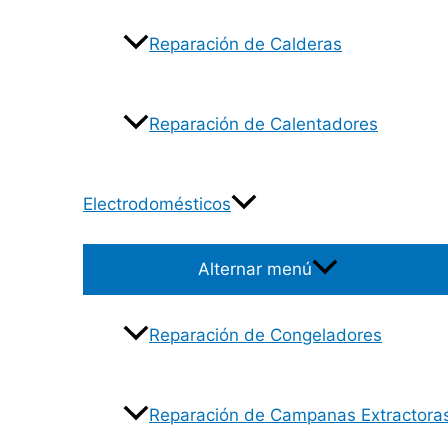
Reparación de Calderas
Reparación de Calentadores
Electrodomésticos
Alternar menú
Reparación de Congeladores
Reparación de Campanas Extractora