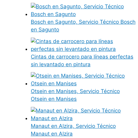
Bosch en Sagunto, Servicio Técnico Bosch
en Sagunto
Cintas de carrocero para líneas perfectas
sin levantado en pintura
Otsein en Manises, Servicio Técnico
Otsein en Manises
Manaut en Alzira, Servicio Técnico
Manaut en Alzira