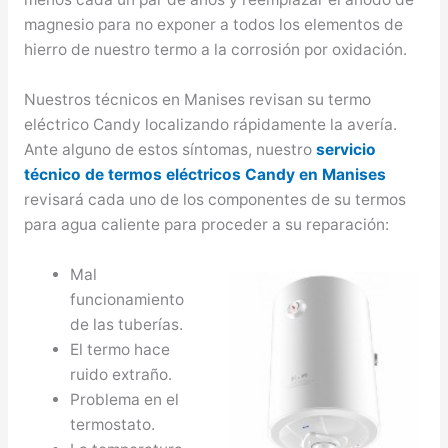
magnesio para no exponer a todos los elementos de
hierro de nuestro termo a la corrosión por oxidación.
Nuestros técnicos en Manises revisan su termo
eléctrico Candy localizando rápidamente la avería.
Ante alguno de estos síntomas, nuestro
servicio
técnico de termos eléctricos Candy en Manises
revisará cada uno de los componentes de su termos
para agua caliente para proceder a su reparación:
Mal
funcionamiento
de las tuberías.
El termo hace
ruido extraño.
Problema en el
termostato.