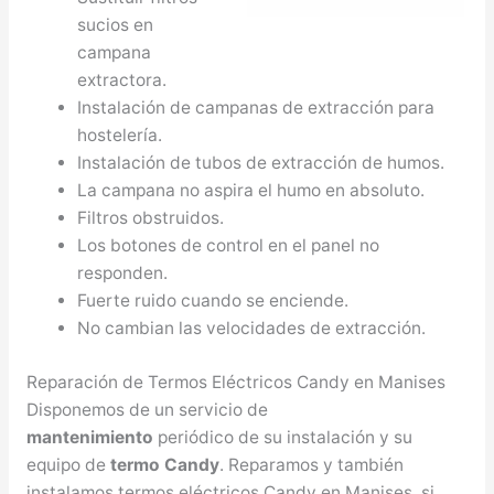
sucios en
campana
extractora.
Instalación de campanas de extracción para
hostelería.
Instalación de tubos de extracción de humos.
La campana no aspira el humo en absoluto.
Filtros obstruidos.
Los botones de control en el panel no
responden.
Fuerte ruido cuando se enciende.
No cambian las velocidades de extracción.
Reparación de Termos Eléctricos Candy en Manises
Disponemos de un servicio de
mantenimiento
periódico de su instalación y su
equipo de
termo Candy
. Reparamos y también
instalamos termos eléctricos Candy en Manises, si