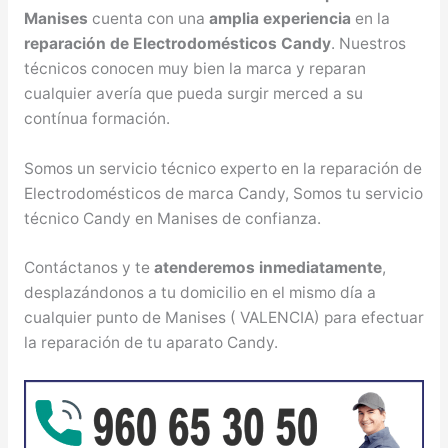
Manises
cuenta con una
amplia experiencia
en la
reparación de Electrodomésticos Candy
. Nuestros
técnicos conocen muy bien la marca y reparan
cualquier avería que pueda surgir merced a su
contínua formación.
Somos un servicio técnico experto en la reparación de
Electrodomésticos de marca Candy, Somos tu servicio
técnico Candy en Manises de confianza.
Contáctanos y te
atenderemos inmediatamente
,
desplazándonos a tu domicilio en el mismo día a
cualquier punto de Manises ( VALENCIA) para efectuar
la reparación de tu aparato Candy.