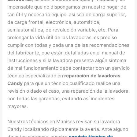
impensable que no dispongamos en nuestro hogar de
tan útil y necesario equipo, así sea de carga superior,
de carga frontal, electrónica, automática,
semiautomática, de revolución variable, etc. Para
prolongar la vida útil de las lavadoras, es preciso
cumplir con todas y cada una de las recomendaciones
del fabricante, que están detalladas en el manual de
instrucciones y si la lavadora presenta algún síntoma
de mal funcionamiento debe contactar con un servicio
técnico especializado en
reparación de lavadoras
Candy
para que un técnico cualificado realice una
revisión o dado el caso, una reparación de la lavadora
con todas las garantías, evitando así incidentes
mayores.
Nuestros técnicos en Manises revisan su lavadora
Candy localizando rápidamente la avería. Ante alguno
de estos síntomas, nuestro
servicio técnico de