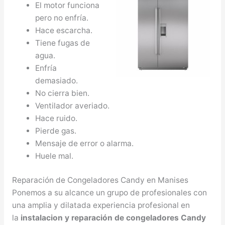
El motor funciona
pero no enfría.
Hace escarcha.
Tiene fugas de
agua.
Enfría
demasiado.
No cierra bien.
Ventilador averiado.
Hace ruido.
Pierde gas.
Mensaje de error o alarma.
Huele mal.
Reparación de Congeladores Candy en Manises
Ponemos a su alcance un grupo de profesionales con
una amplia y dilatada experiencia profesional en
la
instalacion y reparación de congeladores Candy