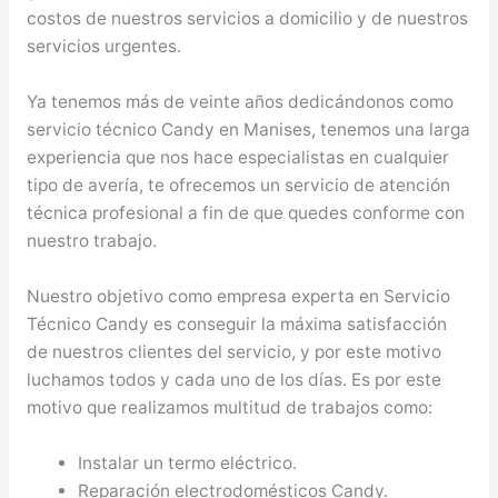
costos de nuestros servicios a domicilio y de nuestros
servicios urgentes.
Ya tenemos más de veinte años dedicándonos como
servicio técnico Candy en Manises, tenemos una larga
experiencia que nos hace especialistas en cualquier
tipo de avería, te ofrecemos un servicio de atención
técnica profesional a fin de que quedes conforme con
nuestro trabajo.
Nuestro objetivo como empresa experta en Servicio
Técnico Candy es conseguir la máxima satisfacción
de nuestros clientes del servicio, y por este motivo
luchamos todos y cada uno de los días. Es por este
motivo que realizamos multitud de trabajos como:
Instalar un termo eléctrico.
Reparación electrodomésticos Candy.