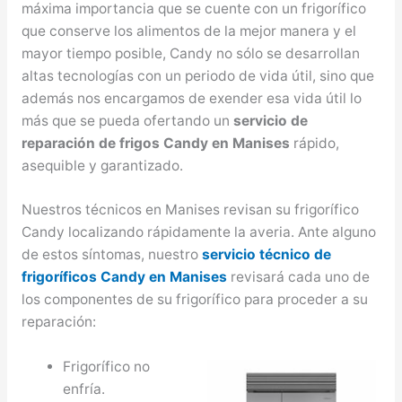
máxima importancia que se cuente con un frigorífico
que conserve los alimentos de la mejor manera y el
mayor tiempo posible, Candy no sólo se desarrollan
altas tecnologías con un periodo de vida útil, sino que
además nos encargamos de exender esa vida útil lo
más que se pueda ofertando un
servicio de
reparación de frigos Candy en Manises
rápido,
asequible y garantizado.
Nuestros técnicos en Manises revisan su frigorífico
Candy localizando rápidamente la averia. Ante alguno
de estos síntomas, nuestro
servicio técnico de
frigoríficos Candy en Manises
revisará cada uno de
los componentes de su frigorífico para proceder a su
reparación:
Frigorífico no
enfría.