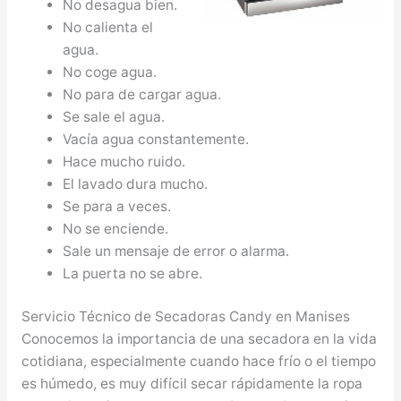
No desagua bien.
No calienta el
agua.
No coge agua.
No para de cargar agua.
Se sale el agua.
Vacía agua constantemente.
Hace mucho ruido.
El lavado dura mucho.
Se para a veces.
No se enciende.
Sale un mensaje de error o alarma.
La puerta no se abre.
Servicio Técnico de Secadoras Candy en Manises
Conocemos la importancia de una secadora en la vida
cotidiana, especialmente cuando hace frío o el tiempo
es húmedo, es muy difícil secar rápidamente la ropa