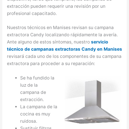
extracción pueden requerir una revisión por un
profesional capacitado.
Nuestros técnicos en Manises revisan su campana
extractora Candy localizando rápidamente la avería.
Ante alguno de estos síntomas, nuestro
servicio
técnico de campanas extractoras Candy en Manises
revisará cada uno de los componentes de su campana
extractora para proceder a su reparación:
Se ha fundido la
luz de la
campana de
extracción.
La campana de la
cocina es muy
ruidosa.
Sustituir filtros