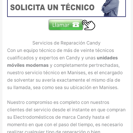
Servicios de Reparación Candy
Con un equipo técnico de más de veinte técnicos
cualificados y expertos en Candy y unas
unidades
móviles modernas
y completamente pertrechadas,
nuestro servicio técnico en Manises, es el encargado
de solventar su avería exactamente el mismo día de
su llamada, sea como sea su ubicación en Manises.
Nuestro compromiso es completo con nuestros
clientes del servicio desde el instante en que compran
su Electrodomésticos de marca Candy hasta el
momento en que con el paso del tiempo, es necesario
realizar cualquier tipo de reparación o bien