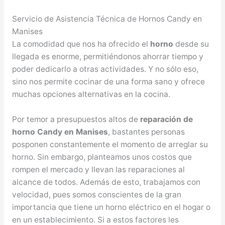
Servicio de Asistencia Técnica de Hornos Candy en
Manises
La comodidad que nos ha ofrecido el
horno
desde su
llegada es enorme, permitiéndonos ahorrar tiempo y
poder dedicarlo a otras actividades. Y no sólo eso,
sino nos permite cocinar de una forma sano y ofrece
muchas opciones alternativas en la cocina.
Por temor a presupuestos altos de
reparación de
horno Candy en Manises
, bastantes personas
posponen constantemente el momento de arreglar su
horno. Sin embargo, planteamos unos costos que
rompen el mercado y llevan las reparaciones al
alcance de todos. Además de esto, trabajamos con
velocidad, pues somos conscientes de la gran
importancia que tiene un horno eléctrico en el hogar o
en un establecimiento. Si a estos factores les