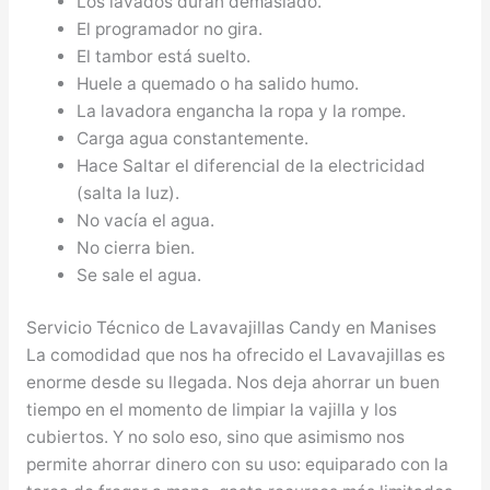
Los lavados duran demasiado.
El programador no gira.
El tambor está suelto.
Huele a quemado o ha salido humo.
La lavadora engancha la ropa y la rompe.
Carga agua constantemente.
Hace Saltar el diferencial de la electricidad
(salta la luz).
No vacía el agua.
No cierra bien.
Se sale el agua.
Servicio Técnico de Lavavajillas Candy en Manises
La comodidad que nos ha ofrecido el Lavavajillas es
enorme desde su llegada. Nos deja ahorrar un buen
tiempo en el momento de limpiar la vajilla y los
cubiertos. Y no solo eso, sino que asimismo nos
permite ahorrar dinero con su uso: equiparado con la