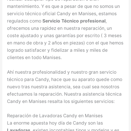
mantenimiento. Y es que a pesar de que no somos un
servicio técnico oficial Candy en Manises, estamos
regulados como
Servicio Técnico profesional
,
ofrecemos una rapidez en nuestra reparación, un
coste ajustado y unas garantías por escrito ( 3 meses
en mano de obra y 2 años en piezas) con el que hemos
logrado satisfacer y fidelizar a miles y miles de
clientes en todo Manises.
Ahí nuestra profesionalidad y nuestro gran servicio
técnico para Candy, hace que su aparato quede como
nuevo tras nuestra asistencia, sea cual sea nosotros
efectuamos la reparación. Nuestra asistencia técnica
Candy en Manises resalta los siguientes servicios:
Reparación de Lavadoras Candy en Manises
La enorme apuesta hoy día de Candy son las
Lavadoras
, existen incontables tipos y modelos y es