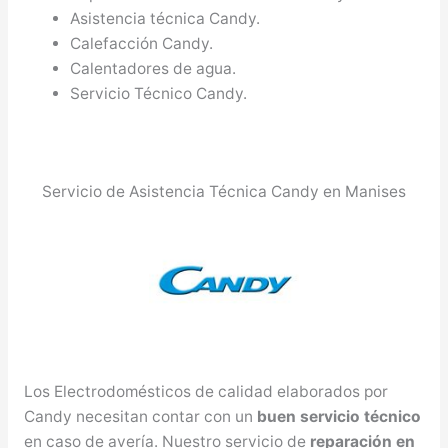
Asistencia técnica Candy.
Calefacción Candy.
Calentadores de agua.
Servicio Técnico Candy.
Servicio de Asistencia Técnica Candy en Manises
Los Electrodomésticos de calidad elaborados por
Candy necesitan contar con un
buen servicio técnico
en caso de avería. Nuestro servicio de
reparación en