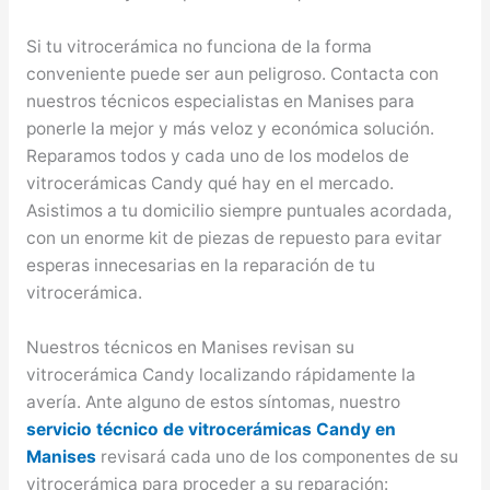
Si tu vitrocerámica no funciona de la forma
conveniente puede ser aun peligroso. Contacta con
nuestros técnicos especialistas en Manises para
ponerle la mejor y más veloz y económica solución.
Reparamos todos y cada uno de los modelos de
vitrocerámicas Candy qué hay en el mercado.
Asistimos a tu domicilio siempre puntuales acordada,
con un enorme kit de piezas de repuesto para evitar
esperas innecesarias en la reparación de tu
vitrocerámica.
Nuestros técnicos en Manises revisan su
vitrocerámica Candy localizando rápidamente la
avería. Ante alguno de estos síntomas, nuestro
servicio técnico de vitrocerámicas Candy en
Manises
revisará cada uno de los componentes de su
vitrocerámica para proceder a su reparación: