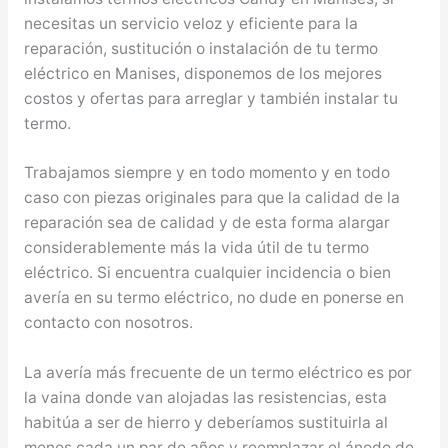
necesitas un servicio veloz y eficiente para la
reparación, sustitución o instalación de tu termo
eléctrico en Manises, disponemos de los mejores
costos y ofertas para arreglar y también instalar tu
termo.
Trabajamos siempre y en todo momento y en todo
caso con piezas originales para que la calidad de la
reparación sea de calidad y de esta forma alargar
considerablemente más la vida útil de tu termo
eléctrico. Si encuentra cualquier incidencia o bien
avería en su termo eléctrico, no dude en ponerse en
contacto con nosotros.
La avería más frecuente de un termo eléctrico es por
la vaina donde van alojadas las resistencias, esta
habitúa a ser de hierro y deberíamos sustituirla al
menos cada un par de años y reemplazar el ánodo de