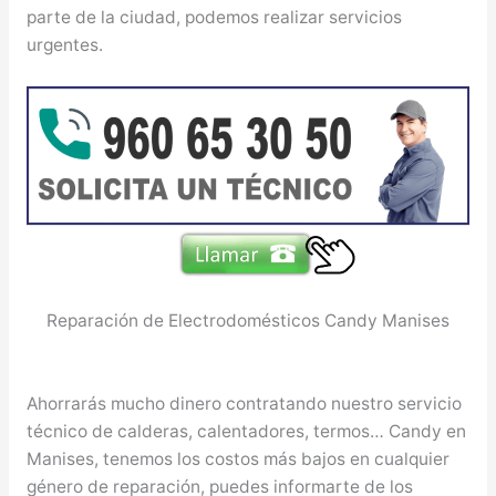
parte de la ciudad, podemos realizar servicios
urgentes.
Reparación de Electrodomésticos Candy Manises
Ahorrarás mucho dinero contratando nuestro servicio
técnico de calderas, calentadores, termos… Candy en
Manises, tenemos los costos más bajos en cualquier
género de reparación, puedes informarte de los