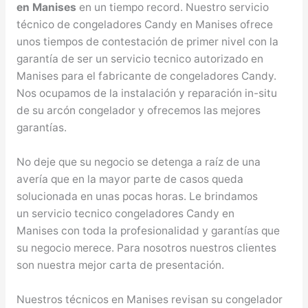
en Manises
en un tiempo record. Nuestro servicio
técnico de congeladores Candy en Manises ofrece
unos tiempos de contestación de primer nivel con la
garantía de ser un servicio tecnico autorizado en
Manises para el fabricante de congeladores Candy.
Nos ocupamos de la instalación y reparación in-situ
de su arcón congelador y ofrecemos las mejores
garantías.
No deje que su negocio se detenga a raíz de una
avería que en la mayor parte de casos queda
solucionada en unas pocas horas. Le brindamos
un servicio tecnico congeladores Candy en
Manises con toda la profesionalidad y garantías que
su negocio merece. Para nosotros nuestros clientes
son nuestra mejor carta de presentación.
Nuestros técnicos en Manises revisan su congelador