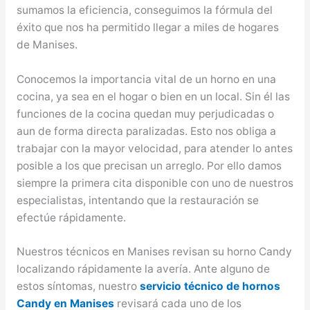
sumamos la eficiencia, conseguimos la fórmula del
éxito que nos ha permitido llegar a miles de hogares
de Manises.
Conocemos la importancia vital de un horno en una
cocina, ya sea en el hogar o bien en un local. Sin él las
funciones de la cocina quedan muy perjudicadas o
aun de forma directa paralizadas. Esto nos obliga a
trabajar con la mayor velocidad, para atender lo antes
posible a los que precisan un arreglo. Por ello damos
siempre la primera cita disponible con uno de nuestros
especialistas, intentando que la restauración se
efectúe rápidamente.
Nuestros técnicos en Manises revisan su horno Candy
localizando rápidamente la avería. Ante alguno de
estos síntomas, nuestro
servicio técnico de hornos
Candy en Manises
revisará cada uno de los