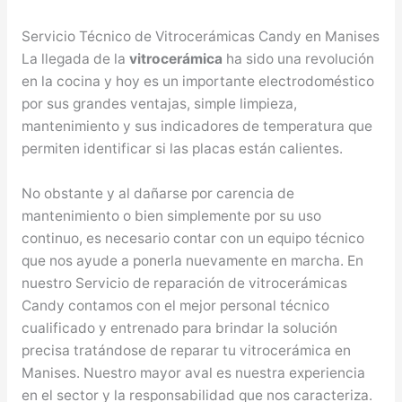
Servicio Técnico de Vitrocerámicas Candy en Manises
La llegada de la
vitrocerámica
ha sido una revolución
en la cocina y hoy es un importante electrodoméstico
por sus grandes ventajas, simple limpieza,
mantenimiento y sus indicadores de temperatura que
permiten identificar si las placas están calientes.
No obstante y al dañarse por carencia de
mantenimiento o bien simplemente por su uso
continuo, es necesario contar con un equipo técnico
que nos ayude a ponerla nuevamente en marcha. En
nuestro Servicio de reparación de vitrocerámicas
Candy contamos con el mejor personal técnico
cualificado y entrenado para brindar la solución
precisa tratándose de reparar tu vitrocerámica en
Manises. Nuestro mayor aval es nuestra experiencia
en el sector y la responsabilidad que nos caracteriza.