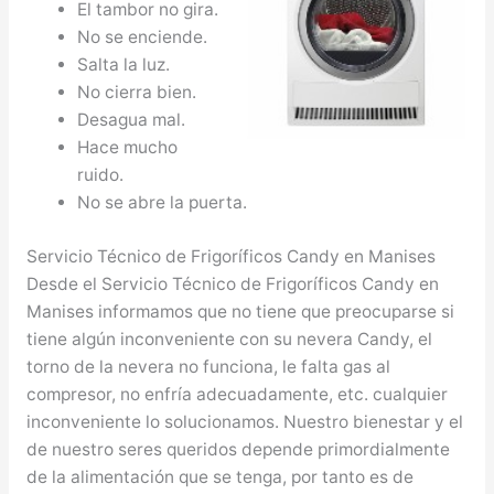
El tambor no gira.
No se enciende.
Salta la luz.
No cierra bien.
Desagua mal.
Hace mucho
ruido.
No se abre la puerta.
Servicio Técnico de Frigoríficos Candy en Manises
Desde el Servicio Técnico de Frigoríficos Candy en
Manises informamos que no tiene que preocuparse si
tiene algún inconveniente con su nevera Candy, el
torno de la nevera no funciona, le falta gas al
compresor, no enfría adecuadamente, etc. cualquier
inconveniente lo solucionamos. Nuestro bienestar y el
de nuestro seres queridos depende primordialmente
de la alimentación que se tenga, por tanto es de