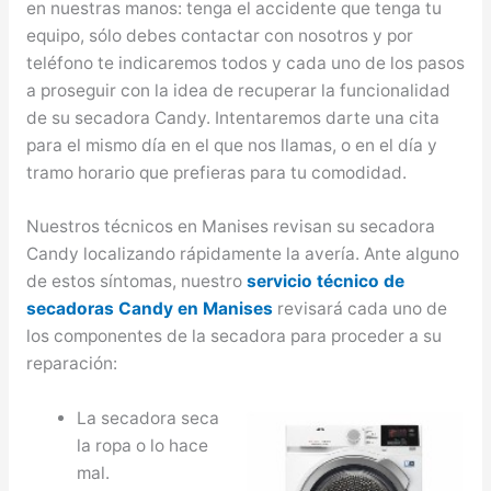
en nuestras manos: tenga el accidente que tenga tu
equipo, sólo debes contactar con nosotros y por
teléfono te indicaremos todos y cada uno de los pasos
a proseguir con la idea de recuperar la funcionalidad
de su secadora Candy. Intentaremos darte una cita
para el mismo día en el que nos llamas, o en el día y
tramo horario que prefieras para tu comodidad.
Nuestros técnicos en Manises revisan su secadora
Candy localizando rápidamente la avería. Ante alguno
de estos síntomas, nuestro
servicio técnico de
secadoras Candy en Manises
revisará cada uno de
los componentes de la secadora para proceder a su
reparación:
La secadora seca
la ropa o lo hace
mal.