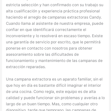
estricta selección y han confirmado con su trabajo su
alta cualificación y experiencia práctica profesional
haciendo el arreglo de campanas extractoras Candy.
Cuando llama al asistente de nuestra empresa, puede
confiar en que identificará correctamente el
inconveniente y lo resolverá en escaso tiempo. Existe
una garantía de servicio por escrito, que le permitirá
ponerse en contacto con nosotros para obtener
asesoramiento sobre las dificultades de
funcionamiento y mantenimiento de las campanas de
extracción reparadas.
Una campana extractora es un aparato familiar, sin el
que hoy en día es bastante difícil imaginar el interior
de una cocina. Como regla, este equipo es de alta
calidad y puede funcionar sin problemas y averías a lo
largo de un buen tiempo. Mas, como cualquier otro
dispositivo, tarde que temprano, las campanas de