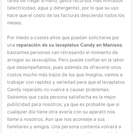
tarea de fregar a mano, gasta recursos más limitados
(electricidad, agua y detergente), por lo que su uso
hace que el costo de las facturas descienda todos los
meses.
Por miedo a costes altos que puedan solicitarse por
una
reparación de su lavaplatos Candy en Manises
,
bastantes personas van retrasando el momento de
arreglar su lavavajillas. Pero puede confiar en la labor
que desempeñamos, pues además de ofrecerle unos
costos mucho más bajos de los que imagina, vamos a
trabajar con rapidez y seriedad para que el lavaplatos
Candy reparado no vuelva a causar problemas.
Sabemos que cada persona satisfecha es la mejor
publicidad para nosotros, ya que es probable que si
cualquier día tiene otra avería con su aparato nos
llame a nosotros. Aun que nos aconseje a sus
familiares y amigos. Una persona contenta volverá a