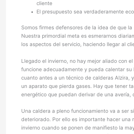
cliente
El presupuesto sea verdaderamente econ
Somos firmes defensores de la idea de que la 
Nuestra primordial meta es esmerarnos diariam
los aspectos del servicio, haciendo llegar al cli
Llegado el invierno, no hay mejor aliado con e
funcione adecuadamente y pueda calentar su h
cuanto antes a un técnico de calderas Alzira,
un aparato que pierda gases. Hay que tener t
energético que puedan derivar de una avería, 
Una caldera a pleno funcionamiento va a ser 
deteriorado. Por ello es importante hacer una r
invierno cuando se ponen de manifiesto la may