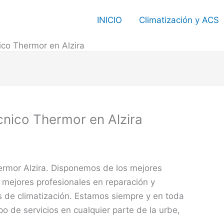
INICIO
Climatización y ACS
ico Thermor en Alzira
cnico Thermor en Alzira
ermor Alzira. Disponemos de los mejores
 mejores profesionales en reparación y
 de climatización. Estamos siempre y en toda
po de servicios en cualquier parte de la urbe,