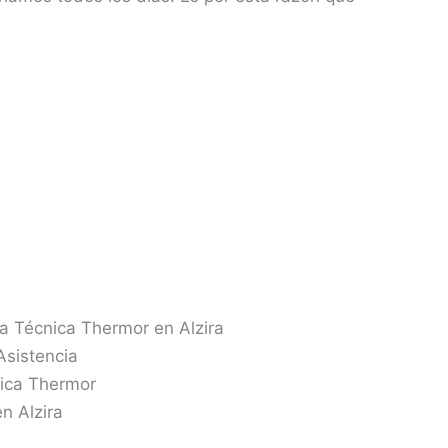
ia Técnica Thermor en Alzira