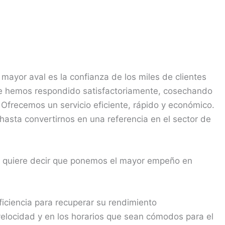
 mayor aval es la confianza de los miles de clientes
ue hemos respondido satisfactoriamente, cosechando
 Ofrecemos un servicio eficiente, rápido y económico.
asta convertirnos en una referencia en el sector de
o quiere decir que ponemos el mayor empeño en
ficiencia para recuperar su rendimiento
velocidad y en los horarios que sean cómodos para el