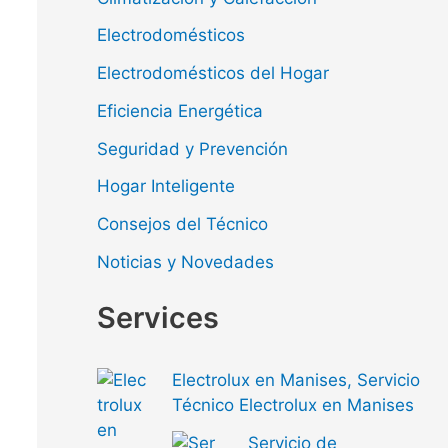
Electrodomésticos
Electrodomésticos del Hogar
Eficiencia Energética
Seguridad y Prevención
Hogar Inteligente
Consejos del Técnico
Noticias y Novedades
Services
Electrolux en Manises, Servicio
Técnico Electrolux en Manises
Servicio de