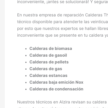
inconveniente, ¡antes se solucionará! Y segur
En nuestra empresa de reparación Calderas T
técnico disponible para atenderte las veintic
por esto que nuestros expertos se hallan libres
inconveniente que se presente en tu caldera y
Calderas de biomasa
Calderas de gasoil
Calderas de pellets
Calderas de gas
Calderas estancas
Calderas baja emición Nox
Calderas de condensación
Nuestros técnicos en Alzira revisan su caldera