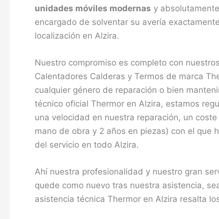
unidades móviles modernas
y absolutamente e
encargado de solventar su avería exactamente
localización en Alzira.
Nuestro compromiso es completo con nuestros
Calentadores Calderas y Termos de marca Ther
cualquier género de reparación o bien manteni
técnico oficial Thermor en Alzira, estamos re
una velocidad en nuestra reparación, un coste 
mano de obra y 2 años en piezas) con el que he
del servicio en todo Alzira.
Ahí nuestra profesionalidad y nuestro gran ser
quede como nuevo tras nuestra asistencia, se
asistencia técnica Thermor en Alzira resalta lo