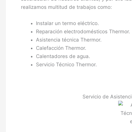
realizamos multitud de trabajos como:
Instalar un termo eléctrico.
Reparación electrodomésticos Thermor.
Asistencia técnica Thermor.
Calefacción Thermor.
Calentadores de agua.
Servicio Técnico Thermor.
Servicio de Asistenc