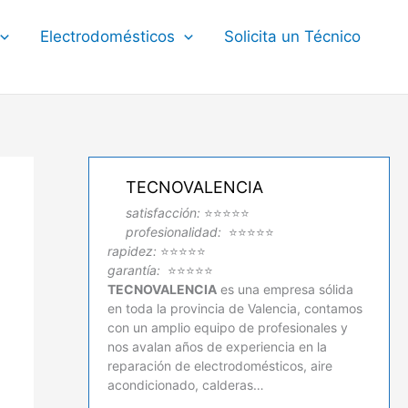
Electrodomésticos
Solicita un Técnico
TECNOVALENCIA
satisfacción:
⭐⭐⭐⭐⭐
profesionalidad:
⭐⭐⭐⭐⭐
rapidez:
⭐⭐⭐⭐⭐
garantía:
⭐⭐⭐⭐⭐
TECNOVALENCIA
es una empresa sólida
en toda la provincia de Valencia, contamos
con un amplio equipo de profesionales y
nos avalan años de experiencia en la
reparación de electrodomésticos, aire
acondicionado, calderas…