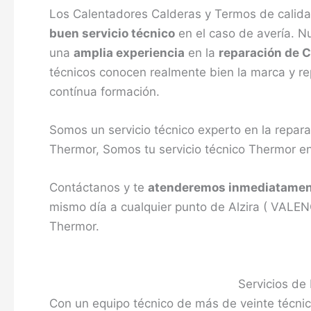
Los Calentadores Calderas y Termos de calida
buen servicio técnico
en el caso de avería. N
una
amplia experiencia
en la
reparación de 
técnicos conocen realmente bien la marca y re
contínua formación.
Somos un servicio técnico experto en la repa
Thermor, Somos tu servicio técnico Thermor en
Contáctanos y te
atenderemos inmediatame
mismo día a cualquier punto de Alzira ( VALENC
Thermor.
Servicios de
Con un equipo técnico de más de veinte técnic