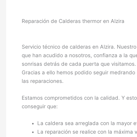
Reparación de Calderas thermor en Alzira
Servicio técnico de calderas en Alzira. Nuestro
que han acudido a nosotros, confianza a la q
sonrisas detrás de cada puerta que visitamos.
Gracias a ello hemos podido seguir medrando h
las reparaciones.
Estamos comprometidos con la calidad. Y est
conseguir que:
La caldera sea arreglada con la mayor e
La reparación se realice con la máxima 