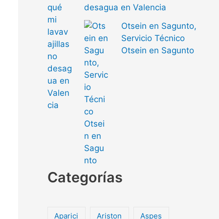
desagua en Valencia
Otsein en Sagunto,
Servicio Técnico
Otsein en Sagunto
Categorías
Aparici
Ariston
Aspes