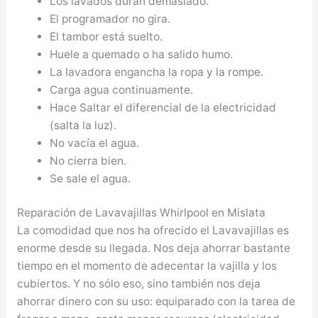
Los lavados duran demasiado.
El programador no gira.
El tambor está suelto.
Huele a quemado o ha salido humo.
La lavadora engancha la ropa y la rompe.
Carga agua continuamente.
Hace Saltar el diferencial de la electricidad
(salta la luz).
No vacía el agua.
No cierra bien.
Se sale el agua.
Reparación de Lavavajillas Whirlpool en Mislata
La comodidad que nos ha ofrecido el Lavavajillas es
enorme desde su llegada. Nos deja ahorrar bastante
tiempo en el momento de adecentar la vajilla y los
cubiertos. Y no sólo eso, sino también nos deja
ahorrar dinero con su uso: equiparado con la tarea de