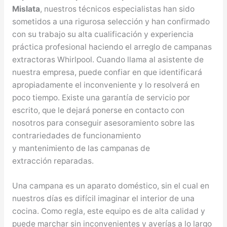
Mislata
, nuestros técnicos especialistas han sido
sometidos a una rigurosa selección y han confirmado
con su trabajo su alta cualificación y experiencia
práctica profesional haciendo el arreglo de campanas
extractoras Whirlpool. Cuando llama al asistente de
nuestra empresa, puede confiar en que identificará
apropiadamente el inconveniente y lo resolverá en
poco tiempo. Existe una garantía de servicio por
escrito, que le dejará ponerse en contacto con
nosotros para conseguir asesoramiento sobre las
contrariedades de funcionamiento
y mantenimiento de las campanas de
extracción reparadas.
Una campana es un aparato doméstico, sin el cual en
nuestros días es difícil imaginar el interior de una
cocina. Como regla, este equipo es de alta calidad y
puede marchar sin inconvenientes y averías a lo largo