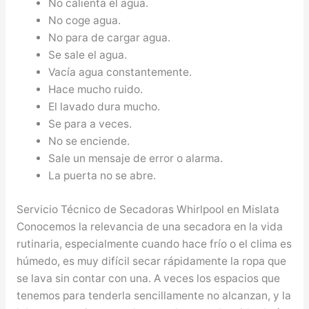
No calienta el agua.
No coge agua.
No para de cargar agua.
Se sale el agua.
Vacía agua constantemente.
Hace mucho ruido.
El lavado dura mucho.
Se para a veces.
No se enciende.
Sale un mensaje de error o alarma.
La puerta no se abre.
Servicio Técnico de Secadoras Whirlpool en Mislata
Conocemos la relevancia de una secadora en la vida
rutinaria, especialmente cuando hace frío o el clima es
húmedo, es muy difícil secar rápidamente la ropa que
se lava sin contar con una. A veces los espacios que
tenemos para tenderla sencillamente no alcanzan, y la