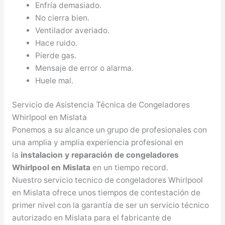
Enfría demasiado.
No cierra bien.
Ventilador averiado.
Hace ruido.
Pierde gas.
Mensaje de error o alarma.
Huele mal.
Servicio de Asistencia Técnica de Congeladores
Whirlpool en Mislata
Ponemos a su alcance un grupo de profesionales con
una amplia y amplia experiencia profesional en
la
instalacion y reparación de congeladores
Whirlpool en Mislata
en un tiempo record.
Nuestro servicio tecnico de congeladores Whirlpool
en Mislata ofrece unos tiempos de contestación de
primer nivel con la garantía de ser un servicio técnico
autorizado en Mislata para el fabricante de