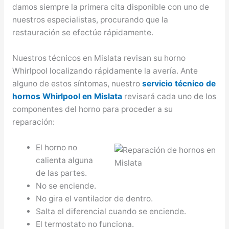
damos siempre la primera cita disponible con uno de
nuestros especialistas, procurando que la
restauración se efectúe rápidamente.
Nuestros técnicos en Mislata revisan su horno
Whirlpool localizando rápidamente la avería. Ante
alguno de estos síntomas, nuestro
servicio técnico de
hornos Whirlpool en Mislata
revisará cada uno de los
componentes del horno para proceder a su
reparación:
El horno no
calienta alguna
de las partes.
No se enciende.
No gira el ventilador de dentro.
Salta el diferencial cuando se enciende.
El termostato no funciona.