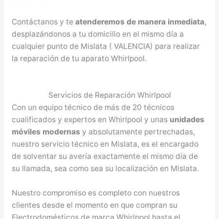
Contáctanos y te
atenderemos de manera inmediata
,
desplazándonos a tu domicilio en el mismo día a
cualquier punto de Mislata ( VALENCIA) para realizar
la reparación de tu aparato Whirlpool.
Servicios de Reparación Whirlpool
Con un equipo técnico de más de 20 técnicos
cualificados y expertos en Whirlpool y unas
unidades
móviles modernas
y absolutamente pertrechadas,
nuestro servicio técnico en Mislata, es el encargado
de solventar su avería exactamente el mismo día de
su llamada, sea como sea su localización en Mislata.
Nuestro compromiso es completo con nuestros
clientes desde el momento en que compran su
Electrodomésticos de marca Whirlpool hasta el