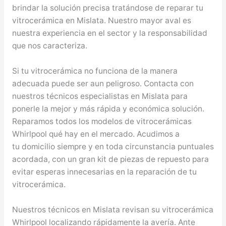
brindar la solución precisa tratándose de reparar tu
vitrocerámica en Mislata. Nuestro mayor aval es
nuestra experiencia en el sector y la responsabilidad
que nos caracteriza.
Si tu vitrocerámica no funciona de la manera
adecuada puede ser aun peligroso. Contacta con
nuestros técnicos especialistas en Mislata para
ponerle la mejor y más rápida y económica solución.
Reparamos todos los modelos de vitrocerámicas
Whirlpool qué hay en el mercado. Acudimos a
tu domicilio siempre y en toda circunstancia puntuales
acordada, con un gran kit de piezas de repuesto para
evitar esperas innecesarias en la reparación de tu
vitrocerámica.
Nuestros técnicos en Mislata revisan su vitrocerámica
Whirlpool localizando rápidamente la avería. Ante