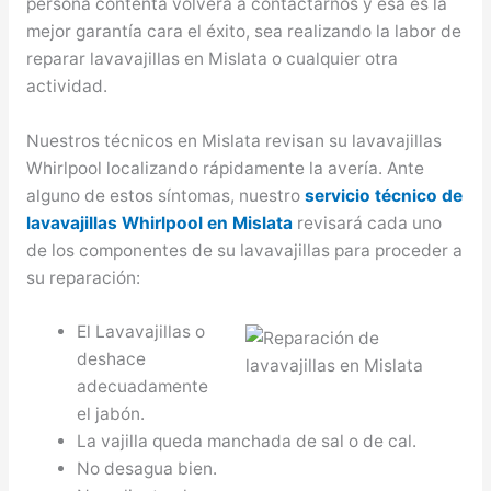
persona contenta volverá a contactarnos y esa es la
mejor garantía cara el éxito, sea realizando la labor de
reparar lavavajillas en Mislata o cualquier otra
actividad.
Nuestros técnicos en Mislata revisan su lavavajillas
Whirlpool localizando rápidamente la avería. Ante
alguno de estos síntomas, nuestro
servicio técnico de
lavavajillas Whirlpool en Mislata
revisará cada uno
de los componentes de su lavavajillas para proceder a
su reparación:
El Lavavajillas o
deshace
adecuadamente
el jabón.
La vajilla queda manchada de sal o de cal.
No desagua bien.