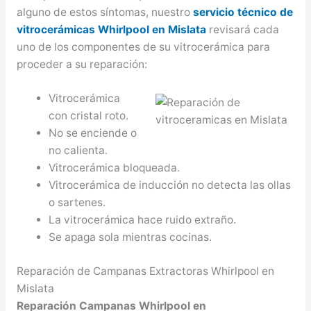
alguno de estos síntomas, nuestro
servicio técnico de
vitrocerámicas Whirlpool en Mislata
revisará cada
uno de los componentes de su vitrocerámica para
proceder a su reparación:
Vitrocerámica
con cristal roto.
No se enciende o
no calienta.
Vitrocerámica bloqueada.
Vitrocerámica de inducción no detecta las ollas
o sartenes.
La vitrocerámica hace ruido extraño.
Se apaga sola mientras cocinas.
Reparación de Campanas Extractoras Whirlpool en
Mislata
Reparación Campanas Whirlpool en