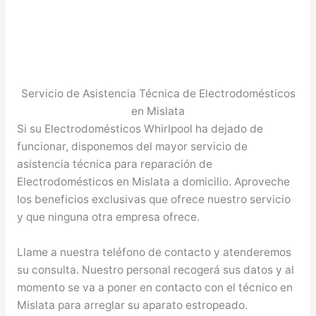
Servicio de Asistencia Técnica de Electrodomésticos
en Mislata
Si su Electrodomésticos Whirlpool ha dejado de
funcionar, disponemos del mayor servicio de
asistencia técnica para reparación de
Electrodomésticos en Mislata a domicilio. Aproveche
los beneficios exclusivas que ofrece nuestro servicio
y que ninguna otra empresa ofrece.
Llame a nuestra teléfono de contacto y atenderemos
su consulta. Nuestro personal recogerá sus datos y al
momento se va a poner en contacto con el técnico en
Mislata para arreglar su aparato estropeado.