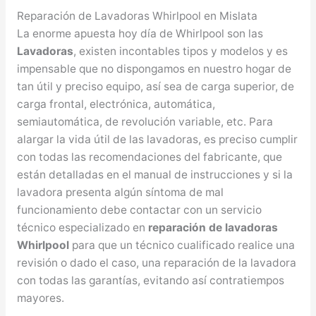
Reparación de Lavadoras Whirlpool en Mislata
La enorme apuesta hoy día de Whirlpool son las
Lavadoras
, existen incontables tipos y modelos y es
impensable que no dispongamos en nuestro hogar de
tan útil y preciso equipo, así sea de carga superior, de
carga frontal, electrónica, automática,
semiautomática, de revolución variable, etc. Para
alargar la vida útil de las lavadoras, es preciso cumplir
con todas las recomendaciones del fabricante, que
están detalladas en el manual de instrucciones y si la
lavadora presenta algún síntoma de mal
funcionamiento debe contactar con un servicio
técnico especializado en
reparación de lavadoras
Whirlpool
para que un técnico cualificado realice una
revisión o dado el caso, una reparación de la lavadora
con todas las garantías, evitando así contratiempos
mayores.