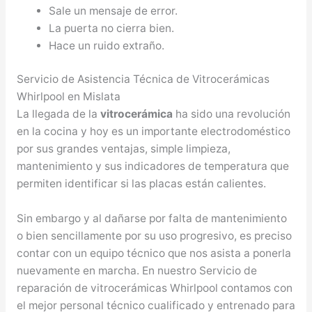
Sale un mensaje de error.
La puerta no cierra bien.
Hace un ruido extraño.
Servicio de Asistencia Técnica de Vitrocerámicas
Whirlpool en Mislata
La llegada de la
vitrocerámica
ha sido una revolución
en la cocina y hoy es un importante electrodoméstico
por sus grandes ventajas, simple limpieza,
mantenimiento y sus indicadores de temperatura que
permiten identificar si las placas están calientes.
Sin embargo y al dañarse por falta de mantenimiento
o bien sencillamente por su uso progresivo, es preciso
contar con un equipo técnico que nos asista a ponerla
nuevamente en marcha. En nuestro Servicio de
reparación de vitrocerámicas Whirlpool contamos con
el mejor personal técnico cualificado y entrenado para