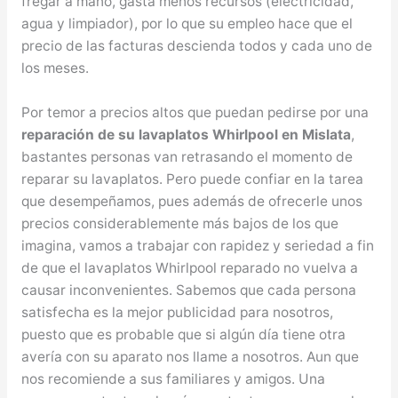
fregar a mano, gasta menos recursos (electricidad,
agua y limpiador), por lo que su empleo hace que el
precio de las facturas descienda todos y cada uno de
los meses.
Por temor a precios altos que puedan pedirse por una
reparación de su lavaplatos Whirlpool en Mislata
,
bastantes personas van retrasando el momento de
reparar su lavaplatos. Pero puede confiar en la tarea
que desempeñamos, pues además de ofrecerle unos
precios considerablemente más bajos de los que
imagina, vamos a trabajar con rapidez y seriedad a fin
de que el lavaplatos Whirlpool reparado no vuelva a
causar inconvenientes. Sabemos que cada persona
satisfecha es la mejor publicidad para nosotros,
puesto que es probable que si algún día tiene otra
avería con su aparato nos llame a nosotros. Aun que
nos recomiende a sus familiares y amigos. Una