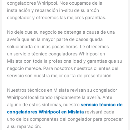
congeladores Whirlpool. Nos ocupamos de la
instalación y reparación in-situ de su arcón
congelador y ofrecemos las mejores garantías.
No deje que su negocio se detenga a causa de una
avería que en la mayor parte de casos queda
solucionada en unas pocas horas. Le ofrecemos
un servicio técnico congeladores Whirlpool en
Mislata con toda la profesionalidad y garantías que su
negocio merece. Para nosotros nuestros clientes del
servicio son nuestra mejor carta de presentación.
Nuestros técnicos en Mislata revisan su congelador
Whirlpool localizando rápidamente la avería. Ante
alguno de estos síntomas, nuestro
servicio técnico de
congeladores Whirlpool en Mislata
revisará cada
uno de los componentes del congelador para proceder
a su reparación: