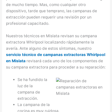
de mucho tiempo. Mas, como cualquier otro
dispositivo, tarde que temprano, las campanas de
extracción pueden requerir una revisión por un
profesional capacitado.
Nuestros técnicos en Mislata revisan su campana
extractora Whirlpool localizando rápidamente la
avería. Ante alguno de estos síntomas, nuestro
servicio técnico de campanas extractoras Whirlpool
en Mislata
revisará cada uno de los componentes de
su campana extractora para proceder a su reparación:
Se ha fundido la
luz de la
campana de
extracción.
La campana de la
cocina es muy ruidosa.