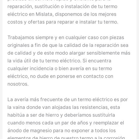
reparación, sustitución o instalación de tu termo
eléctrico en Mislata, disponemos de los mejores
costos y ofertas para reparar e instalar tu termo.
Trabajamos siempre y en cualquier caso con piezas
originales a fin de que la calidad de la reparación sea
de calidad y de este modo alargar sensiblemente más
la vida útil de tu termo eléctrico. Si encuentra
cualquier incidencia o bien avería en su termo
eléctrico, no dude en ponerse en contacto con
nosotros.
La avería más frecuente de un termo eléctrico es por
la vaina donde van alojadas las resistencias, esta
habitúa a ser de hierro y deberíamos sustituirla
cuando menos cada un par de años y reemplazar el
ánodo de magnesio para no exponer a todos los
elementos de hierro de nuestro termo a la corrosión