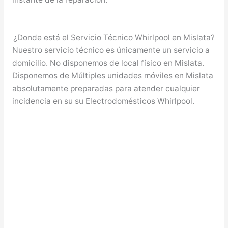
¿Donde está el Servicio Técnico Whirlpool en Mislata?
Nuestro servicio técnico es únicamente un servicio a
domicilio. No disponemos de local físico en Mislata.
Disponemos de Múltiples unidades móviles en Mislata
absolutamente preparadas para atender cualquier
incidencia en su su Electrodomésticos Whirlpool.