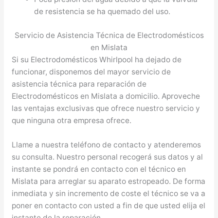
de resistencia se ha quemado del uso.
Servicio de Asistencia Técnica de Electrodomésticos
en Mislata
Si su Electrodomésticos Whirlpool ha dejado de
funcionar, disponemos del mayor servicio de
asistencia técnica para reparación de
Electrodomésticos en Mislata a domicilio. Aproveche
las ventajas exclusivas que ofrece nuestro servicio y
que ninguna otra empresa ofrece.
Llame a nuestra teléfono de contacto y atenderemos
su consulta. Nuestro personal recogerá sus datos y al
instante se pondrá en contacto con el técnico en
Mislata para arreglar su aparato estropeado. De forma
inmediata y sin incremento de coste el técnico se va a
poner en contacto con usted a fin de que usted elija el
instante de la reparación.