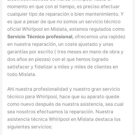
momento en que con el tiempo, es preciso efectuar
cualquier tipo de reparación o bien mantenimiento. Y
es que a pesar de que no somos un servicio técnico
oficial Whirlpool en Mislata, estamos regulados como
Servicio Técnico profesional
, ofrecemos una rapidez
en nuestra reparación, un coste ajustado y unas
garantías por escrito ( tres meses en mano de obra y
dos años en piezas) con el que hemos logrado
satisfacer y fidelizar a miles y miles de clientes en
todo Mislata.
Ahí nuestra profesionalidad y nuestro gran servicio
técnico para Whirlpool, hace que su aparato quede
como nuevo después de nuestra asistencia, sea cual
sea nosotros efectuamos la reparación. Nuestra
asistencia técnica Whirlpool en Mislata destaca los
siguientes servicios: