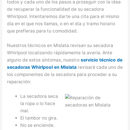
todos y cada uno de los pasos a proseguir con la idea
de recuperar la funcionalidad de su secadora
Whirlpool. Intentaremos darte una cita para el mismo
día en el que nos llamas, o en el día y tramo horario
que prefieras para tu comodidad.
Nuestros técnicos en Mislata revisan su secadora
Whirlpool localizando rápidamente la avería. Ante
alguno de estos síntomas, nuestro
servicio técnico de
secadoras Whirlpool en Mislata
revisará cada uno de
los componentes de la secadora para proceder a su
reparación:
La secadora seca
la ropa o lo hace
mal.
El tambor no gira.
No se enciende.