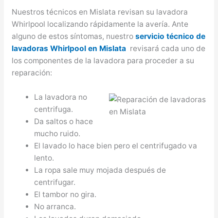
Nuestros técnicos en Mislata revisan su lavadora
Whirlpool localizando rápidamente la avería. Ante
alguno de estos síntomas, nuestro
servicio técnico de
lavadoras Whirlpool en Mislata
revisará cada uno de
los componentes de la lavadora para proceder a su
reparación:
La lavadora no
centrifuga.
Da saltos o hace
mucho ruido.
El lavado lo hace bien pero el centrifugado va
lento.
La ropa sale muy mojada después de
centrifugar.
El tambor no gira.
No arranca.