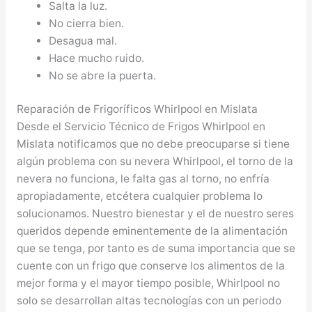
Salta la luz.
No cierra bien.
Desagua mal.
Hace mucho ruido.
No se abre la puerta.
Reparación de Frigoríficos Whirlpool en Mislata
Desde el Servicio Técnico de Frigos Whirlpool en
Mislata notificamos que no debe preocuparse si tiene
algún problema con su nevera Whirlpool, el torno de la
nevera no funciona, le falta gas al torno, no enfría
apropiadamente, etcétera cualquier problema lo
solucionamos. Nuestro bienestar y el de nuestro seres
queridos depende eminentemente de la alimentación
que se tenga, por tanto es de suma importancia que se
cuente con un frigo que conserve los alimentos de la
mejor forma y el mayor tiempo posible, Whirlpool no
solo se desarrollan altas tecnologías con un periodo