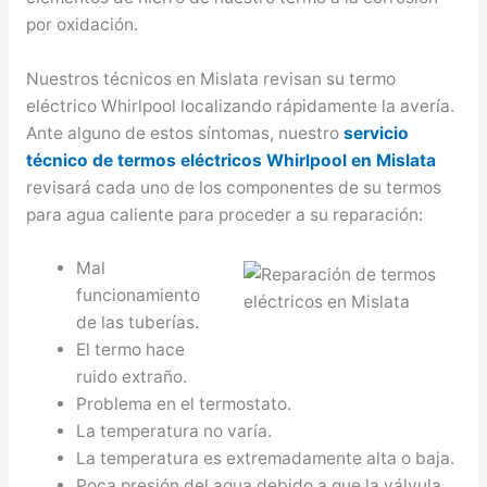
por oxidación.
Nuestros técnicos en Mislata revisan su termo
eléctrico Whirlpool localizando rápidamente la avería.
Ante alguno de estos síntomas, nuestro
servicio
técnico de termos eléctricos Whirlpool en Mislata
revisará cada uno de los componentes de su termos
para agua caliente para proceder a su reparación:
Mal
funcionamiento
de las tuberías.
El termo hace
ruido extraño.
Problema en el termostato.
La temperatura no varía.
La temperatura es extremadamente alta o baja.
Poca presión del agua debido a que la válvula