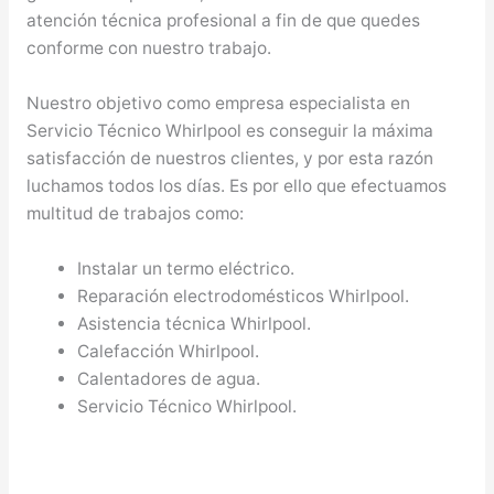
atención técnica profesional a fin de que quedes
conforme con nuestro trabajo.
Nuestro objetivo como empresa especialista en
Servicio Técnico Whirlpool es conseguir la máxima
satisfacción de nuestros clientes, y por esta razón
luchamos todos los días. Es por ello que efectuamos
multitud de trabajos como:
Instalar un termo eléctrico.
Reparación electrodomésticos Whirlpool.
Asistencia técnica Whirlpool.
Calefacción Whirlpool.
Calentadores de agua.
Servicio Técnico Whirlpool.