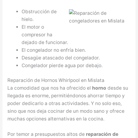
Obstrucción de
hielo.
El motor o
compresor ha
dejado de funcionar.
El congelador no enfría bien.
Desagüe atascado del congelador.
Congelador pierde agua por debajo.
Reparación de Hornos Whirlpool en Mislata
La comodidad que nos ha ofrecido el
horno
desde su
llegada es enorme, permitiéndonos ahorrar tiempo y
poder dedicarlo a otras actividades. Y no solo eso,
sino que nos deja cocinar de un modo sano y ofrece
muchas opciones alternativas en la cocina.
Por temor a presupuestos altos de
reparación de