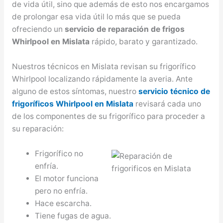
de vida útil, sino que además de esto nos encargamos
de prolongar esa vida útil lo más que se pueda
ofreciendo un
servicio de reparación de frigos
Whirlpool en Mislata
rápido, barato y garantizado.
Nuestros técnicos en Mislata revisan su frigorífico
Whirlpool localizando rápidamente la averia. Ante
alguno de estos síntomas, nuestro
servicio técnico de
frigoríficos Whirlpool en Mislata
revisará cada uno
de los componentes de su frigorífico para proceder a
su reparación:
Frigorífico no
enfría.
El motor funciona
pero no enfría.
Hace escarcha.
Tiene fugas de agua.