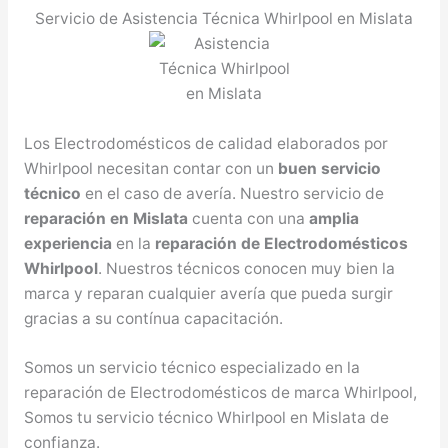
Servicio de Asistencia Técnica Whirlpool en Mislata
Los Electrodomésticos de calidad elaborados por
Whirlpool necesitan contar con un
buen servicio
técnico
en el caso de avería. Nuestro servicio de
reparación en Mislata
cuenta con una
amplia
experiencia
en la
reparación de Electrodomésticos
Whirlpool
. Nuestros técnicos conocen muy bien la
marca y reparan cualquier avería que pueda surgir
gracias a su contínua capacitación.
Somos un servicio técnico especializado en la
reparación de Electrodomésticos de marca Whirlpool,
Somos tu servicio técnico Whirlpool en Mislata de
confianza.