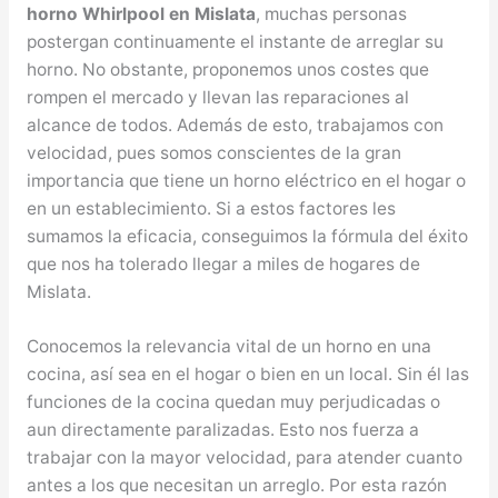
horno Whirlpool en Mislata
, muchas personas
postergan continuamente el instante de arreglar su
horno. No obstante, proponemos unos costes que
rompen el mercado y llevan las reparaciones al
alcance de todos. Además de esto, trabajamos con
velocidad, pues somos conscientes de la gran
importancia que tiene un horno eléctrico en el hogar o
en un establecimiento. Si a estos factores les
sumamos la eficacia, conseguimos la fórmula del éxito
que nos ha tolerado llegar a miles de hogares de
Mislata.
Conocemos la relevancia vital de un horno en una
cocina, así sea en el hogar o bien en un local. Sin él las
funciones de la cocina quedan muy perjudicadas o
aun directamente paralizadas. Esto nos fuerza a
trabajar con la mayor velocidad, para atender cuanto
antes a los que necesitan un arreglo. Por esta razón