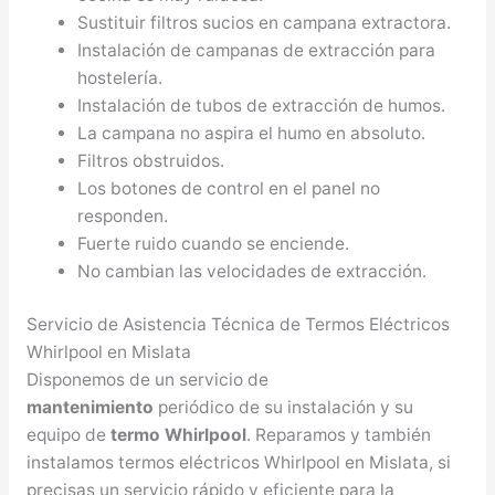
Sustituir filtros sucios en campana extractora.
Instalación de campanas de extracción para
hostelería.
Instalación de tubos de extracción de humos.
La campana no aspira el humo en absoluto.
Filtros obstruidos.
Los botones de control en el panel no
responden.
Fuerte ruido cuando se enciende.
No cambian las velocidades de extracción.
Servicio de Asistencia Técnica de Termos Eléctricos
Whirlpool en Mislata
Disponemos de un servicio de
mantenimiento
periódico de su instalación y su
equipo de
termo Whirlpool
. Reparamos y también
instalamos termos eléctricos Whirlpool en Mislata, si
precisas un servicio rápido y eficiente para la