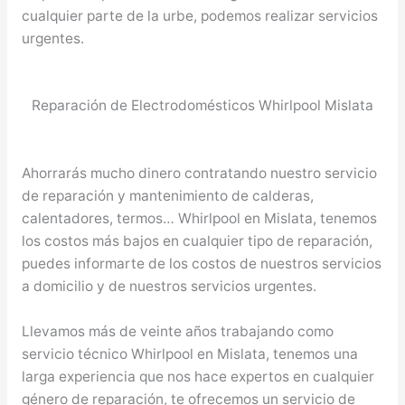
cualquier parte de la urbe, podemos realizar servicios
urgentes.
Reparación de Electrodomésticos Whirlpool Mislata
Ahorrarás mucho dinero contratando nuestro servicio
de reparación y mantenimiento de calderas,
calentadores, termos… Whirlpool en Mislata, tenemos
los costos más bajos en cualquier tipo de reparación,
puedes informarte de los costos de nuestros servicios
a domicilio y de nuestros servicios urgentes.
Llevamos más de veinte años trabajando como
servicio técnico Whirlpool en Mislata, tenemos una
larga experiencia que nos hace expertos en cualquier
género de reparación, te ofrecemos un servicio de