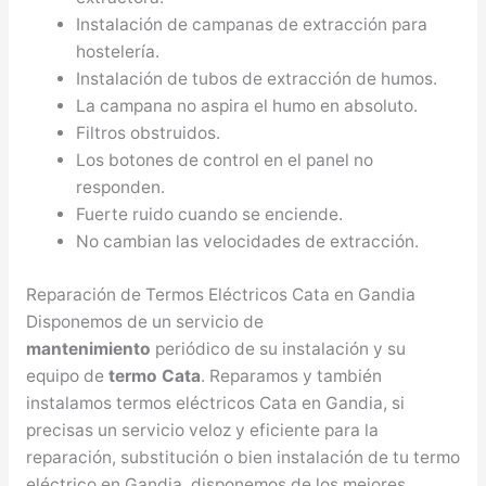
Instalación de campanas de extracción para
hostelería.
Instalación de tubos de extracción de humos.
La campana no aspira el humo en absoluto.
Filtros obstruidos.
Los botones de control en el panel no
responden.
Fuerte ruido cuando se enciende.
No cambian las velocidades de extracción.
Reparación de Termos Eléctricos Cata en Gandia
Disponemos de un servicio de
mantenimiento
periódico de su instalación y su
equipo de
termo Cata
. Reparamos y también
instalamos termos eléctricos Cata en Gandia, si
precisas un servicio veloz y eficiente para la
reparación, substitución o bien instalación de tu termo
eléctrico en Gandia, disponemos de los mejores