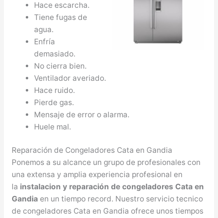
Hace escarcha.
Tiene fugas de
agua.
Enfría
demasiado.
No cierra bien.
Ventilador averiado.
Hace ruido.
Pierde gas.
Mensaje de error o alarma.
Huele mal.
Reparación de Congeladores Cata en Gandia
Ponemos a su alcance un grupo de profesionales con
una extensa y amplia experiencia profesional en
la
instalacion y reparación de congeladores Cata en
Gandia
en un tiempo record. Nuestro servicio tecnico
de congeladores Cata en Gandia ofrece unos tiempos