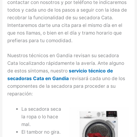
contactar con nosotros y por teléfono te indicaremos
todos y cada uno de los pasos a seguir con la idea de
recobrar la funcionalidad de su secadora Cata.
Intentaremos darte una cita para el mismo día en el
que nos llamas, o bien en el día y tramo horario que
prefieras para tu comodidad.
Nuestros técnicos en Gandia revisan su secadora
Cata localizando rápidamente la avería. Ante alguno
de estos síntomas, nuestro
servicio técnico de
secadoras Cata en Gandia
revisará cada uno de los
componentes de la secadora para proceder a su
reparación:
La secadora seca
la ropa o lo hace
mal.
El tambor no gira.