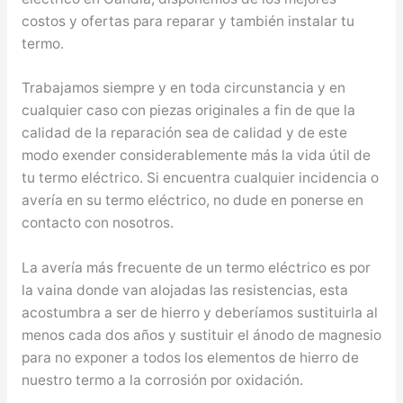
costos y ofertas para reparar y también instalar tu
termo.
Trabajamos siempre y en toda circunstancia y en
cualquier caso con piezas originales a fin de que la
calidad de la reparación sea de calidad y de este
modo exender considerablemente más la vida útil de
tu termo eléctrico. Si encuentra cualquier incidencia o
avería en su termo eléctrico, no dude en ponerse en
contacto con nosotros.
La avería más frecuente de un termo eléctrico es por
la vaina donde van alojadas las resistencias, esta
acostumbra a ser de hierro y deberíamos sustituirla al
menos cada dos años y sustituir el ánodo de magnesio
para no exponer a todos los elementos de hierro de
nuestro termo a la corrosión por oxidación.