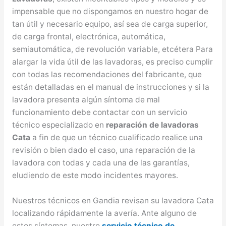
impensable que no dispongamos en nuestro hogar de
tan útil y necesario equipo, así sea de carga superior,
de carga frontal, electrónica, automática,
semiautomática, de revolución variable, etcétera Para
alargar la vida útil de las lavadoras, es preciso cumplir
con todas las recomendaciones del fabricante, que
están detalladas en el manual de instrucciones y si la
lavadora presenta algún síntoma de mal
funcionamiento debe contactar con un servicio
técnico especializado en
reparación de lavadoras
Cata
a fin de que un técnico cualificado realice una
revisión o bien dado el caso, una reparación de la
lavadora con todas y cada una de las garantías,
eludiendo de este modo incidentes mayores.
Nuestros técnicos en Gandia revisan su lavadora Cata
localizando rápidamente la avería. Ante alguno de
estos síntomas, nuestro
servicio técnico de