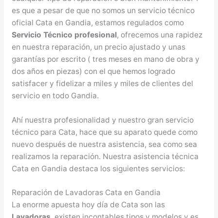
es que a pesar de que no somos un servicio técnico
oficial Cata en Gandia, estamos regulados como
Servicio Técnico profesional
, ofrecemos una rapidez
en nuestra reparación, un precio ajustado y unas
garantías por escrito ( tres meses en mano de obra y
dos años en piezas) con el que hemos logrado
satisfacer y fidelizar a miles y miles de clientes del
servicio en todo Gandia.
Ahí nuestra profesionalidad y nuestro gran servicio
técnico para Cata, hace que su aparato quede como
nuevo después de nuestra asistencia, sea como sea
realizamos la reparación. Nuestra asistencia técnica
Cata en Gandia destaca los siguientes servicios:
Reparación de Lavadoras Cata en Gandia
La enorme apuesta hoy día de Cata son las
Lavadoras
, existen incontables tipos y modelos y es