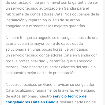
de contestación de primer nivel con la garantía de ser
un servicio técnico autorizado en Gandia para el
fabricante de congeladores Cata. Nos ocupamos de la
instalación y reparación in-situ de su arcón
congelador y ofrecemos las mejores garantías.
No permita que su negocio se detenga a causa de una
avería que en la mayor parte de casos queda
solucionada en unas pocas horas. Le brindamos
un servicio técnico congeladores Cata en Gandia con
toda la profesionalidad y garantías que su negocio
merece. Para nosotros nuestros clientes del servicio
son nuestra mejor carta de presentación.
Nuestros técnicos en Gandia revisan su congelador
Cata localizando rápidamente la avería. Ante alguno
de estos síntomas, nuestro
servicio técnico de
congeladores Cata en Gandia
revisará cada uno de