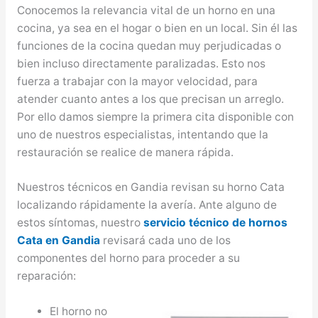
Conocemos la relevancia vital de un horno en una
cocina, ya sea en el hogar o bien en un local. Sin él las
funciones de la cocina quedan muy perjudicadas o
bien incluso directamente paralizadas. Esto nos
fuerza a trabajar con la mayor velocidad, para
atender cuanto antes a los que precisan un arreglo.
Por ello damos siempre la primera cita disponible con
uno de nuestros especialistas, intentando que la
restauración se realice de manera rápida.
Nuestros técnicos en Gandia revisan su horno Cata
localizando rápidamente la avería. Ante alguno de
estos síntomas, nuestro
servicio técnico de hornos
Cata en Gandia
revisará cada uno de los
componentes del horno para proceder a su
reparación:
El horno no