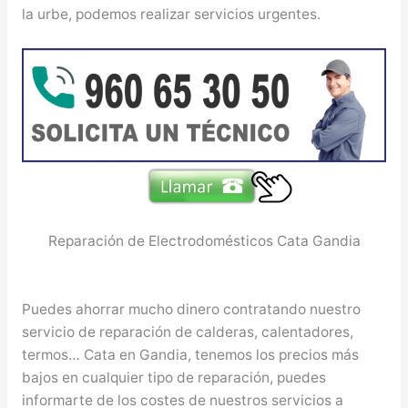
la urbe, podemos realizar servicios urgentes.
Reparación de Electrodomésticos Cata Gandia
Puedes ahorrar mucho dinero contratando nuestro
servicio de reparación de calderas, calentadores,
termos… Cata en Gandia, tenemos los precios más
bajos en cualquier tipo de reparación, puedes
informarte de los costes de nuestros servicios a