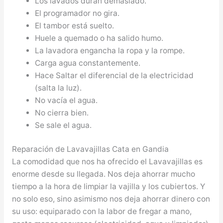
Los lavados duran demasiado.
El programador no gira.
El tambor está suelto.
Huele a quemado o ha salido humo.
La lavadora engancha la ropa y la rompe.
Carga agua constantemente.
Hace Saltar el diferencial de la electricidad
(salta la luz).
No vacía el agua.
No cierra bien.
Se sale el agua.
Reparación de Lavavajillas Cata en Gandia
La comodidad que nos ha ofrecido el Lavavajillas es
enorme desde su llegada. Nos deja ahorrar mucho
tiempo a la hora de limpiar la vajilla y los cubiertos. Y
no solo eso, sino asimismo nos deja ahorrar dinero con
su uso: equiparado con la labor de fregar a mano,