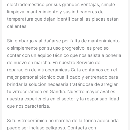
electrodoméstico por sus grandes ventajas, simple
limpieza, mantenimiento y sus indicadores de
temperatura que dejan identificar si las placas están
calientes.
Sin embargo y al dañarse por falta de mantenimiento
o simplemente por su uso progresivo, es preciso
contar con un equipo técnico que nos asista a ponerla
de nuevo en marcha. En nuestro Servicio de
reparación de vitrocerámicas Cata contamos con el
mejor personal técnico cualificado y entrenado para
brindar la solución necesaria tratándose de arreglar
tu vitrocerámica en Gandia. Nuestro mayor aval es
nuestra experiencia en el sector y la responsabilidad
que nos caracteriza.
Si tu vitrocerámica no marcha de la forma adecuada
puede ser incluso peligroso. Contacta con