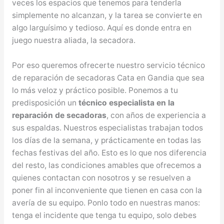
veces los espacios que tenemos para tenderla
simplemente no alcanzan, y la tarea se convierte en
algo larguísimo y tedioso. Aquí es donde entra en
juego nuestra aliada, la secadora.
Por eso queremos ofrecerte nuestro servicio técnico
de reparación de secadoras Cata en Gandia que sea
lo más veloz y práctico posible. Ponemos a tu
predisposición un
técnico especialista en la
reparación de secadoras
, con años de experiencia a
sus espaldas. Nuestros especialistas trabajan todos
los días de la semana, y prácticamente en todas las
fechas festivas del año. Esto es lo que nos diferencia
del resto, las condiciones amables que ofrecemos a
quienes contactan con nosotros y se resuelven a
poner fin al inconveniente que tienen en casa con la
avería de su equipo. Ponlo todo en nuestras manos:
tenga el incidente que tenga tu equipo, solo debes