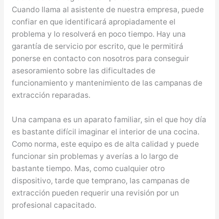
Cuando llama al asistente de nuestra empresa, puede
confiar en que identificará apropiadamente el
problema y lo resolverá en poco tiempo. Hay una
garantía de servicio por escrito, que le permitirá
ponerse en contacto con nosotros para conseguir
asesoramiento sobre las dificultades de
funcionamiento y mantenimiento de las campanas de
extracción reparadas.
Una campana es un aparato familiar, sin el que hoy día
es bastante difícil imaginar el interior de una cocina.
Como norma, este equipo es de alta calidad y puede
funcionar sin problemas y averías a lo largo de
bastante tiempo. Mas, como cualquier otro
dispositivo, tarde que temprano, las campanas de
extracción pueden requerir una revisión por un
profesional capacitado.