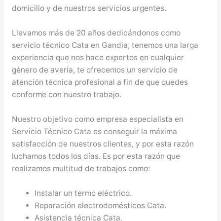
domicilio y de nuestros servicios urgentes.
Llevamos más de 20 años dedicándonos como
servicio técnico Cata en Gandia, tenemos una larga
experiencia que nos hace expertos en cualquier
género de avería, te ofrecemos un servicio de
atención técnica profesional a fin de que quedes
conforme con nuestro trabajo.
Nuestro objetivo como empresa especialista en
Servicio Técnico Cata es conseguir la máxima
satisfacción de nuestros clientes, y por esta razón
luchamos todos los días. Es por esta razón que
realizamos multitud de trabajos como:
Instalar un termo eléctrico.
Reparación electrodomésticos Cata.
Asistencia técnica Cata.