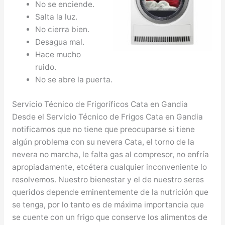
No se enciende.
Salta la luz.
No cierra bien.
Desagua mal.
Hace mucho
ruido.
No se abre la puerta.
Servicio Técnico de Frigoríficos Cata en Gandia
Desde el Servicio Técnico de Frigos Cata en Gandia
notificamos que no tiene que preocuparse si tiene
algún problema con su nevera Cata, el torno de la
nevera no marcha, le falta gas al compresor, no enfría
apropiadamente, etcétera cualquier inconveniente lo
resolvemos. Nuestro bienestar y el de nuestro seres
queridos depende eminentemente de la nutrición que
se tenga, por lo tanto es de máxima importancia que
se cuente con un frigo que conserve los alimentos de