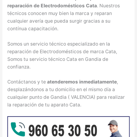
reparación de Electrodomésticos Cata
. Nuestros
técnicos conocen muy bien la marca y reparan
cualquier avería que pueda surgir gracias a su
contínua capacitación.
Somos un servicio técnico especializado en la
reparación de Electrodomésticos de marca Cata,
Somos tu servicio técnico Cata en Gandia de
confianza.
Contáctanos y te
atenderemos inmediatamente
,
desplazándonos a tu domicilio en el mismo día a
cualquier punto de Gandia ( VALENCIA) para realizar
la reparación de tu aparato Cata.