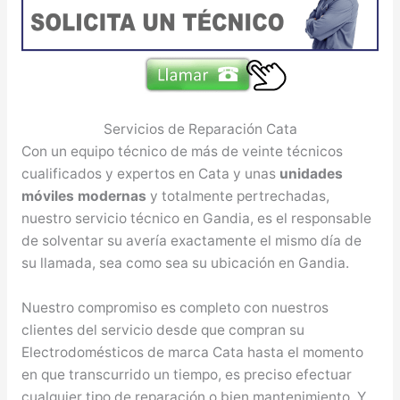
Servicios de Reparación Cata
Con un equipo técnico de más de veinte técnicos
cualificados y expertos en Cata y unas
unidades
móviles modernas
y totalmente pertrechadas,
nuestro servicio técnico en Gandia, es el responsable
de solventar su avería exactamente el mismo día de
su llamada, sea como sea su ubicación en Gandia.
Nuestro compromiso es completo con nuestros
clientes del servicio desde que compran su
Electrodomésticos de marca Cata hasta el momento
en que transcurrido un tiempo, es preciso efectuar
cualquier tipo de reparación o bien mantenimiento. Y