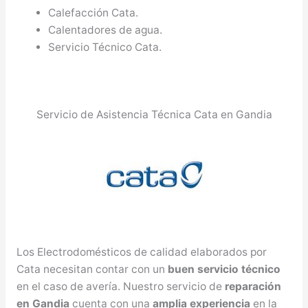
Calefacción Cata.
Calentadores de agua.
Servicio Técnico Cata.
Servicio de Asistencia Técnica Cata en Gandia
Los Electrodomésticos de calidad elaborados por
Cata necesitan contar con un
buen servicio técnico
en el caso de avería. Nuestro servicio de
reparación
en Gandia
cuenta con una
amplia experiencia
en la