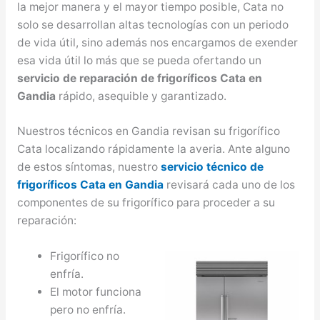
la mejor manera y el mayor tiempo posible, Cata no
solo se desarrollan altas tecnologías con un periodo
de vida útil, sino además nos encargamos de exender
esa vida útil lo más que se pueda ofertando un
servicio de reparación de frigoríficos Cata en
Gandia
rápido, asequible y garantizado.
Nuestros técnicos en Gandia revisan su frigorífico
Cata localizando rápidamente la averia. Ante alguno
de estos síntomas, nuestro
servicio técnico de
frigoríficos Cata en Gandia
revisará cada uno de los
componentes de su frigorífico para proceder a su
reparación:
Frigorífico no
enfría.
El motor funciona
pero no enfría.