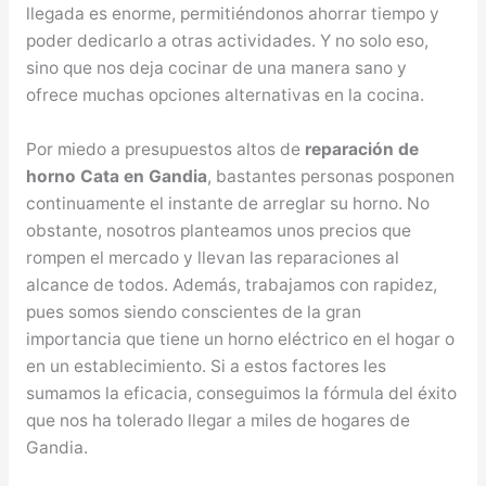
llegada es enorme, permitiéndonos ahorrar tiempo y
poder dedicarlo a otras actividades. Y no solo eso,
sino que nos deja cocinar de una manera sano y
ofrece muchas opciones alternativas en la cocina.
Por miedo a presupuestos altos de
reparación de
horno Cata en Gandia
, bastantes personas posponen
continuamente el instante de arreglar su horno. No
obstante, nosotros planteamos unos precios que
rompen el mercado y llevan las reparaciones al
alcance de todos. Además, trabajamos con rapidez,
pues somos siendo conscientes de la gran
importancia que tiene un horno eléctrico en el hogar o
en un establecimiento. Si a estos factores les
sumamos la eficacia, conseguimos la fórmula del éxito
que nos ha tolerado llegar a miles de hogares de
Gandia.