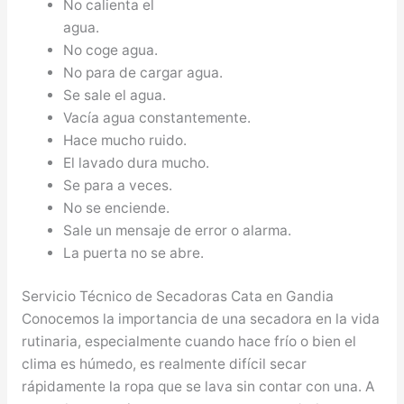
No calienta el
agua.
No coge agua.
No para de cargar agua.
Se sale el agua.
Vacía agua constantemente.
Hace mucho ruido.
El lavado dura mucho.
Se para a veces.
No se enciende.
Sale un mensaje de error o alarma.
La puerta no se abre.
Servicio Técnico de Secadoras Cata en Gandia
Conocemos la importancia de una secadora en la vida
rutinaria, especialmente cuando hace frío o bien el
clima es húmedo, es realmente difícil secar
rápidamente la ropa que se lava sin contar con una. A