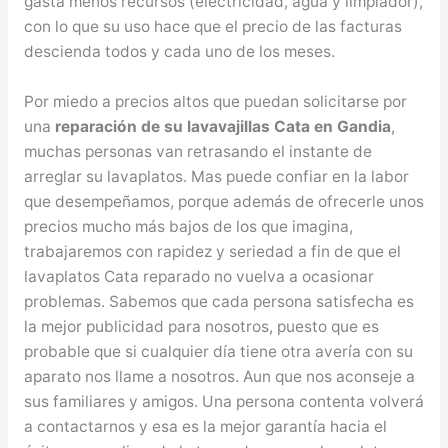
gasta menos recursos (electricidad, agua y limpiador),
con lo que su uso hace que el precio de las facturas
descienda todos y cada uno de los meses.
Por miedo a precios altos que puedan solicitarse por
una
reparación de su lavavajillas Cata en Gandia
,
muchas personas van retrasando el instante de
arreglar su lavaplatos. Mas puede confiar en la labor
que desempeñamos, porque además de ofrecerle unos
precios mucho más bajos de los que imagina,
trabajaremos con rapidez y seriedad a fin de que el
lavaplatos Cata reparado no vuelva a ocasionar
problemas. Sabemos que cada persona satisfecha es
la mejor publicidad para nosotros, puesto que es
probable que si cualquier día tiene otra avería con su
aparato nos llame a nosotros. Aun que nos aconseje a
sus familiares y amigos. Una persona contenta volverá
a contactarnos y esa es la mejor garantía hacia el