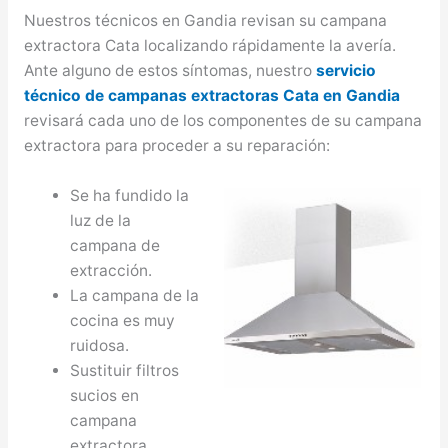
Nuestros técnicos en Gandia revisan su campana
extractora Cata localizando rápidamente la avería.
Ante alguno de estos síntomas, nuestro
servicio
técnico de campanas extractoras Cata en Gandia
revisará cada uno de los componentes de su campana
extractora para proceder a su reparación:
Se ha fundido la
luz de la
campana de
extracción.
La campana de la
cocina es muy
ruidosa.
Sustituir filtros
sucios en
campana
extractora.