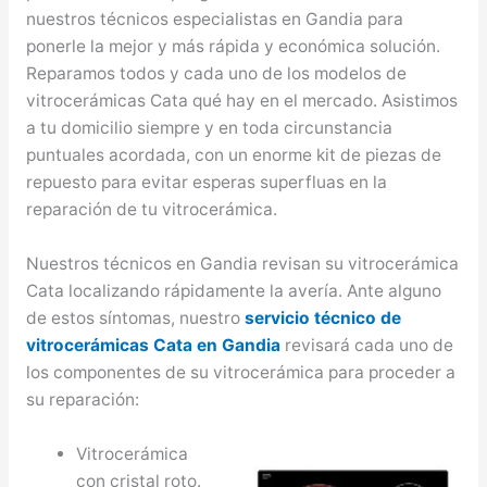
nuestros técnicos especialistas en Gandia para
ponerle la mejor y más rápida y económica solución.
Reparamos todos y cada uno de los modelos de
vitrocerámicas Cata qué hay en el mercado. Asistimos
a tu domicilio siempre y en toda circunstancia
puntuales acordada, con un enorme kit de piezas de
repuesto para evitar esperas superfluas en la
reparación de tu vitrocerámica.
Nuestros técnicos en Gandia revisan su vitrocerámica
Cata localizando rápidamente la avería. Ante alguno
de estos síntomas, nuestro
servicio técnico de
vitrocerámicas Cata en Gandia
revisará cada uno de
los componentes de su vitrocerámica para proceder a
su reparación:
Vitrocerámica
con cristal roto.