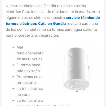
Nuestros técnicos en Gandia revisan su termo
eléctrico Cata localizando rápidamente la avería. Ante
alguno de estos síntomas, nuestro
servicio técnico de
termos eléctricos Cata en Gandia
revisará cada uno
de los componentes de su termos para agua caliente
para proceder a su reparación:
Mal
funcionamiento
de las tuberías.
El termo hace
ruido extraño.
Problema en el
termostato.
La temperatura
no varía.
La temperatura