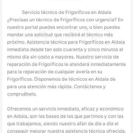
Servicio técnico de Frigoríficos en Aldaia
¿Precisas un técnico de Frigoríficos con urgencia? En
nuestro portal puedes encontrar uno, o bien puedes
mandar una solicitud que recibirá el técnico más
próximo. Asistencia técnica para Frigoríficos en Aldaia
inmediata desde tan solo cuarenta y cinco minutos el
mismo día sin costo a mayores. Nuestro servicio de
reparación de Frigoríficos le atenderá inmediatamente
para la reparación de cualquier avería en su
Frigoríficos. Disponemos de técnicos en Aldaia de
para una atención más rápida. Contáctenos y
compruébelo.
Ofrecemos un servicio inmediato, eficaz y económico
en Aldaia, son las bases de las que partimos y con las
que trabajamos, siendo nuestro afán de día a día el
conseguir mejorar nuestra asistencia técnica ofrecida.