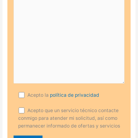
Acepto la
política de privacidad
Acepto que un servicio técnico contacte
conmigo para atender mi solicitud, así como
permanecer informado de ofertas y servicios