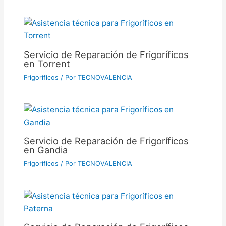
Servicio de Reparación de Frigoríficos
en Torrent
Frigoríficos
/ Por
TECNOVALENCIA
Servicio de Reparación de Frigoríficos
en Gandia
Frigoríficos
/ Por
TECNOVALENCIA