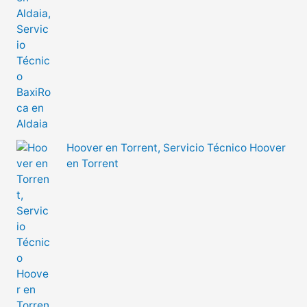
Hoover en Torrent, Servicio Técnico Hoover
en Torrent