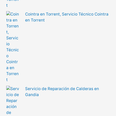
Cointra en Torrent, Servicio Técnico Cointra
en Torrent
Servicio de Reparación de Calderas en
Gandia