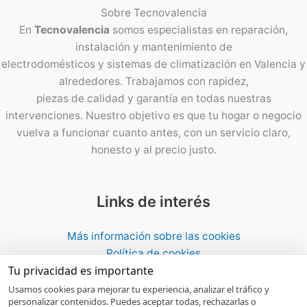
Sobre
Tecnovalencia
En
Tecnovalencia
somos especialistas en reparación,
instalación y mantenimiento de
electrodomésticos y sistemas de climatización en Valencia y
alrededores. Trabajamos con rapidez,
piezas de calidad y garantía en todas nuestras
intervenciones. Nuestro objetivo es que tu hogar o negocio
vuelva a funcionar cuanto antes, con un servicio claro,
honesto y al precio justo.
Links de interés
Más información sobre las cookies
Política de cookies
Tu privacidad es importante
Politíca de Privacidad AVISO LEGAL
Mapa del Sitio WEB
Usamos cookies para mejorar tu experiencia, analizar el tráfico y
personalizar contenidos. Puedes aceptar todas, rechazarlas o