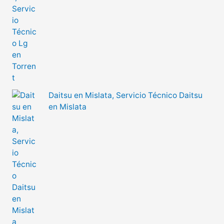
Daitsu en Mislata, Servicio Técnico Daitsu
en Mislata