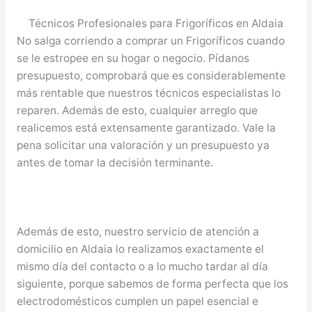
Técnicos Profesionales para Frigoríficos en Aldaia
No salga corriendo a comprar un Frigoríficos cuando
se le estropee en su hogar o negocio. Pídanos
presupuesto, comprobará que es considerablemente
más rentable que nuestros técnicos especialistas lo
reparen. Además de esto, cualquier arreglo que
realicemos está extensamente garantizado. Vale la
pena solicitar una valoración y un presupuesto ya
antes de tomar la decisión terminante.
Además de esto, nuestro servicio de atención a
domicilio en Aldaia lo realizamos exactamente el
mismo día del contacto o a lo mucho tardar al día
siguiente, porque sabemos de forma perfecta que los
electrodomésticos cumplen un papel esencial e