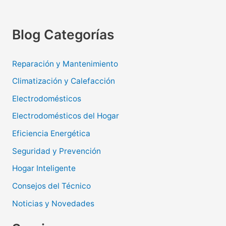
Blog Categorías
Reparación y Mantenimiento
Climatización y Calefacción
Electrodomésticos
Electrodomésticos del Hogar
Eficiencia Energética
Seguridad y Prevención
Hogar Inteligente
Consejos del Técnico
Noticias y Novedades