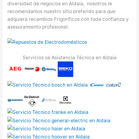
diversidad de negocios en Aldaia, nosotros le
recomendamos nuestro sitio preferido para que
adquiera recambios Frigoríficos con toda confianza y
asesoramiento profesional.
Servicios se Asistencia Técnica en Aldaia