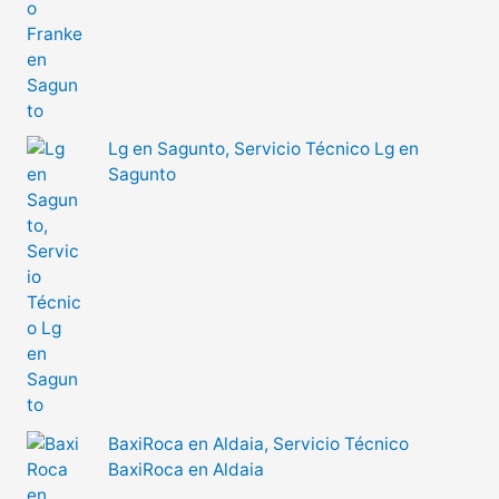
Lg en Sagunto, Servicio Técnico Lg en
Sagunto
BaxiRoca en Aldaia, Servicio Técnico
BaxiRoca en Aldaia