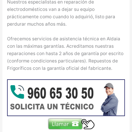
Nuestros especialistas en reparación de
electrodomésticos van a dejar su equipo
prácticamente como cuando lo adquirió, listo para
perdurar muchos años más.
Ofrecemos servicios de asistencia técnica en Aldaia
con las máximas garantías. Acreditamos nuestras
reparaciones con hasta 2 años de garantía por escrito
(conforme condiciones particulares). Repuestos de
Frigoríficos con la garantía oficial del fabricante.