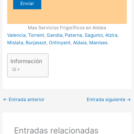
Mas Servicios Frigoríficos en Aldaia
Valencia
,
Torrent
,
Gandia
,
Paterna
,
Sagunto
,
Alzira
,
Mislata
,
Burjassot
,
Ontinyent
,
Aldaia
,
Manises
.
Información
←
Entrada anterior
Entrada siguiente
→
Entradas relacionadas