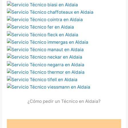
¿Cómo pedir un Técnico en Aldaia?