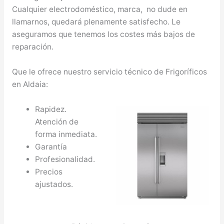
Cualquier electrodoméstico, marca, no dude en
llamarnos, quedará plenamente satisfecho. Le
aseguramos que tenemos los costes más bajos de
reparación.
Que le ofrece nuestro servicio técnico de Frigoríficos
en Aldaia:
Rapidez.
Atención de
forma inmediata.
Garantía
Profesionalidad.
Precios
ajustados.