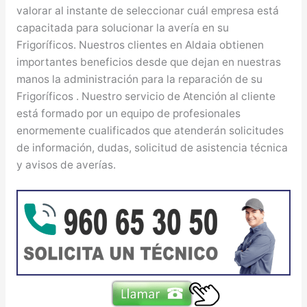
valorar al instante de seleccionar cuál empresa está
capacitada para solucionar la avería en su
Frigoríficos. Nuestros clientes en Aldaia obtienen
importantes beneficios desde que dejan en nuestras
manos la administración para la reparación de su
Frigoríficos . Nuestro servicio de Atención al cliente
está formado por un equipo de profesionales
enormemente cualificados que atenderán solicitudes
de información, dudas, solicitud de asistencia técnica
y avisos de averías.