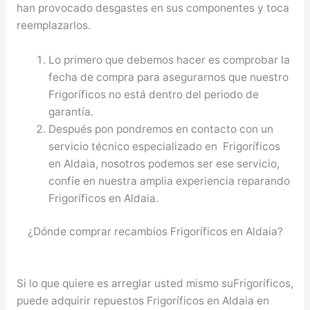
han provocado desgastes en sus componentes y toca
reemplazarlos.
Lo primero que debemos hacer es comprobar la
fecha de compra para asegurarnos que nuestro
Frigoríficos no está dentro del periodo de
garantía.
Después pon pondremos en contacto con un
servicio técnico especializado en Frigoríficos
en Aldaia, nosotros podemos ser ese servicio,
confíe en nuestra amplia experiencia reparando
Frigoríficos en Aldaia.
¿Dónde comprar recambios Frigoríficos en Aldaia?
Si lo que quiere es arreglar usted mismo suFrigoríficos,
puede adquirir repuestos Frigoríficos en Aldaia en