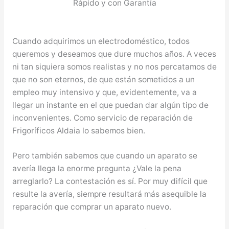
Rápido y con Garantía
Cuando adquirimos un electrodoméstico, todos
queremos y deseamos que dure muchos años. A veces
ni tan siquiera somos realistas y no nos percatamos de
que no son eternos, de que están sometidos a un
empleo muy intensivo y que, evidentemente, va a
llegar un instante en el que puedan dar algún tipo de
inconvenientes. Como servicio de reparación de
Frigoríficos Aldaia lo sabemos bien.
Pero también sabemos que cuando un aparato se
avería llega la enorme pregunta ¿Vale la pena
arreglarlo? La contestación es sí. Por muy difícil que
resulte la avería, siempre resultará más asequible la
reparación que comprar un aparato nuevo.