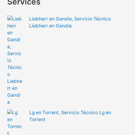
Services
Liebherr en Gandia, Servicio Técnico
Liebherr en Gandia
Lg en Torrent, Servicio Técnico Lg en
Torrent