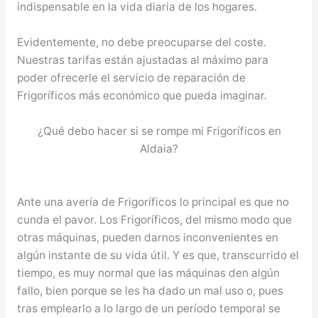
indispensable en la vida diaria de los hogares.
Evidentemente, no debe preocuparse del coste.
Nuestras tarifas están ajustadas al máximo para
poder ofrecerle el servicio de reparación de
Frigoríficos más económico que pueda imaginar.
¿Qué debo hacer si se rompe mi Frigoríficos en
Aldaia?
Ante una avería de Frigoríficos lo principal es que no
cunda el pavor. Los Frigoríficos, del mismo modo que
otras máquinas, pueden darnos inconvenientes en
algún instante de su vida útil. Y es que, transcurrido el
tiempo, es muy normal que las máquinas den algún
fallo, bien porque se les ha dado un mal uso o, pues
tras emplearlo a lo largo de un período temporal se