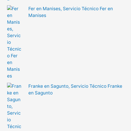
Fer en Manises, Servicio Técnico Fer en
Manises
Franke en Sagunto, Servicio Técnico Franke
en Sagunto