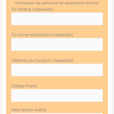
Formulario de solicitud de asistencia técnica
Tu nombre (requerido)
Tu correo electrónico (requerido)
Teléfono de Contacto (requerido)
Código Postal
Descripción avería