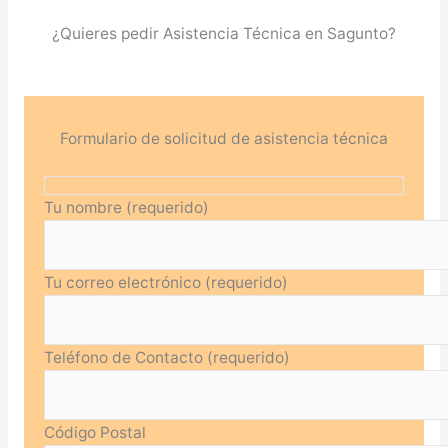
¿Quieres pedir Asistencia Técnica en Sagunto?
Formulario de solicitud de asistencia técnica
Tu nombre (requerido)
Tu correo electrónico (requerido)
Teléfono de Contacto (requerido)
Código Postal