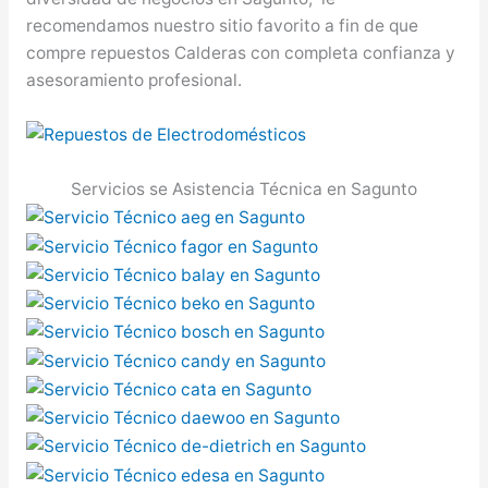
recomendamos nuestro sitio favorito a fin de que
compre repuestos Calderas con completa confianza y
asesoramiento profesional.
Servicios se Asistencia Técnica en Sagunto