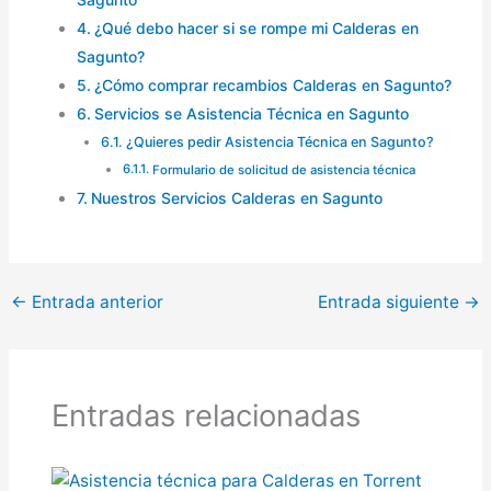
¿Qué debo hacer si se rompe mi Calderas en
Sagunto?
¿Cómo comprar recambios Calderas en Sagunto?
Servicios se Asistencia Técnica en Sagunto
¿Quieres pedir Asistencia Técnica en Sagunto?
Formulario de solicitud de asistencia técnica
Nuestros Servicios Calderas en Sagunto
←
Entrada anterior
Entrada siguiente
→
Entradas relacionadas