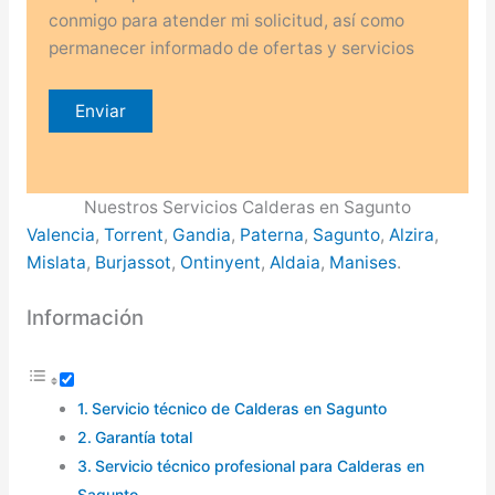
conmigo para atender mi solicitud, así como
permanecer informado de ofertas y servicios
Nuestros Servicios Calderas en Sagunto
Valencia
,
Torrent
,
Gandia
,
Paterna
,
Sagunto
,
Alzira
,
Mislata
,
Burjassot
,
Ontinyent
,
Aldaia
,
Manises
.
Información
Servicio técnico de Calderas en Sagunto
Garantía total
Servicio técnico profesional para Calderas en
Sagunto