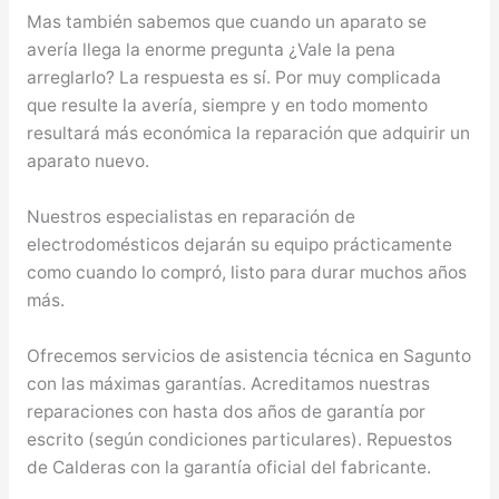
Mas también sabemos que cuando un aparato se
avería llega la enorme pregunta ¿Vale la pena
arreglarlo? La respuesta es sí. Por muy complicada
que resulte la avería, siempre y en todo momento
resultará más económica la reparación que adquirir un
aparato nuevo.
Nuestros especialistas en reparación de
electrodomésticos dejarán su equipo prácticamente
como cuando lo compró, listo para durar muchos años
más.
Ofrecemos servicios de asistencia técnica en Sagunto
con las máximas garantías. Acreditamos nuestras
reparaciones con hasta dos años de garantía por
escrito (según condiciones particulares). Repuestos
de Calderas con la garantía oficial del fabricante.