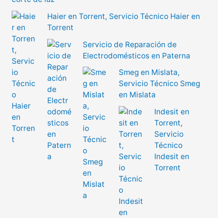
Haier en Torrent, Servicio Técnico Haier en
Torrent
Servicio de Reparación de
Electrodomésticos en Paterna
Smeg en Mislata,
Servicio Técnico Smeg
en Mislata
Indesit en
Torrent,
Servicio
Técnico
Indesit en
Torrent