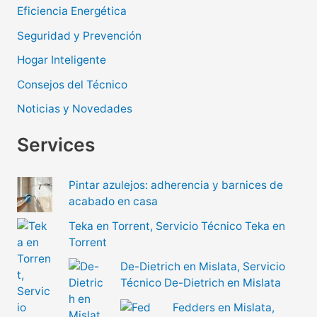
Eficiencia Energética
Seguridad y Prevención
Hogar Inteligente
Consejos del Técnico
Noticias y Novedades
Services
Pintar azulejos: adherencia y barnices de
acabado en casa
Teka en Torrent, Servicio Técnico Teka en
Torrent
De-Dietrich en Mislata, Servicio
Técnico De-Dietrich en Mislata
Fedders en Mislata,