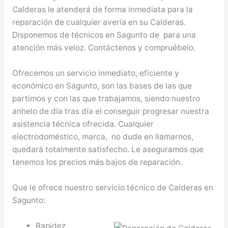
Calderas le atenderá de forma inmediata para la
reparación de cualquier avería en su Calderas.
Disponemos de técnicos en Sagunto de para una
atención más veloz. Contáctenos y compruébelo.
Ofrecemos un servicio inmediato, eficiente y
económico en Sagunto, son las bases de las que
partimos y con las que trabajamos, siendo nuestro
anhelo de día tras día el conseguir progresar nuestra
asistencia técnica ofrecida. Cualquier
electrodoméstico, marca, no dude en llamarnos,
quedará totalmente satisfecho. Le aseguramos que
tenemos los precios más bajos de reparación.
Que le ofrece nuestro servicio técnico de Calderas en
Sagunto:
Rapidez.