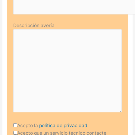
Descripción avería
Acepto la
política de privacidad
Acepto que un servicio técnico contacte