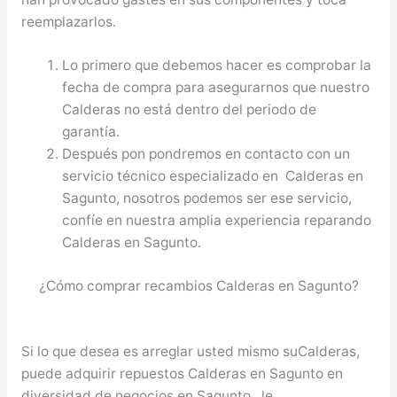
reemplazarlos.
Lo primero que debemos hacer es comprobar la
fecha de compra para asegurarnos que nuestro
Calderas no está dentro del periodo de
garantía.
Después pon pondremos en contacto con un
servicio técnico especializado en Calderas en
Sagunto, nosotros podemos ser ese servicio,
confíe en nuestra amplia experiencia reparando
Calderas en Sagunto.
¿Cómo comprar recambios Calderas en Sagunto?
Si lo que desea es arreglar usted mismo suCalderas,
puede adquirir repuestos Calderas en Sagunto en
diversidad de negocios en Sagunto, le