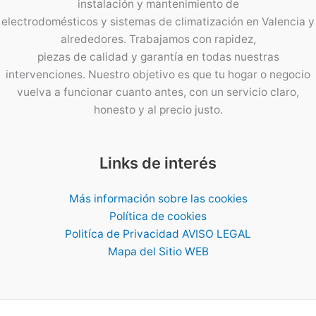
instalación y mantenimiento de
electrodomésticos y sistemas de climatización en Valencia y
alrededores. Trabajamos con rapidez,
piezas de calidad y garantía en todas nuestras
intervenciones. Nuestro objetivo es que tu hogar o negocio
vuelva a funcionar cuanto antes, con un servicio claro,
honesto y al precio justo.
Links de interés
Más información sobre las cookies
Política de cookies
Politíca de Privacidad AVISO LEGAL
Mapa del Sitio WEB