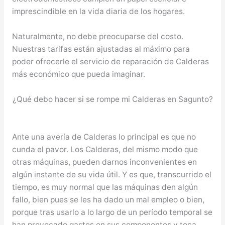
imprescindible en la vida diaria de los hogares.
Naturalmente, no debe preocuparse del costo.
Nuestras tarifas están ajustadas al máximo para
poder ofrecerle el servicio de reparación de Calderas
más económico que pueda imaginar.
¿Qué debo hacer si se rompe mi Calderas en Sagunto?
Ante una avería de Calderas lo principal es que no
cunda el pavor. Los Calderas, del mismo modo que
otras máquinas, pueden darnos inconvenientes en
algún instante de su vida útil. Y es que, transcurrido el
tiempo, es muy normal que las máquinas den algún
fallo, bien pues se les ha dado un mal empleo o bien,
porque tras usarlo a lo largo de un período temporal se
han provocado gastes en sus componentes y toca