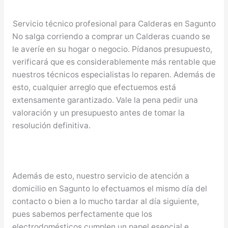
Servicio técnico profesional para Calderas en Sagunto
No salga corriendo a comprar un Calderas cuando se
le averíe en su hogar o negocio. Pídanos presupuesto,
verificará que es considerablemente más rentable que
nuestros técnicos especialistas lo reparen. Además de
esto, cualquier arreglo que efectuemos está
extensamente garantizado. Vale la pena pedir una
valoración y un presupuesto antes de tomar la
resolución definitiva.
Además de esto, nuestro servicio de atención a
domicilio en Sagunto lo efectuamos el mismo día del
contacto o bien a lo mucho tardar al día siguiente,
pues sabemos perfectamente que los
electrodomésticos cumplen un papel esencial e