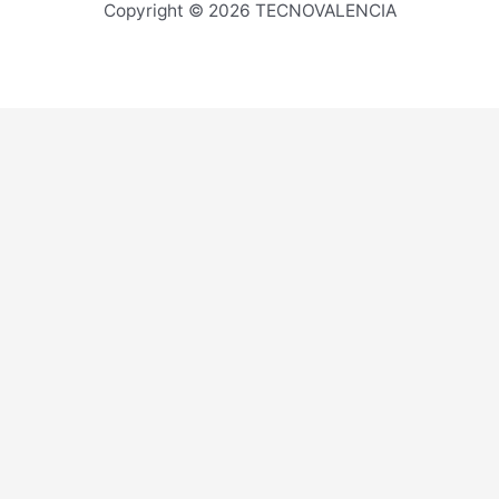
Copyright © 2026 TECNOVALENCIA