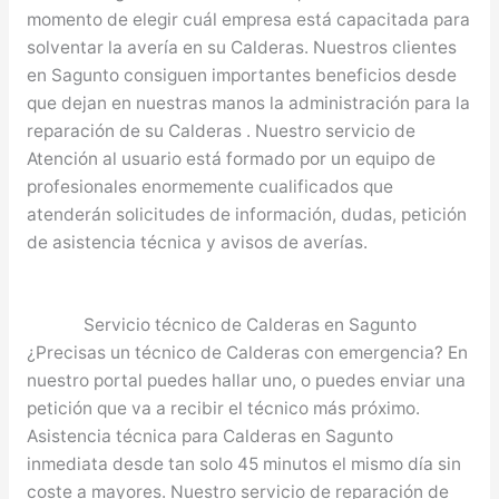
momento de elegir cuál empresa está capacitada para
solventar la avería en su Calderas. Nuestros clientes
en Sagunto consiguen importantes beneficios desde
que dejan en nuestras manos la administración para la
reparación de su Calderas . Nuestro servicio de
Atención al usuario está formado por un equipo de
profesionales enormemente cualificados que
atenderán solicitudes de información, dudas, petición
de asistencia técnica y avisos de averías.
Servicio técnico de Calderas en Sagunto
¿Precisas un técnico de Calderas con emergencia? En
nuestro portal puedes hallar uno, o puedes enviar una
petición que va a recibir el técnico más próximo.
Asistencia técnica para Calderas en Sagunto
inmediata desde tan solo 45 minutos el mismo día sin
coste a mayores. Nuestro servicio de reparación de