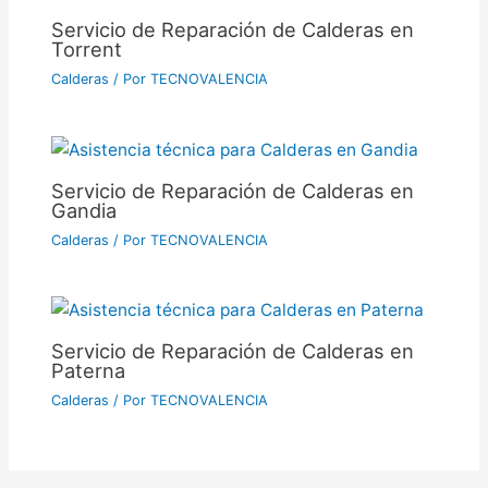
Servicio de Reparación de Calderas en
Torrent
Calderas
/ Por
TECNOVALENCIA
Servicio de Reparación de Calderas en
Gandia
Calderas
/ Por
TECNOVALENCIA
Servicio de Reparación de Calderas en
Paterna
Calderas
/ Por
TECNOVALENCIA