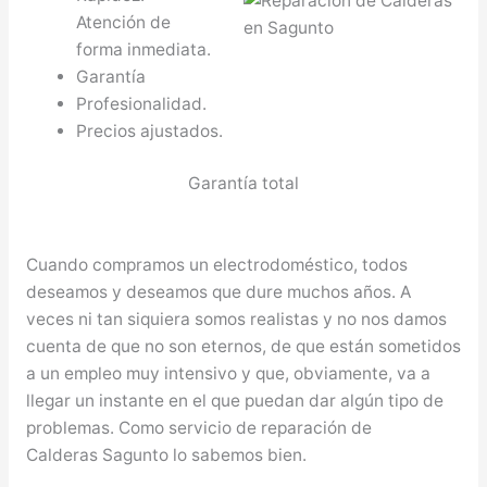
Atención de
forma inmediata.
Garantía
Profesionalidad.
Precios ajustados.
Garantía total
Cuando compramos un electrodoméstico, todos
deseamos y deseamos que dure muchos años. A
veces ni tan siquiera somos realistas y no nos damos
cuenta de que no son eternos, de que están sometidos
a un empleo muy intensivo y que, obviamente, va a
llegar un instante en el que puedan dar algún tipo de
problemas. Como servicio de reparación de
Calderas Sagunto lo sabemos bien.