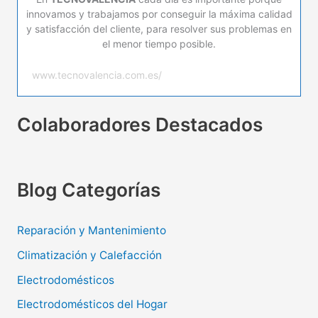
innovamos y trabajamos por conseguir la máxima calidad
y satisfacción del cliente, para resolver sus problemas en
el menor tiempo posible.
www.tecnovalencia.com.es/
Colaboradores Destacados
Blog Categorías
Reparación y Mantenimiento
Climatización y Calefacción
Electrodomésticos
Electrodomésticos del Hogar