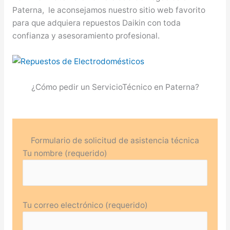
Paterna, le aconsejamos nuestro sitio web favorito
para que adquiera repuestos Daikin con toda
confianza y asesoramiento profesional.
¿Cómo pedir un ServicioTécnico en Paterna?
Formulario de solicitud de asistencia técnica
Tu nombre (requerido)
Tu correo electrónico (requerido)