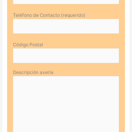
Teléfono de Contacto (requerido)
Código Postal
Descripción avería