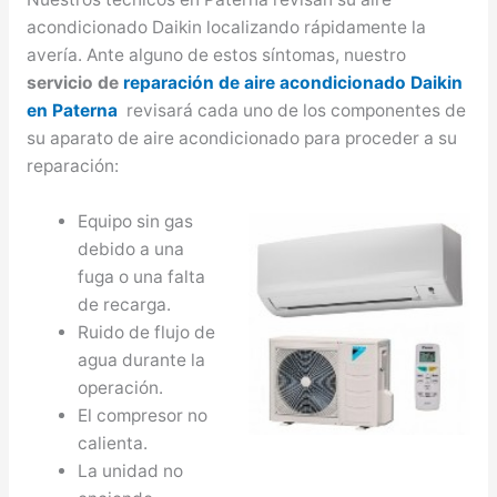
acondicionado Daikin localizando rápidamente la
avería. Ante alguno de estos síntomas, nuestro
servicio de
reparación de aire acondicionado Daikin
en Paterna
revisará cada uno de los componentes de
su aparato de aire acondicionado para proceder a su
reparación:
Equipo sin gas
debido a una
fuga o una falta
de recarga.
Ruido de flujo de
agua durante la
operación.
El compresor no
calienta.
La unidad no