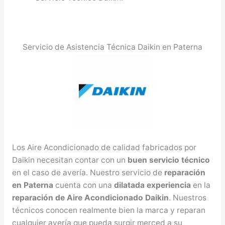
Servicio de Asistencia Técnica Daikin en Paterna
Los Aire Acondicionado de calidad fabricados por
Daikin necesitan contar con un
buen servicio técnico
en el caso de avería. Nuestro servicio de
reparación
en Paterna
cuenta con una
dilatada experiencia
en la
reparación de Aire Acondicionado Daikin
. Nuestros
técnicos conocen realmente bien la marca y reparan
cualquier avería que pueda surgir merced a su