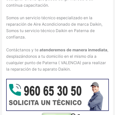
contínua capacitación.
Somos un servicio técnico especializado en la
reparación de Aire Acondicionado de marca Daikin,
Somos tu servicio técnico Daikin en Paterna de
confianza.
Contáctanos y te
atenderemos de manera inmediata
,
desplazándonos a tu domicilio en el mismo día a
cualquier punto de Paterna ( VALENCIA) para realizar
la reparación de tu aparato Daikin.