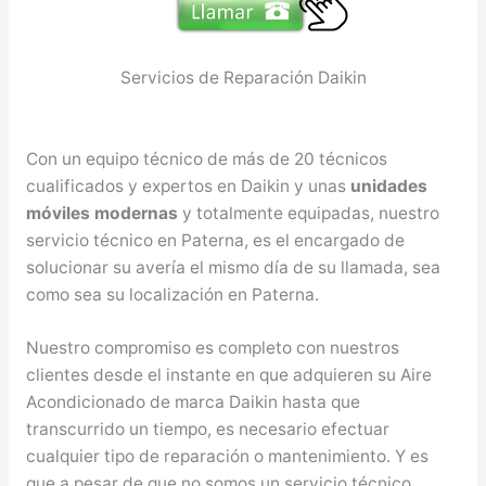
Servicios de Reparación Daikin
Con un equipo técnico de más de 20 técnicos
cualificados y expertos en Daikin y unas
unidades
móviles modernas
y totalmente equipadas, nuestro
servicio técnico en Paterna, es el encargado de
solucionar su avería el mismo día de su llamada, sea
como sea su localización en Paterna.
Nuestro compromiso es completo con nuestros
clientes desde el instante en que adquieren su Aire
Acondicionado de marca Daikin hasta que
transcurrido un tiempo, es necesario efectuar
cualquier tipo de reparación o mantenimiento. Y es
que a pesar de que no somos un servicio técnico