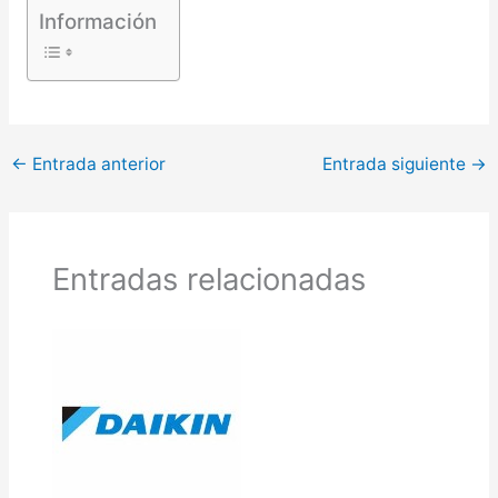
Información
←
Entrada anterior
Entrada siguiente
→
Entradas relacionadas