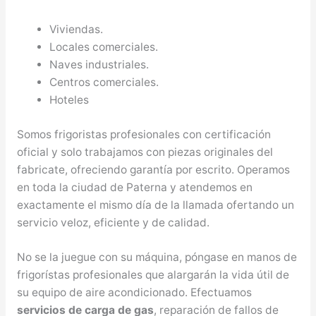
Viviendas.
Locales comerciales.
Naves industriales.
Centros comerciales.
Hoteles
Somos frigoristas profesionales con certificación
oficial y solo trabajamos con piezas originales del
fabricate, ofreciendo garantía por escrito. Operamos
en toda la ciudad de Paterna y atendemos en
exactamente el mismo día de la llamada ofertando un
servicio veloz, eficiente y de calidad.
No se la juegue con su máquina, póngase en manos de
frigorístas profesionales que alargarán la vida útil de
su equipo de aire acondicionado. Efectuamos
servicios de carga de gas
, reparación de fallos de