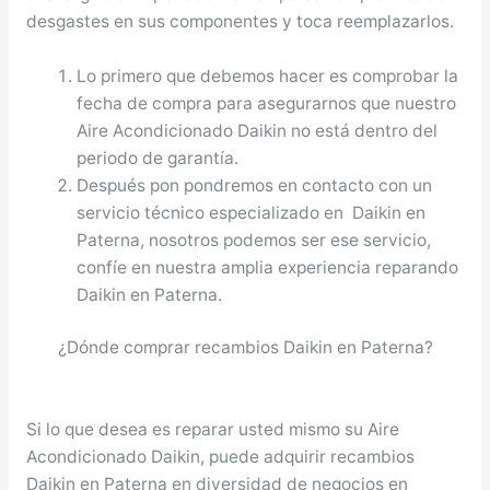
desgastes en sus componentes y toca reemplazarlos.
Lo primero que debemos hacer es comprobar la
fecha de compra para asegurarnos que nuestro
Aire Acondicionado Daikin no está dentro del
periodo de garantía.
Después pon pondremos en contacto con un
servicio técnico especializado en Daikin en
Paterna, nosotros podemos ser ese servicio,
confíe en nuestra amplia experiencia reparando
Daikin en Paterna.
¿Dónde comprar recambios Daikin en Paterna?
Si lo que desea es reparar usted mismo su Aire
Acondicionado Daikin, puede adquirir recambios
Daikin en Paterna en diversidad de negocios en