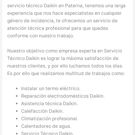
servicio técnico Daikin en Paterna, tenemos una larga
experiencia que nos hace especialistas en cualquier
género de incidencia, te ofrecemos un servicio de
atención técnica profesional para que quedes
conforme con nuestro trabajo.
Nuestro objetivo como empresa experta en Servicio
Técnico Daikin es lograr la máxima satisfacción de
nuestros clientes, y por ello luchamos todos los días.
Es por ello que realizamos multitud de trabajos como:
Instalar un termo eléctrico.
Reparación electrodomésticos Daikin.
Asistencia técnica Daikin.
Calefacción Daikin.
Climatización profesional.
Calentadores de agua.
Servicio Técnico Daikin.