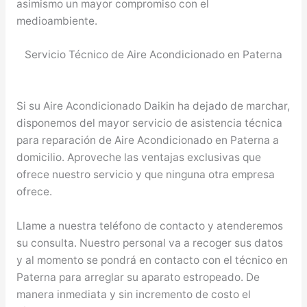
asimismo un mayor compromiso con el
medioambiente.
Servicio Técnico de Aire Acondicionado en Paterna
Si su Aire Acondicionado Daikin ha dejado de marchar,
disponemos del mayor servicio de asistencia técnica
para reparación de Aire Acondicionado en Paterna a
domicilio. Aproveche las ventajas exclusivas que
ofrece nuestro servicio y que ninguna otra empresa
ofrece.
Llame a nuestra teléfono de contacto y atenderemos
su consulta. Nuestro personal va a recoger sus datos
y al momento se pondrá en contacto con el técnico en
Paterna para arreglar su aparato estropeado. De
manera inmediata y sin incremento de costo el