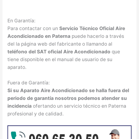
En Garantía:
Para contactar con un
Servicio Técnico Oficial Aire
Acondicionado en Paterna
puede hacerlo a través
del la página web del fabricante o llamando al
teléfono del SAT oficial Aire Acondicionado
que
tiene disponible en el manual de usuario de su
aparato.
Fuera de Garantía:
Si su Aparato Aire Acondicionado se halla fuera del
periodo de garantía nosotros podemos atender su
incidencia
ofertando un servicio técnico en Paterna
profesional y de calidad.