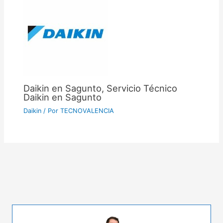
Daikin en Sagunto, Servicio Técnico
Daikin en Sagunto
Daikin
/ Por
TECNOVALENCIA