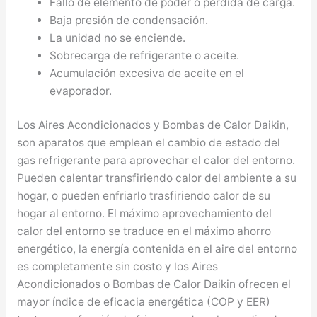
Fallo de elemento de poder o pérdida de carga.
Baja presión de condensación.
La unidad no se enciende.
Sobrecarga de refrigerante o aceite.
Acumulación excesiva de aceite en el
evaporador.
Los Aires Acondicionados y Bombas de Calor Daikin,
son aparatos que emplean el cambio de estado del
gas refrigerante para aprovechar el calor del entorno.
Pueden calentar transfiriendo calor del ambiente a su
hogar, o pueden enfriarlo trasfiriendo calor de su
hogar al entorno. El máximo aprovechamiento del
calor del entorno se traduce en el máximo ahorro
energético, la energía contenida en el aire del entorno
es completamente sin costo y los Aires
Acondicionados o Bombas de Calor Daikin ofrecen el
mayor índice de eficacia energética (COP y EER)