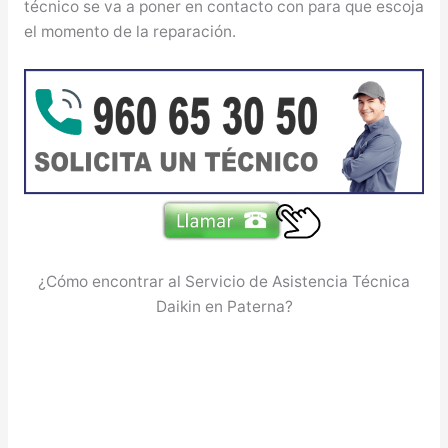
técnico se va a poner en contacto con para que escoja
el momento de la reparación.
¿Cómo encontrar al Servicio de Asistencia Técnica
Daikin en Paterna?