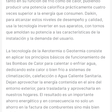
tanto en su función de frio como de calor, pudiendo
producir una potencia calorífica prácticamente cuatro
veces superior a la energía que consumen. Daikin,
para alcanzar estos niveles de desempeño y calidad,
usa la tecnología inverter en sus aparatos, con tornos
que amoldan su potencia a las características de la
instalación y la demanda del usuario.
La tecnología de la Aerotermia o Geotermia consiste
en aplicar los principios básicos de funcionamiento de
las Bombas de Calor para calentar o enfriar agua,
dedicando este calor o bien frio a sistemas de
climatización, calefacción o Agua Caliente Sanitaria.
Dejan aprovechar la energía contenida en el aire del
entorno exterior, para trasladarla y aprovecharla en
nuestros hogares. El resultado es un importante
ahorro energético y en consecuencia no solo un
ahorro en la factura de comburentes sino más bien