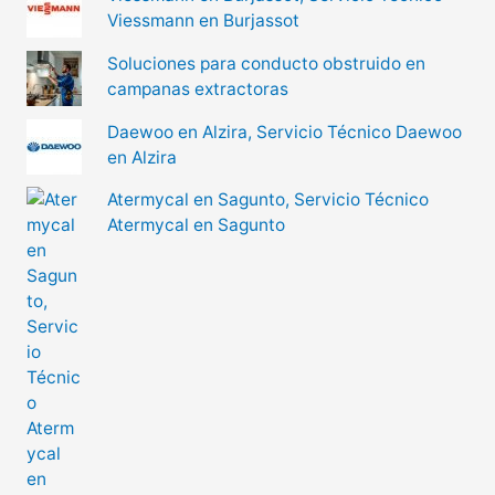
Viessmann en Burjassot
Soluciones para conducto obstruido en
campanas extractoras
Daewoo en Alzira, Servicio Técnico Daewoo
en Alzira
Atermycal en Sagunto, Servicio Técnico
Atermycal en Sagunto