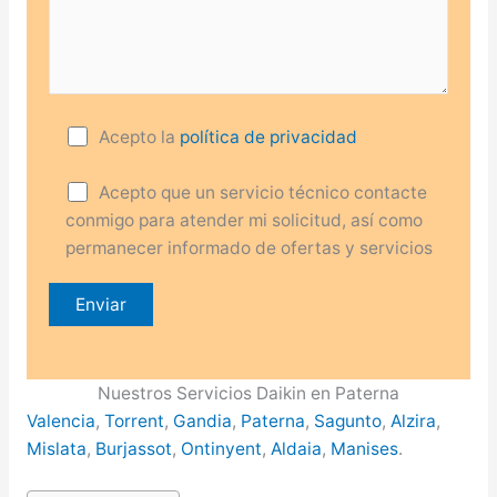
Acepto la
política de privacidad
Acepto que un servicio técnico contacte
conmigo para atender mi solicitud, así como
permanecer informado de ofertas y servicios
Nuestros Servicios Daikin en Paterna
Valencia
,
Torrent
,
Gandia
,
Paterna
,
Sagunto
,
Alzira
,
Mislata
,
Burjassot
,
Ontinyent
,
Aldaia
,
Manises
.