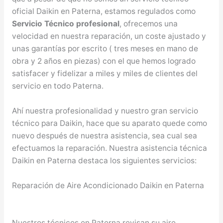
oficial Daikin en Paterna, estamos regulados como
Servicio Técnico profesional
, ofrecemos una
velocidad en nuestra reparación, un coste ajustado y
unas garantías por escrito ( tres meses en mano de
obra y 2 años en piezas) con el que hemos logrado
satisfacer y fidelizar a miles y miles de clientes del
servicio en todo Paterna.
Ahí nuestra profesionalidad y nuestro gran servicio
técnico para Daikin, hace que su aparato quede como
nuevo después de nuestra asistencia, sea cual sea
efectuamos la reparación. Nuestra asistencia técnica
Daikin en Paterna destaca los siguientes servicios:
Reparación de Aire Acondicionado Daikin en Paterna
Nuestros técnicos en Paterna revisan su aire