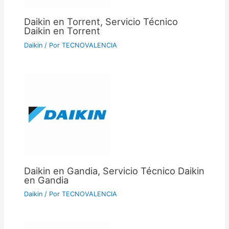
Daikin en Torrent, Servicio Técnico
Daikin en Torrent
Daikin
/ Por
TECNOVALENCIA
Daikin en Gandia, Servicio Técnico Daikin
en Gandia
Daikin
/ Por
TECNOVALENCIA