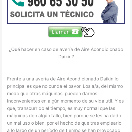
¿Qué hacer en caso de avería de Aire Acondicionado
Daikin?
Frente a una avería de Aire Acondicionado Daikin lo
principal es que no cunda el pavor. Los a/a, del mismo
modo que otras máquinas, pueden darnos
inconvenientes en algún momento de su vida útil. Y es
que, transcurrido el tiempo, es muy normal que las
máquinas den algún fallo, bien porque se les ha dado
un mal uso o bien, por el hecho de que tras emplearlo
a lo largo de un período de tiempo se han provocado