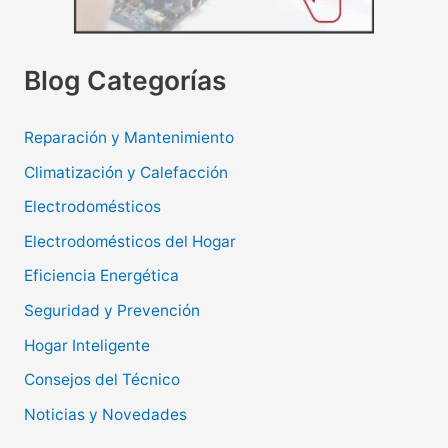
Blog Categorías
Reparación y Mantenimiento
Climatización y Calefacción
Electrodomésticos
Electrodomésticos del Hogar
Eficiencia Energética
Seguridad y Prevención
Hogar Inteligente
Consejos del Técnico
Noticias y Novedades