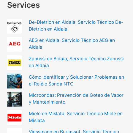
Services
De-Dietrich en Aldaia, Servicio Técnico De-
Dietrich en Aldaia
AEG en Aldaia, Servicio Técnico AEG en
Aldaia
Zanussi en Aldaia, Servicio Técnico Zanussi
en Aldaia
Cómo Identificar y Solucionar Problemas en
el Relé o Sonda NTC
Microondas: Prevención de Goteo de Vapor
y Mantenimiento
Miele en Mislata, Servicio Técnico Miele en
Mislata
Viessmann en Burjassot, Servicio Técnico