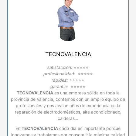
TECNOVALENCIA
satisfacción:
⭐⭐⭐⭐⭐
profesionalidad:
⭐⭐⭐⭐⭐
rapidez:
⭐⭐⭐⭐⭐
garantía:
⭐⭐⭐⭐⭐
TECNOVALENCIA
es una empresa sólida en toda la
provincia de Valencia, contamos con un amplio equipo de
profesionales y nos avalan años de experiencia en la
reparación de electrodomésticos, aire acondicionado,
calderas…
En
TECNOVALENCIA
cada día es importante porque
innovamos y trabajamos por conseguir la máxima calidad