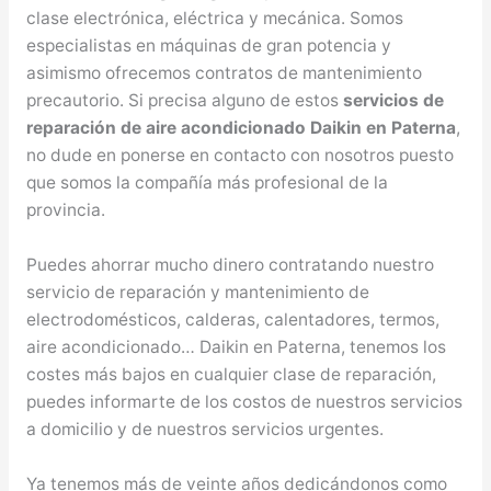
clase electrónica, eléctrica y mecánica. Somos
especialistas en máquinas de gran potencia y
asimismo ofrecemos contratos de mantenimiento
precautorio. Si precisa alguno de estos
servicios de
reparación de aire acondicionado Daikin en Paterna
,
no dude en ponerse en contacto con nosotros puesto
que somos la compañía más profesional de la
provincia.
Puedes ahorrar mucho dinero contratando nuestro
servicio de reparación y mantenimiento de
electrodomésticos, calderas, calentadores, termos,
aire acondicionado… Daikin en Paterna, tenemos los
costes más bajos en cualquier clase de reparación,
puedes informarte de los costos de nuestros servicios
a domicilio y de nuestros servicios urgentes.
Ya tenemos más de veinte años dedicándonos como