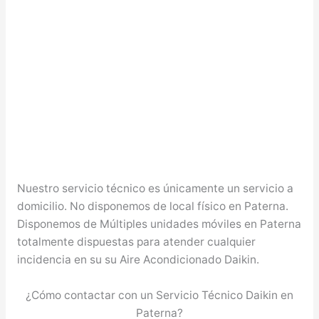
Nuestro servicio técnico es únicamente un servicio a
domicilio. No disponemos de local físico en Paterna.
Disponemos de Múltiples unidades móviles en Paterna
totalmente dispuestas para atender cualquier
incidencia en su su Aire Acondicionado Daikin.
¿Cómo contactar con un Servicio Técnico Daikin en
Paterna?