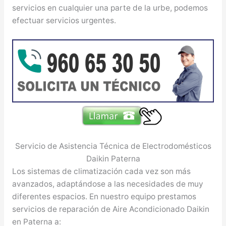
servicios en cualquier una parte de la urbe, podemos
efectuar servicios urgentes.
Servicio de Asistencia Técnica de Electrodomésticos
Daikin Paterna
Los sistemas de climatización cada vez son más
avanzados, adaptándose a las necesidades de muy
diferentes espacios. En nuestro equipo prestamos
servicios de reparación de Aire Acondicionado Daikin
en Paterna a: