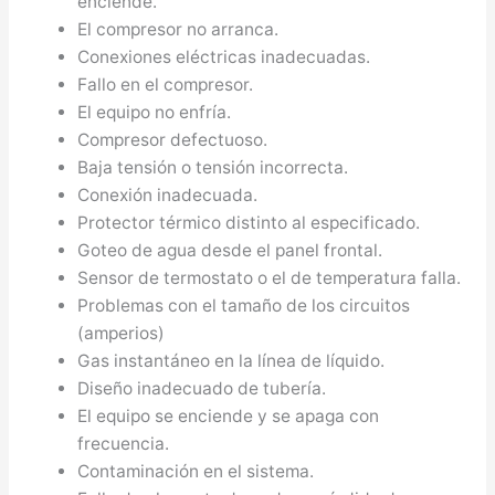
enciende.
El compresor no arranca.
Conexiones eléctricas inadecuadas.
Fallo en el compresor.
El equipo no enfría.
Compresor defectuoso.
Baja tensión o tensión incorrecta.
Conexión inadecuada.
Protector térmico distinto al especificado.
Goteo de agua desde el panel frontal.
Sensor de termostato o el de temperatura falla.
Problemas con el tamaño de los circuitos
(amperios)
Gas instantáneo en la línea de líquido.
Diseño inadecuado de tubería.
El equipo se enciende y se apaga con
frecuencia.
Contaminación en el sistema.