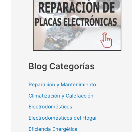
Blog Categorías
Reparación y Mantenimiento
Climatización y Calefacción
Electrodomésticos
Electrodomésticos del Hogar
Eficiencia Energética