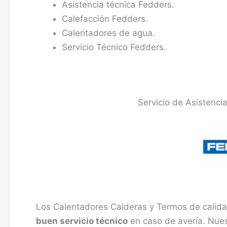
Asistencia técnica Fedders.
Calefacción Fedders.
Calentadores de agua.
Servicio Técnico Fedders.
Servicio de Asistenci
Los Calentadores Calderas y Termos de calida
buen servicio técnico
en caso de avería. Nues