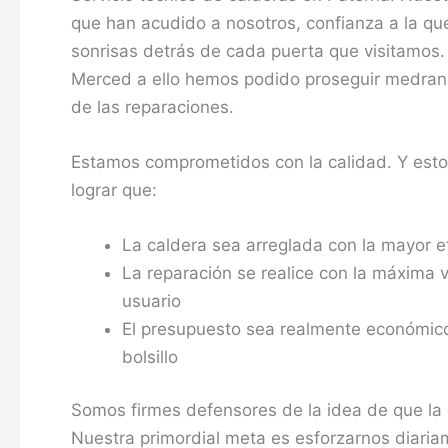
que han acudido a nosotros, confianza a la q
sonrisas detrás de cada puerta que visitamos.
Merced a ello hemos podido proseguir medrand
de las reparaciones.
Estamos comprometidos con la calidad. Y est
lograr que:
La caldera sea arreglada con la mayor e
La reparación se realice con la máxima 
usuario
El presupuesto sea realmente económico 
bolsillo
Somos firmes defensores de la idea de que la
Nuestra primordial meta es esforzarnos diaria