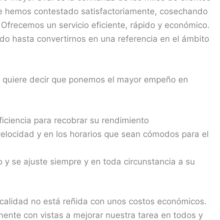
ue hemos contestado satisfactoriamente, cosechando
 Ofrecemos un servicio eficiente, rápido y económico.
o hasta convertirnos en una referencia en el ámbito
o quiere decir que ponemos el mayor empeño en
ficiencia para recobrar su rendimiento
velocidad y en los horarios que sean cómodos para el
y se ajuste siempre y en toda circunstancia a su
 calidad no está reñida con unos costos económicos.
mente con vistas a mejorar nuestra tarea en todos y