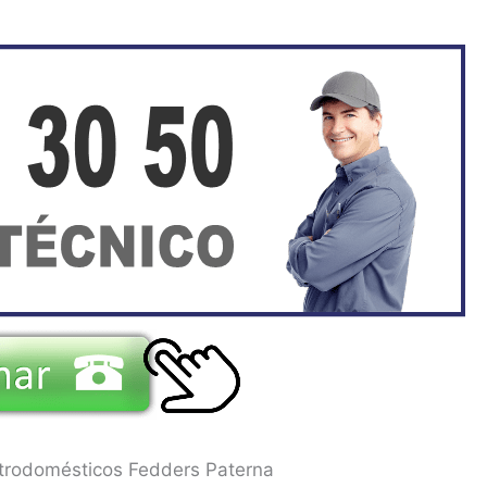
ctrodomésticos Fedders Paterna