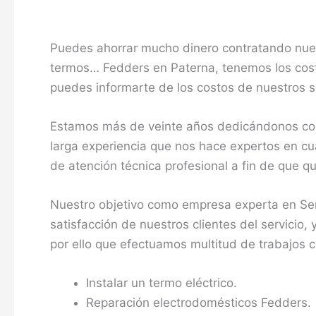
Puedes ahorrar mucho dinero contratando nuest
termos… Fedders en Paterna, tenemos los cost
puedes informarte de los costos de nuestros se
Estamos más de veinte años dedicándonos com
larga experiencia que nos hace expertos en cua
de atención técnica profesional a fin de que 
Nuestro objetivo como empresa experta en Ser
satisfacción de nuestros clientes del servicio,
por ello que efectuamos multitud de trabajos 
Instalar un termo eléctrico.
Reparación electrodomésticos Fedders.