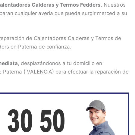
Calentadores Calderas y Termos Fedders
. Nuestros
paran cualquier avería que pueda surgir merced a su
 reparación de Calentadores Calderas y Termos de
ders en Paterna de confianza.
mediata
, desplazándonos a tu domicilio en
 Paterna ( VALENCIA) para efectuar la reparación de