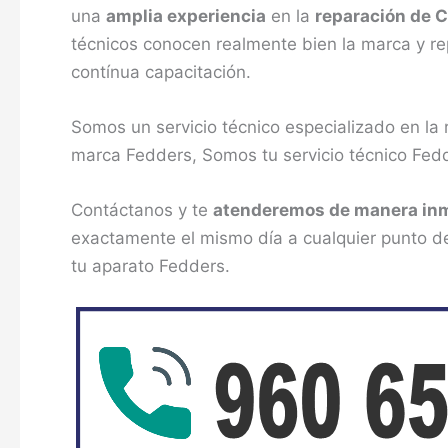
una
amplia experiencia
en la
reparación de 
técnicos conocen realmente bien la marca y re
contínua capacitación.
Somos un servicio técnico especializado en la
marca Fedders, Somos tu servicio técnico Fed
Contáctanos y te
atenderemos de manera in
exactamente el mismo día a cualquier punto de
tu aparato Fedders.