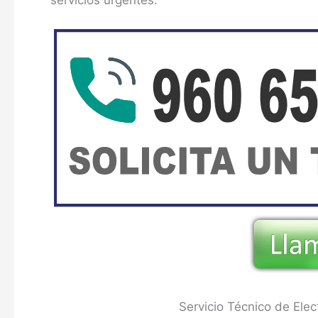
servicios urgentes.
Servicio Técnico de Ele