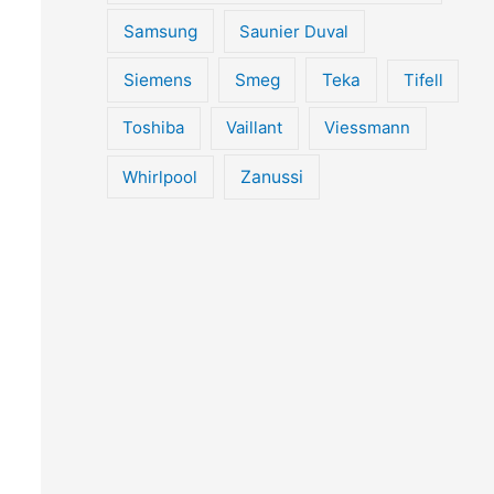
Samsung
Saunier Duval
Siemens
Smeg
Teka
Tifell
Toshiba
Vaillant
Viessmann
Whirlpool
Zanussi