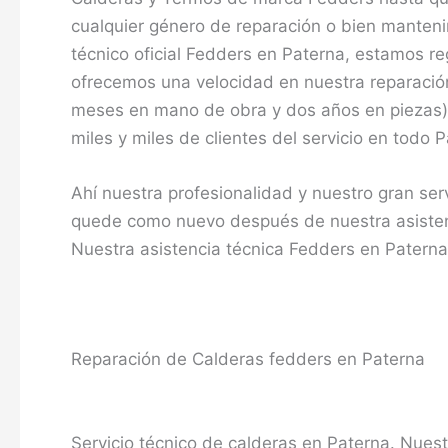
cualquier género de reparación o bien manteni
técnico oficial Fedders en Paterna, estamos 
ofrecemos una velocidad en nuestra reparación,
meses en mano de obra y dos años en piezas) c
miles y miles de clientes del servicio en todo 
Ahí nuestra profesionalidad y nuestro gran ser
quede como nuevo después de nuestra asistenc
Nuestra asistencia técnica Fedders en Paterna
Reparación de Calderas fedders en Paterna
Servicio técnico de calderas en Paterna. Nuest