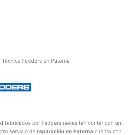
a Técnica Fedders en Paterna
d fabricados por Fedders necesitan contar con un
tro servicio de
reparación en Paterna
cuenta con