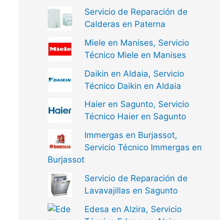
Servicio de Reparación de
Calderas en Paterna
Miele en Manises, Servicio
Técnico Miele en Manises
Daikin en Aldaia, Servicio
Técnico Daikin en Aldaia
Haier en Sagunto, Servicio
Técnico Haier en Sagunto
Immergas en Burjassot,
Servicio Técnico Immergas en
Burjassot
Servicio de Reparación de
Lavavajillas en Sagunto
Edesa en Alzira, Servicio