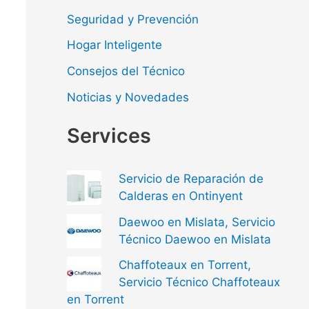
Seguridad y Prevención
Hogar Inteligente
Consejos del Técnico
Noticias y Novedades
Services
Servicio de Reparación de
Calderas en Ontinyent
Daewoo en Mislata, Servicio
Técnico Daewoo en Mislata
Chaffoteaux en Torrent,
Servicio Técnico Chaffoteaux
en Torrent