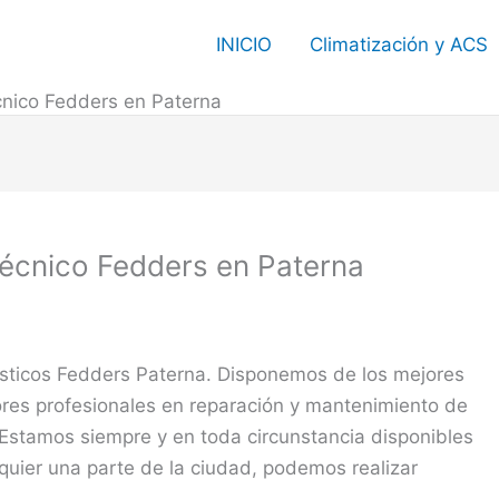
INICIO
Climatización y ACS
cnico Fedders en Paterna
Técnico Fedders en Paterna
ésticos Fedders Paterna. Disponemos de los mejores
ores profesionales en reparación y mantenimiento de
 Estamos siempre y en toda circunstancia disponibles
quier una parte de la ciudad, podemos realizar