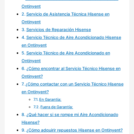
Ontinyent
Servicio de Asistencia Técnica Hisense en
Ontinyent
Servicios de Reparación Hisense
Servicio Técnico de Aire Acondicionado Hisense
en Ontinyent
Servicio Técnico de Aire Acondicionado en
Ontinyent
¿Cómo encontrar al Servicio Técnico Hisense en
Ontinyent?
¿Cómo contactar con un Servicio Técnico Hisense
en Ontinyent?
En Garantía:
Fuera de Garantía:
¿Qué hacer si se rompe mi Aire Acondicionado
Hisense?
¿Cómo adquirir repuestos Hisense en Ontinyent?