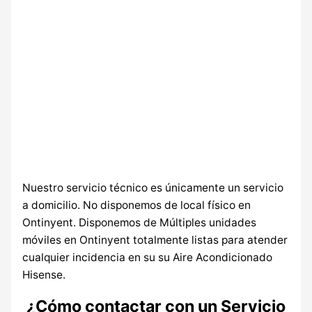
Nuestro servicio técnico es únicamente un servicio
a domicilio. No disponemos de local físico en
Ontinyent. Disponemos de Múltiples unidades
móviles en Ontinyent totalmente listas para atender
cualquier incidencia en su su Aire Acondicionado
Hisense.
¿Cómo contactar con un Servicio