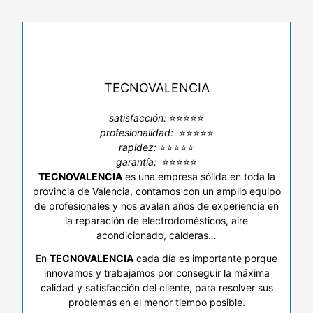
TECNOVALENCIA
satisfacción:
⭐⭐⭐⭐⭐
profesionalidad:
⭐⭐⭐⭐⭐
rapidez:
⭐⭐⭐⭐⭐
garantía:
⭐⭐⭐⭐⭐
TECNOVALENCIA
es una empresa sólida en toda la
provincia de Valencia, contamos con un amplio equipo
de profesionales y nos avalan años de experiencia en
la reparación de electrodomésticos, aire
acondicionado, calderas…
En
TECNOVALENCIA
cada día es importante porque
innovamos y trabajamos por conseguir la máxima
calidad y satisfacción del cliente, para resolver sus
problemas en el menor tiempo posible.