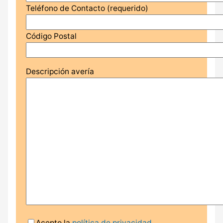
Teléfono de Contacto (requerido)
Código Postal
Descripción avería
Acepto la
política de privacidad