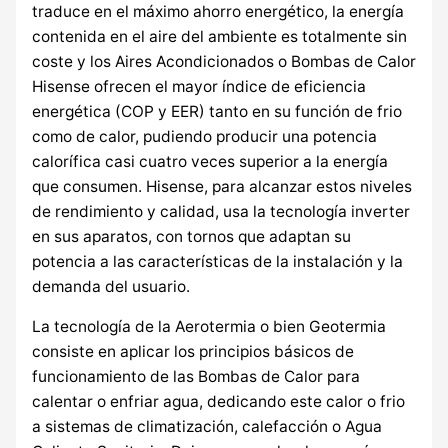
traduce en el máximo ahorro energético, la energía
contenida en el aire del ambiente es totalmente sin
coste y los Aires Acondicionados o Bombas de Calor
Hisense ofrecen el mayor índice de eficiencia
energética (COP y EER) tanto en su función de frio
como de calor, pudiendo producir una potencia
calorífica casi cuatro veces superior a la energía
que consumen. Hisense, para alcanzar estos niveles
de rendimiento y calidad, usa la tecnología inverter
en sus aparatos, con tornos que adaptan su
potencia a las características de la instalación y la
demanda del usuario.
La tecnología de la Aerotermia o bien Geotermia
consiste en aplicar los principios básicos de
funcionamiento de las Bombas de Calor para
calentar o enfriar agua, dedicando este calor o frio
a sistemas de climatización, calefacción o Agua