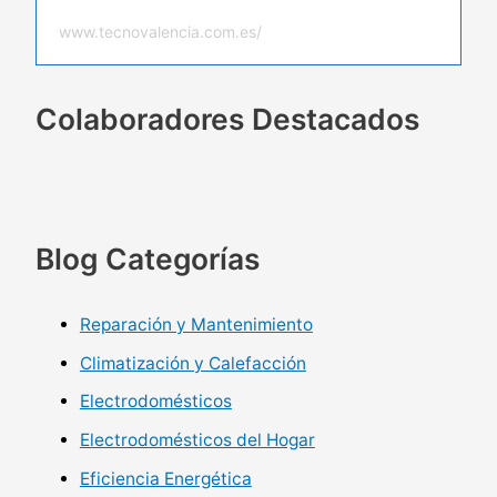
www.tecnovalencia.com.es/
Colaboradores Destacados
Blog Categorías
Reparación y Mantenimiento
Climatización y Calefacción
Electrodomésticos
Electrodomésticos del Hogar
Eficiencia Energética