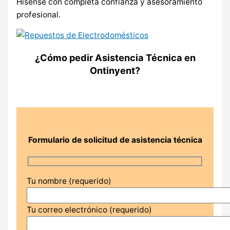
Hisense con completa confianza y asesoramiento
profesional.
¿Cómo pedir Asistencia Técnica en
Ontinyent?
Formulario de solicitud de asistencia técnica
Tu nombre (requerido)
Tu correo electrónico (requerido)