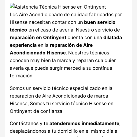
Los Aire Acondicionado de calidad fabricados por
Hisense necesitan contar con un
buen servicio
técnico
en el caso de avería. Nuestro servicio de
reparación en Ontinyent
cuenta con una
dilatada
experiencia
en la
reparación de Aire
Acondicionado Hisense
. Nuestros técnicos
conocen muy bien la marca y reparan cualquier
avería que pueda surgir merced a su contínua
formación.
Somos un servicio técnico especializado en la
reparación de Aire Acondicionado de marca
Hisense, Somos tu servicio técnico Hisense en
Ontinyent de confianza.
Contáctanos y te
atenderemos inmediatamente
,
desplazándonos a tu domicilio en el mismo día a