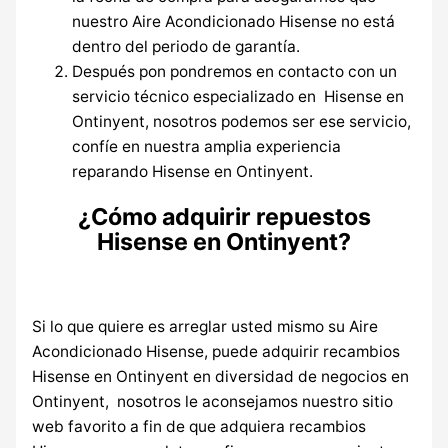
nuestro Aire Acondicionado Hisense no está
dentro del periodo de garantía.
Después pon pondremos en contacto con un
servicio técnico especializado en Hisense en
Ontinyent, nosotros podemos ser ese servicio,
confíe en nuestra amplia experiencia
reparando Hisense en Ontinyent.
¿Cómo adquirir repuestos
Hisense en Ontinyent?
Si lo que quiere es arreglar usted mismo su Aire
Acondicionado Hisense, puede adquirir recambios
Hisense en Ontinyent en diversidad de negocios en
Ontinyent, nosotros le aconsejamos nuestro sitio
web favorito a fin de que adquiera recambios