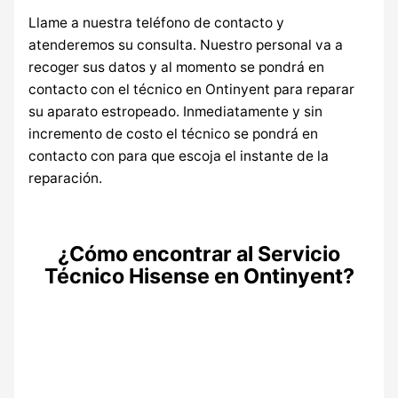
Llame a nuestra teléfono de contacto y
atenderemos su consulta. Nuestro personal va a
recoger sus datos y al momento se pondrá en
contacto con el técnico en Ontinyent para reparar
su aparato estropeado. Inmediatamente y sin
incremento de costo el técnico se pondrá en
contacto con para que escoja el instante de la
reparación.
¿Cómo encontrar al Servicio
Técnico Hisense en Ontinyent?