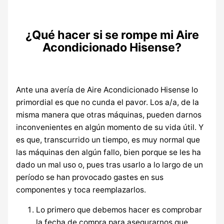
¿Qué hacer si se rompe mi Aire
Acondicionado Hisense?
Ante una avería de Aire Acondicionado Hisense lo
primordial es que no cunda el pavor. Los a/a, de la
misma manera que otras máquinas, pueden darnos
inconvenientes en algún momento de su vida útil. Y
es que, transcurrido un tiempo, es muy normal que
las máquinas den algún fallo, bien porque se les ha
dado un mal uso o, pues tras usarlo a lo largo de un
período se han provocado gastes en sus
componentes y toca reemplazarlos.
Lo primero que debemos hacer es comprobar
la fecha de compra para asegurarnos que