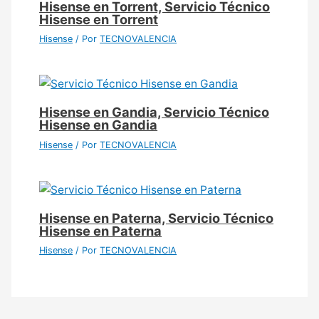
Hisense en Torrent, Servicio Técnico
Hisense en Torrent
Hisense
/ Por
TECNOVALENCIA
Hisense en Gandia, Servicio Técnico
Hisense en Gandia
Hisense
/ Por
TECNOVALENCIA
Hisense en Paterna, Servicio Técnico
Hisense en Paterna
Hisense
/ Por
TECNOVALENCIA