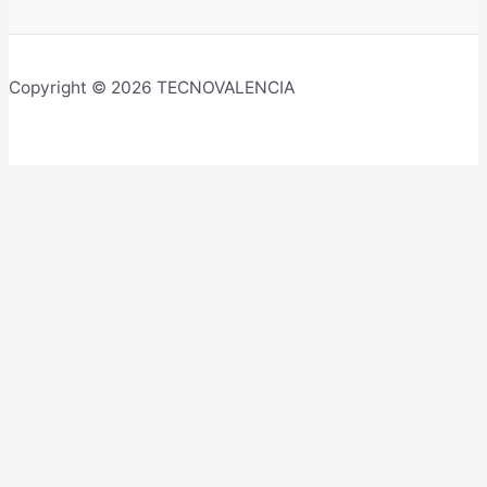
Copyright © 2026 TECNOVALENCIA