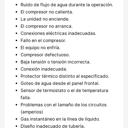
Ruido de flujo de agua durante la operación.
El compresor no calienta.
La unidad no enciende.
El compresor no arranca.
Conexiones eléctricas inadecuadas.
Fallo en el compresor.
El equipo no enfría.
Compresor defectuoso.
Baja tensión o tensión incorrecta.
Conexión inadecuada.
Protector térmico distinto al especificado.
Goteo de agua desde el panel frontal.
Sensor de termostato o el de temperatura
falla.
Problemas con el tamaño de los circuitos
(amperios)
Gas instantáneo en la línea de líquido.
Diseño inadecuado de tubería.