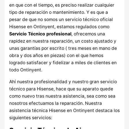
en que con el tiempo, es preciso realizar cualquier
tipo de reparación o mantenimiento. Y es que a
pesar de que no somos un servicio técnico oficial
Hisense en Ontinyent, estamos regulados como
Servicio Técnico profesional
, ofrecemos una
rapidez en nuestra reparación, un costo ajustado y
unas garantías por escrito ( tres meses en mano de
obra y dos años en piezas) con el que hemos
logrado satisfacer y fidelizar a miles de clientes en
todo Ontinyent.
Ahí nuestra profesionalidad y nuestro gran servicio
técnico para Hisense, hace que su aparato quede
como nuevo tras nuestra asistencia, sea como sea
nosotros efectuamos la reparación. Nuestra
asistencia técnica Hisense en Ontinyent destaca los
siguientes servicios: