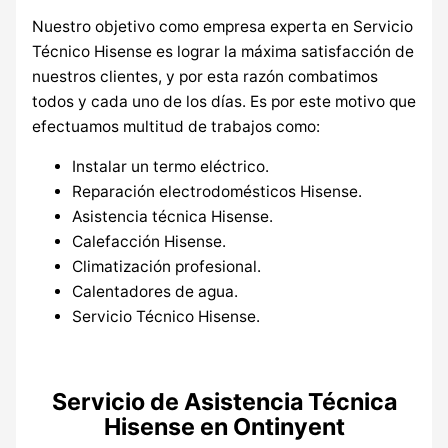
Nuestro objetivo como empresa experta en Servicio
Técnico Hisense es lograr la máxima satisfacción de
nuestros clientes, y por esta razón combatimos
todos y cada uno de los días. Es por este motivo que
efectuamos multitud de trabajos como:
Instalar un termo eléctrico.
Reparación electrodomésticos Hisense.
Asistencia técnica Hisense.
Calefacción Hisense.
Climatización profesional.
Calentadores de agua.
Servicio Técnico Hisense.
Servicio de Asistencia Técnica
Hisense en Ontinyent