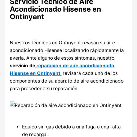
Servicio Técnico de Aire
Acondicionado Hisense en
Ontinyent
Nuestros técnicos en Ontinyent revisan su aire
acondicionado Hisense localizando rápidamente la
avería. Ante alguno de estos síntomas, nuestro
servicio de
reparación de aire acondicionado
Hisense en Ontinyent
revisará cada uno de los
componentes de su aparato de aire acondicionado
para proceder a su reparación:
Equipo sin gas debido a una fuga o una falta
de recarga.