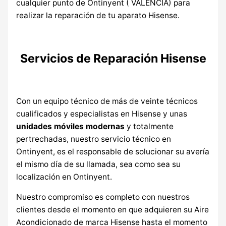
cualquier punto de Ontinyent ( VALENCIA) para
realizar la reparación de tu aparato Hisense.
Servicios de Reparación Hisense
Con un equipo técnico de más de veinte técnicos
cualificados y especialistas en Hisense y unas
unidades móviles modernas
y totalmente
pertrechadas, nuestro servicio técnico en
Ontinyent, es el responsable de solucionar su avería
el mismo día de su llamada, sea como sea su
localización en Ontinyent.
Nuestro compromiso es completo con nuestros
clientes desde el momento en que adquieren su Aire
Acondicionado de marca Hisense hasta el momento