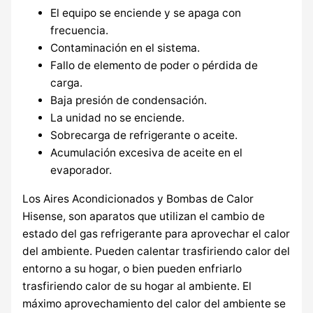
El equipo se enciende y se apaga con
frecuencia.
Contaminación en el sistema.
Fallo de elemento de poder o pérdida de
carga.
Baja presión de condensación.
La unidad no se enciende.
Sobrecarga de refrigerante o aceite.
Acumulación excesiva de aceite en el
evaporador.
Los Aires Acondicionados y Bombas de Calor
Hisense, son aparatos que utilizan el cambio de
estado del gas refrigerante para aprovechar el calor
del ambiente. Pueden calentar trasfiriendo calor del
entorno a su hogar, o bien pueden enfriarlo
trasfiriendo calor de su hogar al ambiente. El
máximo aprovechamiento del calor del ambiente se