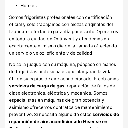
Hoteles
Somos frigoristas profesionales con certificación
oficial y sólo trabajamos con piezas originales del
fabricate, ofertando garantía por escrito. Operamos
en toda la ciudad de Ontinyent y atendemos en
exactamente el mismo día de la llamada ofreciendo
un servicio veloz, eficiente y de calidad.
No se la juegue con su máquina, póngase en manos
de frigorístas profesionales que alargarán la vida
útil de su equipo de aire acondicionado. Efectuamos
servicios de carga de gas
, reparación de fallos de
clase electrónica, eléctrica y mecánica. Somos
especialistas en máquinas de gran potencia y
asimismo ofrecemos contratos de mantenimiento
preventivo. Si necesita alguno de estos
servicios de
reparación de aire acondicionado Hisense en