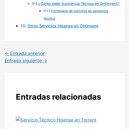
¿Cómo pedir Asistencia Técnica en Ontinyent?
Formulario de solicitud de asistencia
técnica
Otros Servicios Hisense en Ontinyent
←
Entrada anterior
Entrada siguiente
→
Entradas relacionadas