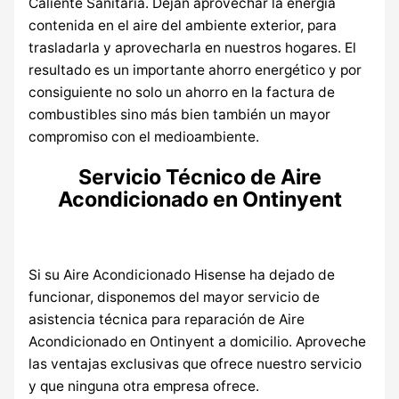
Caliente Sanitaria. Dejan aprovechar la energía
contenida en el aire del ambiente exterior, para
trasladarla y aprovecharla en nuestros hogares. El
resultado es un importante ahorro energético y por
consiguiente no solo un ahorro en la factura de
combustibles sino más bien también un mayor
compromiso con el medioambiente.
Servicio Técnico de Aire
Acondicionado en Ontinyent
Si su Aire Acondicionado Hisense ha dejado de
funcionar, disponemos del mayor servicio de
asistencia técnica para reparación de Aire
Acondicionado en Ontinyent a domicilio. Aproveche
las ventajas exclusivas que ofrece nuestro servicio
y que ninguna otra empresa ofrece.