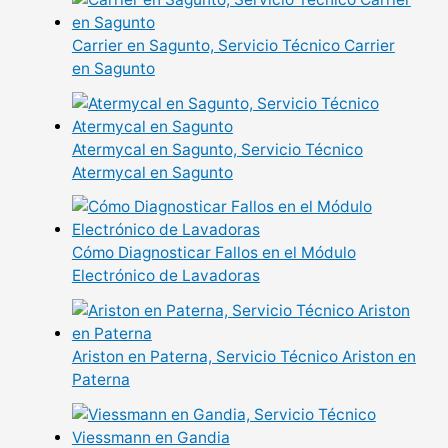
Carrier en Sagunto, Servicio Técnico Carrier
en Sagunto
Atermycal en Sagunto, Servicio Técnico
Atermycal en Sagunto
Cómo Diagnosticar Fallos en el Módulo
Electrónico de Lavadoras
Ariston en Paterna, Servicio Técnico Ariston en
Paterna