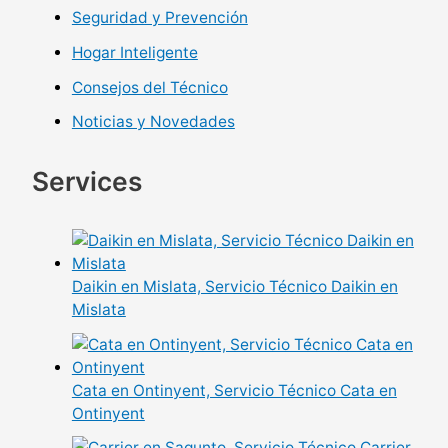
Seguridad y Prevención
Hogar Inteligente
Consejos del Técnico
Noticias y Novedades
Services
Daikin en Mislata, Servicio Técnico Daikin en
Mislata
Cata en Ontinyent, Servicio Técnico Cata en
Ontinyent