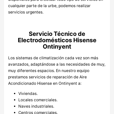
cualquier parte de la urbe, podemos realizar
servicios urgentes.
Servicio Técnico de
Electrodomésticos Hisense
Ontinyent
Los sistemas de climatización cada vez son más
avanzados, adaptándose a las necesidades de muy,
muy diferentes espacios. En nuestro equipo
prestamos servicios de reparación de Aire
Acondicionado Hisense en Ontinyent a:
Viviendas.
Locales comerciales.
Naves industriales.
Centros comerciales.