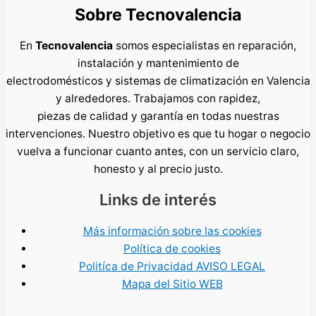
Sobre
Tecnovalencia
En
Tecnovalencia
somos especialistas en reparación,
instalación y mantenimiento de
electrodomésticos y sistemas de climatización en Valencia
y alrededores. Trabajamos con rapidez,
piezas de calidad y garantía en todas nuestras
intervenciones. Nuestro objetivo es que tu hogar o negocio
vuelva a funcionar cuanto antes, con un servicio claro,
honesto y al precio justo.
Links de interés
Más información sobre las cookies
Política de cookies
Politíca de Privacidad AVISO LEGAL
Mapa del Sitio WEB