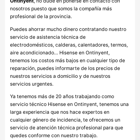
Ontinyent
, no dude en ponerse en contacto con
nosotros puesto que somos la compañía más
profesional de la provincia.
Puedes ahorrar mucho dinero contratando nuestro
servicio de asistencia técnica de
electrodomésticos, calderas, calentadores, termos,
aire acondicionado… Hisense en Ontinyent,
tenemos los costos más bajos en cualquier tipo de
reparación, puedes informarte de los precios de
nuestros servicios a domicilio y de nuestros
servicios urgentes.
Ya tenemos más de 20 años trabajando como
servicio técnico Hisense en Ontinyent, tenemos una
larga experiencia que nos hace expertos en
cualquier género de incidencia, te ofrecemos un
servicio de atención técnica profesional para que
quedes conforme con nuestro trabajo.