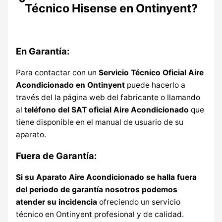
Técnico Hisense en Ontinyent?
En Garantía:
Para contactar con un
Servicio Técnico Oficial Aire
Acondicionado en Ontinyent
puede hacerlo a
través del la página web del fabricante o llamando
al
teléfono del SAT oficial Aire Acondicionado
que
tiene disponible en el manual de usuario de su
aparato.
Fuera de Garantía:
Si su Aparato Aire Acondicionado se halla fuera
del periodo de garantía nosotros podemos
atender su incidencia
ofreciendo un servicio
técnico en Ontinyent profesional y de calidad.