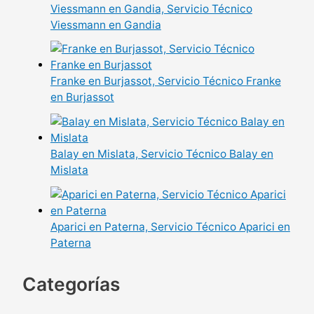
Viessmann en Gandia, Servicio Técnico
Viessmann en Gandia
Franke en Burjassot, Servicio Técnico Franke
en Burjassot
Balay en Mislata, Servicio Técnico Balay en
Mislata
Aparici en Paterna, Servicio Técnico Aparici en
Paterna
Categorías