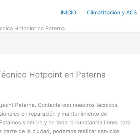
INICIO
Climatización y ACS
écnico Hotpoint en Paterna
Técnico Hotpoint en Paterna
tpoint Paterna. Contacte con nuestros técnicos,
sionales en reparación y mantenimiento de
 Estamos siempre y en toda circunstancia libres para
a parte de la ciudad, podemos realizar servicios