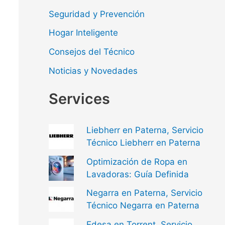
Seguridad y Prevención
Hogar Inteligente
Consejos del Técnico
Noticias y Novedades
Services
Liebherr en Paterna, Servicio
Técnico Liebherr en Paterna
Optimización de Ropa en
Lavadoras: Guía Definida
Negarra en Paterna, Servicio
Técnico Negarra en Paterna
Edesa en Torrent, Servicio