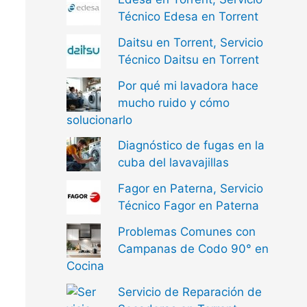
Técnico Edesa en Torrent
Daitsu en Torrent, Servicio
Técnico Daitsu en Torrent
Por qué mi lavadora hace
mucho ruido y cómo
solucionarlo
Diagnóstico de fugas en la
cuba del lavavajillas
Fagor en Paterna, Servicio
Técnico Fagor en Paterna
Problemas Comunes con
Campanas de Codo 90° en
Cocina
Servicio de Reparación de