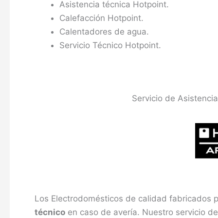
Asistencia técnica Hotpoint.
Calefacción Hotpoint.
Calentadores de agua.
Servicio Técnico Hotpoint.
Servicio de Asistenci
Los Electrodomésticos de calidad fabricados 
técnico
en caso de avería. Nuestro servicio d