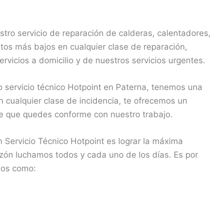
ro servicio de reparación de calderas, calentadores,
os más bajos en cualquier clase de reparación,
rvicios a domicilio y de nuestros servicios urgentes.
servicio técnico Hotpoint en Paterna, tenemos una
n cualquier clase de incidencia, te ofrecemos un
 de que quedes conforme con nuestro trabajo.
 Servicio Técnico Hotpoint es lograr la máxima
razón luchamos todos y cada uno de los días. Es por
jos como: