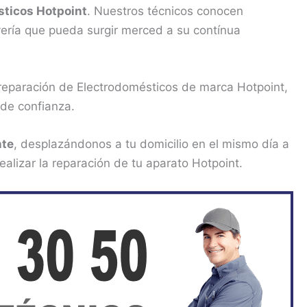
sticos Hotpoint
. Nuestros técnicos conocen
vería que pueda surgir merced a su contínua
 reparación de Electrodomésticos de marca Hotpoint,
 de confianza.
nte
, desplazándonos a tu domicilio en el mismo día a
alizar la reparación de tu aparato Hotpoint.