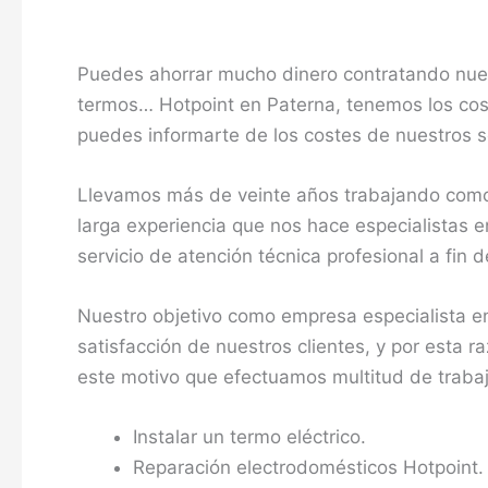
Puedes ahorrar mucho dinero contratando nuest
termos… Hotpoint en Paterna, tenemos los cost
puedes informarte de los costes de nuestros se
Llevamos más de veinte años trabajando como 
larga experiencia que nos hace especialistas e
servicio de atención técnica profesional a fin
Nuestro objetivo como empresa especialista en
satisfacción de nuestros clientes, y por esta 
este motivo que efectuamos multitud de traba
Instalar un termo eléctrico.
Reparación electrodomésticos Hotpoint.