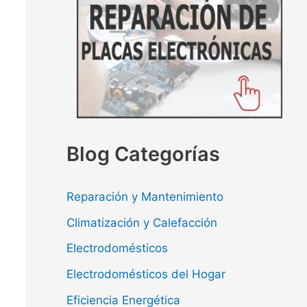
Blog Categorías
Reparación y Mantenimiento
Climatización y Calefacción
Electrodomésticos
Electrodomésticos del Hogar
Eficiencia Energética