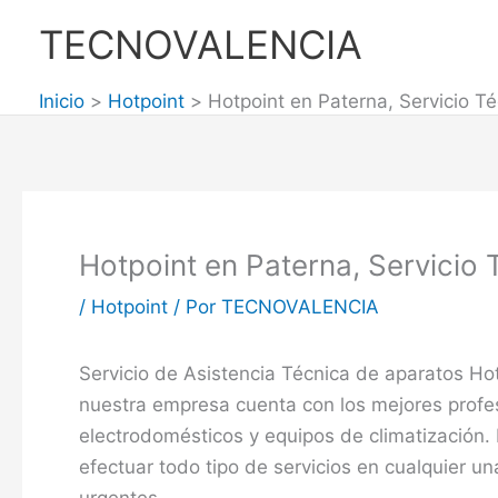
Ir
TECNOVALENCIA
al
contenido
Inicio
Hotpoint
Hotpoint en Paterna, Servicio T
Hotpoint en Paterna, Servicio 
/
Hotpoint
/ Por
TECNOVALENCIA
Servicio de Asistencia Técnica de aparatos Ho
nuestra empresa cuenta con los mejores profe
electrodomésticos y equipos de climatización.
efectuar todo tipo de servicios en cualquier un