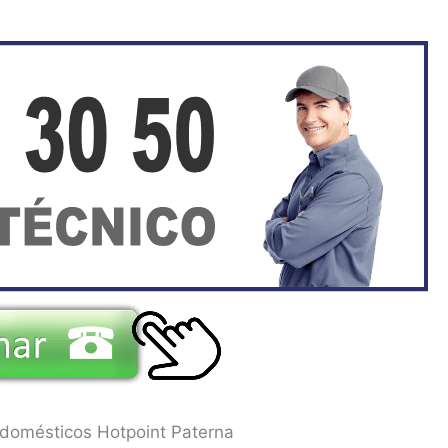
odomésticos Hotpoint Paterna