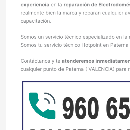
experiencia
en la
reparación de Electrodomé
realmente bien la marca y reparan cualquier a
capacitación.
Somos un servicio técnico especializado en la
Somos tu servicio técnico Hotpoint en Paterna
Contáctanos y te
atenderemos inmediatame
cualquier punto de Paterna ( VALENCIA) para re