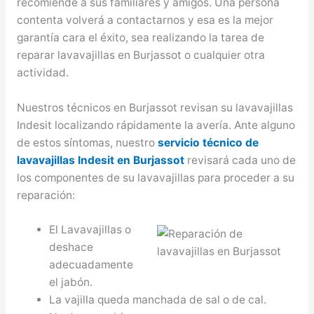
recomiende a sus familiares y amigos. Una persona
contenta volverá a contactarnos y esa es la mejor
garantía cara el éxito, sea realizando la tarea de
reparar lavavajillas en Burjassot o cualquier otra
actividad.
Nuestros técnicos en Burjassot revisan su lavavajillas
Indesit localizando rápidamente la avería. Ante alguno
de estos síntomas, nuestro
servicio técnico de
lavavajillas Indesit en Burjassot
revisará cada uno de
los componentes de su lavavajillas para proceder a su
reparación:
El Lavavajillas o
deshace
adecuadamente
el jabón.
La vajilla queda manchada de sal o de cal.