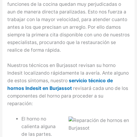
funciones de la cocina quedan muy perjudicadas o
aun de manera directa paralizadas. Esto nos fuerza a
trabajar con la mayor velocidad, para atender cuanto
antes a los que precisan un arreglo. Por ello damos
siempre la primera cita disponible con uno de nuestros
especialistas, procurando que la restauración se
realice de forma rápida.
Nuestros técnicos en Burjassot revisan su horno
Indesit localizando rápidamente la avería. Ante alguno
de estos síntomas, nuestro
servicio técnico de
hornos Indesit en Burjassot
revisará cada uno de los
componentes del horno para proceder a su
reparación:
El horno no
calienta alguna
de las partes.