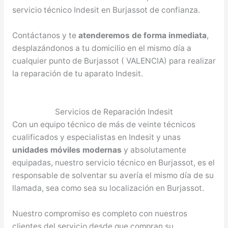
servicio técnico Indesit en Burjassot de confianza.
Contáctanos y te
atenderemos de forma inmediata
,
desplazándonos a tu domicilio en el mismo día a
cualquier punto de Burjassot ( VALENCIA) para realizar
la reparación de tu aparato Indesit.
Servicios de Reparación Indesit
Con un equipo técnico de más de veinte técnicos
cualificados y especialistas en Indesit y unas
unidades móviles modernas
y absolutamente
equipadas, nuestro servicio técnico en Burjassot, es el
responsable de solventar su avería el mismo día de su
llamada, sea como sea su localización en Burjassot.
Nuestro compromiso es completo con nuestros
clientes del servicio desde que compran su