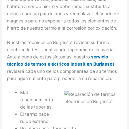
habitúa a ser de hierro y deberíamos sustituirla al
menos cada un par de años y reemplazar el ánodo de
magnesio para no exponer a todos los elementos de
hierro de nuestro termo a la corrosión por oxidación.
Nuestros técnicos en Burjassot revisan su termo
eléctrico Indesit localizando rápidamente la avería.
Ante alguno de estos síntomas, nuestro
servicio
técnico de termos eléctricos Indesit en Burjassot
revisará cada uno de los componentes de su termos
para agua caliente para proceder a su reparación:
Mal
funcionamiento
de las tuberías.
El termo hace
ruido extraño.
Problema en el termostato.