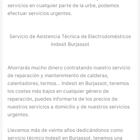
servicios en cualquier parte de la urbe, podemos
efectuar servicios urgentes.
Servicio de Asistencia Técnica de Electrodomésticos
Indesit Burjassot
Ahorrarás mucho dinero contratando nuestro servicio
de reparación y mantenimiento de calderas,
calentadores, termos… Indesit en Burjassot, tenemos
los costes más bajos en cualquier género de
reparación, puedes informarte de los precios de
nuestros servicios a domicilio y de nuestros servicios
urgentes.
Llevamos más de veinte años dedicándonos como
servicio técnico Indesit en Burjassot, tenemos una