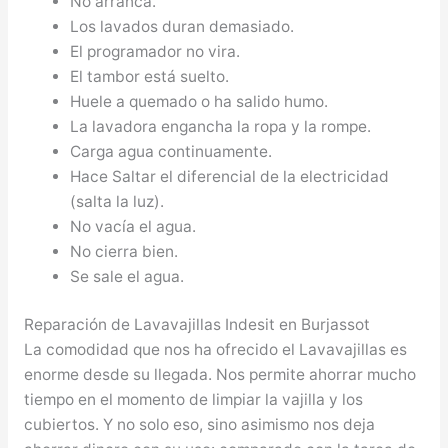
No arranca.
Los lavados duran demasiado.
El programador no vira.
El tambor está suelto.
Huele a quemado o ha salido humo.
La lavadora engancha la ropa y la rompe.
Carga agua continuamente.
Hace Saltar el diferencial de la electricidad
(salta la luz).
No vacía el agua.
No cierra bien.
Se sale el agua.
Reparación de Lavavajillas Indesit en Burjassot
La comodidad que nos ha ofrecido el Lavavajillas es
enorme desde su llegada. Nos permite ahorrar mucho
tiempo en el momento de limpiar la vajilla y los
cubiertos. Y no solo eso, sino asimismo nos deja