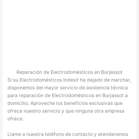
Reparación de Electrodomésticos en Burjassot
Si su Electrodomésticos Indesit ha dejado de marchar,
disponemos del mayor servicio de asistencia técnica
para reparación de Electrodomésticos en Burjassot a
domicilio. Aproveche los beneficios exclusivas que
ofrece nuestro servicio y que ninguna otra empresa
ofrece.
Llame a nuestra teléfono de contacto y atenderemos