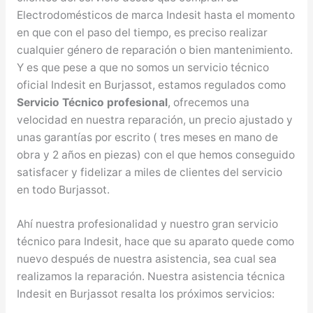
Electrodomésticos de marca Indesit hasta el momento
en que con el paso del tiempo, es preciso realizar
cualquier género de reparación o bien mantenimiento.
Y es que pese a que no somos un servicio técnico
oficial Indesit en Burjassot, estamos regulados como
Servicio Técnico profesional
, ofrecemos una
velocidad en nuestra reparación, un precio ajustado y
unas garantías por escrito ( tres meses en mano de
obra y 2 años en piezas) con el que hemos conseguido
satisfacer y fidelizar a miles de clientes del servicio
en todo Burjassot.
Ahí nuestra profesionalidad y nuestro gran servicio
técnico para Indesit, hace que su aparato quede como
nuevo después de nuestra asistencia, sea cual sea
realizamos la reparación. Nuestra asistencia técnica
Indesit en Burjassot resalta los próximos servicios: