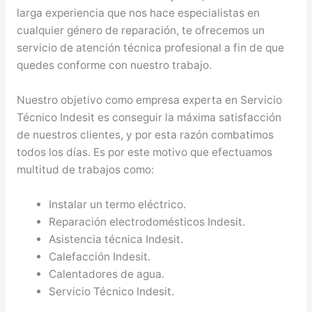
larga experiencia que nos hace especialistas en
cualquier género de reparación, te ofrecemos un
servicio de atención técnica profesional a fin de que
quedes conforme con nuestro trabajo.
Nuestro objetivo como empresa experta en Servicio
Técnico Indesit es conseguir la máxima satisfacción
de nuestros clientes, y por esta razón combatimos
todos los días. Es por este motivo que efectuamos
multitud de trabajos como:
Instalar un termo eléctrico.
Reparación electrodomésticos Indesit.
Asistencia técnica Indesit.
Calefacción Indesit.
Calentadores de agua.
Servicio Técnico Indesit.