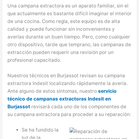
Una campana extractora es un aparato familiar, sin el
que actualmente es bastante difícil imaginar el interior
de una cocina. Como regla, este equipo es de alta
calidad y puede funcionar sin inconvenientes y
averías durante un buen tiempo. Pero, como cualquier
otro dispositivo, tarde que temprano, las campanas de
extracción pueden requerir una revisión por un
profesional capacitado.
Nuestros técnicos en Burjassot revisan su campana
extractora Indesit localizando rápidamente la avería.
Ante alguno de estos síntomas, nuestro
servicio
técnico de campanas extractoras Indesit en
Burjassot
revisará cada uno de los componentes de
su campana extractora para proceder a su reparación:
Se ha fundido la
luz de la