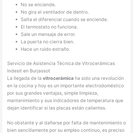
No se enciende.
No gira el ventilador de dentro.
Salta el diferencial cuando se enciende.
El termostato no funciona.
Sale un mensaje de error.
La puerta no cierra bien.
Hace un ruido extraño.
Servicio de Asistencia Técnica de Vitrocerámicas
Indesit en Burjassot
La llegada de la
vitrocerámica
ha sido una revolución
en la cocina y hoy es un importante electrodoméstico
por sus grandes ventajas, simple limpieza,
mantenimiento y sus indicadores de temperatura que
dejan identificar si las placas están calientes.
No obstante y al dañarse por falta de mantenimiento o
bien sencillamente por su empleo continuo, es preciso