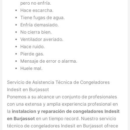
pero no enfría.
Hace escarcha.
Tiene fugas de agua.
Enfría demasiado.
No cierra bien.
Ventilador averiado.
Hace ruido.
Pierde gas.
Mensaje de error o alarma.
Huele mal.
Servicio de Asistencia Técnica de Congeladores
Indesit en Burjassot
Ponemos a su alcance un conjunto de profesionales
con una extensa y amplia experiencia profesional en
la
instalacion y reparación de congeladores Indesit
en Burjassot
en un tiempo record. Nuestro servicio
técnico de congeladores Indesit en Burjassot ofrece