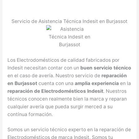
Servicio de Asistencia Técnica Indesit en Burjassot
Los Electrodomésticos de calidad fabricados por
Indesit necesitan contar con un
buen servicio técnico
en el caso de avería. Nuestro servicio de
reparación
en Burjassot
cuenta con una
amplia experiencia
en la
reparación de Electrodomésticos Indesit
. Nuestros
técnicos conocen realmente bien la marca y reparan
cualquier avería que pueda surgir merced a su
contínua formación.
Somos un servicio técnico experto en la reparación de
Electrodomésticos de marca Indesit, Somos tu