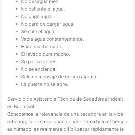
No desagua bien.
No calienta el agua.
No coge agua.
No para de cargar agua.
Se sale el agua.
Vacía agua constantemente.
Hace mucho ruido.
El lavado dura mucho.
Se para a veces.
No se enciende.
Sale un mensaje de error o alarma.
La puerta no se abre.
Servicio de Asistencia Técnica de Secadoras Indesit
en Burjassot
Conocemos la relevancia de una secadora en la vida
rutinaria, sobre todo cuando hace frío o bien el tiempo
es húmedo, es realmente difícil secar rápidamente la