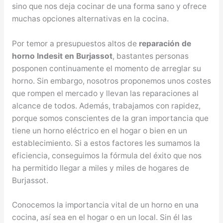
sino que nos deja cocinar de una forma sano y ofrece
muchas opciones alternativas en la cocina.
Por temor a presupuestos altos de
reparación de
horno Indesit en Burjassot
, bastantes personas
posponen continuamente el momento de arreglar su
horno. Sin embargo, nosotros proponemos unos costes
que rompen el mercado y llevan las reparaciones al
alcance de todos. Además, trabajamos con rapidez,
porque somos conscientes de la gran importancia que
tiene un horno eléctrico en el hogar o bien en un
establecimiento. Si a estos factores les sumamos la
eficiencia, conseguimos la fórmula del éxito que nos
ha permitido llegar a miles y miles de hogares de
Burjassot.
Conocemos la importancia vital de un horno en una
cocina, así sea en el hogar o en un local. Sin él las