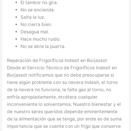
El tambor no gira.
No se enciende.
Salta la luz.
No cierra bien.
Desagua mal.
Hace mucho ruido.
No se abre la puerta.
Reparación de Frigoríficos Indesit en Burjassot
Desde el Servicio Técnico de Frigoríficos Indesit en
Burjassot notificamos que no debe preocuparse si
tiene algún problema con su nevera Indesit, el torno
de la nevera no funciona, le falta gas al torno, no
enfría apropiadamente, etcétera cualquier
inconveniente lo solventamos. Nuestro bienestar y el
de nuestro seres queridos depende eminentemente
de la alimentación que se tenga, por ende es de suma
importancia que se cuente con un frigo que conserve