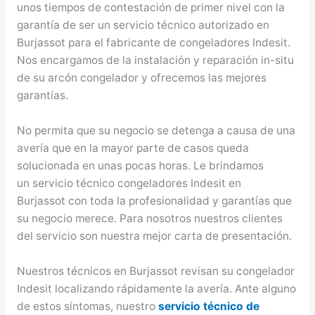
unos tiempos de contestación de primer nivel con la
garantía de ser un servicio técnico autorizado en
Burjassot para el fabricante de congeladores Indesit.
Nos encargamos de la instalación y reparación in-situ
de su arcón congelador y ofrecemos las mejores
garantías.
No permita que su negocio se detenga a causa de una
avería que en la mayor parte de casos queda
solucionada en unas pocas horas. Le brindamos
un servicio técnico congeladores Indesit en
Burjassot con toda la profesionalidad y garantías que
su negocio merece. Para nosotros nuestros clientes
del servicio son nuestra mejor carta de presentación.
Nuestros técnicos en Burjassot revisan su congelador
Indesit localizando rápidamente la avería. Ante alguno
de estos síntomas, nuestro
servicio técnico de