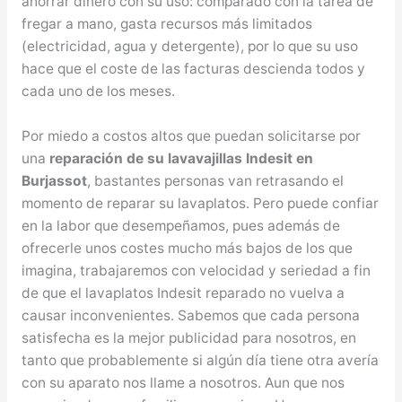
ahorrar dinero con su uso: comparado con la tarea de
fregar a mano, gasta recursos más limitados
(electricidad, agua y detergente), por lo que su uso
hace que el coste de las facturas descienda todos y
cada uno de los meses.
Por miedo a costos altos que puedan solicitarse por
una
reparación de su lavavajillas Indesit en
Burjassot
, bastantes personas van retrasando el
momento de reparar su lavaplatos. Pero puede confiar
en la labor que desempeñamos, pues además de
ofrecerle unos costes mucho más bajos de los que
imagina, trabajaremos con velocidad y seriedad a fin
de que el lavaplatos Indesit reparado no vuelva a
causar inconvenientes. Sabemos que cada persona
satisfecha es la mejor publicidad para nosotros, en
tanto que probablemente si algún día tiene otra avería
con su aparato nos llame a nosotros. Aun que nos