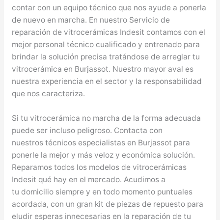
contar con un equipo técnico que nos ayude a ponerla
de nuevo en marcha. En nuestro Servicio de
reparación de vitrocerámicas Indesit contamos con el
mejor personal técnico cualificado y entrenado para
brindar la solución precisa tratándose de arreglar tu
vitrocerámica en Burjassot. Nuestro mayor aval es
nuestra experiencia en el sector y la responsabilidad
que nos caracteriza.
Si tu vitrocerámica no marcha de la forma adecuada
puede ser incluso peligroso. Contacta con
nuestros técnicos especialistas en Burjassot para
ponerle la mejor y más veloz y económica solución.
Reparamos todos los modelos de vitrocerámicas
Indesit qué hay en el mercado. Acudimos a
tu domicilio siempre y en todo momento puntuales
acordada, con un gran kit de piezas de repuesto para
eludir esperas innecesarias en la reparación de tu