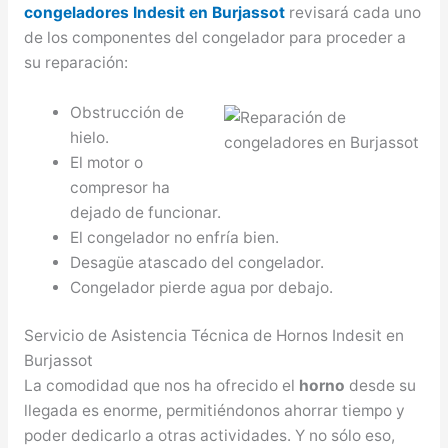
congeladores Indesit en Burjassot
revisará cada uno
de los componentes del congelador para proceder a
su reparación:
Obstrucción de
hielo.
El motor o
compresor ha
dejado de funcionar.
El congelador no enfría bien.
Desagüe atascado del congelador.
Congelador pierde agua por debajo.
Servicio de Asistencia Técnica de Hornos Indesit en
Burjassot
La comodidad que nos ha ofrecido el
horno
desde su
llegada es enorme, permitiéndonos ahorrar tiempo y
poder dedicarlo a otras actividades. Y no sólo eso,