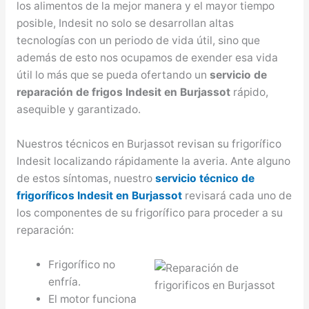
los alimentos de la mejor manera y el mayor tiempo
posible, Indesit no solo se desarrollan altas
tecnologías con un periodo de vida útil, sino que
además de esto nos ocupamos de exender esa vida
útil lo más que se pueda ofertando un
servicio de
reparación de frigos Indesit en Burjassot
rápido,
asequible y garantizado.
Nuestros técnicos en Burjassot revisan su frigorífico
Indesit localizando rápidamente la averia. Ante alguno
de estos síntomas, nuestro
servicio técnico de
frigoríficos Indesit en Burjassot
revisará cada uno de
los componentes de su frigorífico para proceder a su
reparación:
Frigorífico no
enfría.
El motor funciona