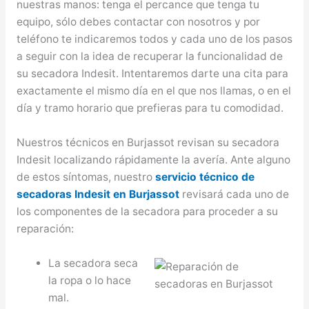
nuestras manos: tenga el percance que tenga tu
equipo, sólo debes contactar con nosotros y por
teléfono te indicaremos todos y cada uno de los pasos
a seguir con la idea de recuperar la funcionalidad de
su secadora Indesit. Intentaremos darte una cita para
exactamente el mismo día en el que nos llamas, o en el
día y tramo horario que prefieras para tu comodidad.
Nuestros técnicos en Burjassot revisan su secadora
Indesit localizando rápidamente la avería. Ante alguno
de estos síntomas, nuestro
servicio técnico de
secadoras Indesit en Burjassot
revisará cada uno de
los componentes de la secadora para proceder a su
reparación:
La secadora seca
la ropa o lo hace
mal.