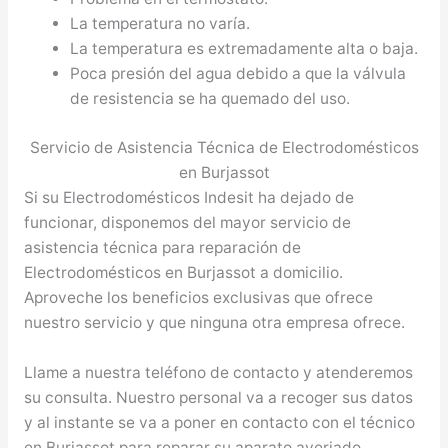
La temperatura no varía.
La temperatura es extremadamente alta o baja.
Poca presión del agua debido a que la válvula
de resistencia se ha quemado del uso.
Servicio de Asistencia Técnica de Electrodomésticos
en Burjassot
Si su Electrodomésticos Indesit ha dejado de
funcionar, disponemos del mayor servicio de
asistencia técnica para reparación de
Electrodomésticos en Burjassot a domicilio.
Aproveche los beneficios exclusivas que ofrece
nuestro servicio y que ninguna otra empresa ofrece.
Llame a nuestra teléfono de contacto y atenderemos
su consulta. Nuestro personal va a recoger sus datos
y al instante se va a poner en contacto con el técnico
en Burjassot para reparar su aparato averiado.