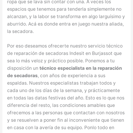
ropa que se lava sin contar con una. A veces los
espacios que tenemos para tenderla simplemente no
alcanzan, y la labor se transforma en algo larguísimo y
aburrido. Acá es donde entra en juego nuestra aliada,
la secadora.
Por eso deseamos ofrecerte nuestro servicio técnico
de reparación de secadoras Indesit en Burjassot que
sea lo más veloz y práctico posible. Ponemos a tu
disposición un
técnico especialista en la reparación
de secadoras
, con años de experiencia a sus
espaldas. Nuestros especialistas trabajan todos y
cada uno de los días de la semana, y prácticamente
en todas las datas festivas del año. Esto es lo que nos
diferencia del resto, las condiciones amables que
ofrecemos a las personas que contactan con nosotros
y se resuelven a poner fin al inconveniente que tienen
en casa con la avería de su equipo. Ponlo todo en