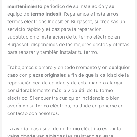
mantenimiento
periódico de su instalación y su
equipo de
termo Indesit
. Reparamos e instalamos
termos eléctricos Indesit en Burjassot, si precisas un
servicio rápido y eficaz para la reparación,
substitución o instalación de tu termo eléctrico en
Burjassot, disponemos de los mejores costos y ofertas
para reparar y también instalar tu termo.
Trabajamos siempre y en todo momento y en cualquier
caso con piezas originales a fin de que la calidad de la
reparación sea de calidad y de esta manera alargar
considerablemente más la vida útil de tu termo
eléctrico. Si encuentra cualquier incidencia o bien
avería en su termo eléctrico, no dude en ponerse en
contacto con nosotros.
La avería más usual de un termo eléctrico es por la
vaina donde van alojadas las resistencias, esta