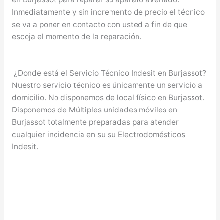
Inmediatamente y sin incremento de precio el técnico
se va a poner en contacto con usted a fin de que
escoja el momento de la reparación.
¿Donde está el Servicio Técnico Indesit en Burjassot?
Nuestro servicio técnico es únicamente un servicio a
domicilio. No disponemos de local físico en Burjassot.
Disponemos de Múltiples unidades móviles en
Burjassot totalmente preparadas para atender
cualquier incidencia en su su Electrodomésticos
Indesit.