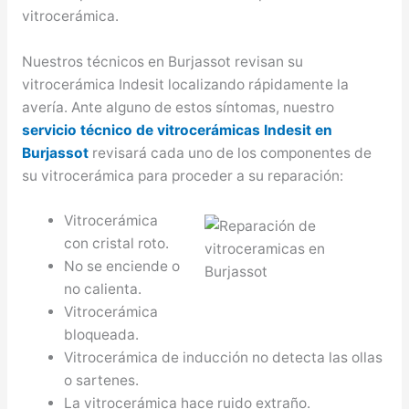
vitrocerámica.
Nuestros técnicos en Burjassot revisan su
vitrocerámica Indesit localizando rápidamente la
avería. Ante alguno de estos síntomas, nuestro
servicio técnico de vitrocerámicas Indesit en
Burjassot
revisará cada uno de los componentes de
su vitrocerámica para proceder a su reparación:
Vitrocerámica
con cristal roto.
No se enciende o
no calienta.
Vitrocerámica
bloqueada.
Vitrocerámica de inducción no detecta las ollas
o sartenes.
La vitrocerámica hace ruido extraño.