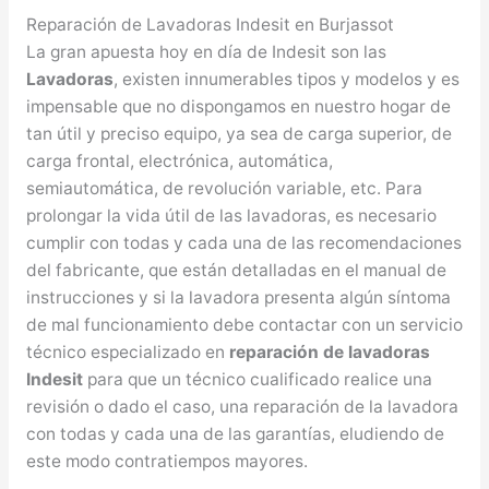
Reparación de Lavadoras Indesit en Burjassot
La gran apuesta hoy en día de Indesit son las
Lavadoras
, existen innumerables tipos y modelos y es
impensable que no dispongamos en nuestro hogar de
tan útil y preciso equipo, ya sea de carga superior, de
carga frontal, electrónica, automática,
semiautomática, de revolución variable, etc. Para
prolongar la vida útil de las lavadoras, es necesario
cumplir con todas y cada una de las recomendaciones
del fabricante, que están detalladas en el manual de
instrucciones y si la lavadora presenta algún síntoma
de mal funcionamiento debe contactar con un servicio
técnico especializado en
reparación de lavadoras
Indesit
para que un técnico cualificado realice una
revisión o dado el caso, una reparación de la lavadora
con todas y cada una de las garantías, eludiendo de
este modo contratiempos mayores.