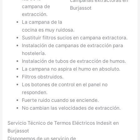
campana de
extracción.
La campana de la
cocina es muy ruidosa.
Sustituir filtros sucios en campana extractora.
Instalación de campanas de extracción para
hostelería.
Instalación de tubos de extracción de humos.
La campana no aspira el humo en absoluto.
Filtros obstruidos.
Los botones de control en el panel no
responden.
Fuerte ruido cuando se enciende.
No cambian las velocidades de extracción.
Servicio Técnico de Termos Eléctricos Indesit en
Burjassot
Disponemos de un servicio de