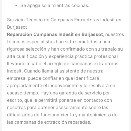
Se apaga sola mientras cocinas.
Servicio Técnico de Campanas Extractoras Indesit en
Burjassot
Reparación Campanas Indesit en Burjassot
, nuestros
técnicos especialistas han sido sometidos a una
rigurosa selección y han confirmado con su trabajo su
alta cualificación y experiencia práctica profesional
llevando a cabo el arreglo de campanas extractoras
Indesit. Cuando llama al asistente de nuestra
empresa, puede confiar en que identificará
apropiadamente el inconveniente y lo resolverá en
escaso tiempo. Hay una garantía de servicio por
escrito, que le permitirá ponerse en contacto con
nosotros para obtener asesoramiento sobre las
dificultades de funcionamiento y mantenimiento de
las campanas de extracción reparadas.