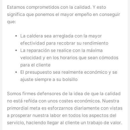
Estamos comprometidos con la calidad. Y esto
significa que ponemos el mayor empeño en conseguir
que:
La caldera sea arreglada con la mayor
efectividad para recobrar su rendimiento
La reparación se realice con la máxima
velocidad y en los horarios que sean cómodos
para el cliente
El presupuesto sea realmente económico y se
ajuste siempre a su bolsillo
Somos firmes defensores de la idea de que la calidad
no está reñida con unos costes económicos. Nuestra
primordial meta es esforzarnos diariamente con vistas
a prosperar nuestra labor en todos los aspectos del
servicio, haciendo llegar al cliente un trabajo de valor.