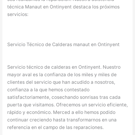
técnica Manaut en Ontinyent destaca los próximos
servicios:
Servicio Técnico de Calderas manaut en Ontinyent
Servicio técnico de calderas en Ontinyent. Nuestro
mayor aval es la confianza de los miles y miles de
clientes del servicio que han acudido a nosotros,
confianza a la que hemos contestado
satisfactoriamente, cosechando sonrisas tras cada
puerta que visitamos. Ofrecemos un servicio eficiente,
rápido y económico. Merced a ello hemos podido
continuar creciendo hasta transformarnos en una
referencia en el campo de las reparaciones.