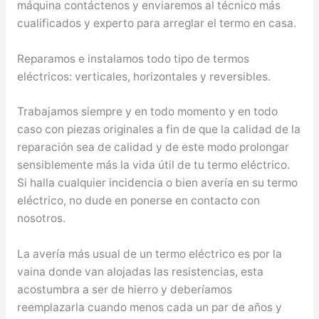
máquina contáctenos y enviaremos al técnico más
cualificados y experto para arreglar el termo en casa.
Reparamos e instalamos todo tipo de termos
eléctricos: verticales, horizontales y reversibles.
Trabajamos siempre y en todo momento y en todo
caso con piezas originales a fin de que la calidad de la
reparación sea de calidad y de este modo prolongar
sensiblemente más la vida útil de tu termo eléctrico.
Si halla cualquier incidencia o bien avería en su termo
eléctrico, no dude en ponerse en contacto con
nosotros.
La avería más usual de un termo eléctrico es por la
vaina donde van alojadas las resistencias, esta
acostumbra a ser de hierro y deberíamos
reemplazarla cuando menos cada un par de años y