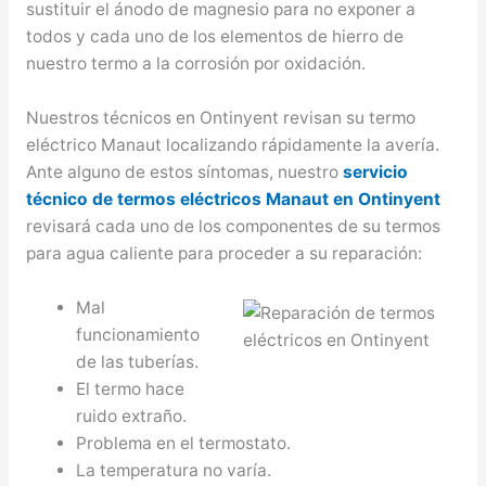
sustituir el ánodo de magnesio para no exponer a
todos y cada uno de los elementos de hierro de
nuestro termo a la corrosión por oxidación.
Nuestros técnicos en Ontinyent revisan su termo
eléctrico Manaut localizando rápidamente la avería.
Ante alguno de estos síntomas, nuestro
servicio
técnico de termos eléctricos Manaut en Ontinyent
revisará cada uno de los componentes de su termos
para agua caliente para proceder a su reparación:
Mal
funcionamiento
de las tuberías.
El termo hace
ruido extraño.
Problema en el termostato.
La temperatura no varía.