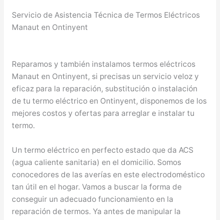
Servicio de Asistencia Técnica de Termos Eléctricos
Manaut en Ontinyent
Reparamos y también instalamos termos eléctricos
Manaut en Ontinyent, si precisas un servicio veloz y
eficaz para la reparación, substitución o instalación
de tu termo eléctrico en Ontinyent, disponemos de los
mejores costos y ofertas para arreglar e instalar tu
termo.
Un termo eléctrico en perfecto estado que da ACS
(agua caliente sanitaria) en el domicilio. Somos
conocedores de las averías en este electrodoméstico
tan útil en el hogar. Vamos a buscar la forma de
conseguir un adecuado funcionamiento en la
reparación de termos. Ya antes de manipular la