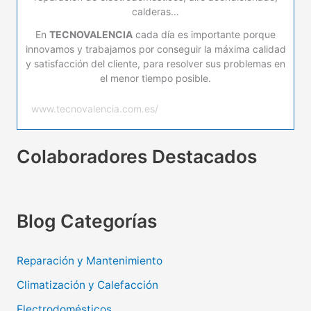
calderas…
En
TECNOVALENCIA
cada día es importante porque
innovamos y trabajamos por conseguir la máxima calidad
y satisfacción del cliente, para resolver sus problemas en
el menor tiempo posible.
www.tecnovalencia.com.es/
Colaboradores Destacados
Blog Categorías
Reparación y Mantenimiento
Climatización y Calefacción
Electrodomésticos