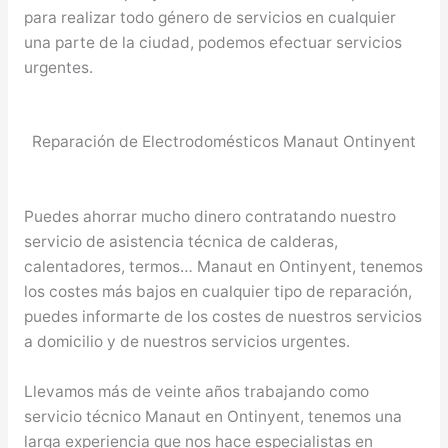
para realizar todo género de servicios en cualquier
una parte de la ciudad, podemos efectuar servicios
urgentes.
Reparación de Electrodomésticos Manaut Ontinyent
Puedes ahorrar mucho dinero contratando nuestro
servicio de asistencia técnica de calderas,
calentadores, termos… Manaut en Ontinyent, tenemos
los costes más bajos en cualquier tipo de reparación,
puedes informarte de los costes de nuestros servicios
a domicilio y de nuestros servicios urgentes.
Llevamos más de veinte años trabajando como
servicio técnico Manaut en Ontinyent, tenemos una
larga experiencia que nos hace especialistas en