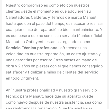
Nuestro compromiso es completo con nuestros
clientes desde el momento en que adquieren su
Calentadores Calderas y Termos de marca Manaut
hasta que con el paso del tiempo, es necesario realizar
cualquier clase de reparación o bien mantenimiento. Y
es que pese a que no somos un servicio técnico oficial
Manaut en Ontinyent, estamos regulados como
Servicio Técnico profesional
, ofrecemos una
velocidad en nuestra reparación, un costo ajustado y
unas garantías por escrito ( tres meses en mano de
obra y 2 años en piezas) con el que hemos conseguido
satisfacer y fidelizar a miles de clientes del servicio
en todo Ontinyent.
Ahí nuestra profesionalidad y nuestro gran servicio
técnico para Manaut, hace que su aparato quede
como nuevo después de nuestra asistencia, sea como
sea realizamos la reparación. Nuestra asistencia