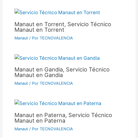
Manaut en Torrent, Servicio Técnico
Manaut en Torrent
Manaut
/ Por
TECNOVALENCIA
Manaut en Gandia, Servicio Técnico
Manaut en Gandia
Manaut
/ Por
TECNOVALENCIA
Manaut en Paterna, Servicio Técnico
Manaut en Paterna
Manaut
/ Por
TECNOVALENCIA