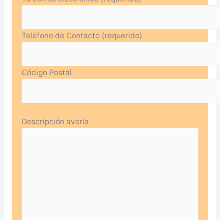
Teléfono de Contacto (requerido)
Código Postal
Descripción avería