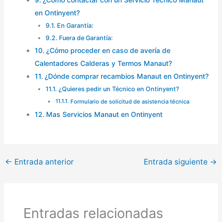
en Ontinyent?
En Garantía:
Fuera de Garantía:
¿Cómo proceder en caso de avería de
Calentadores Calderas y Termos Manaut?
¿Dónde comprar recambios Manaut en Ontinyent?
¿Quieres pedir un Técnico en Ontinyent?
Formulario de solicitud de asistencia técnica
Mas Servicios Manaut en Ontinyent
←
Entrada anterior
Entrada siguiente
→
Entradas relacionadas