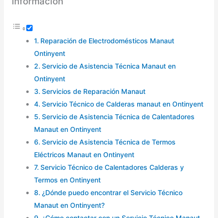
Información
Reparación de Electrodomésticos Manaut
Ontinyent
Servicio de Asistencia Técnica Manaut en
Ontinyent
Servicios de Reparación Manaut
Servicio Técnico de Calderas manaut en Ontinyent
Servicio de Asistencia Técnica de Calentadores
Manaut en Ontinyent
Servicio de Asistencia Técnica de Termos
Eléctricos Manaut en Ontinyent
Servicio Técnico de Calentadores Calderas y
Termos en Ontinyent
¿Dónde puedo encontrar el Servicio Técnico
Manaut en Ontinyent?
¿Cómo contactar con un Servicio Técnico Manaut