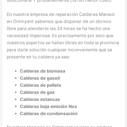
solucionará! Y probablemente con un menor costo.
En nuestra empresa de reparación Calderas Manaut
en Ontinyent sabemos que disponer de un técnico
libre para atenderte las 24 horas se ha hecho una
necesidad imperiosa. Es precisamente por esto que
nuestros expertos se hallan libres en toda la provincia
para darle solución cualquier inconveniente que se
presente en tu caldera ya sea:
Calderas de biomasa
Calderas de gasoil
Calderas de pellets
Calderas de gas
Calderas estancas
Calderas baja emición Nox
Calderas de condensación