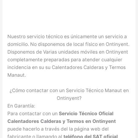
Nuestro servicio técnico es únicamente un servicio a
domicilio. No disponemos de local físico en Ontinyent.
Disponemos de Varias unidades móviles en Ontinyent
completamente preparadas para atender cualquier
incidencia en su su Calentadores Calderas y Termos
Manaut.
¿Cómo contactar con un Servicio Técnico Manaut en
Ontinyent?
En Garantía:
Para contactar con un
Servicio Técnico Oficial
Calentadores Calderas y Termos en Ontinyent
puede hacerlo a través del la página web del
fabricante o llamando al
teléfono del SAT oficial