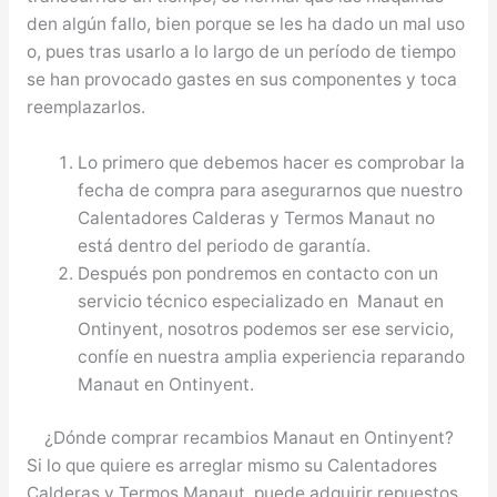
den algún fallo, bien porque se les ha dado un mal uso
o, pues tras usarlo a lo largo de un período de tiempo
se han provocado gastes en sus componentes y toca
reemplazarlos.
Lo primero que debemos hacer es comprobar la
fecha de compra para asegurarnos que nuestro
Calentadores Calderas y Termos Manaut no
está dentro del periodo de garantía.
Después pon pondremos en contacto con un
servicio técnico especializado en Manaut en
Ontinyent, nosotros podemos ser ese servicio,
confíe en nuestra amplia experiencia reparando
Manaut en Ontinyent.
¿Dónde comprar recambios Manaut en Ontinyent?
Si lo que quiere es arreglar mismo su Calentadores
Calderas y Termos Manaut, puede adquirir repuestos