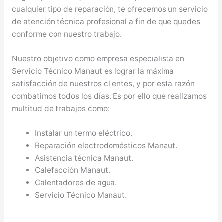
cualquier tipo de reparación, te ofrecemos un servicio
de atención técnica profesional a fin de que quedes
conforme con nuestro trabajo.
Nuestro objetivo como empresa especialista en
Servicio Técnico Manaut es lograr la máxima
satisfacción de nuestros clientes, y por esta razón
combatimos todos los días. Es por ello que realizamos
multitud de trabajos como:
Instalar un termo eléctrico.
Reparación electrodomésticos Manaut.
Asistencia técnica Manaut.
Calefacción Manaut.
Calentadores de agua.
Servicio Técnico Manaut.