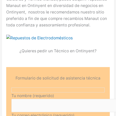
Manaut en Ontinyent en diversidad de negocios en
Ontinyent, nosotros le recomendamos nuestro sitio
preferido a fin de que compre recambios Manaut con
toda confianza y asesoramiento profesional.
¿Quieres pedir un Técnico en Ontinyent?
Formulario de solicitud de asistencia técnica
Tu nombre (requerido)
Tu correo electrónico (requerido)