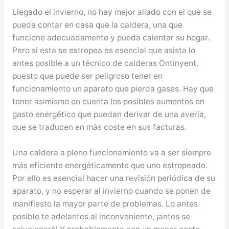
Llegado el invierno, no hay mejor aliado con el que se
pueda contar en casa que la caldera, una que
funcione adecuadamente y pueda calentar su hogar.
Pero si esta se estropea es esencial que asista lo
antes posible a un técnico de calderas Ontinyent,
puesto que puede ser peligroso tener en
funcionamiento un aparato que pierda gases. Hay que
tener asimismo en cuenta los posibles aumentos en
gasto energético que puedan derivar de una avería,
que se traducen en más coste en sus facturas.
Una caldera a pleno funcionamiento va a ser siempre
más eficiente energéticamente que uno estropeado.
Por ello es esencial hacer una revisión periódica de su
aparato, y no esperar al invierno cuando se ponen de
manifiesto la mayor parte de problemas. Lo antes
posible te adelantes al inconveniente, ¡antes se