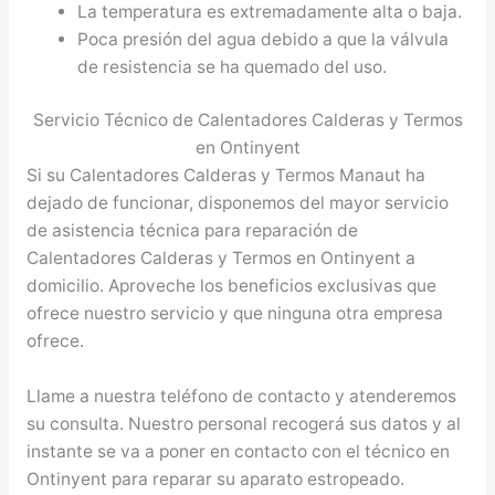
La temperatura es extremadamente alta o baja.
Poca presión del agua debido a que la válvula
de resistencia se ha quemado del uso.
Servicio Técnico de Calentadores Calderas y Termos
en Ontinyent
Si su Calentadores Calderas y Termos Manaut ha
dejado de funcionar, disponemos del mayor servicio
de asistencia técnica para reparación de
Calentadores Calderas y Termos en Ontinyent a
domicilio. Aproveche los beneficios exclusivas que
ofrece nuestro servicio y que ninguna otra empresa
ofrece.
Llame a nuestra teléfono de contacto y atenderemos
su consulta. Nuestro personal recogerá sus datos y al
instante se va a poner en contacto con el técnico en
Ontinyent para reparar su aparato estropeado.