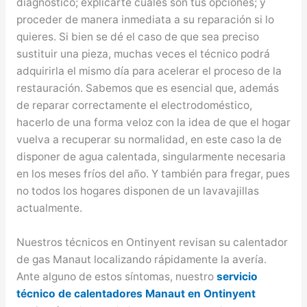
diagnóstico; explicarte cuáles son tus opciones; y
proceder de manera inmediata a su reparación si lo
quieres. Si bien se dé el caso de que sea preciso
sustituir una pieza, muchas veces el técnico podrá
adquirirla el mismo día para acelerar el proceso de la
restauración. Sabemos que es esencial que, además
de reparar correctamente el electrodoméstico,
hacerlo de una forma veloz con la idea de que el hogar
vuelva a recuperar su normalidad, en este caso la de
disponer de agua calentada, singularmente necesaria
en los meses fríos del año. Y también para fregar, pues
no todos los hogares disponen de un lavavajillas
actualmente.
Nuestros técnicos en Ontinyent revisan su calentador
de gas Manaut localizando rápidamente la avería.
Ante alguno de estos síntomas, nuestro
servicio
técnico de calentadores Manaut en Ontinyent