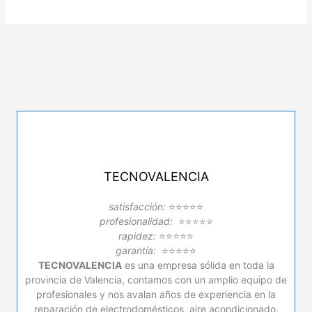
TECNOVALENCIA
satisfacción:
⭐⭐⭐⭐⭐
profesionalidad:
⭐⭐⭐⭐⭐
rapidez:
⭐⭐⭐⭐⭐
garantía:
⭐⭐⭐⭐⭐
TECNOVALENCIA
es una empresa sólida en toda la
provincia de Valencia, contamos con un amplio equipo de
profesionales y nos avalan años de experiencia en la
reparación de electrodomésticos, aire acondicionado,