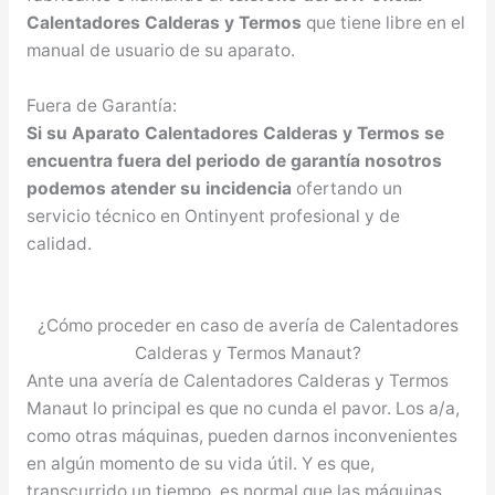
Calentadores Calderas y Termos
que tiene libre en el
manual de usuario de su aparato.
Fuera de Garantía:
Si su Aparato Calentadores Calderas y Termos se
encuentra fuera del periodo de garantía nosotros
podemos atender su incidencia
ofertando un
servicio técnico en Ontinyent profesional y de
calidad.
¿Cómo proceder en caso de avería de Calentadores
Calderas y Termos Manaut?
Ante una avería de Calentadores Calderas y Termos
Manaut lo principal es que no cunda el pavor. Los a/a,
como otras máquinas, pueden darnos inconvenientes
en algún momento de su vida útil. Y es que,
transcurrido un tiempo, es normal que las máquinas