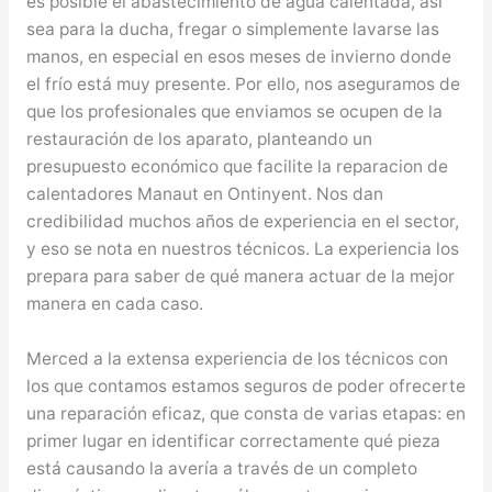
es posible el abastecimiento de agua calentada, así
sea para la ducha, fregar o simplemente lavarse las
manos, en especial en esos meses de invierno donde
el frío está muy presente. Por ello, nos aseguramos de
que los profesionales que enviamos se ocupen de la
restauración de los aparato, planteando un
presupuesto económico que facilite la reparacion de
calentadores Manaut en Ontinyent. Nos dan
credibilidad muchos años de experiencia en el sector,
y eso se nota en nuestros técnicos. La experiencia los
prepara para saber de qué manera actuar de la mejor
manera en cada caso.
Merced a la extensa experiencia de los técnicos con
los que contamos estamos seguros de poder ofrecerte
una reparación eficaz, que consta de varias etapas: en
primer lugar en identificar correctamente qué pieza
está causando la avería a través de un completo