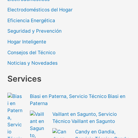
Electrodomésticos del Hogar
Eficiencia Energética
Seguridad y Prevención
Hogar Inteligente
Consejos del Técnico
Noticias y Novedades
Services
Biasi en Paterna, Servicio Técnico Biasi en
Paterna
Vaillant en Sagunto, Servicio
Técnico Vaillant en Sagunto
Candy en Gandia,