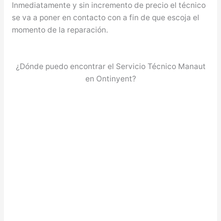
Inmediatamente y sin incremento de precio el técnico
se va a poner en contacto con a fin de que escoja el
momento de la reparación.
¿Dónde puedo encontrar el Servicio Técnico Manaut
en Ontinyent?