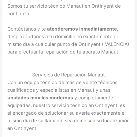
Somos tu servicio técnico Manaut en Ontinyent de
confianza.
Contáctanos y te
atenderemos inmediatamente
,
desplazándonos a tu domicilio en exactamente el
mismo día a cualquier punto de Ontinyent ( VALENCIA)
para efectuar la reparación de tu aparato Manaut.
Servicios de Reparación Manaut
Con un equipo técnico de más de veinte técnicos
cualificados y especialistas en Manaut y unas
unidades móviles modernas
y completamente
equipadas, nuestro servicio técnico en Ontinyent, es
el encargado de solucionar su avería exactamente el
mismo día de su llamada, sea como sea su localización
en Ontinyent.