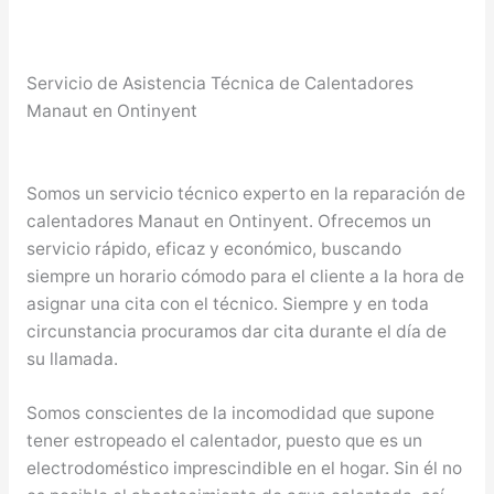
Servicio de Asistencia Técnica de Calentadores
Manaut en Ontinyent
Somos un servicio técnico experto en la reparación de
calentadores Manaut en Ontinyent. Ofrecemos un
servicio rápido, eficaz y económico, buscando
siempre un horario cómodo para el cliente a la hora de
asignar una cita con el técnico. Siempre y en toda
circunstancia procuramos dar cita durante el día de
su llamada.
Somos conscientes de la incomodidad que supone
tener estropeado el calentador, puesto que es un
electrodoméstico imprescindible en el hogar. Sin él no