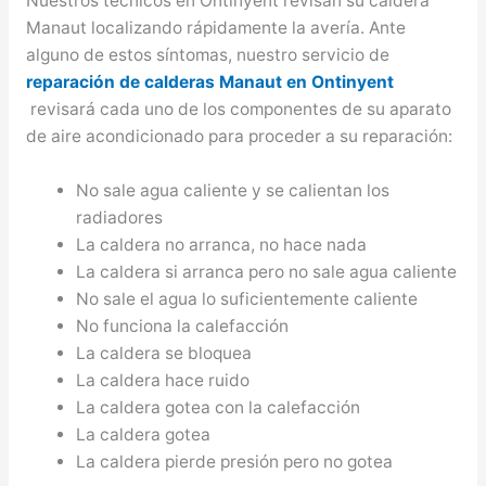
Nuestros técnicos en Ontinyent revisan su caldera
Manaut localizando rápidamente la avería. Ante
alguno de estos síntomas, nuestro servicio de
reparación de calderas Manaut en Ontinyent
revisará cada uno de los componentes de su aparato
de aire acondicionado para proceder a su reparación:
No sale agua caliente y se calientan los
radiadores
La caldera no arranca, no hace nada
La caldera si arranca pero no sale agua caliente
No sale el agua lo suficientemente caliente
No funciona la calefacción
La caldera se bloquea
La caldera hace ruido
La caldera gotea con la calefacción
La caldera gotea
La caldera pierde presión pero no gotea