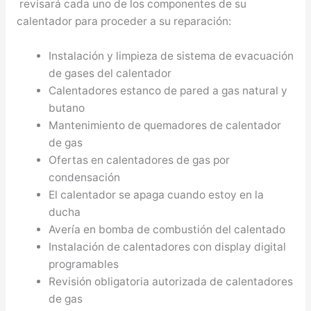
revisará cada uno de los componentes de su
calentador para proceder a su reparación:
Instalación y limpieza de sistema de evacuación
de gases del calentador
Calentadores estanco de pared a gas natural y
butano
Mantenimiento de quemadores de calentador
de gas
Ofertas en calentadores de gas por
condensación
El calentador se apaga cuando estoy en la
ducha
Avería en bomba de combustión del calentado
Instalación de calentadores con display digital
programables
Revisión obligatoria autorizada de calentadores
de gas