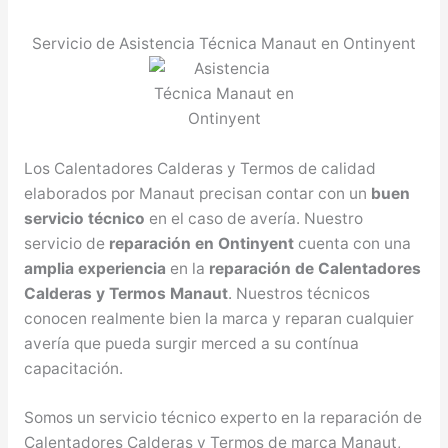
Servicio de Asistencia Técnica Manaut en Ontinyent
Los Calentadores Calderas y Termos de calidad
elaborados por Manaut precisan contar con un
buen
servicio técnico
en el caso de avería. Nuestro
servicio de
reparación en Ontinyent
cuenta con una
amplia experiencia
en la
reparación de Calentadores
Calderas y Termos Manaut
. Nuestros técnicos
conocen realmente bien la marca y reparan cualquier
avería que pueda surgir merced a su contínua
capacitación.
Somos un servicio técnico experto en la reparación de
Calentadores Calderas y Termos de marca Manaut,