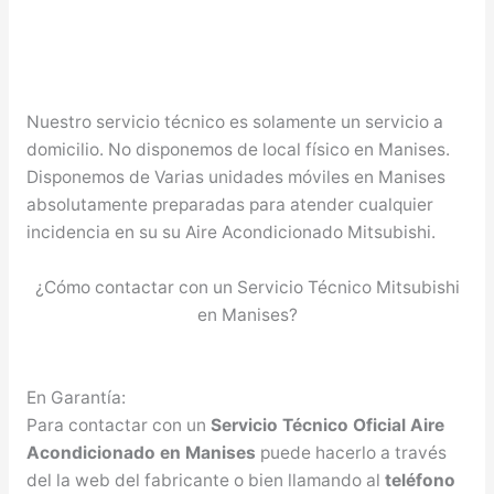
Nuestro servicio técnico es solamente un servicio a
domicilio. No disponemos de local físico en Manises.
Disponemos de Varias unidades móviles en Manises
absolutamente preparadas para atender cualquier
incidencia en su su Aire Acondicionado Mitsubishi.
¿Cómo contactar con un Servicio Técnico Mitsubishi
en Manises?
En Garantía:
Para contactar con un
Servicio Técnico Oficial Aire
Acondicionado en Manises
puede hacerlo a través
del la web del fabricante o bien llamando al
teléfono