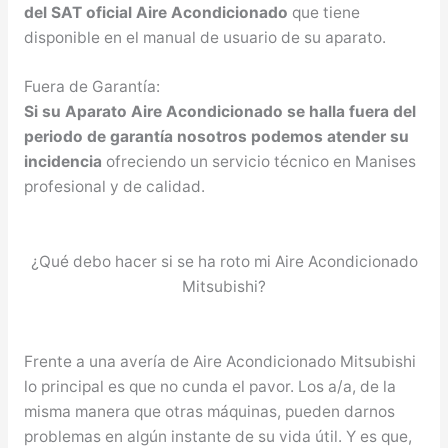
del SAT oficial Aire Acondicionado
que tiene
disponible en el manual de usuario de su aparato.
Fuera de Garantía:
Si su Aparato Aire Acondicionado se halla fuera del
periodo de garantía nosotros podemos atender su
incidencia
ofreciendo un servicio técnico en Manises
profesional y de calidad.
¿Qué debo hacer si se ha roto mi Aire Acondicionado
Mitsubishi?
Frente a una avería de Aire Acondicionado Mitsubishi
lo principal es que no cunda el pavor. Los a/a, de la
misma manera que otras máquinas, pueden darnos
problemas en algún instante de su vida útil. Y es que,