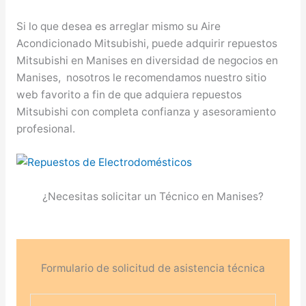
Si lo que desea es arreglar mismo su Aire
Acondicionado Mitsubishi, puede adquirir repuestos
Mitsubishi en Manises en diversidad de negocios en
Manises, nosotros le recomendamos nuestro sitio
web favorito a fin de que adquiera repuestos
Mitsubishi con completa confianza y asesoramiento
profesional.
¿Necesitas solicitar un Técnico en Manises?
Formulario de solicitud de asistencia técnica