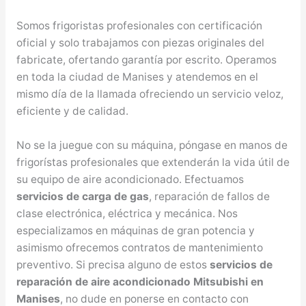
Somos frigoristas profesionales con certificación
oficial y solo trabajamos con piezas originales del
fabricate, ofertando garantía por escrito. Operamos
en toda la ciudad de Manises y atendemos en el
mismo día de la llamada ofreciendo un servicio veloz,
eficiente y de calidad.
No se la juegue con su máquina, póngase en manos de
frigorístas profesionales que extenderán la vida útil de
su equipo de aire acondicionado. Efectuamos
servicios de carga de gas
, reparación de fallos de
clase electrónica, eléctrica y mecánica. Nos
especializamos en máquinas de gran potencia y
asimismo ofrecemos contratos de mantenimiento
preventivo. Si precisa alguno de estos
servicios de
reparación de aire acondicionado Mitsubishi en
Manises
, no dude en ponerse en contacto con