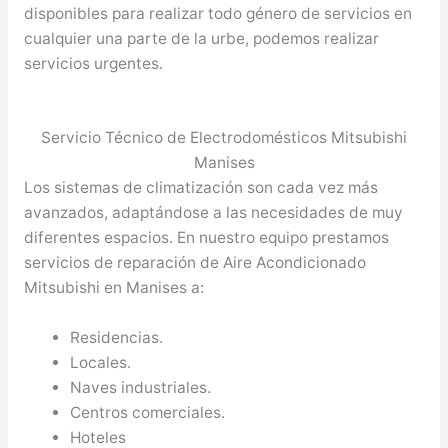
disponibles para realizar todo género de servicios en
cualquier una parte de la urbe, podemos realizar
servicios urgentes.
Servicio Técnico de Electrodomésticos Mitsubishi
Manises
Los sistemas de climatización son cada vez más
avanzados, adaptándose a las necesidades de muy
diferentes espacios. En nuestro equipo prestamos
servicios de reparación de Aire Acondicionado
Mitsubishi en Manises a:
Residencias.
Locales.
Naves industriales.
Centros comerciales.
Hoteles