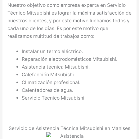
Nuestro objetivo como empresa experta en Servicio
Técnico Mitsubishi es lograr la máxima satisfacción de
nuestros clientes, y por este motivo luchamos todos y
cada uno de los días. Es por este motivo que
realizamos multitud de trabajos como:
Instalar un termo eléctrico.
Reparación electrodomésticos Mitsubishi.
Asistencia técnica Mitsubishi.
Calefacción Mitsubishi.
Climatización profesional.
Calentadores de agua.
Servicio Técnico Mitsubishi.
Servicio de Asistencia Técnica Mitsubishi en Manises