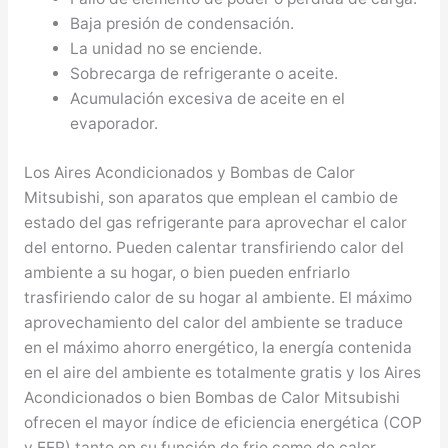
Baja presión de condensación.
La unidad no se enciende.
Sobrecarga de refrigerante o aceite.
Acumulación excesiva de aceite en el
evaporador.
Los Aires Acondicionados y Bombas de Calor
Mitsubishi, son aparatos que emplean el cambio de
estado del gas refrigerante para aprovechar el calor
del entorno. Pueden calentar transfiriendo calor del
ambiente a su hogar, o bien pueden enfriarlo
trasfiriendo calor de su hogar al ambiente. El máximo
aprovechamiento del calor del ambiente se traduce
en el máximo ahorro energético, la energía contenida
en el aire del ambiente es totalmente gratis y los Aires
Acondicionados o bien Bombas de Calor Mitsubishi
ofrecen el mayor índice de eficiencia energética (COP
y EER) tanto en su función de frio como de calor,