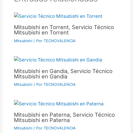
Mitsubishi en Torrent, Servicio Técnico
Mitsubishi en Torrent
Mitsubishi
/ Por
TECNOVALENCIA
Mitsubishi en Gandia, Servicio Técnico
Mitsubishi en Gandia
Mitsubishi
/ Por
TECNOVALENCIA
Mitsubishi en Paterna, Servicio Técnico
Mitsubishi en Paterna
Mitsubishi
/ Por
TECNOVALENCIA