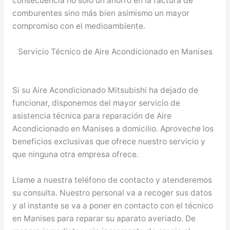
consecuencia no solo un ahorro en la factura de
comburentes sino más bien asimismo un mayor
compromiso con el medioambiente.
Servicio Técnico de Aire Acondicionado en Manises
Si su Aire Acondicionado Mitsubishi ha dejado de
funcionar, disponemos del mayor servicio de
asistencia técnica para reparación de Aire
Acondicionado en Manises a domicilio. Aproveche los
beneficios exclusivas que ofrece nuestro servicio y
que ninguna otra empresa ofrece.
Llame a nuestra teléfono de contacto y atenderemos
su consulta. Nuestro personal va a recoger sus datos
y al instante se va a poner en contacto con el técnico
en Manises para reparar su aparato averiado. De