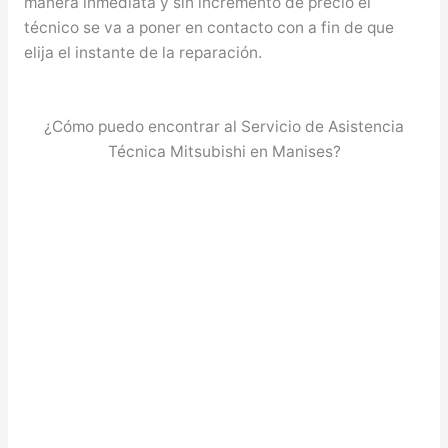
manera inmediata y sin incremento de precio el
técnico se va a poner en contacto con a fin de que
elija el instante de la reparación.
¿Cómo puedo encontrar al Servicio de Asistencia
Técnica Mitsubishi en Manises?