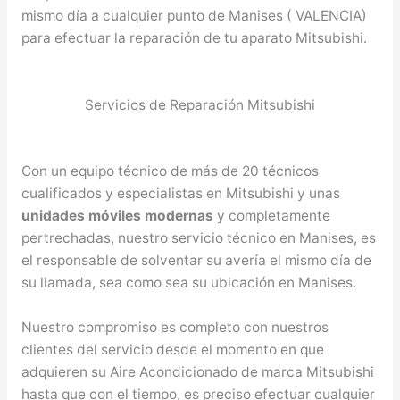
mismo día a cualquier punto de Manises ( VALENCIA)
para efectuar la reparación de tu aparato Mitsubishi.
Servicios de Reparación Mitsubishi
Con un equipo técnico de más de 20 técnicos
cualificados y especialistas en Mitsubishi y unas
unidades móviles modernas
y completamente
pertrechadas, nuestro servicio técnico en Manises, es
el responsable de solventar su avería el mismo día de
su llamada, sea como sea su ubicación en Manises.
Nuestro compromiso es completo con nuestros
clientes del servicio desde el momento en que
adquieren su Aire Acondicionado de marca Mitsubishi
hasta que con el tiempo, es preciso efectuar cualquier