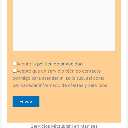
Acepto la
política de privacidad
Acepto que un servicio técnico contacte
conmigo para atender mi solicitud, así como
permanecer informado de ofertas y servicios
Servicios Mitsubishi en Manises