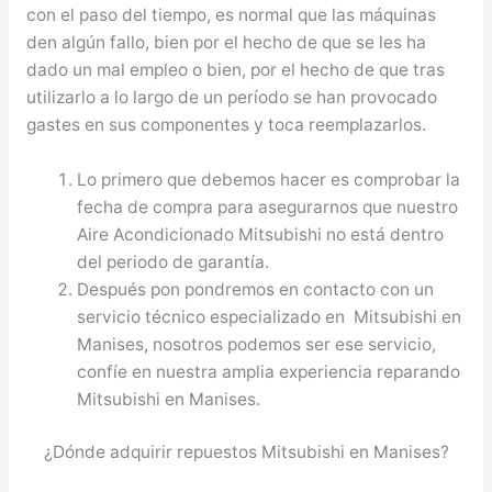
con el paso del tiempo, es normal que las máquinas
den algún fallo, bien por el hecho de que se les ha
dado un mal empleo o bien, por el hecho de que tras
utilizarlo a lo largo de un período se han provocado
gastes en sus componentes y toca reemplazarlos.
Lo primero que debemos hacer es comprobar la
fecha de compra para asegurarnos que nuestro
Aire Acondicionado Mitsubishi no está dentro
del periodo de garantía.
Después pon pondremos en contacto con un
servicio técnico especializado en Mitsubishi en
Manises, nosotros podemos ser ese servicio,
confíe en nuestra amplia experiencia reparando
Mitsubishi en Manises.
¿Dónde adquirir repuestos Mitsubishi en Manises?