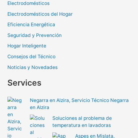
Electrodomésticos
Electrodomésticos del Hogar
Eficiencia Energética
Seguridad y Prevención
Hogar Inteligente
Consejos del Técnico
Noticias y Novedades
Services
Negarra en Alzira, Servicio Técnico Negarra
en Alzira
Soluciones al problema de
temperatura en lavadoras
Aspes en Mislata,