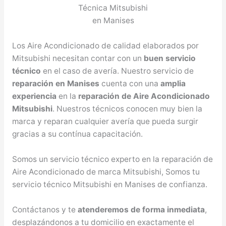
Los Aire Acondicionado de calidad elaborados por
Mitsubishi necesitan contar con un
buen servicio
técnico
en el caso de avería. Nuestro servicio de
reparación en Manises
cuenta con una
amplia
experiencia
en la
reparación de Aire Acondicionado
Mitsubishi
. Nuestros técnicos conocen muy bien la
marca y reparan cualquier avería que pueda surgir
gracias a su contínua capacitación.
Somos un servicio técnico experto en la reparación de
Aire Acondicionado de marca Mitsubishi, Somos tu
servicio técnico Mitsubishi en Manises de confianza.
Contáctanos y te
atenderemos de forma inmediata
,
desplazándonos a tu domicilio en exactamente el