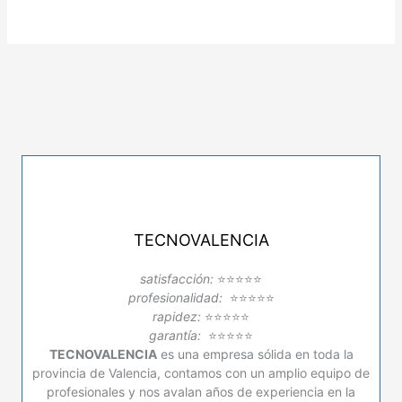
TECNOVALENCIA
satisfacción:
⭐⭐⭐⭐⭐
profesionalidad:
⭐⭐⭐⭐⭐
rapidez:
⭐⭐⭐⭐⭐
garantía:
⭐⭐⭐⭐⭐
TECNOVALENCIA
es una empresa sólida en toda la
provincia de Valencia, contamos con un amplio equipo de
profesionales y nos avalan años de experiencia en la