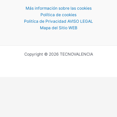
Más información sobre las cookies
Política de cookies
Politíca de Privacidad AVISO LEGAL
Mapa del Sitio WEB
Copyright © 2026 TECNOVALENCIA