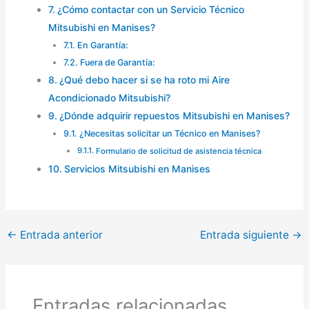
¿Cómo contactar con un Servicio Técnico
Mitsubishi en Manises?
En Garantía:
Fuera de Garantía:
¿Qué debo hacer si se ha roto mi Aire
Acondicionado Mitsubishi?
¿Dónde adquirir repuestos Mitsubishi en Manises?
¿Necesitas solicitar un Técnico en Manises?
Formulario de solicitud de asistencia técnica
Servicios Mitsubishi en Manises
←
Entrada anterior
Entrada siguiente
→
Entradas relacionadas