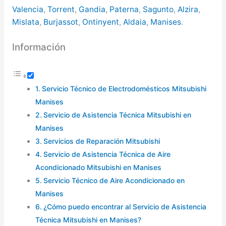
Valencia
,
Torrent
,
Gandia
,
Paterna
,
Sagunto
,
Alzira
,
Mislata
,
Burjassot
,
Ontinyent
,
Aldaia
,
Manises
.
Información
Servicio Técnico de Electrodomésticos Mitsubishi
Manises
Servicio de Asistencia Técnica Mitsubishi en
Manises
Servicios de Reparación Mitsubishi
Servicio de Asistencia Técnica de Aire
Acondicionado Mitsubishi en Manises
Servicio Técnico de Aire Acondicionado en
Manises
¿Cómo puedo encontrar al Servicio de Asistencia
Técnica Mitsubishi en Manises?