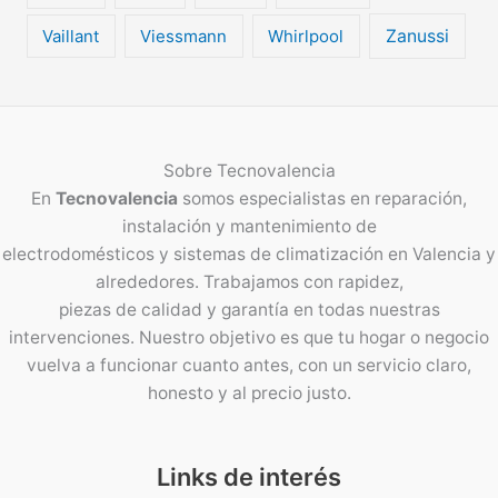
Vaillant
Viessmann
Whirlpool
Zanussi
Sobre
Tecnovalencia
En
Tecnovalencia
somos especialistas en reparación,
instalación y mantenimiento de
electrodomésticos y sistemas de climatización en Valencia y
alrededores. Trabajamos con rapidez,
piezas de calidad y garantía en todas nuestras
intervenciones. Nuestro objetivo es que tu hogar o negocio
vuelva a funcionar cuanto antes, con un servicio claro,
honesto y al precio justo.
Links de interés