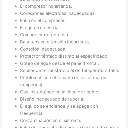
El compresor no arranca.
Conexiones eléctricas inadecuadas.
Fallo en el compresor.
El equipo no enfría.
Compresor defectuoso.
Baja tensión o tensión incorrecta.
Conexión inadecuada.
Protector térmico distinto al especificado.
Goteo de agua desde el panel frontal.
Sensor de termostato o el de temperatura falla.
Problemas con el tamaño de los circuitos
(amperios)
Gas instantáneo en la línea de líquido.
Diseño inadecuado de tubería.
El equipo se enciende y se apaga con
frecuencia.
Contaminación en el sistema.
Fallo de elemento de poder o pérdida de carga.