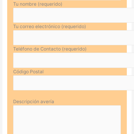
Tu nombre (requerido)
Tu correo electrónico (requerido)
Teléfono de Contacto (requerido)
Código Postal
Descripción avería