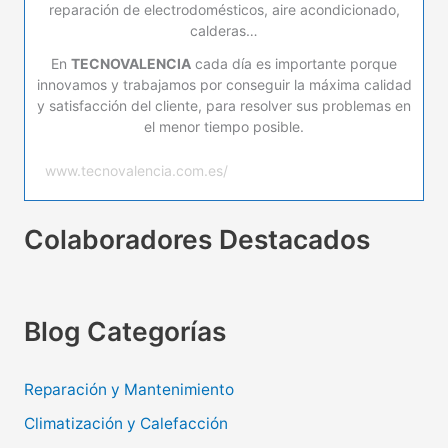
reparación de electrodomésticos, aire acondicionado,
calderas…
En
TECNOVALENCIA
cada día es importante porque
innovamos y trabajamos por conseguir la máxima calidad
y satisfacción del cliente, para resolver sus problemas en
el menor tiempo posible.
www.tecnovalencia.com.es/
Colaboradores Destacados
Blog Categorías
Reparación y Mantenimiento
Climatización y Calefacción