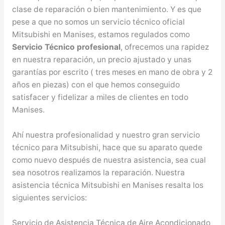
clase de reparación o bien mantenimiento. Y es que
pese a que no somos un servicio técnico oficial
Mitsubishi en Manises, estamos regulados como
Servicio Técnico profesional
, ofrecemos una rapidez
en nuestra reparación, un precio ajustado y unas
garantías por escrito ( tres meses en mano de obra y 2
años en piezas) con el que hemos conseguido
satisfacer y fidelizar a miles de clientes en todo
Manises.
Ahí nuestra profesionalidad y nuestro gran servicio
técnico para Mitsubishi, hace que su aparato quede
como nuevo después de nuestra asistencia, sea cual
sea nosotros realizamos la reparación. Nuestra
asistencia técnica Mitsubishi en Manises resalta los
siguientes servicios:
Servicio de Asistencia Técnica de Aire Acondicionado