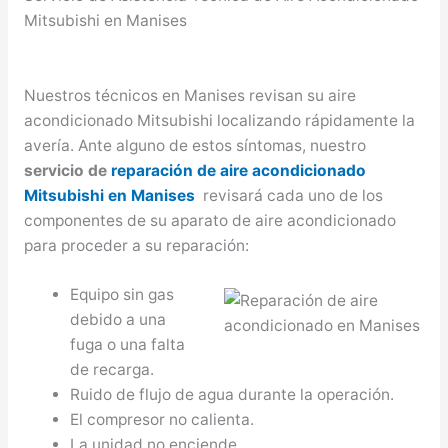
Mitsubishi en Manises
Nuestros técnicos en Manises revisan su aire
acondicionado Mitsubishi localizando rápidamente la
avería. Ante alguno de estos síntomas, nuestro
servicio de
reparación de aire acondicionado
Mitsubishi en Manises
revisará cada uno de los
componentes de su aparato de aire acondicionado
para proceder a su reparación:
Equipo sin gas
debido a una
fuga o una falta
de recarga.
Ruido de flujo de agua durante la operación.
El compresor no calienta.
La unidad no enciende.