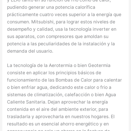
pudiendo generar una potencia calorífica
prácticamente cuatro veces superior a la energía que
consumen. Mitsubishi, para lograr estos niveles de
desempeño y calidad, usa la tecnología inverter en
sus aparatos, con compresores que amoldan su
potencia a las peculiaridades de la instalación y la
demanda del usuario.
La tecnología de la Aerotermia o bien Geotermia
consiste en aplicar los principios básicos de
funcionamiento de las Bombas de Calor para calentar
o bien enfriar agua, dedicando este calor o frio a
sistemas de climatización, calefacción o bien Agua
Caliente Sanitaria. Dejan aprovechar la energía
contenida en el aire del ambiente exterior, para
trasladarla y aprovecharla en nuestros hogares. El
resultado es un esencial ahorro energético y en