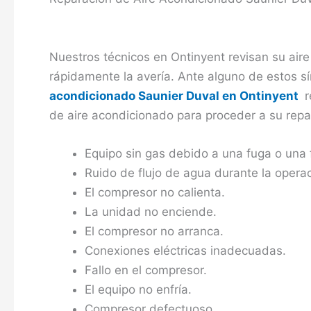
Nuestros técnicos en Ontinyent revisan su air
rápidamente la avería. Ante alguno de estos s
acondicionado Saunier Duval en Ontinyent
r
de aire acondicionado para proceder a su repa
Equipo sin gas debido a una fuga o una 
Ruido de flujo de agua durante la operac
El compresor no calienta.
La unidad no enciende.
El compresor no arranca.
Conexiones eléctricas inadecuadas.
Fallo en el compresor.
El equipo no enfría.
Compresor defectuoso.