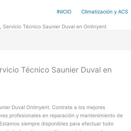
INICIO
Climatización y ACS
, Servicio Técnico Saunier Duval en Ontinyent
rvicio Técnico Saunier Duval en
nier Duval Ontinyent. Contrate a los mejores
ores profesionales en reparación y mantenimiento de
 Estamos siempre disponibles para efectuar todo