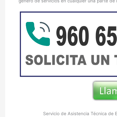
género de servicios en cualquier una parte de 
Servicio de Asistencia Técnica de 