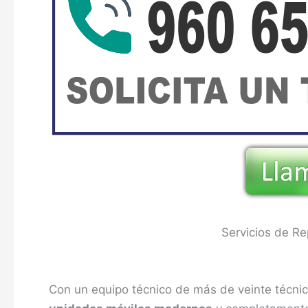
Servicios de Re
Con un equipo técnico de más de veinte técnic