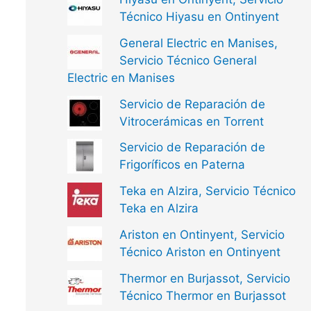
Técnico Hiyasu en Ontinyent
General Electric en Manises,
Servicio Técnico General
Electric en Manises
Servicio de Reparación de
Vitrocerámicas en Torrent
Servicio de Reparación de
Frigoríficos en Paterna
Teka en Alzira, Servicio Técnico
Teka en Alzira
Ariston en Ontinyent, Servicio
Técnico Ariston en Ontinyent
Thermor en Burjassot, Servicio
Técnico Thermor en Burjassot