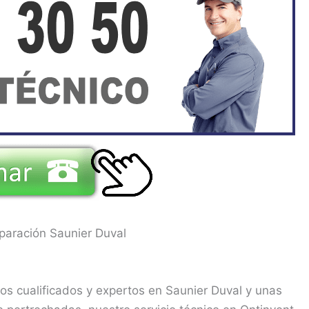
paración Saunier Duval
os cualificados y expertos en Saunier Duval y unas