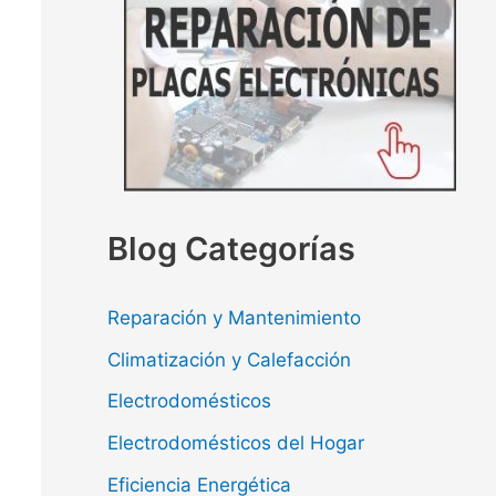
Blog Categorías
Reparación y Mantenimiento
Climatización y Calefacción
Electrodomésticos
Electrodomésticos del Hogar
Eficiencia Energética