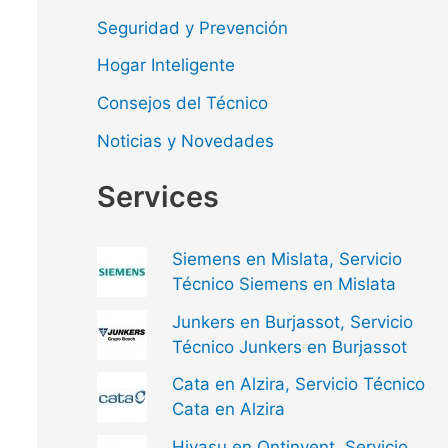
Seguridad y Prevención
Hogar Inteligente
Consejos del Técnico
Noticias y Novedades
Services
Siemens en Mislata, Servicio
Técnico Siemens en Mislata
Junkers en Burjassot, Servicio
Técnico Junkers en Burjassot
Cata en Alzira, Servicio Técnico
Cata en Alzira
Hiyasu en Ontinyent, Servicio