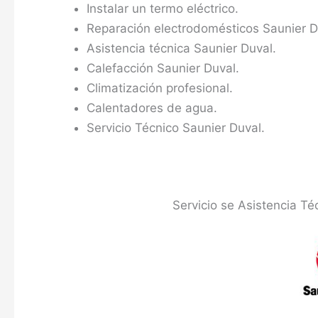
Instalar un termo eléctrico.
Reparación electrodomésticos Saunier D
Asistencia técnica Saunier Duval.
Calefacción Saunier Duval.
Climatización profesional.
Calentadores de agua.
Servicio Técnico Saunier Duval.
Servicio se Asistencia Té