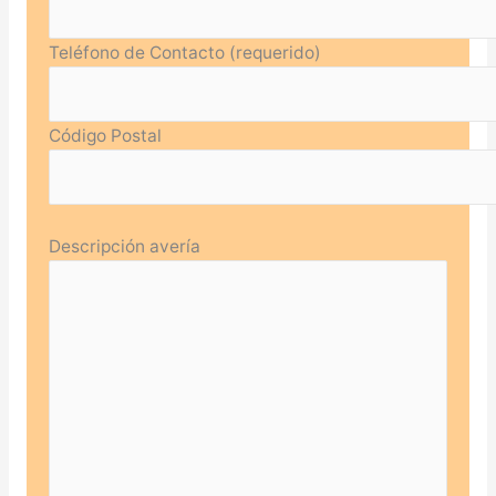
Teléfono de Contacto (requerido)
Código Postal
Descripción avería