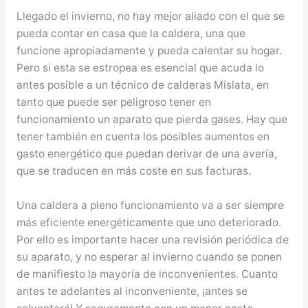
Llegado el invierno, no hay mejor aliado con el que se
pueda contar en casa que la caldera, una que
funcione apropiadamente y pueda calentar su hogar.
Pero si esta se estropea es esencial que acuda lo
antes posible a un técnico de calderas Mislata, en
tanto que puede ser peligroso tener en
funcionamiento un aparato que pierda gases. Hay que
tener también en cuenta los posibles aumentos en
gasto energético que puedan derivar de una avería,
que se traducen en más coste en sus facturas.
Una caldera a pleno funcionamiento va a ser siempre
más eficiente energéticamente que uno deteriorado.
Por ello es importante hacer una revisión periódica de
su aparato, y no esperar al invierno cuando se ponen
de manifiesto la mayoría de inconvenientes. Cuanto
antes te adelantes al inconveniente, ¡antes se