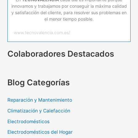
innovamos y trabajamos por conseguir la máxima calidad
y satisfacción del cliente, para resolver sus problemas en
el menor tiempo posible.
www.tecnovalencia.com.es/
Colaboradores Destacados
Blog Categorías
Reparación y Mantenimiento
Climatización y Calefacción
Electrodomésticos
Electrodomésticos del Hogar