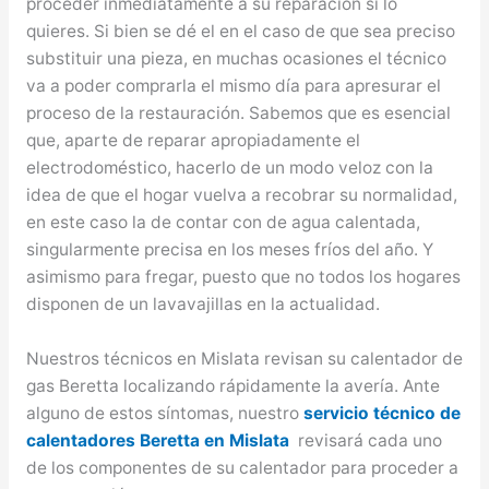
proceder inmediatamente a su reparación si lo
quieres. Si bien se dé el en el caso de que sea preciso
substituir una pieza, en muchas ocasiones el técnico
va a poder comprarla el mismo día para apresurar el
proceso de la restauración. Sabemos que es esencial
que, aparte de reparar apropiadamente el
electrodoméstico, hacerlo de un modo veloz con la
idea de que el hogar vuelva a recobrar su normalidad,
en este caso la de contar con de agua calentada,
singularmente precisa en los meses fríos del año. Y
asimismo para fregar, puesto que no todos los hogares
disponen de un lavavajillas en la actualidad.
Nuestros técnicos en Mislata revisan su calentador de
gas Beretta localizando rápidamente la avería. Ante
alguno de estos síntomas, nuestro
servicio técnico de
calentadores Beretta en Mislata
revisará cada uno
de los componentes de su calentador para proceder a