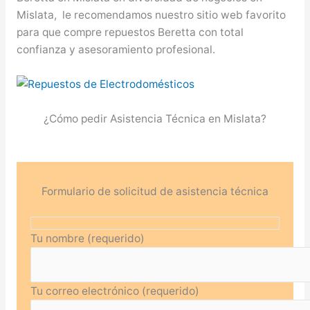
Mislata, le recomendamos nuestro sitio web favorito
para que compre repuestos Beretta con total
confianza y asesoramiento profesional.
¿Cómo pedir Asistencia Técnica en Mislata?
Formulario de solicitud de asistencia técnica
Tu nombre (requerido)
Tu correo electrónico (requerido)