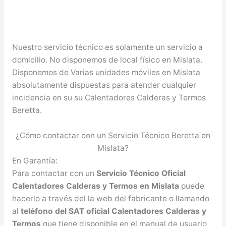
Nuestro servicio técnico es solamente un servicio a
domicilio. No disponemos de local físico en Mislata.
Disponemos de Varias unidades móviles en Mislata
absolutamente dispuestas para atender cualquier
incidencia en su su Calentadores Calderas y Termos
Beretta.
¿Cómo contactar con un Servicio Técnico Beretta en
Mislata?
En Garantía:
Para contactar con un
Servicio Técnico Oficial
Calentadores Calderas y Termos en Mislata
puede
hacerlo a través del la web del fabricante o llamando
al
teléfono del SAT oficial Calentadores Calderas y
Termos
que tiene disponible en el manual de usuario