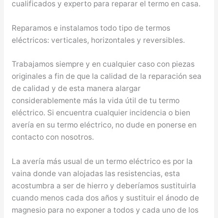
cualificados y experto para reparar el termo en casa.
Reparamos e instalamos todo tipo de termos
eléctricos: verticales, horizontales y reversibles.
Trabajamos siempre y en cualquier caso con piezas
originales a fin de que la calidad de la reparación sea
de calidad y de esta manera alargar
considerablemente más la vida útil de tu termo
eléctrico. Si encuentra cualquier incidencia o bien
avería en su termo eléctrico, no dude en ponerse en
contacto con nosotros.
La avería más usual de un termo eléctrico es por la
vaina donde van alojadas las resistencias, esta
acostumbra a ser de hierro y deberíamos sustituirla
cuando menos cada dos años y sustituir el ánodo de
magnesio para no exponer a todos y cada uno de los