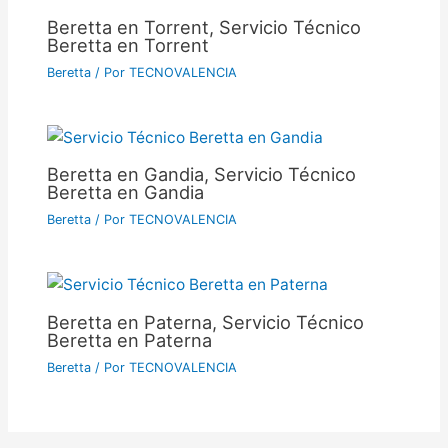
Beretta en Torrent, Servicio Técnico
Beretta en Torrent
Beretta
/ Por
TECNOVALENCIA
Beretta en Gandia, Servicio Técnico
Beretta en Gandia
Beretta
/ Por
TECNOVALENCIA
Beretta en Paterna, Servicio Técnico
Beretta en Paterna
Beretta
/ Por
TECNOVALENCIA