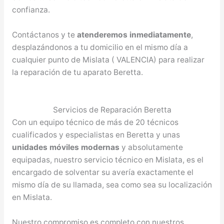
confianza.
Contáctanos y te
atenderemos inmediatamente
,
desplazándonos a tu domicilio en el mismo día a
cualquier punto de Mislata ( VALENCIA) para realizar
la reparación de tu aparato Beretta.
Servicios de Reparación Beretta
Con un equipo técnico de más de 20 técnicos
cualificados y especialistas en Beretta y unas
unidades móviles modernas
y absolutamente
equipadas, nuestro servicio técnico en Mislata, es el
encargado de solventar su avería exactamente el
mismo día de su llamada, sea como sea su localización
en Mislata.
Nuestro compromiso es completo con nuestros