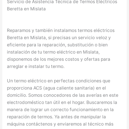
Servicio de Asistencia Técnica de Termos Eléctricos
Beretta en Mislata
Reparamos y también instalamos termos eléctricos
Beretta en Mislata, si precisas un servicio veloz y
eficiente para la reparación, substitución o bien
instalación de tu termo eléctrico en Mislata,
disponemos de los mejores costos y ofertas para
arreglar e instalar tu termo.
Un termo eléctrico en perfectas condiciones que
proporciona ACS (agua caliente sanitaria) en el
domicilio. Somos conocedores de las averías en este
electrodoméstico tan útil en el hogar. Buscaremos la
manera de lograr un correcto funcionamiento en la
reparación de termos. Ya antes de manipular la
máquina contáctenos y enviaremos al técnico más