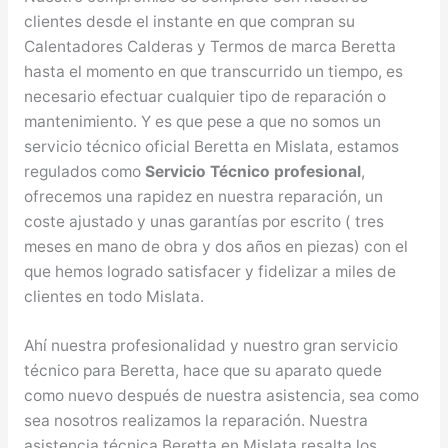
clientes desde el instante en que compran su
Calentadores Calderas y Termos de marca Beretta
hasta el momento en que transcurrido un tiempo, es
necesario efectuar cualquier tipo de reparación o
mantenimiento. Y es que pese a que no somos un
servicio técnico oficial Beretta en Mislata, estamos
regulados como
Servicio Técnico profesional
,
ofrecemos una rapidez en nuestra reparación, un
coste ajustado y unas garantías por escrito ( tres
meses en mano de obra y dos años en piezas) con el
que hemos logrado satisfacer y fidelizar a miles de
clientes en todo Mislata.
Ahí nuestra profesionalidad y nuestro gran servicio
técnico para Beretta, hace que su aparato quede
como nuevo después de nuestra asistencia, sea como
sea nosotros realizamos la reparación. Nuestra
asistencia técnica Beretta en Mislata resalta los