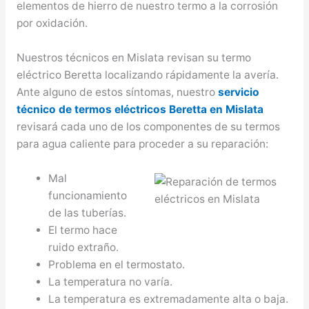
elementos de hierro de nuestro termo a la corrosión
por oxidación.
Nuestros técnicos en Mislata revisan su termo
eléctrico Beretta localizando rápidamente la avería.
Ante alguno de estos síntomas, nuestro
servicio
técnico de termos eléctricos Beretta en Mislata
revisará cada uno de los componentes de su termos
para agua caliente para proceder a su reparación:
Mal
funcionamiento
de las tuberías.
El termo hace
ruido extraño.
Problema en el termostato.
La temperatura no varía.
La temperatura es extremadamente alta o baja.