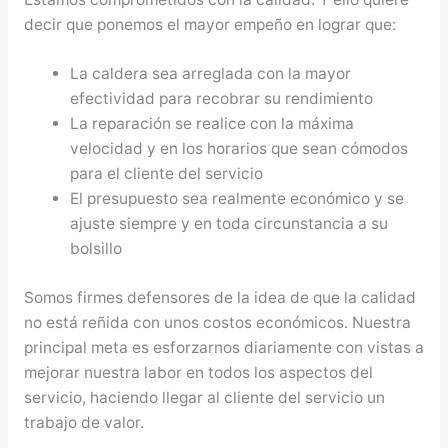
decir que ponemos el mayor empeño en lograr que:
La caldera sea arreglada con la mayor
efectividad para recobrar su rendimiento
La reparación se realice con la máxima
velocidad y en los horarios que sean cómodos
para el cliente del servicio
El presupuesto sea realmente económico y se
ajuste siempre y en toda circunstancia a su
bolsillo
Somos firmes defensores de la idea de que la calidad
no está reñida con unos costos económicos. Nuestra
principal meta es esforzarnos diariamente con vistas a
mejorar nuestra labor en todos los aspectos del
servicio, haciendo llegar al cliente del servicio un
trabajo de valor.