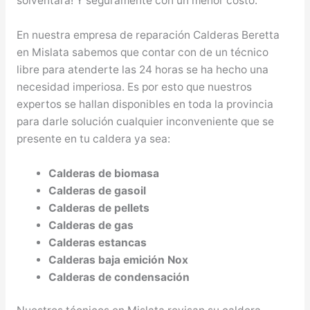
solventará! Y seguramente con un menor costo.
En nuestra empresa de reparación Calderas Beretta
en Mislata sabemos que contar con de un técnico
libre para atenderte las 24 horas se ha hecho una
necesidad imperiosa. Es por esto que nuestros
expertos se hallan disponibles en toda la provincia
para darle solución cualquier inconveniente que se
presente en tu caldera ya sea:
Calderas de biomasa
Calderas de gasoil
Calderas de pellets
Calderas de gas
Calderas estancas
Calderas baja emición Nox
Calderas de condensación