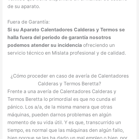
de su aparato.
Fuera de Garantía:
Si su Aparato Calentadores Calderas y Termos se
halla fuera del periodo de garantía nosotros
podemos atender su incidencia
ofreciendo un
servicio técnico en Mislata profesional y de calidad.
¿Cómo proceder en caso de avería de Calentadores
Calderas y Termos Beretta?
Frente a una avería de Calentadores Calderas y
Termos Beretta lo primordial es que no cunda el
pánico. Los a/a, de la misma manera que otras
máquinas, pueden darnos problemas en algún
momento de su vida útil. Y es que, transcurrido un
tiempo, es normal que las máquinas den algún fallo,
bien porque se les ha dado un mal empleo o bien, por