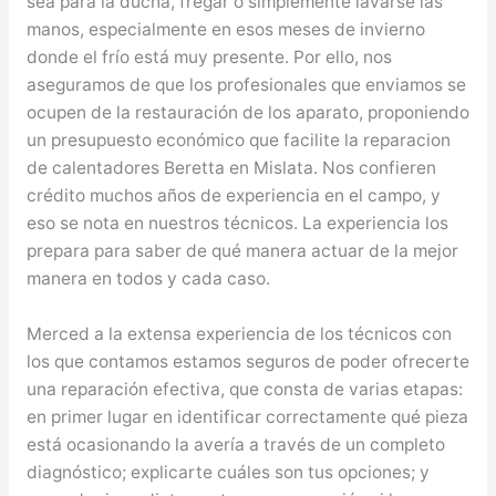
sea para la ducha, fregar o simplemente lavarse las
manos, especialmente en esos meses de invierno
donde el frío está muy presente. Por ello, nos
aseguramos de que los profesionales que enviamos se
ocupen de la restauración de los aparato, proponiendo
un presupuesto económico que facilite la reparacion
de calentadores Beretta en Mislata. Nos confieren
crédito muchos años de experiencia en el campo, y
eso se nota en nuestros técnicos. La experiencia los
prepara para saber de qué manera actuar de la mejor
manera en todos y cada caso.
Merced a la extensa experiencia de los técnicos con
los que contamos estamos seguros de poder ofrecerte
una reparación efectiva, que consta de varias etapas:
en primer lugar en identificar correctamente qué pieza
está ocasionando la avería a través de un completo
diagnóstico; explicarte cuáles son tus opciones; y