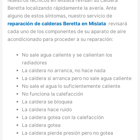
Nuestros técnicos en Mislata revisan su caldera
Beretta localizando rápidamente la avería. Ante
alguno de estos síntomas, nuestro servicio de
reparación de calderas Beretta en Mislata
revisará
cada uno de los componentes de su aparato de aire
acondicionado para proceder a su reparación:
No sale agua caliente y se calientan los
radiadores
La caldera no arranca, no hace nada
La caldera si arranca pero no sale agua caliente
No sale el agua lo suficientemente caliente
No funciona la calefacción
La caldera se bloquea
La caldera hace ruido
La caldera gotea con la calefacción
La caldera gotea
La caldera pierde presión pero no gotea