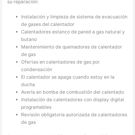
su reparación:
Instalación y limpieza de sistema de evacuación
de gases del calentador
Calentadores estanco de pared a gas natural y
butano
Mantenimiento de quemadores de calentador
de gas
Ofertas en calentadores de gas por
condensación
El calentador se apaga cuando estoy en la
ducha
Avería en bomba de combustión del calentado
Instalación de calentadores con display digital
programables
Revisión obligatoria autorizada de calentadores
de gas