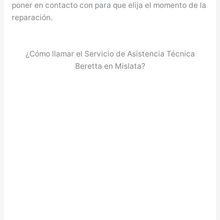
poner en contacto con para que elija el momento de la
reparación.
¿Cómo llamar el Servicio de Asistencia Técnica
Beretta en Mislata?