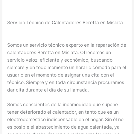
Servicio Técnico de Calentadores Beretta en Mislata
Somos un servicio técnico experto en la reparación de
calentadores Beretta en Mislata. Ofrecemos un
servicio veloz, eficiente y económico, buscando
siempre y en todo momento un horario cómodo para el
usuario en el momento de asignar una cita con el
técnico. Siempre y en toda circunstancia procuramos
dar cita durante el día de su llamada.
Somos conscientes de la incomodidad que supone
tener deteriorado el calentador, en tanto que es un
electrodoméstico indispensable en el hogar. Sin él no
es posible el abastecimiento de agua calentada, ya