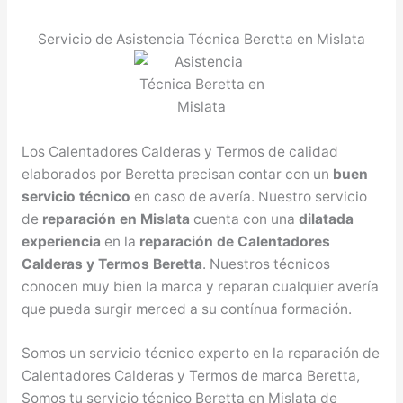
Servicio de Asistencia Técnica Beretta en Mislata
Los Calentadores Calderas y Termos de calidad
elaborados por Beretta precisan contar con un
buen
servicio técnico
en caso de avería. Nuestro servicio
de
reparación en Mislata
cuenta con una
dilatada
experiencia
en la
reparación de Calentadores
Calderas y Termos Beretta
. Nuestros técnicos
conocen muy bien la marca y reparan cualquier avería
que pueda surgir merced a su contínua formación.
Somos un servicio técnico experto en la reparación de
Calentadores Calderas y Termos de marca Beretta,
Somos tu servicio técnico Beretta en Mislata de