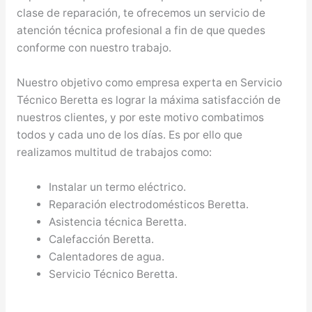
clase de reparación, te ofrecemos un servicio de
atención técnica profesional a fin de que quedes
conforme con nuestro trabajo.
Nuestro objetivo como empresa experta en Servicio
Técnico Beretta es lograr la máxima satisfacción de
nuestros clientes, y por este motivo combatimos
todos y cada uno de los días. Es por ello que
realizamos multitud de trabajos como:
Instalar un termo eléctrico.
Reparación electrodomésticos Beretta.
Asistencia técnica Beretta.
Calefacción Beretta.
Calentadores de agua.
Servicio Técnico Beretta.