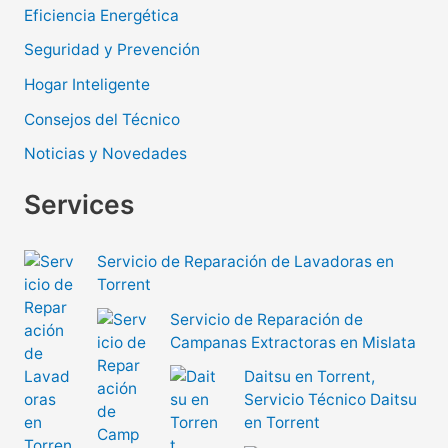
Eficiencia Energética
Seguridad y Prevención
Hogar Inteligente
Consejos del Técnico
Noticias y Novedades
Services
Servicio de Reparación de Lavadoras en
Torrent
Servicio de Reparación de
Campanas Extractoras en Mislata
Daitsu en Torrent,
Servicio Técnico Daitsu
en Torrent