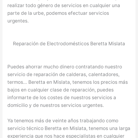
realizar todo género de servicios en cualquier una
parte de la urbe, podemos efectuar servicios
urgentes.
Reparación de Electrodomésticos Beretta Mislata
Puedes ahorrar mucho dinero contratando nuestro
servicio de reparación de calderas, calentadores,
termos… Beretta en Mislata, tenemos los precios más
bajos en cualquier clase de reparación, puedes
informarte de los costes de nuestros servicios a
domicilio y de nuestros servicios urgentes.
Ya tenemos más de veinte años trabajando como
servicio técnico Beretta en Mislata, tenemos una larga
experiencia que nos hace especialistas en cualquier