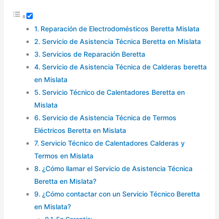
Reparación de Electrodomésticos Beretta Mislata
Servicio de Asistencia Técnica Beretta en Mislata
Servicios de Reparación Beretta
Servicio de Asistencia Técnica de Calderas beretta
en Mislata
Servicio Técnico de Calentadores Beretta en
Mislata
Servicio de Asistencia Técnica de Termos
Eléctricos Beretta en Mislata
Servicio Técnico de Calentadores Calderas y
Termos en Mislata
¿Cómo llamar el Servicio de Asistencia Técnica
Beretta en Mislata?
¿Cómo contactar con un Servicio Técnico Beretta
en Mislata?