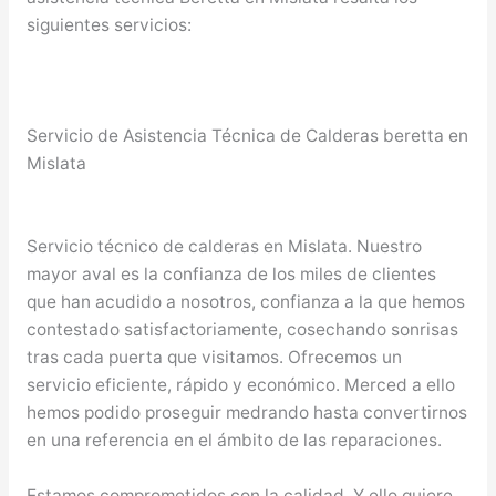
siguientes servicios:
Servicio de Asistencia Técnica de Calderas beretta en
Mislata
Servicio técnico de calderas en Mislata. Nuestro
mayor aval es la confianza de los miles de clientes
que han acudido a nosotros, confianza a la que hemos
contestado satisfactoriamente, cosechando sonrisas
tras cada puerta que visitamos. Ofrecemos un
servicio eficiente, rápido y económico. Merced a ello
hemos podido proseguir medrando hasta convertirnos
en una referencia en el ámbito de las reparaciones.
Estamos comprometidos con la calidad. Y ello quiere