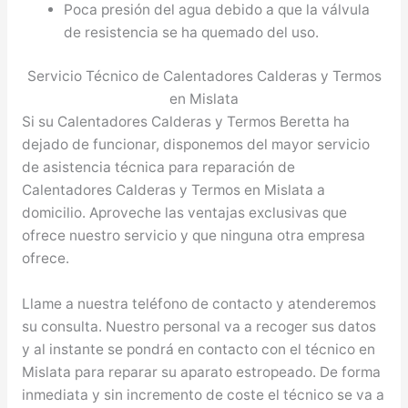
Poca presión del agua debido a que la válvula
de resistencia se ha quemado del uso.
Servicio Técnico de Calentadores Calderas y Termos
en Mislata
Si su Calentadores Calderas y Termos Beretta ha
dejado de funcionar, disponemos del mayor servicio
de asistencia técnica para reparación de
Calentadores Calderas y Termos en Mislata a
domicilio. Aproveche las ventajas exclusivas que
ofrece nuestro servicio y que ninguna otra empresa
ofrece.
Llame a nuestra teléfono de contacto y atenderemos
su consulta. Nuestro personal va a recoger sus datos
y al instante se pondrá en contacto con el técnico en
Mislata para reparar su aparato estropeado. De forma
inmediata y sin incremento de coste el técnico se va a