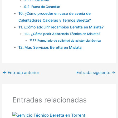
En Garantía:
Fuera de Garantía:
¿Cómo proceder en caso de avería de
Calentadores Calderas y Termos Beretta?
¿Cómo adquirir recambios Beretta en Mislata?
¿Cómo pedir Asistencia Técnica en Mislata?
Formulario de solicitud de asistencia técnica
Mas Servicios Beretta en Mislata
←
Entrada anterior
Entrada siguiente
→
Entradas relacionadas