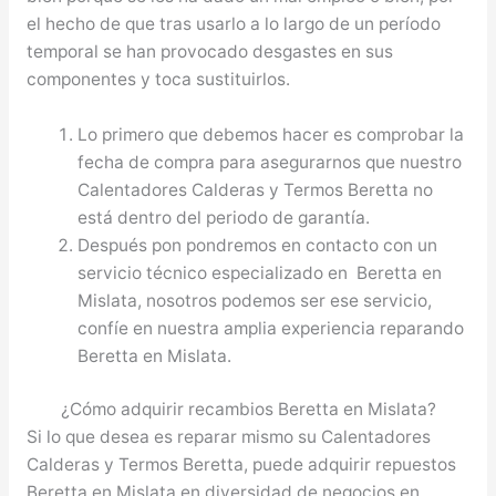
el hecho de que tras usarlo a lo largo de un período
temporal se han provocado desgastes en sus
componentes y toca sustituirlos.
Lo primero que debemos hacer es comprobar la
fecha de compra para asegurarnos que nuestro
Calentadores Calderas y Termos Beretta no
está dentro del periodo de garantía.
Después pon pondremos en contacto con un
servicio técnico especializado en Beretta en
Mislata, nosotros podemos ser ese servicio,
confíe en nuestra amplia experiencia reparando
Beretta en Mislata.
¿Cómo adquirir recambios Beretta en Mislata?
Si lo que desea es reparar mismo su Calentadores
Calderas y Termos Beretta, puede adquirir repuestos
Beretta en Mislata en diversidad de negocios en