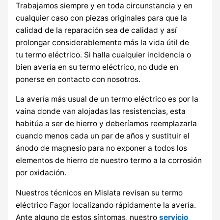
Trabajamos siempre y en toda circunstancia y en
cualquier caso con piezas originales para que la
calidad de la reparación sea de calidad y así
prolongar considerablemente más la vida útil de
tu termo eléctrico. Si halla cualquier incidencia o
bien avería en su termo eléctrico, no dude en
ponerse en contacto con nosotros.
La avería más usual de un termo eléctrico es por la
vaina donde van alojadas las resistencias, esta
habitúa a ser de hierro y deberíamos reemplazarla
cuando menos cada un par de años y sustituir el
ánodo de magnesio para no exponer a todos los
elementos de hierro de nuestro termo a la corrosión
por oxidación.
Nuestros técnicos en Mislata revisan su termo
eléctrico Fagor localizando rápidamente la avería.
Ante alguno de estos síntomas, nuestro
servicio