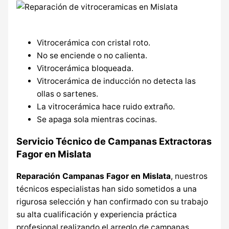
Vitrocerámica con cristal roto.
No se enciende o no calienta.
Vitrocerámica bloqueada.
Vitrocerámica de inducción no detecta las
ollas o sartenes.
La vitrocerámica hace ruido extraño.
Se apaga sola mientras cocinas.
Servicio Técnico de Campanas Extractoras
Fagor en Mislata
Reparación Campanas Fagor en Mislata
, nuestros
técnicos especialistas han sido sometidos a una
rigurosa selección y han confirmado con su trabajo
su alta cualificación y experiencia práctica
profesional realizando el arreglo de campanas