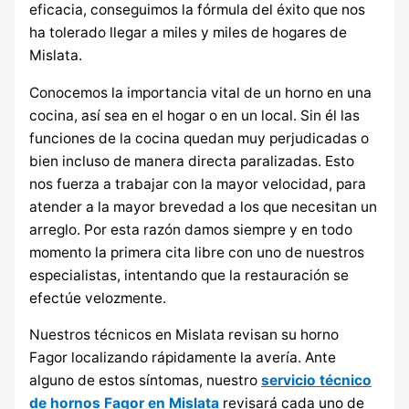
eficacia, conseguimos la fórmula del éxito que nos
ha tolerado llegar a miles y miles de hogares de
Mislata.
Conocemos la importancia vital de un horno en una
cocina, así sea en el hogar o en un local. Sin él las
funciones de la cocina quedan muy perjudicadas o
bien incluso de manera directa paralizadas. Esto
nos fuerza a trabajar con la mayor velocidad, para
atender a la mayor brevedad a los que necesitan un
arreglo. Por esta razón damos siempre y en todo
momento la primera cita libre con uno de nuestros
especialistas, intentando que la restauración se
efectúe velozmente.
Nuestros técnicos en Mislata revisan su horno
Fagor localizando rápidamente la avería. Ante
alguno de estos síntomas, nuestro
servicio técnico
de hornos Fagor en Mislata
revisará cada uno de