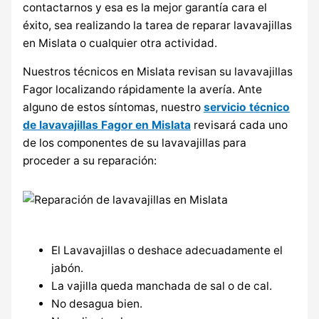
contactarnos y esa es la mejor garantía cara el
éxito, sea realizando la tarea de reparar lavavajillas
en Mislata o cualquier otra actividad.
Nuestros técnicos en Mislata revisan su lavavajillas
Fagor localizando rápidamente la avería. Ante
alguno de estos síntomas, nuestro
servicio técnico
de lavavajillas Fagor en Mislata
revisará cada uno
de los componentes de su lavavajillas para
proceder a su reparación:
El Lavavajillas o deshace adecuadamente el
jabón.
La vajilla queda manchada de sal o de cal.
No desagua bien.