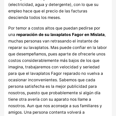
(electricidad, agua y detergente), con lo que su
empleo hace que el precio de las facturas
descienda todos los meses.
Por temor a costos altos que puedan pedirse por
una
reparación de su lavaplatos Fagor en Mislata
,
muchas personas van retrasando el instante de
reparar su lavaplatos. Mas puede confiar en la labor
que desempeñamos, pues aparte de ofrecerle unos
costos considerablemente más bajos de los que
imagina, trabajaremos con velocidad y seriedad
para que el lavaplatos Fagor reparado no vuelva a
ocasionar inconvenientes. Sabemos que cada
persona satisfecha es la mejor publicidad para
nosotros, puesto que probablemente si algún día
tiene otra avería con su aparato nos llame a
nosotros. Aun que nos aconseje a sus familiares y
amigos. Una persona contenta volverá a