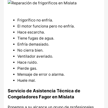
Frigorífico no enfría.
El motor funciona pero no enfría.
Hace escarcha.
Tiene fugas de agua.
Enfría demasiado.
No cierra bien.
Ventilador averiado.
Hace ruido.
Pierde gas.
Mensaje de error o alarma.
Huele mal.
Servicio de Asistencia Técnica de
Congeladores Fagor en Mislata
Ponemos a su alcance un grupo de profesionales