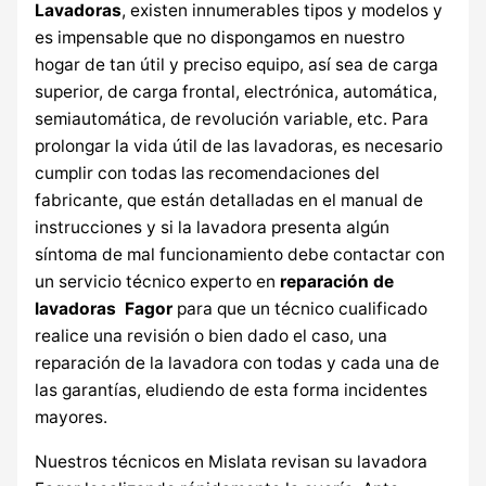
Lavadoras
, existen innumerables tipos y modelos y
es impensable que no dispongamos en nuestro
hogar de tan útil y preciso equipo, así sea de carga
superior, de carga frontal, electrónica, automática,
semiautomática, de revolución variable, etc. Para
prolongar la vida útil de las lavadoras, es necesario
cumplir con todas las recomendaciones del
fabricante, que están detalladas en el manual de
instrucciones y si la lavadora presenta algún
síntoma de mal funcionamiento debe contactar con
un servicio técnico experto en
reparación de
lavadoras Fagor
para que un técnico cualificado
realice una revisión o bien dado el caso, una
reparación de la lavadora con todas y cada una de
las garantías, eludiendo de esta forma incidentes
mayores.
Nuestros técnicos en Mislata revisan su lavadora