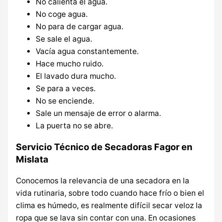
No calienta el agua.
No coge agua.
No para de cargar agua.
Se sale el agua.
Vacía agua constantemente.
Hace mucho ruido.
El lavado dura mucho.
Se para a veces.
No se enciende.
Sale un mensaje de error o alarma.
La puerta no se abre.
Servicio Técnico de Secadoras Fagor en
Mislata
Conocemos la relevancia de una secadora en la
vida rutinaria, sobre todo cuando hace frío o bien el
clima es húmedo, es realmente difícil secar veloz la
ropa que se lava sin contar con una. En ocasiones