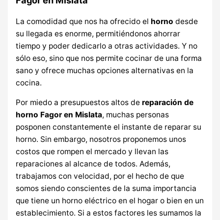
La comodidad que nos ha ofrecido el
horno
desde
su llegada es enorme, permitiéndonos ahorrar
tiempo y poder dedicarlo a otras actividades. Y no
sólo eso, sino que nos permite cocinar de una forma
sano y ofrece muchas opciones alternativas en la
cocina.
Por miedo a presupuestos altos de
reparación de
horno Fagor en Mislata
, muchas personas
posponen constantemente el instante de reparar su
horno. Sin embargo, nosotros proponemos unos
costos que rompen el mercado y llevan las
reparaciones al alcance de todos. Además,
trabajamos con velocidad, por el hecho de que
somos siendo conscientes de la suma importancia
que tiene un horno eléctrico en el hogar o bien en un
establecimiento. Si a estos factores les sumamos la