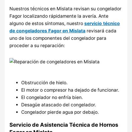
Nuestros técnicos en Mislata revisan su congelador
Fagor localizando rápidamente la avería. Ante
alguno de estos síntomas, nuestro
servicio técnico
de congeladores Fagor en Mislata
revisará cada
uno de los componentes del congelador para
proceder a su reparación:
Obstrucción de hielo.
El motor o compresor ha dejado de funcionar.
El congelador no enfría bien.
Desagüe atascado del congelador.
Congelador pierde agua por debajo.
Servicio de Asistencia Técnica de Hornos
Fagor en Mislata