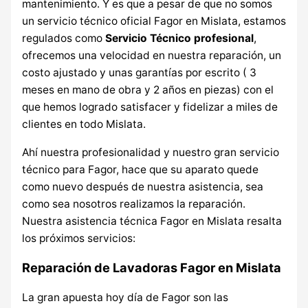
mantenimiento. Y es que a pesar de que no somos
un servicio técnico oficial Fagor en Mislata, estamos
regulados como
Servicio Técnico profesional
,
ofrecemos una velocidad en nuestra reparación, un
costo ajustado y unas garantías por escrito ( 3
meses en mano de obra y 2 años en piezas) con el
que hemos logrado satisfacer y fidelizar a miles de
clientes en todo Mislata.
Ahí nuestra profesionalidad y nuestro gran servicio
técnico para Fagor, hace que su aparato quede
como nuevo después de nuestra asistencia, sea
como sea nosotros realizamos la reparación.
Nuestra asistencia técnica Fagor en Mislata resalta
los próximos servicios:
Reparación de Lavadoras Fagor en Mislata
La gran apuesta hoy día de Fagor son las