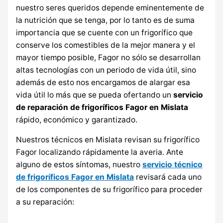
nuestro seres queridos depende eminentemente de
la nutrición que se tenga, por lo tanto es de suma
importancia que se cuente con un frigorífico que
conserve los comestibles de la mejor manera y el
mayor tiempo posible, Fagor no sólo se desarrollan
altas tecnologías con un periodo de vida útil, sino
además de esto nos encargamos de alargar esa
vida útil lo más que se pueda ofertando un
servicio
de reparación de frigoríficos Fagor en Mislata
rápido, económico y garantizado.
Nuestros técnicos en Mislata revisan su frigorífico
Fagor localizando rápidamente la averia. Ante
alguno de estos síntomas, nuestro
servicio técnico
de frigoríficos Fagor en Mislata
revisará cada uno
de los componentes de su frigorífico para proceder
a su reparación: