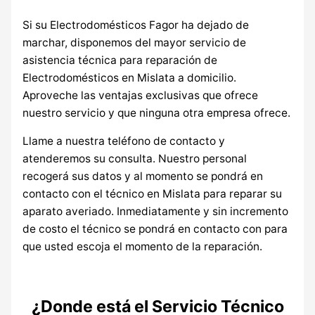
Si su Electrodomésticos Fagor ha dejado de
marchar, disponemos del mayor servicio de
asistencia técnica para reparación de
Electrodomésticos en Mislata a domicilio.
Aproveche las ventajas exclusivas que ofrece
nuestro servicio y que ninguna otra empresa ofrece.
Llame a nuestra teléfono de contacto y
atenderemos su consulta. Nuestro personal
recogerá sus datos y al momento se pondrá en
contacto con el técnico en Mislata para reparar su
aparato averiado. Inmediatamente y sin incremento
de costo el técnico se pondrá en contacto con para
que usted escoja el momento de la reparación.
¿Donde está el Servicio Técnico