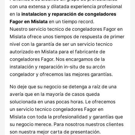
con una extensa y dilatada experiencia profesional
en la
instalacion y reparación de congeladores
Fagor en Mislata
en un tiempo record.
Nuestro servicio tecnico de congeladores Fagor en
Mislata ofrece unos tiempos de respuesta de primer
nivel con la garantía de ser un servicio tecnico
autorizado en Mislata para el fabricante de
congeladores Fagor. Nos encargamos de la
instalación y reparación in-situ de su arcón
congelador y ofrecemos las mejores garantías.
No deje que su negocio se detenga a raíz de una
avería que en la mayoría de casos queda
solucionada en unas pocas horas. Le ofrecemos
un servicio tecnico congeladores Fagor en
Mislata con toda la profesionalidad y garantías que
su negocio merece. Para nosotros nuestros clientes
son nuestra mejor carta de presentación.