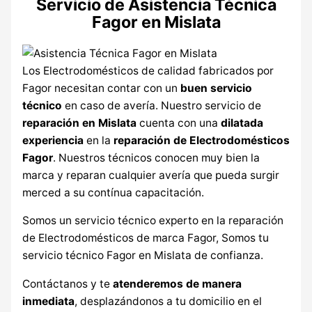
Servicio de Asistencia Técnica
Fagor en Mislata
Los Electrodomésticos de calidad fabricados por
Fagor necesitan contar con un
buen servicio
técnico
en caso de avería. Nuestro servicio de
reparación en Mislata
cuenta con una
dilatada
experiencia
en la
reparación de Electrodomésticos
Fagor
. Nuestros técnicos conocen muy bien la
marca y reparan cualquier avería que pueda surgir
merced a su contínua capacitación.
Somos un servicio técnico experto en la reparación
de Electrodomésticos de marca Fagor, Somos tu
servicio técnico Fagor en Mislata de confianza.
Contáctanos y te
atenderemos de manera
inmediata
, desplazándonos a tu domicilio en el