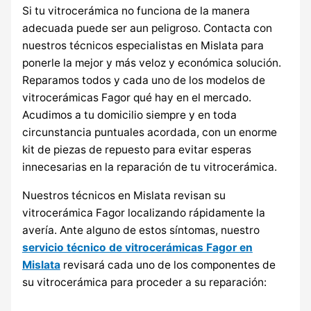
Si tu vitrocerámica no funciona de la manera
adecuada puede ser aun peligroso. Contacta con
nuestros técnicos especialistas en Mislata para
ponerle la mejor y más veloz y económica solución.
Reparamos todos y cada uno de los modelos de
vitrocerámicas Fagor qué hay en el mercado.
Acudimos a tu domicilio siempre y en toda
circunstancia puntuales acordada, con un enorme
kit de piezas de repuesto para evitar esperas
innecesarias en la reparación de tu vitrocerámica.
Nuestros técnicos en Mislata revisan su
vitrocerámica Fagor localizando rápidamente la
avería. Ante alguno de estos síntomas, nuestro
servicio técnico de vitrocerámicas Fagor en
Mislata
revisará cada uno de los componentes de
su vitrocerámica para proceder a su reparación: