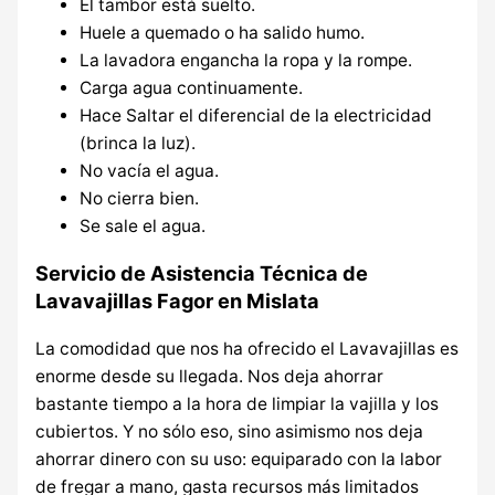
El tambor está suelto.
Huele a quemado o ha salido humo.
La lavadora engancha la ropa y la rompe.
Carga agua continuamente.
Hace Saltar el diferencial de la electricidad
(brinca la luz).
No vacía el agua.
No cierra bien.
Se sale el agua.
Servicio de Asistencia Técnica de
Lavavajillas Fagor en Mislata
La comodidad que nos ha ofrecido el Lavavajillas es
enorme desde su llegada. Nos deja ahorrar
bastante tiempo a la hora de limpiar la vajilla y los
cubiertos. Y no sólo eso, sino asimismo nos deja
ahorrar dinero con su uso: equiparado con la labor
de fregar a mano, gasta recursos más limitados