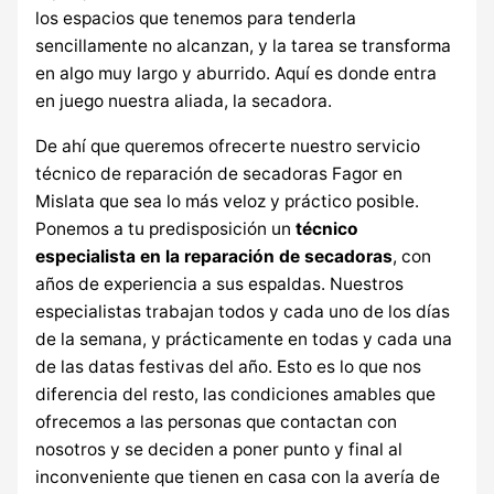
los espacios que tenemos para tenderla
sencillamente no alcanzan, y la tarea se transforma
en algo muy largo y aburrido. Aquí es donde entra
en juego nuestra aliada, la secadora.
De ahí que queremos ofrecerte nuestro servicio
técnico de reparación de secadoras Fagor en
Mislata que sea lo más veloz y práctico posible.
Ponemos a tu predisposición un
técnico
especialista en la reparación de secadoras
, con
años de experiencia a sus espaldas. Nuestros
especialistas trabajan todos y cada uno de los días
de la semana, y prácticamente en todas y cada una
de las datas festivas del año. Esto es lo que nos
diferencia del resto, las condiciones amables que
ofrecemos a las personas que contactan con
nosotros y se deciden a poner punto y final al
inconveniente que tienen en casa con la avería de