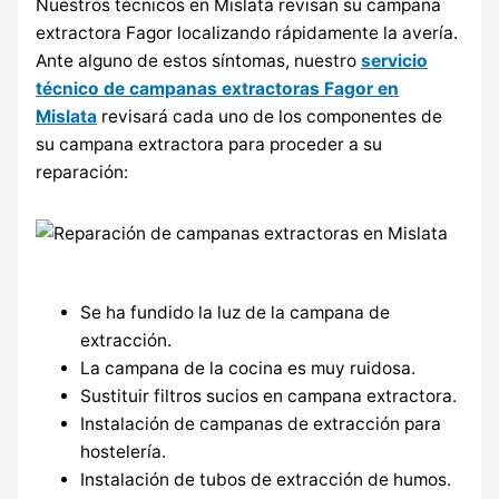
Nuestros técnicos en Mislata revisan su campana
extractora Fagor localizando rápidamente la avería.
Ante alguno de estos síntomas, nuestro
servicio
técnico de campanas extractoras Fagor en
Mislata
revisará cada uno de los componentes de
su campana extractora para proceder a su
reparación:
Se ha fundido la luz de la campana de
extracción.
La campana de la cocina es muy ruidosa.
Sustituir filtros sucios en campana extractora.
Instalación de campanas de extracción para
hostelería.
Instalación de tubos de extracción de humos.