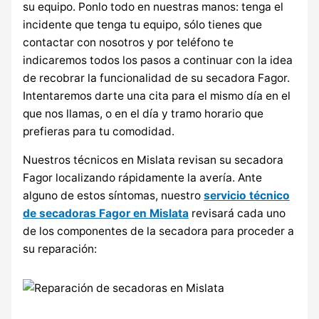
su equipo. Ponlo todo en nuestras manos: tenga el
incidente que tenga tu equipo, sólo tienes que
contactar con nosotros y por teléfono te
indicaremos todos los pasos a continuar con la idea
de recobrar la funcionalidad de su secadora Fagor.
Intentaremos darte una cita para el mismo día en el
que nos llamas, o en el día y tramo horario que
prefieras para tu comodidad.
Nuestros técnicos en Mislata revisan su secadora
Fagor localizando rápidamente la avería. Ante
alguno de estos síntomas, nuestro
servicio técnico
de secadoras Fagor en Mislata
revisará cada uno
de los componentes de la secadora para proceder a
su reparación: