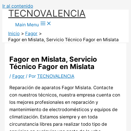
Ir al contenido
TECNOVALENCIA
Main Menu
Inicio
Fagor
Fagor en Mislata, Servicio Técnico Fagor en Mislata
Fagor en Mislata, Servicio
Técnico Fagor en Mislata
/
Fagor
/ Por
TECNOVALENCIA
Reparación de aparatos Fagor Mislata. Contacte
con nuestros técnicos, nuestra empresa cuenta con
los mejores profesionales en reparación y
mantenimiento de electrodomésticos y equipos de
climatización. Estamos siempre y en toda
circunstancia libres para realizar todo tipo de