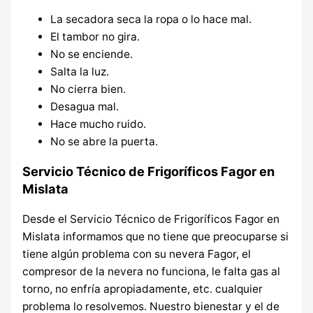
La secadora seca la ropa o lo hace mal.
El tambor no gira.
No se enciende.
Salta la luz.
No cierra bien.
Desagua mal.
Hace mucho ruido.
No se abre la puerta.
Servicio Técnico de Frigoríficos Fagor en
Mislata
Desde el Servicio Técnico de Frigoríficos Fagor en
Mislata informamos que no tiene que preocuparse si
tiene algún problema con su nevera Fagor, el
compresor de la nevera no funciona, le falta gas al
torno, no enfría apropiadamente, etc. cualquier
problema lo resolvemos. Nuestro bienestar y el de