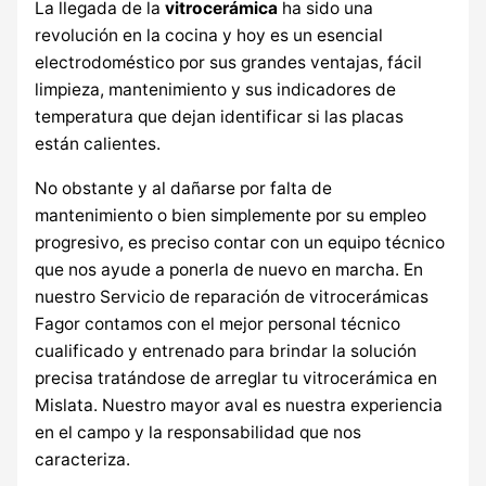
La llegada de la
vitrocerámica
ha sido una
revolución en la cocina y hoy es un esencial
electrodoméstico por sus grandes ventajas, fácil
limpieza, mantenimiento y sus indicadores de
temperatura que dejan identificar si las placas
están calientes.
No obstante y al dañarse por falta de
mantenimiento o bien simplemente por su empleo
progresivo, es preciso contar con un equipo técnico
que nos ayude a ponerla de nuevo en marcha. En
nuestro Servicio de reparación de vitrocerámicas
Fagor contamos con el mejor personal técnico
cualificado y entrenado para brindar la solución
precisa tratándose de arreglar tu vitrocerámica en
Mislata. Nuestro mayor aval es nuestra experiencia
en el campo y la responsabilidad que nos
caracteriza.