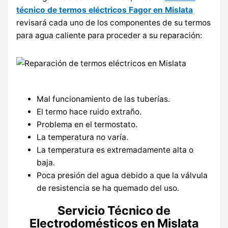
técnico de termos eléctricos Fagor en Mislata
revisará cada uno de los componentes de su termos
para agua caliente para proceder a su reparación:
Mal funcionamiento de las tuberías.
El termo hace ruido extraño.
Problema en el termostato.
La temperatura no varía.
La temperatura es extremadamente alta o
baja.
Poca presión del agua debido a que la válvula
de resistencia se ha quemado del uso.
Servicio Técnico de
Electrodomésticos en Mislata