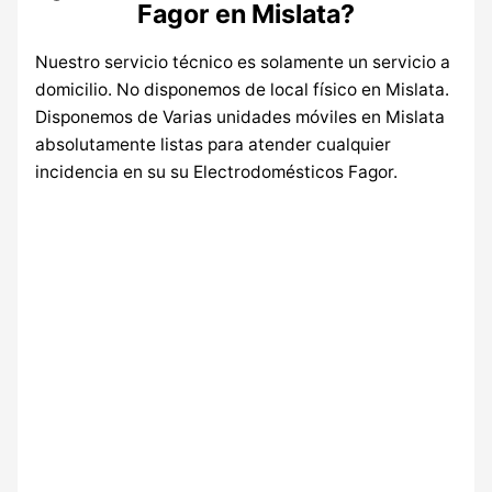
Fagor en Mislata?
Nuestro servicio técnico es solamente un servicio a
domicilio. No disponemos de local físico en Mislata.
Disponemos de Varias unidades móviles en Mislata
absolutamente listas para atender cualquier
incidencia en su su Electrodomésticos Fagor.