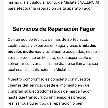
mismo día a cualquier punto de Mislata ( VALENCIA)
para efectuar la reparación de tu aparato Fagor.
Servicios de Reparación Fagor
Con un equipo técnico de más de 20 técnicos
cualificados y expertos en Fagor y unas
unidades
móviles modernas
y totalmente equipadas, nuestro
servicio técnico en Mislata, es el responsable de
solventar su avería el mismo día de su llamada, sea
cual sea su localización en Mislata.
Nuestro compromiso es completo con nuestros
clientes del servicio desde el momento en que
compran su Electrodomésticos de marca Fagor
hasta que transcurrido un tiempo, es preciso
realizar cualquier tipo de reparación o bien