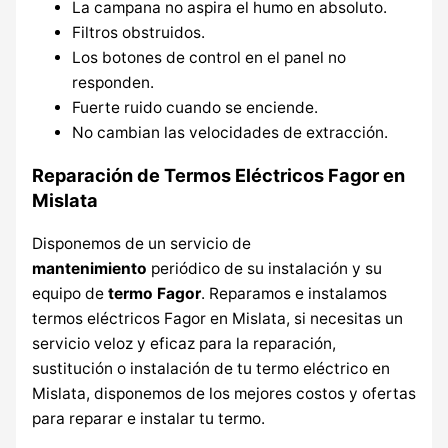
La campana no aspira el humo en absoluto.
Filtros obstruidos.
Los botones de control en el panel no
responden.
Fuerte ruido cuando se enciende.
No cambian las velocidades de extracción.
Reparación de Termos Eléctricos Fagor en
Mislata
Disponemos de un servicio de
mantenimiento
periódico de su instalación y su
equipo de
termo Fagor
. Reparamos e instalamos
termos eléctricos Fagor en Mislata, si necesitas un
servicio veloz y eficaz para la reparación,
sustitución o instalación de tu termo eléctrico en
Mislata, disponemos de los mejores costos y ofertas
para reparar e instalar tu termo.