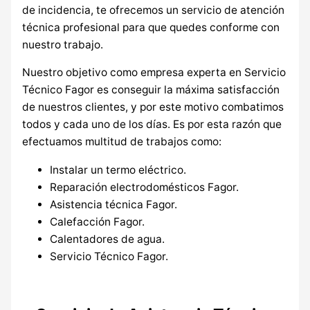
de incidencia, te ofrecemos un servicio de atención
técnica profesional para que quedes conforme con
nuestro trabajo.
Nuestro objetivo como empresa experta en Servicio
Técnico Fagor es conseguir la máxima satisfacción
de nuestros clientes, y por este motivo combatimos
todos y cada uno de los días. Es por esta razón que
efectuamos multitud de trabajos como:
Instalar un termo eléctrico.
Reparación electrodomésticos Fagor.
Asistencia técnica Fagor.
Calefacción Fagor.
Calentadores de agua.
Servicio Técnico Fagor.