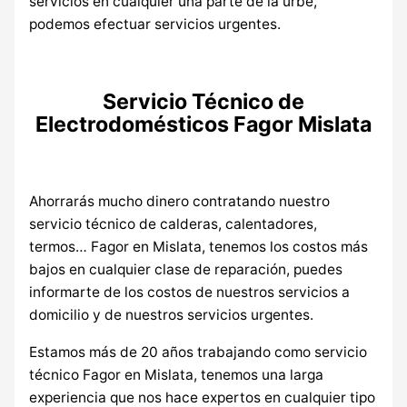
servicios en cualquier una parte de la urbe,
podemos efectuar servicios urgentes.
Servicio Técnico de
Electrodomésticos Fagor Mislata
Ahorrarás mucho dinero contratando nuestro
servicio técnico de calderas, calentadores,
termos… Fagor en Mislata, tenemos los costos más
bajos en cualquier clase de reparación, puedes
informarte de los costos de nuestros servicios a
domicilio y de nuestros servicios urgentes.
Estamos más de 20 años trabajando como servicio
técnico Fagor en Mislata, tenemos una larga
experiencia que nos hace expertos en cualquier tipo