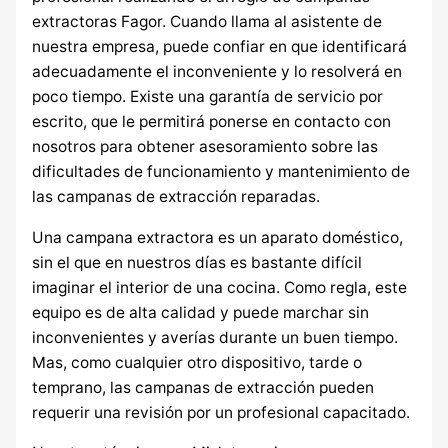
extractoras Fagor. Cuando llama al asistente de
nuestra empresa, puede confiar en que identificará
adecuadamente el inconveniente y lo resolverá en
poco tiempo. Existe una garantía de servicio por
escrito, que le permitirá ponerse en contacto con
nosotros para obtener asesoramiento sobre las
dificultades de funcionamiento y mantenimiento de
las campanas de extracción reparadas.
Una campana extractora es un aparato doméstico,
sin el que en nuestros días es bastante difícil
imaginar el interior de una cocina. Como regla, este
equipo es de alta calidad y puede marchar sin
inconvenientes y averías durante un buen tiempo.
Mas, como cualquier otro dispositivo, tarde o
temprano, las campanas de extracción pueden
requerir una revisión por un profesional capacitado.