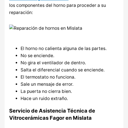
los componentes del horno para proceder a su
reparación:
El horno no calienta alguna de las partes.
No se enciende.
No gira el ventilador de dentro.
Salta el diferencial cuando se enciende.
El termostato no funciona.
Sale un mensaje de error.
La puerta no cierra bien.
Hace un ruido extraño.
Servicio de Asistencia Técnica de
Vitrocerámicas Fagor en Mislata