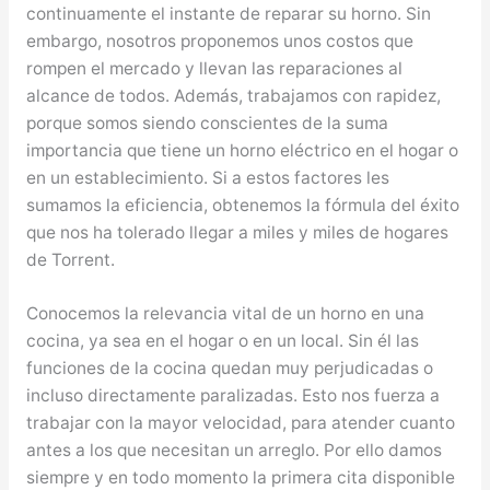
continuamente el instante de reparar su horno. Sin
embargo, nosotros proponemos unos costos que
rompen el mercado y llevan las reparaciones al
alcance de todos. Además, trabajamos con rapidez,
porque somos siendo conscientes de la suma
importancia que tiene un horno eléctrico en el hogar o
en un establecimiento. Si a estos factores les
sumamos la eficiencia, obtenemos la fórmula del éxito
que nos ha tolerado llegar a miles y miles de hogares
de Torrent.
Conocemos la relevancia vital de un horno en una
cocina, ya sea en el hogar o en un local. Sin él las
funciones de la cocina quedan muy perjudicadas o
incluso directamente paralizadas. Esto nos fuerza a
trabajar con la mayor velocidad, para atender cuanto
antes a los que necesitan un arreglo. Por ello damos
siempre y en todo momento la primera cita disponible