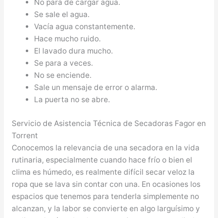
No para de cargar agua.
Se sale el agua.
Vacía agua constantemente.
Hace mucho ruido.
El lavado dura mucho.
Se para a veces.
No se enciende.
Sale un mensaje de error o alarma.
La puerta no se abre.
Servicio de Asistencia Técnica de Secadoras Fagor en
Torrent
Conocemos la relevancia de una secadora en la vida
rutinaria, especialmente cuando hace frío o bien el
clima es húmedo, es realmente difícil secar veloz la
ropa que se lava sin contar con una. En ocasiones los
espacios que tenemos para tenderla simplemente no
alcanzan, y la labor se convierte en algo larguísimo y