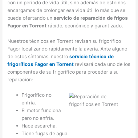
con un periodo de vida útil, sino además de esto nos
encargamos de prolongar esa vida útil lo más que se
pueda ofertando un
servicio de reparación de frigos
Fagor en Torrent
rápido, económico y garantizado.
Nuestros técnicos en Torrent revisan su frigorífico
Fagor localizando rápidamente la averia. Ante alguno
de estos síntomas, nuestro
servicio técnico de
frigoríficos Fagor en Torrent
revisará cada uno de los
componentes de su frigorífico para proceder a su
reparación:
Frigorífico no
enfría.
El motor funciona
pero no enfría.
Hace escarcha.
Tiene fugas de agua.