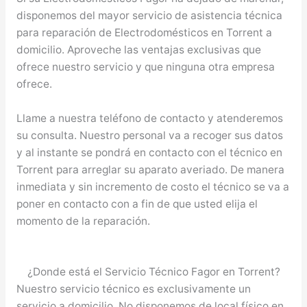
disponemos del mayor servicio de asistencia técnica
para reparación de Electrodomésticos en Torrent a
domicilio. Aproveche las ventajas exclusivas que
ofrece nuestro servicio y que ninguna otra empresa
ofrece.
Llame a nuestra teléfono de contacto y atenderemos
su consulta. Nuestro personal va a recoger sus datos
y al instante se pondrá en contacto con el técnico en
Torrent para arreglar su aparato averiado. De manera
inmediata y sin incremento de costo el técnico se va a
poner en contacto con a fin de que usted elija el
momento de la reparación.
¿Donde está el Servicio Técnico Fagor en Torrent?
Nuestro servicio técnico es exclusivamente un
servicio a domicilio. No disponemos de local físico en