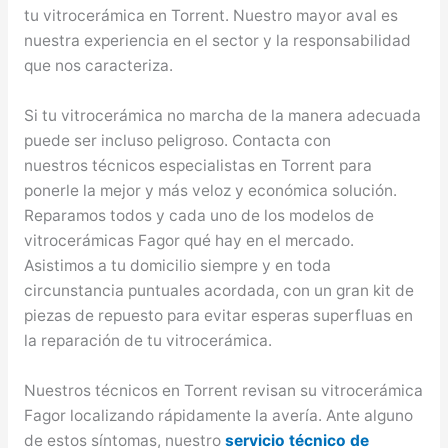
tu vitrocerámica en Torrent. Nuestro mayor aval es
nuestra experiencia en el sector y la responsabilidad
que nos caracteriza.
Si tu vitrocerámica no marcha de la manera adecuada
puede ser incluso peligroso. Contacta con
nuestros técnicos especialistas en Torrent para
ponerle la mejor y más veloz y económica solución.
Reparamos todos y cada uno de los modelos de
vitrocerámicas Fagor qué hay en el mercado.
Asistimos a tu domicilio siempre y en toda
circunstancia puntuales acordada, con un gran kit de
piezas de repuesto para evitar esperas superfluas en
la reparación de tu vitrocerámica.
Nuestros técnicos en Torrent revisan su vitrocerámica
Fagor localizando rápidamente la avería. Ante alguno
de estos síntomas, nuestro
servicio técnico de