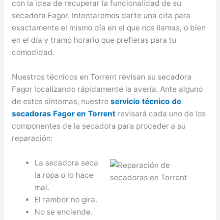
con la idea de recuperar la funcionalidad de su
secadora Fagor. Intentaremos darte una cita para
exactamente el mismo día en el que nos llamas, o bien
en el día y tramo horario que prefieras para tu
comodidad.
Nuestros técnicos en Torrent revisan su secadora
Fagor localizando rápidamente la avería. Ante alguno
de estos síntomas, nuestro
servicio técnico de
secadoras Fagor en Torrent
revisará cada uno de los
componentes de la secadora para proceder a su
reparación:
La secadora seca
la ropa o lo hace
mal.
El tambor no gira.
No se enciende.