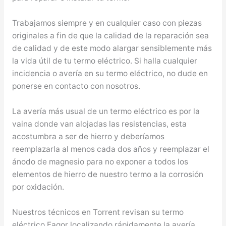
Trabajamos siempre y en cualquier caso con piezas
originales a fin de que la calidad de la reparación sea
de calidad y de este modo alargar sensiblemente más
la vida útil de tu termo eléctrico. Si halla cualquier
incidencia o avería en su termo eléctrico, no dude en
ponerse en contacto con nosotros.
La avería más usual de un termo eléctrico es por la
vaina donde van alojadas las resistencias, esta
acostumbra a ser de hierro y deberíamos
reemplazarla al menos cada dos años y reemplazar el
ánodo de magnesio para no exponer a todos los
elementos de hierro de nuestro termo a la corrosión
por oxidación.
Nuestros técnicos en Torrent revisan su termo
eléctrico Fagor localizando rápidamente la avería.