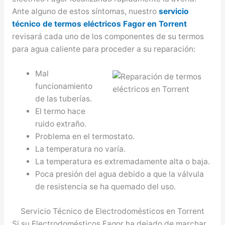
Ante alguno de estos síntomas, nuestro
servicio
técnico de termos eléctricos Fagor en Torrent
revisará cada uno de los componentes de su termos
para agua caliente para proceder a su reparación:
Mal
funcionamiento
de las tuberías.
El termo hace
ruido extraño.
Problema en el termostato.
La temperatura no varía.
La temperatura es extremadamente alta o baja.
Poca presión del agua debido a que la válvula
de resistencia se ha quemado del uso.
Servicio Técnico de Electrodomésticos en Torrent
Si su Electrodomésticos Fagor ha dejado de marchar,