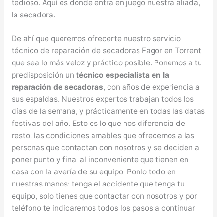
tedioso. Aquí es donde entra en juego nuestra aliada,
la secadora.
De ahí que queremos ofrecerte nuestro servicio
técnico de reparación de secadoras Fagor en Torrent
que sea lo más veloz y práctico posible. Ponemos a tu
predisposición un
técnico especialista en la
reparación de secadoras
, con años de experiencia a
sus espaldas. Nuestros expertos trabajan todos los
días de la semana, y prácticamente en todas las datas
festivas del año. Esto es lo que nos diferencia del
resto, las condiciones amables que ofrecemos a las
personas que contactan con nosotros y se deciden a
poner punto y final al inconveniente que tienen en
casa con la avería de su equipo. Ponlo todo en
nuestras manos: tenga el accidente que tenga tu
equipo, solo tienes que contactar con nosotros y por
teléfono te indicaremos todos los pasos a continuar