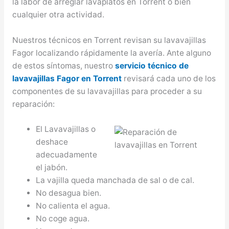
la labor de arreglar lavaplatos en Torrent o bien
cualquier otra actividad.
Nuestros técnicos en Torrent revisan su lavavajillas
Fagor localizando rápidamente la avería. Ante alguno
de estos síntomas, nuestro
servicio técnico de
lavavajillas Fagor en Torrent
revisará cada uno de los
componentes de su lavavajillas para proceder a su
reparación:
El Lavavajillas o
deshace
adecuadamente
el jabón.
La vajilla queda manchada de sal o de cal.
No desagua bien.
No calienta el agua.
No coge agua.