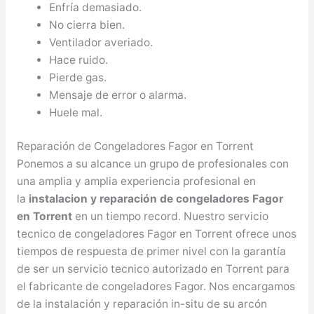
Enfría demasiado.
No cierra bien.
Ventilador averiado.
Hace ruido.
Pierde gas.
Mensaje de error o alarma.
Huele mal.
Reparación de Congeladores Fagor en Torrent
Ponemos a su alcance un grupo de profesionales con
una amplia y amplia experiencia profesional en
la
instalacion y reparación de congeladores Fagor
en Torrent
en un tiempo record. Nuestro servicio
tecnico de congeladores Fagor en Torrent ofrece unos
tiempos de respuesta de primer nivel con la garantía
de ser un servicio tecnico autorizado en Torrent para
el fabricante de congeladores Fagor. Nos encargamos
de la instalación y reparación in-situ de su arcón