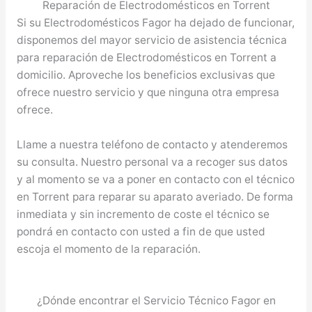
Reparación de Electrodomésticos en Torrent
Si su Electrodomésticos Fagor ha dejado de funcionar,
disponemos del mayor servicio de asistencia técnica
para reparación de Electrodomésticos en Torrent a
domicilio. Aproveche los beneficios exclusivas que
ofrece nuestro servicio y que ninguna otra empresa
ofrece.
Llame a nuestra teléfono de contacto y atenderemos
su consulta. Nuestro personal va a recoger sus datos
y al momento se va a poner en contacto con el técnico
en Torrent para reparar su aparato averiado. De forma
inmediata y sin incremento de coste el técnico se
pondrá en contacto con usted a fin de que usted
escoja el momento de la reparación.
¿Dónde encontrar el Servicio Técnico Fagor en