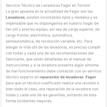
Servicio Técnico de Lavadoras Fagor en Torrent
La gran apuesta en la actualidad de Fagor son las
Lavadoras
, existen incontables tipos y modelos y es
impensable que no dispongamos en nuestro hogar de
tan útil y preciso equipo, así sea de carga superior, de
carga frontal, electrónica, automática,
semiautomática, de revolución variable, etc. Para
alargar la vida útil de las lavadoras, es preciso cumplir
con todas y cada una de las recomendaciones del
fabricante, que están detalladas en el manual de
instrucciones y si la lavadora presenta algún síntoma
de mal funcionamiento debe contactar con un servicio
técnico experto en
reparación de lavadoras Fagor
para que un técnico cualificado realice una revisión o
bien dado el caso, una reparación de la lavadora con
todas y cada una de las garantías, evitando de esta
forma incidentes mayores.