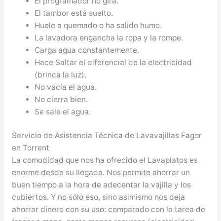
El programador no gira.
El tambor está suelto.
Huele a quemado o ha salido humo.
La lavadora engancha la ropa y la rompe.
Carga agua constantemente.
Hace Saltar el diferencial de la electricidad
(brinca la luz).
No vacía el agua.
No cierra bien.
Se sale el agua.
Servicio de Asistencia Técnica de Lavavajillas Fagor
en Torrent
La comodidad que nos ha ofrecido el Lavaplatos es
enorme desde su llegada. Nos permite ahorrar un
buen tiempo a la hora de adecentar la vajilla y los
cubiertos. Y no sólo eso, sino asimismo nos deja
ahorrar dinero con su uso: comparado con la tarea de