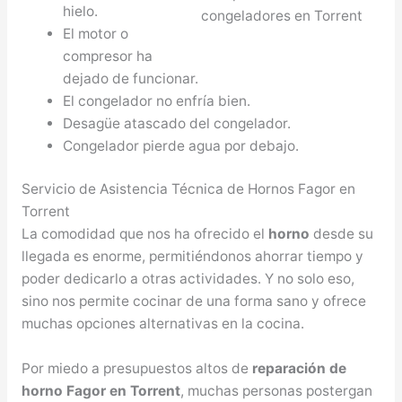
hielo.
El motor o
compresor ha
dejado de funcionar.
El congelador no enfría bien.
Desagüe atascado del congelador.
Congelador pierde agua por debajo.
Servicio de Asistencia Técnica de Hornos Fagor en
Torrent
La comodidad que nos ha ofrecido el
horno
desde su
llegada es enorme, permitiéndonos ahorrar tiempo y
poder dedicarlo a otras actividades. Y no solo eso,
sino nos permite cocinar de una forma sano y ofrece
muchas opciones alternativas en la cocina.
Por miedo a presupuestos altos de
reparación de
horno Fagor en Torrent
, muchas personas postergan