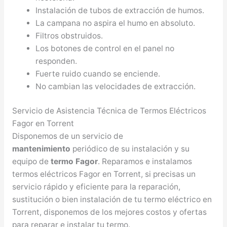
Instalación de tubos de extracción de humos.
La campana no aspira el humo en absoluto.
Filtros obstruidos.
Los botones de control en el panel no
responden.
Fuerte ruido cuando se enciende.
No cambian las velocidades de extracción.
Servicio de Asistencia Técnica de Termos Eléctricos
Fagor en Torrent
Disponemos de un servicio de
mantenimiento
periódico de su instalación y su
equipo de
termo Fagor
. Reparamos e instalamos
termos eléctricos Fagor en Torrent, si precisas un
servicio rápido y eficiente para la reparación,
sustitución o bien instalación de tu termo eléctrico en
Torrent, disponemos de los mejores costos y ofertas
para reparar e instalar tu termo.