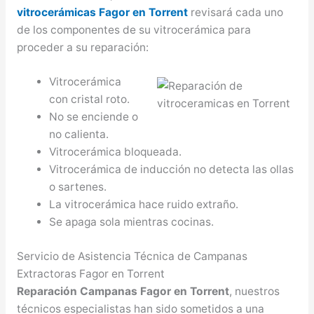
vitrocerámicas Fagor en Torrent
revisará cada uno
de los componentes de su vitrocerámica para
proceder a su reparación:
Vitrocerámica
con cristal roto.
No se enciende o
no calienta.
Vitrocerámica bloqueada.
Vitrocerámica de inducción no detecta las ollas
o sartenes.
La vitrocerámica hace ruido extraño.
Se apaga sola mientras cocinas.
Servicio de Asistencia Técnica de Campanas
Extractoras Fagor en Torrent
Reparación Campanas Fagor en Torrent
, nuestros
técnicos especialistas han sido sometidos a una