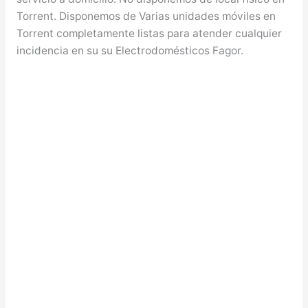
Torrent. Disponemos de Varias unidades móviles en
Torrent completamente listas para atender cualquier
incidencia en su su Electrodomésticos Fagor.