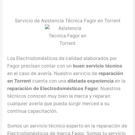
Servicio de Asistencia Técnica Fagor en Torrent
Los Electrodomésticos de calidad elaborados por
Fagor precisan contar con un
buen servicio técnico
en el caso de avería. Nuestro servicio de
reparación
en Torrent
cuenta con una
dilatada experiencia
en la
reparación de Electrodomésticos Fagor
. Nuestros
técnicos conocen muy bien la marca y reparan
cualquier avería que pueda surgir merced a su
contínua capacitación.
Somos un servicio técnico experto en la reparación de
Electrodomésticos de marca Fagor, Somos tu servicio