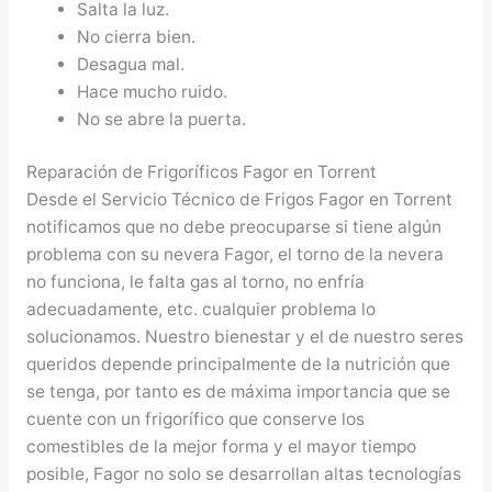
Salta la luz.
No cierra bien.
Desagua mal.
Hace mucho ruido.
No se abre la puerta.
Reparación de Frigoríficos Fagor en Torrent
Desde el Servicio Técnico de Frigos Fagor en Torrent
notificamos que no debe preocuparse si tiene algún
problema con su nevera Fagor, el torno de la nevera
no funciona, le falta gas al torno, no enfría
adecuadamente, etc. cualquier problema lo
solucionamos. Nuestro bienestar y el de nuestro seres
queridos depende principalmente de la nutrición que
se tenga, por tanto es de máxima importancia que se
cuente con un frigorífico que conserve los
comestibles de la mejor forma y el mayor tiempo
posible, Fagor no solo se desarrollan altas tecnologías