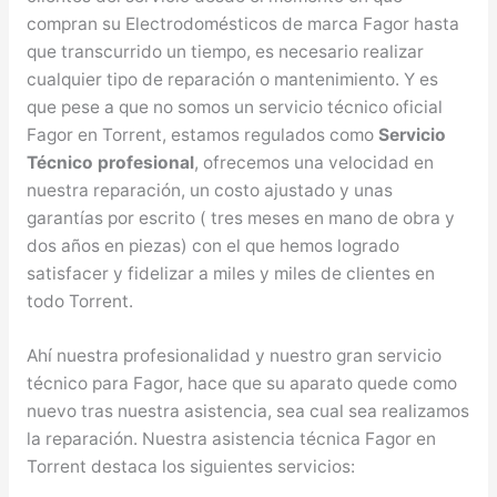
compran su Electrodomésticos de marca Fagor hasta
que transcurrido un tiempo, es necesario realizar
cualquier tipo de reparación o mantenimiento. Y es
que pese a que no somos un servicio técnico oficial
Fagor en Torrent, estamos regulados como
Servicio
Técnico profesional
, ofrecemos una velocidad en
nuestra reparación, un costo ajustado y unas
garantías por escrito ( tres meses en mano de obra y
dos años en piezas) con el que hemos logrado
satisfacer y fidelizar a miles y miles de clientes en
todo Torrent.
Ahí nuestra profesionalidad y nuestro gran servicio
técnico para Fagor, hace que su aparato quede como
nuevo tras nuestra asistencia, sea cual sea realizamos
la reparación. Nuestra asistencia técnica Fagor en
Torrent destaca los siguientes servicios: