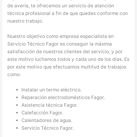
de avería, te ofrecemos un servicio de atención
técnica profesional a fin de que quedes conforme con
nuestro trabajo.
Nuestro objetivo como empresa especialista en
Servicio Técnico Fagor es conseguir la máxima
satisfacción de nuestros clientes del servicio, y por
este motivo luchamos todos y cada uno de los días. Es
por este motivo que efectuamos multitud de trabajos
como:
Instalar un termo eléctrico.
Reparación electrodomésticos Fagor.
Asistencia técnica Fagor.
Calefacción Fagor.
Calentadores de agua.
Servicio Técnico Fagor.