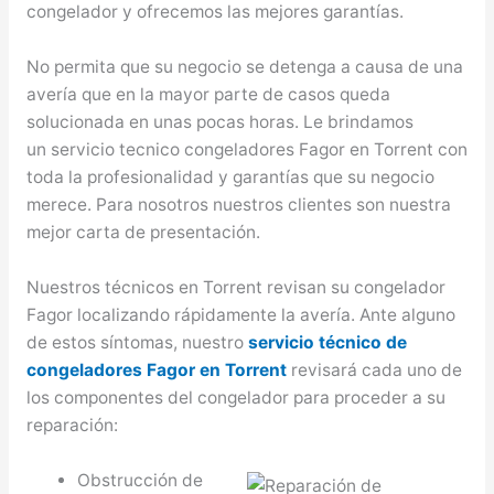
congelador y ofrecemos las mejores garantías.
No permita que su negocio se detenga a causa de una
avería que en la mayor parte de casos queda
solucionada en unas pocas horas. Le brindamos
un servicio tecnico congeladores Fagor en Torrent con
toda la profesionalidad y garantías que su negocio
merece. Para nosotros nuestros clientes son nuestra
mejor carta de presentación.
Nuestros técnicos en Torrent revisan su congelador
Fagor localizando rápidamente la avería. Ante alguno
de estos síntomas, nuestro
servicio técnico de
congeladores Fagor en Torrent
revisará cada uno de
los componentes del congelador para proceder a su
reparación:
Obstrucción de