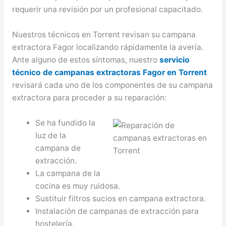
requerir una revisión por un profesional capacitado.
Nuestros técnicos en Torrent revisan su campana
extractora Fagor localizando rápidamente la avería.
Ante alguno de estos síntomas, nuestro
servicio
técnico de campanas extractoras Fagor en Torrent
revisará cada uno de los componentes de su campana
extractora para proceder a su reparación:
Se ha fundido la
luz de la
campana de
extracción.
La campana de la
cocina es muy ruidosa.
Sustituir filtros sucios en campana extractora.
Instalación de campanas de extracción para
hostelería.