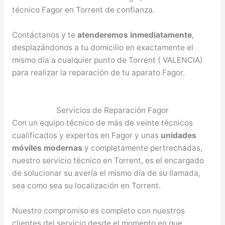
técnico Fagor en Torrent de confianza.
Contáctanos y te
atenderemos inmediatamente
,
desplazándonos a tu domicilio en exactamente el
mismo día a cualquier punto de Torrent ( VALENCIA)
para realizar la reparación de tu aparato Fagor.
Servicios de Reparación Fagor
Con un equipo técnico de más de veinte técnicos
cualificados y expertos en Fagor y unas
unidades
móviles modernas
y completamente pertrechadas,
nuestro servicio técnico en Torrent, es el encargado
de solucionar su avería el mismo día de su llamada,
sea como sea su localización en Torrent.
Nuestro compromiso es completo con nuestros
clientes del servicio desde el momento en que