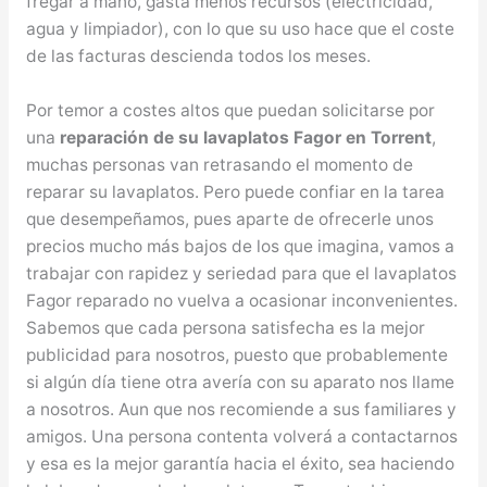
fregar a mano, gasta menos recursos (electricidad,
agua y limpiador), con lo que su uso hace que el coste
de las facturas descienda todos los meses.
Por temor a costes altos que puedan solicitarse por
una
reparación de su lavaplatos Fagor en Torrent
,
muchas personas van retrasando el momento de
reparar su lavaplatos. Pero puede confiar en la tarea
que desempeñamos, pues aparte de ofrecerle unos
precios mucho más bajos de los que imagina, vamos a
trabajar con rapidez y seriedad para que el lavaplatos
Fagor reparado no vuelva a ocasionar inconvenientes.
Sabemos que cada persona satisfecha es la mejor
publicidad para nosotros, puesto que probablemente
si algún día tiene otra avería con su aparato nos llame
a nosotros. Aun que nos recomiende a sus familiares y
amigos. Una persona contenta volverá a contactarnos
y esa es la mejor garantía hacia el éxito, sea haciendo