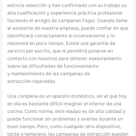
estricta selección y han confirmado con su trabajo su
alta cualificación y experiencia práctica profesional
haciendo el arreglo de campanas Fagor. Cuando llama
al asistente de nuestra empresa, puede confiar en que
identificará correctamente el inconveniente y lo
resolverá en poco tiempo. Existe una garantía de
servicio por escrito, que le permitirá ponerse en
contacto con nosotros para obtener asesoramiento
sobre las dificultades de funcionamiento
y mantenimiento de las campanas de
extracción reparadas.
Una campana es un aparato doméstico, sin el que hoy
en día es bastante difícil imaginar el interior de una
cocina. Como norma, este equipo es de alta calidad y
puede funcionar sin problemas y averías durante un
buen tiempo. Pero, como cualquier otro dispositivo,
tarde o temprano, las campanas de extracción pueden