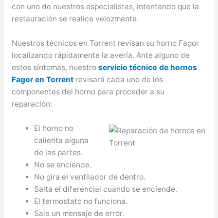
con uno de nuestros especialistas, intentando que la
restauración se realice velozmente.
Nuestros técnicos en Torrent revisan su horno Fagor
localizando rápidamente la avería. Ante alguno de
estos síntomas, nuestro
servicio técnico de hornos
Fagor en Torrent
revisará cada uno de los
componentes del horno para proceder a su
reparación:
El horno no
calienta alguna
de las partes.
No se enciende.
No gira el ventilador de dentro.
Salta el diferencial cuando se enciende.
El termostato no funciona.
Sale un mensaje de error.