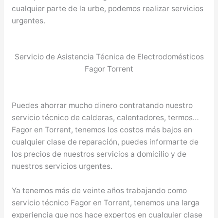
cualquier parte de la urbe, podemos realizar servicios
urgentes.
Servicio de Asistencia Técnica de Electrodomésticos
Fagor Torrent
Puedes ahorrar mucho dinero contratando nuestro
servicio técnico de calderas, calentadores, termos…
Fagor en Torrent, tenemos los costos más bajos en
cualquier clase de reparación, puedes informarte de
los precios de nuestros servicios a domicilio y de
nuestros servicios urgentes.
Ya tenemos más de veinte años trabajando como
servicio técnico Fagor en Torrent, tenemos una larga
experiencia que nos hace expertos en cualquier clase