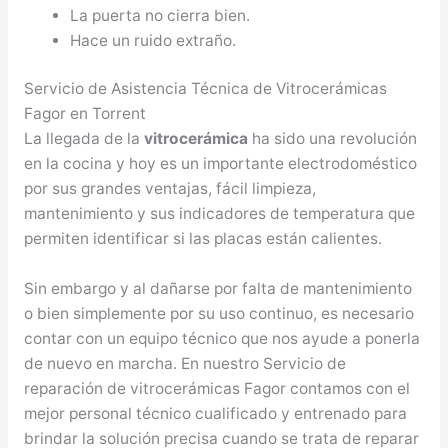
La puerta no cierra bien.
Hace un ruido extraño.
Servicio de Asistencia Técnica de Vitrocerámicas
Fagor en Torrent
La llegada de la
vitrocerámica
ha sido una revolución
en la cocina y hoy es un importante electrodoméstico
por sus grandes ventajas, fácil limpieza,
mantenimiento y sus indicadores de temperatura que
permiten identificar si las placas están calientes.
Sin embargo y al dañarse por falta de mantenimiento
o bien simplemente por su uso continuo, es necesario
contar con un equipo técnico que nos ayude a ponerla
de nuevo en marcha. En nuestro Servicio de
reparación de vitrocerámicas Fagor contamos con el
mejor personal técnico cualificado y entrenado para
brindar la solución precisa cuando se trata de reparar