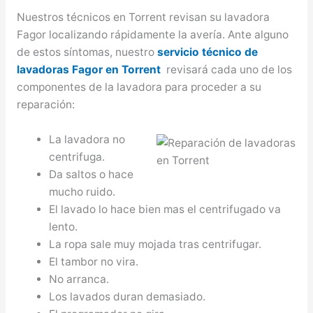
Nuestros técnicos en Torrent revisan su lavadora
Fagor localizando rápidamente la avería. Ante alguno
de estos síntomas, nuestro
servicio técnico de
lavadoras Fagor en Torrent
revisará cada uno de los
componentes de la lavadora para proceder a su
reparación:
La lavadora no
centrifuga.
Da saltos o hace
mucho ruido.
El lavado lo hace bien mas el centrifugado va
lento.
La ropa sale muy mojada tras centrifugar.
El tambor no vira.
No arranca.
Los lavados duran demasiado.