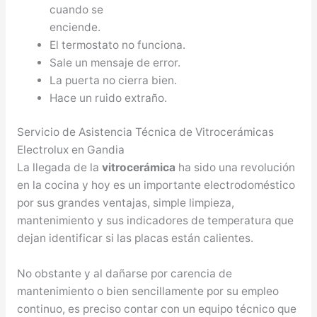
cuando se
enciende.
El termostato no funciona.
Sale un mensaje de error.
La puerta no cierra bien.
Hace un ruido extraño.
Servicio de Asistencia Técnica de Vitrocerámicas
Electrolux en Gandia
La llegada de la
vitrocerámica
ha sido una revolución
en la cocina y hoy es un importante electrodoméstico
por sus grandes ventajas, simple limpieza,
mantenimiento y sus indicadores de temperatura que
dejan identificar si las placas están calientes.
No obstante y al dañarse por carencia de
mantenimiento o bien sencillamente por su empleo
continuo, es preciso contar con un equipo técnico que