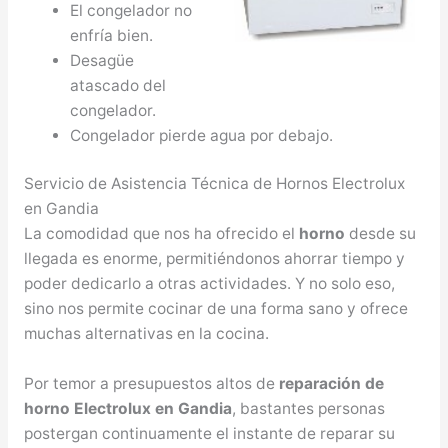
El congelador no
enfría bien.
Desagüe
atascado del
congelador.
Congelador pierde agua por debajo.
Servicio de Asistencia Técnica de Hornos Electrolux
en Gandia
La comodidad que nos ha ofrecido el
horno
desde su
llegada es enorme, permitiéndonos ahorrar tiempo y
poder dedicarlo a otras actividades. Y no solo eso,
sino nos permite cocinar de una forma sano y ofrece
muchas alternativas en la cocina.
Por temor a presupuestos altos de
reparación de
horno Electrolux en Gandia
, bastantes personas
postergan continuamente el instante de reparar su