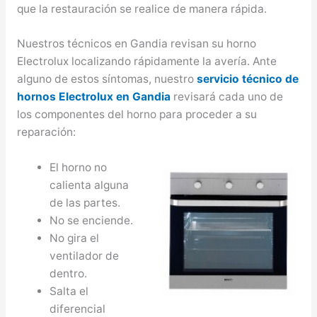
que la restauración se realice de manera rápida.
Nuestros técnicos en Gandia revisan su horno
Electrolux localizando rápidamente la avería. Ante
alguno de estos síntomas, nuestro
servicio técnico de
hornos Electrolux en Gandia
revisará cada uno de
los componentes del horno para proceder a su
reparación:
El horno no
calienta alguna
de las partes.
No se enciende.
No gira el
ventilador de
dentro.
Salta el
diferencial