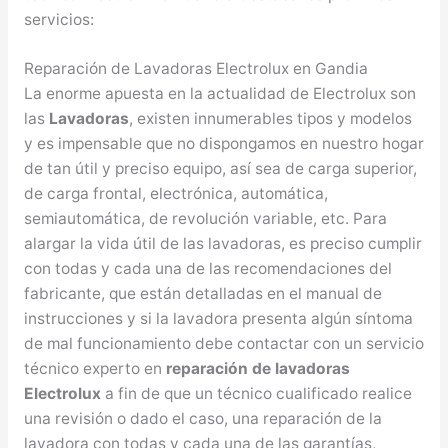
servicios:
Reparación de Lavadoras Electrolux en Gandia
La enorme apuesta en la actualidad de Electrolux son
las
Lavadoras
, existen innumerables tipos y modelos
y es impensable que no dispongamos en nuestro hogar
de tan útil y preciso equipo, así sea de carga superior,
de carga frontal, electrónica, automática,
semiautomática, de revolución variable, etc. Para
alargar la vida útil de las lavadoras, es preciso cumplir
con todas y cada una de las recomendaciones del
fabricante, que están detalladas en el manual de
instrucciones y si la lavadora presenta algún síntoma
de mal funcionamiento debe contactar con un servicio
técnico experto en
reparación de lavadoras
Electrolux
a fin de que un técnico cualificado realice
una revisión o dado el caso, una reparación de la
lavadora con todas y cada una de las garantías,