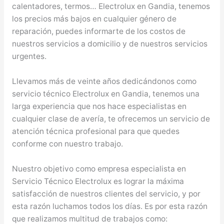
calentadores, termos… Electrolux en Gandia, tenemos
los precios más bajos en cualquier género de
reparación, puedes informarte de los costos de
nuestros servicios a domicilio y de nuestros servicios
urgentes.
Llevamos más de veinte años dedicándonos como
servicio técnico Electrolux en Gandia, tenemos una
larga experiencia que nos hace especialistas en
cualquier clase de avería, te ofrecemos un servicio de
atención técnica profesional para que quedes
conforme con nuestro trabajo.
Nuestro objetivo como empresa especialista en
Servicio Técnico Electrolux es lograr la máxima
satisfacción de nuestros clientes del servicio, y por
esta razón luchamos todos los días. Es por esta razón
que realizamos multitud de trabajos como: