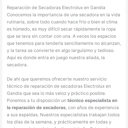
Reparación de Secadoras Electrolux en Gandia
Conocemos la importancia de una secadora en la vida
rutinaria, sobre todo cuando hace frío o bien el clima
es húmedo, es muy difícil secar rápidamente la ropa
que se lava sin contar con una. A veces los espacios
que tenemos para tenderla sencillamente no alcanzan,
y la tarea se convierte en algo larguísimo y tedioso.
Aquí es donde entra en juego nuestra aliada, la
secadora.
De ahí que queremos ofrecerte nuestro servicio
técnico de reparación de secadoras Electrolux en
Gandia que sea lo más veloz y práctico posible.
Ponemos a tu disposición un
técnico especialista en
la reparación de secadoras
, con años de experiencia
a sus espaldas. Nuestros especialistas trabajan todos
los días de la semana, y prácticamente en todas y