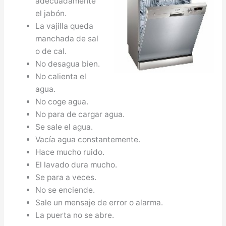
adecuadamente
el jabón.
La vajilla queda
manchada de sal
o de cal.
No desagua bien.
No calienta el
agua.
No coge agua.
No para de cargar agua.
Se sale el agua.
Vacía agua constantemente.
Hace mucho ruido.
El lavado dura mucho.
Se para a veces.
No se enciende.
Sale un mensaje de error o alarma.
La puerta no se abre.