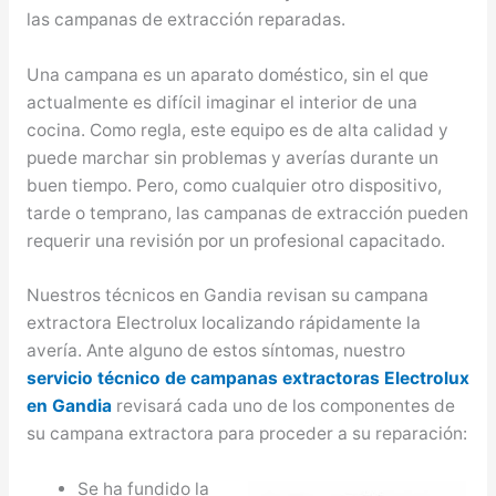
las campanas de extracción reparadas.
Una campana es un aparato doméstico, sin el que
actualmente es difícil imaginar el interior de una
cocina. Como regla, este equipo es de alta calidad y
puede marchar sin problemas y averías durante un
buen tiempo. Pero, como cualquier otro dispositivo,
tarde o temprano, las campanas de extracción pueden
requerir una revisión por un profesional capacitado.
Nuestros técnicos en Gandia revisan su campana
extractora Electrolux localizando rápidamente la
avería. Ante alguno de estos síntomas, nuestro
servicio técnico de campanas extractoras Electrolux
en Gandia
revisará cada uno de los componentes de
su campana extractora para proceder a su reparación:
Se ha fundido la