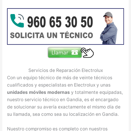
Servicios de Reparación Electrolux
Con un equipo técnico de más de veinte técnicos
cualificados y especialistas en Electrolux y unas
unidades móviles modernas
y totalmente equipadas,
nuestro servicio técnico en Gandia, es el encargado
de solucionar su avería exactamente el mismo día de
su llamada, sea como sea su localización en Gandia.
Nuestro compromiso es completo con nuestros