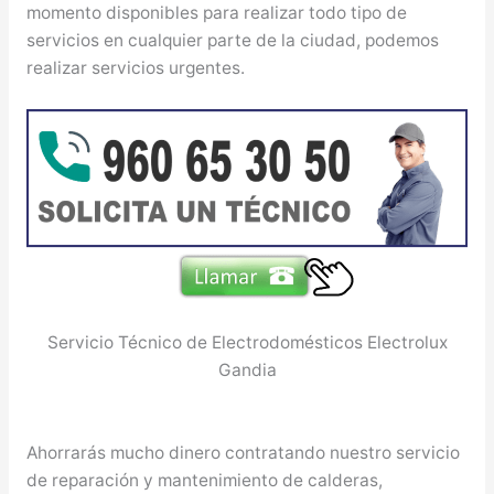
momento disponibles para realizar todo tipo de
servicios en cualquier parte de la ciudad, podemos
realizar servicios urgentes.
Servicio Técnico de Electrodomésticos Electrolux
Gandia
Ahorrarás mucho dinero contratando nuestro servicio
de reparación y mantenimiento de calderas,