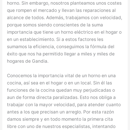
horno. Sin embargo, nosotros planteamos unos costes
que rompen el mercado y llevan las reparaciones al
alcance de todos. Además, trabajamos con velocidad,
porque somos siendo conscientes de la suma
importancia que tiene un horno eléctrico en el hogar o
en un establecimiento. Si a estos factores les
sumamos la eficiencia, conseguimos la fórmula del
éxito que nos ha permitido llegar a miles y miles de
hogares de Gandia.
Conocemos la importancia vital de un horno en una
cocina, así sea en el hogar o en un local. Sin él las
funciones de la cocina quedan muy perjudicadas o
aun de forma directa paralizadas. Esto nos obliga a
trabajar con la mayor velocidad, para atender cuanto
antes a los que precisan un arreglo. Por esta razón
damos siempre y en todo momento la primera cita
libre con uno de nuestros especialistas, intentando