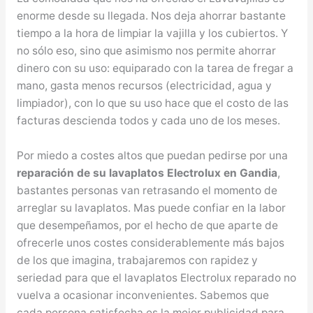
enorme desde su llegada. Nos deja ahorrar bastante
tiempo a la hora de limpiar la vajilla y los cubiertos. Y
no sólo eso, sino que asimismo nos permite ahorrar
dinero con su uso: equiparado con la tarea de fregar a
mano, gasta menos recursos (electricidad, agua y
limpiador), con lo que su uso hace que el costo de las
facturas descienda todos y cada uno de los meses.
Por miedo a costes altos que puedan pedirse por una
reparación de su lavaplatos Electrolux en Gandia
,
bastantes personas van retrasando el momento de
arreglar su lavaplatos. Mas puede confiar en la labor
que desempeñamos, por el hecho de que aparte de
ofrecerle unos costes considerablemente más bajos
de los que imagina, trabajaremos con rapidez y
seriedad para que el lavaplatos Electrolux reparado no
vuelva a ocasionar inconvenientes. Sabemos que
cada persona satisfecha es la mejor publicidad para