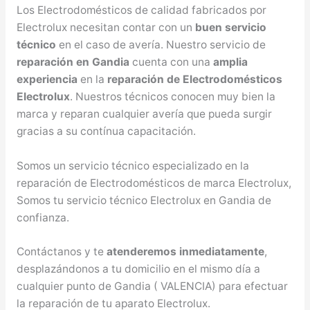
Los Electrodomésticos de calidad fabricados por
Electrolux necesitan contar con un
buen servicio
técnico
en el caso de avería. Nuestro servicio de
reparación en Gandia
cuenta con una
amplia
experiencia
en la
reparación de Electrodomésticos
Electrolux
. Nuestros técnicos conocen muy bien la
marca y reparan cualquier avería que pueda surgir
gracias a su contínua capacitación.
Somos un servicio técnico especializado en la
reparación de Electrodomésticos de marca Electrolux,
Somos tu servicio técnico Electrolux en Gandia de
confianza.
Contáctanos y te
atenderemos inmediatamente
,
desplazándonos a tu domicilio en el mismo día a
cualquier punto de Gandia ( VALENCIA) para efectuar
la reparación de tu aparato Electrolux.