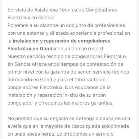
Servicio de Asistencia Técnica de Congeladores
Electrolux en Gandia
Ponemos a su alcance un conjunto de profesionales
con una extensa y dilatada experiencia profesional en
la
instalacion y reparación de congeladores
Electrolux en Gandia
en un tiempo record.
Nuestro servicio tecnico de congeladores Electrolux
en Gandia ofrece unos tiempos de contestación de
primer nivel con la garantía de ser un servicio técnico
autorizado en Gandia para el fabricante de
congeladores Electrolux. Nos ocupamos de la
instalación y reparación in-situ de su arcón
congelador y ofrecemos las mejores garantías.
No permita que su negocio se detenga a causa de una
avería que en la mayoría de casos queda solucionada
en unas pocas horas. Le ofrecemos un servicio