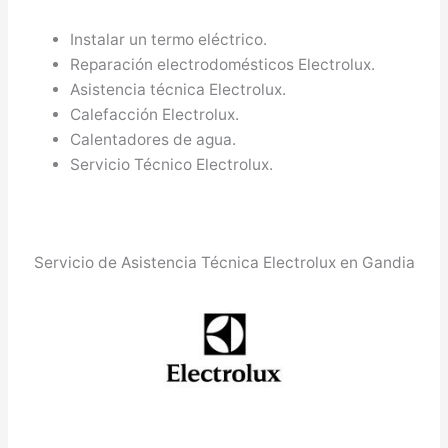
Instalar un termo eléctrico.
Reparación electrodomésticos Electrolux.
Asistencia técnica Electrolux.
Calefacción Electrolux.
Calentadores de agua.
Servicio Técnico Electrolux.
Servicio de Asistencia Técnica Electrolux en Gandia