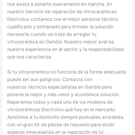
nos asista a ponerla nuevamente en marcha. En
nuestro Servicio de reparación de vitrocerámicas
Electrolux contamos con el mejor personal técnico
cualificado y entrenado para brindar la solución
necesaria cuando se trata de arreglar tu
vitrocerámica en Gandia. Nuestro mayor aval es
nuestra experiencia en el sector y la responsabilidad
que nos caracteriza.
Si tu vitrocerámica no funciona de la forma adecuada
puede ser aun peligroso. Contacta con
nuestros técnicos especialistas en Gandia para
ponerle la mejor y más veloz y económica solución.
Reparamos todos y cada uno de los modelos de
vitrocerámicas Electrolux qué hay en el mercado.
Asistimos a tu domicilio siempre puntuales acordada,
con un gran kit de piezas de repuesto para eludir
esperas innecesarias en la reparación de tu