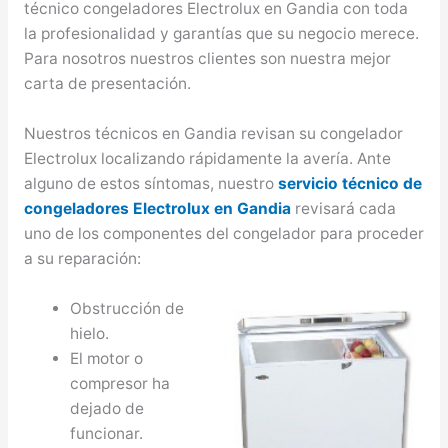
técnico congeladores Electrolux en Gandia con toda
la profesionalidad y garantías que su negocio merece.
Para nosotros nuestros clientes son nuestra mejor
carta de presentación.
Nuestros técnicos en Gandia revisan su congelador
Electrolux localizando rápidamente la avería. Ante
alguno de estos síntomas, nuestro
servicio técnico de
congeladores Electrolux en Gandia
revisará cada
uno de los componentes del congelador para proceder
a su reparación:
Obstrucción de
hielo.
El motor o
compresor ha
dejado de
funcionar.