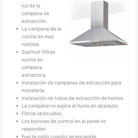
luz de la
campana de
extracción.
La campana de la
cocina es muy
ruidosa.
Sustituir filtros
sucios en
campana
extractora.
Instalación de campanas de extracción para
hostelería.
Instalación de tubos de extracción de humos.
La campana no aspira el humo en absoluto.
Filtros obstruidos.
Los botones de control en el panel no
responden.
Fuerte ruido cuando se enciende.