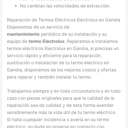
No cambian las velocidades de extracción.
Reparación de Termos Eléctricos Electrolux en Gandia
Disponemos de un servicio de
mantenimiento
periódico de su instalación y su
equipo de
termo Electrolux
. Reparamos e instalamos
termos eléctricos Electrolux en Gandia, si precisas un
servicio rápido y eficiente para la reparación,
sustitución o instalación de tu termo eléctrico en
Gandia, disponemos de los mejores costos y ofertas
para reparar y también instalar tu termo.
Trabajamos siempre y en toda circunstancia y en todo
caso con piezas originales para que la calidad de la
reparación sea de calidad y de esta forma exender
sensiblemente más la vida útil de tu termo eléctrico.
Si halla cualquier incidencia o avería en su termo
eléctrico, no dude en ponerse en contacto con