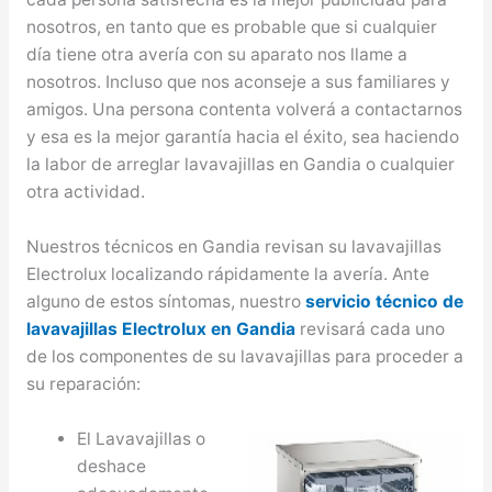
nosotros, en tanto que es probable que si cualquier
día tiene otra avería con su aparato nos llame a
nosotros. Incluso que nos aconseje a sus familiares y
amigos. Una persona contenta volverá a contactarnos
y esa es la mejor garantía hacia el éxito, sea haciendo
la labor de arreglar lavavajillas en Gandia o cualquier
otra actividad.
Nuestros técnicos en Gandia revisan su lavavajillas
Electrolux localizando rápidamente la avería. Ante
alguno de estos síntomas, nuestro
servicio técnico de
lavavajillas Electrolux en Gandia
revisará cada uno
de los componentes de su lavavajillas para proceder a
su reparación:
El Lavavajillas o
deshace