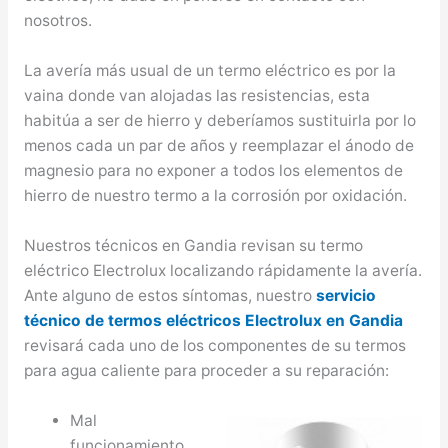
nosotros.
La avería más usual de un termo eléctrico es por la
vaina donde van alojadas las resistencias, esta
habitúa a ser de hierro y deberíamos sustituirla por lo
menos cada un par de años y reemplazar el ánodo de
magnesio para no exponer a todos los elementos de
hierro de nuestro termo a la corrosión por oxidación.
Nuestros técnicos en Gandia revisan su termo
eléctrico Electrolux localizando rápidamente la avería.
Ante alguno de estos síntomas, nuestro
servicio
técnico de termos eléctricos Electrolux en Gandia
revisará cada uno de los componentes de su termos
para agua caliente para proceder a su reparación:
Mal
funcionamiento