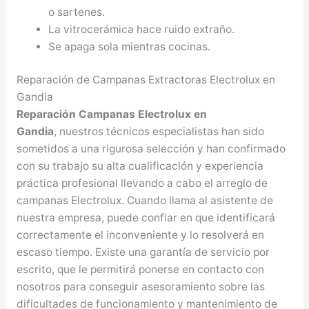
o sartenes.
La vitrocerámica hace ruido extraño.
Se apaga sola mientras cocinas.
Reparación de Campanas Extractoras Electrolux en
Gandia
Reparación Campanas Electrolux en
Gandia
, nuestros técnicos especialistas han sido
sometidos a una rigurosa selección y han confirmado
con su trabajo su alta cualificación y experiencia
práctica profesional llevando a cabo el arreglo de
campanas Electrolux. Cuando llama al asistente de
nuestra empresa, puede confiar en que identificará
correctamente el inconveniente y lo resolverá en
escaso tiempo. Existe una garantía de servicio por
escrito, que le permitirá ponerse en contacto con
nosotros para conseguir asesoramiento sobre las
dificultades de funcionamiento y mantenimiento de