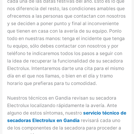
cada una de las datas festivas del año. Esto es lo que
nos diferencia del resto, las condiciones amables que
ofrecemos a las personas que contactan con nosotros
y se deciden a poner punto y final al inconveniente
que tienen en casa con la avería de su equipo. Ponlo
todo en nuestras manos: tenga el incidente que tenga
tu equipo, sólo debes contactar con nosotros y por
teléfono te indicaremos todos los pasos a seguir con
la idea de recuperar la funcionalidad de su secadora
Electrolux. Intentaremos darte una cita para el mismo
día en el que nos llamas, o bien en el día y tramo
horario que prefieras para tu comodidad.
Nuestros técnicos en Gandia revisan su secadora
Electrolux localizando rápidamente la avería. Ante
alguno de estos síntomas, nuestro
servicio técnico de
secadoras Electrolux en Gandia
revisará cada uno
de los componentes de la secadora para proceder a