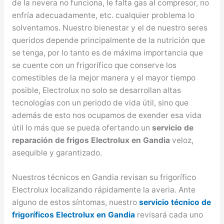
de la nevera no funciona, le falta gas al compresor, no
enfría adecuadamente, etc. cualquier problema lo
solventamos. Nuestro bienestar y el de nuestro seres
queridos depende principalmente de la nutrición que
se tenga, por lo tanto es de máxima importancia que
se cuente con un frigorífico que conserve los
comestibles de la mejor manera y el mayor tiempo
posible, Electrolux no solo se desarrollan altas
tecnologías con un periodo de vida útil, sino que
además de esto nos ocupamos de exender esa vida
útil lo más que se pueda ofertando un
servicio de
reparación de frigos Electrolux en Gandia
veloz,
asequible y garantizado.
Nuestros técnicos en Gandia revisan su frigorífico
Electrolux localizando rápidamente la averia. Ante
alguno de estos síntomas, nuestro
servicio técnico de
frigoríficos Electrolux en Gandia
revisará cada uno