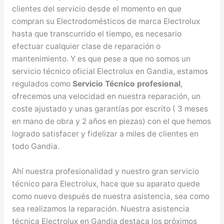
clientes del servicio desde el momento en que
compran su Electrodomésticos de marca Electrolux
hasta que transcurrido el tiempo, es necesario
efectuar cualquier clase de reparación o
mantenimiento. Y es que pese a que no somos un
servicio técnico oficial Electrolux en Gandia, estamos
regulados como
Servicio Técnico profesional
,
ofrecemos una velocidad en nuestra reparación, un
coste ajustado y unas garantías por escrito ( 3 meses
en mano de obra y 2 años en piezas) con el que hemos
logrado satisfacer y fidelizar a miles de clientes en
todo Gandia.
Ahí nuestra profesionalidad y nuestro gran servicio
técnico para Electrolux, hace que su aparato quede
como nuevo después de nuestra asistencia, sea como
sea realizamos la reparación. Nuestra asistencia
técnica Electrolux en Gandia destaca los próximos